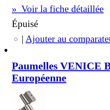
» Voir la fiche détaillée
Épuisé
|
Ajouter au comparate
Paumelles VENICE B
Européenne