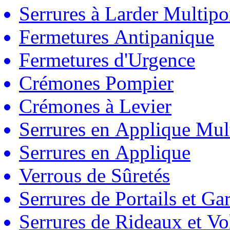
Serrures à Larder Multipo
Fermetures Antipanique
Fermetures d'Urgence
Crémones Pompier
Crémones à Levier
Serrures en Applique Mul
Serrures en Applique
Verrous de Sûretés
Serrures de Portails et Ga
Serrures de Rideaux et Vo