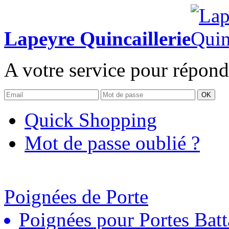
Lapeyre Quincaillerie
A votre service pour répond
OK
Quick Shopping
Mot de passe oublié ?
Poignées de Porte
Poignées pour Portes Batt