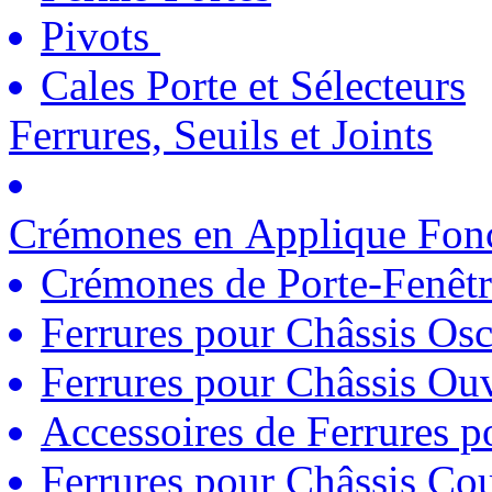
Pivots
Cales Porte et Sélecteurs
Ferrures, Seuils et Joints
Crémones en Applique Fonc
Crémones de Porte-Fenêtr
Ferrures pour Châssis Osc
Ferrures pour Châssis Ouv
Accessoires de Ferrures 
Ferrures pour Châssis Coul