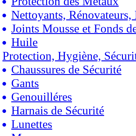
Protection des Métaux
Nettoyants, Rénovateurs, 
Joints Mousse et Fonds de
Huile
Protection, Hygiène, Sécuri
Chaussures de Sécurité
Gants
Genouilléres
Harnais de Sécurité
Lunettes