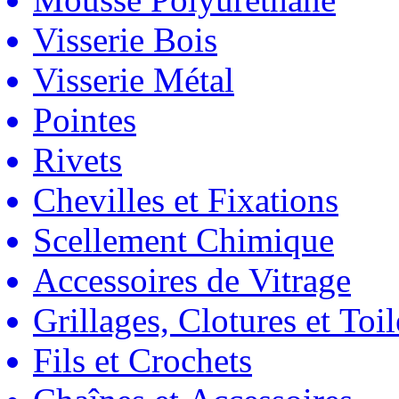
Visserie Bois
Visserie Métal
Pointes
Rivets
Chevilles et Fixations
Scellement Chimique
Accessoires de Vitrage
Grillages, Clotures et Toil
Fils et Crochets