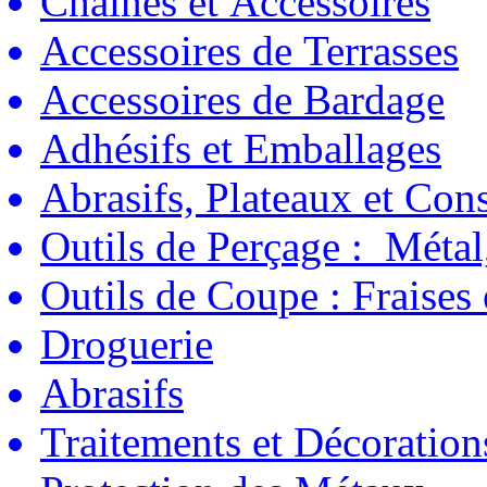
Chaînes et Accessoires
Accessoires de Terrasses
Accessoires de Bardage
Adhésifs et Emballages
Abrasifs, Plateaux et C
Outils de Perçage : Métal
Outils de Coupe : Fraises
Droguerie
Abrasifs
Traitements et Décoration