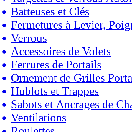
Batteuses et Clés
Fermetures à Levier, Poig
Verrous
Accessoires de Volets
Ferrures de Portails
Ornement de Grilles Porta
Hublots et Trappes
Sabots et Ancrages de Ch
Ventilations
Roulettes