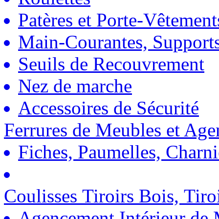
Patères et Porte-Vêtement
Main-Courantes, Support
Seuils de Recouvrement
Nez de marche
Accessoires de Sécurité
Ferrures de Meubles et Ag
Fiches, Paumelles, Charn
Coulisses Tiroirs Bois, Tiro
Agencement Intérieur de 