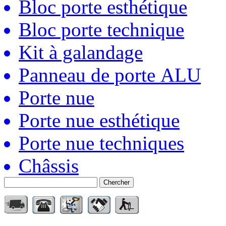
Bloc porte esthétique
Bloc porte technique
Kit à galandage
Panneau de porte ALU
Porte nue
Porte nue esthétique
Porte nue techniques
Châssis
Chercher