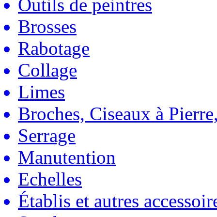
Outils de peintres
Brosses
Rabotage
Collage
Limes
Broches, Ciseaux à Pierre,
Serrage
Manutention
Echelles
Établis et autres accessoir