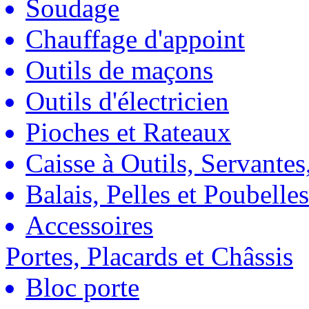
Soudage
Chauffage d'appoint
Outils de maçons
Outils d'électricien
Pioches et Rateaux
Caisse à Outils, Servantes
Balais, Pelles et Poubelles
Accessoires
Portes, Placards et Châssis
Bloc porte