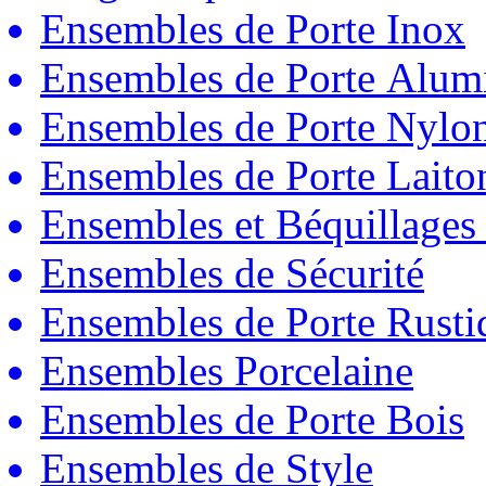
Ensembles de Porte Inox
Ensembles de Porte Alum
Ensembles de Porte Nylo
Ensembles de Porte Laito
Ensembles et Béquillages
Ensembles de Sécurité
Ensembles de Porte Rust
Ensembles Porcelaine
Ensembles de Porte Bois
Ensembles de Style