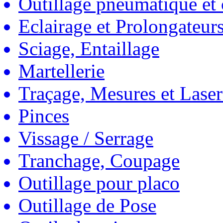
Outillage pneumatique et
Eclairage et Prolongateur
Sciage, Entaillage
Martellerie
Traçage, Mesures et Laser
Pinces
Vissage / Serrage
Tranchage, Coupage
Outillage pour placo
Outillage de Pose