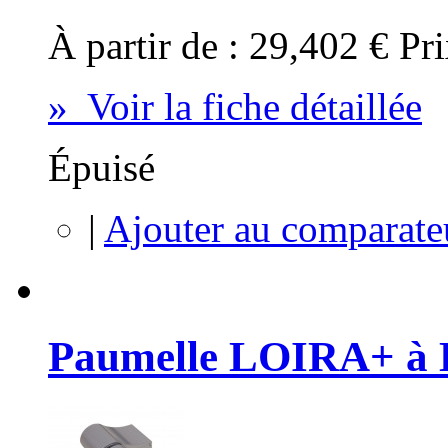
À partir de :
29,402 €
Pri
» Voir la fiche détaillée
Épuisé
|
Ajouter au comparate
Paumelle LOIRA+ à 