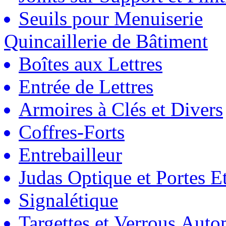
Seuils pour Menuiserie
Quincaillerie de Bâtiment
Boîtes aux Lettres
Entrée de Lettres
Armoires à Clés et Divers
Coffres-Forts
Entrebailleur
Judas Optique et Portes Et
Signalétique
Targettes et Verrous Auto