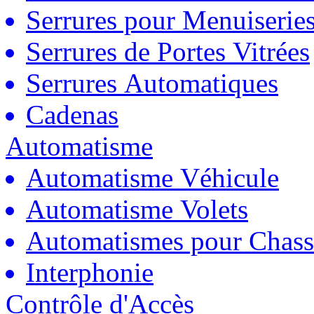
Serrures pour Menuiserie
Serrures de Portes Vitrées
Serrures Automatiques
Cadenas
Automatisme
Automatisme Véhicule
Automatisme Volets
Automatismes pour Chass
Interphonie
Contrôle d'Accès