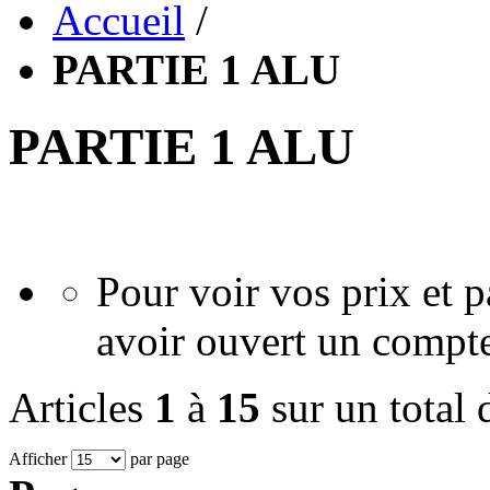
Accueil
/
PARTIE 1 ALU
PARTIE 1 ALU
Pour voir vos prix et
avoir ouvert un compte
Articles
1
à
15
sur un total
Afficher
par page