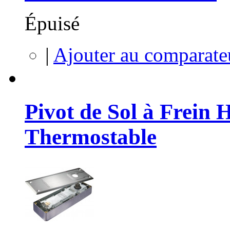
Épuisé
|
Ajouter au comparate
Pivot de Sol à Frein
Thermostable