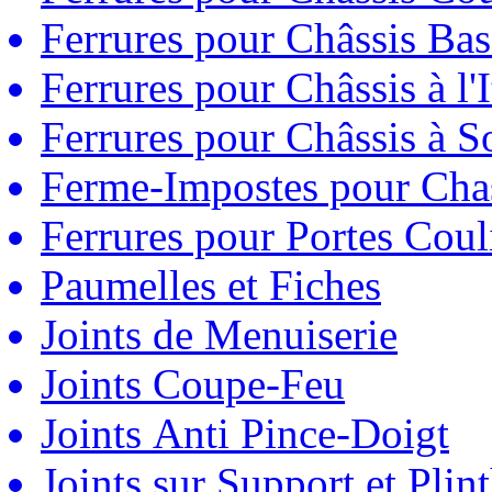
Ferrures pour Châssis Bas
Ferrures pour Châssis à l'
Ferrures pour Châssis à So
Ferme-Impostes pour Chas
Ferrures pour Portes Couli
Paumelles et Fiches
Joints de Menuiserie
Joints Coupe-Feu
Joints Anti Pince-Doigt
Joints sur Support et Pli