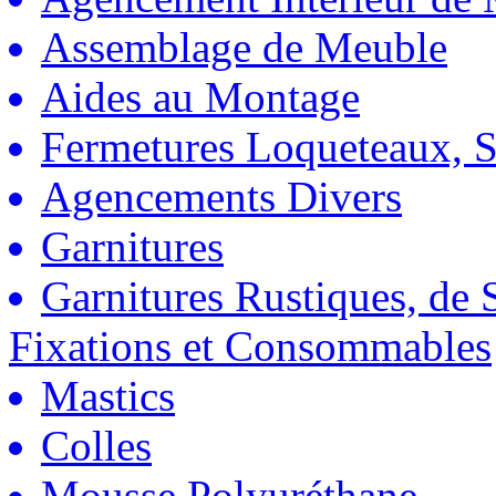
Assemblage de Meuble
Aides au Montage
Fermetures Loqueteaux, S
Agencements Divers
Garnitures
Garnitures Rustiques, de S
Fixations et Consommables
Mastics
Colles
Mousse Polyuréthane