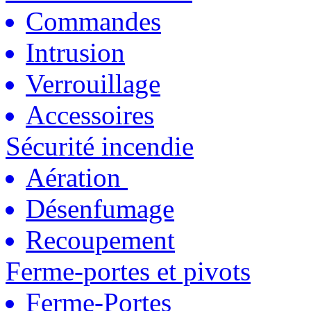
Commandes
Intrusion
Verrouillage
Accessoires
Sécurité incendie
Aération
Désenfumage
Recoupement
Ferme-portes et pivots
Ferme-Portes