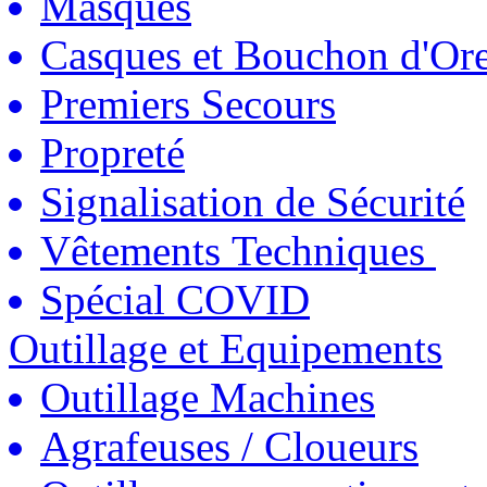
Masques
Casques et Bouchon d'Ore
Premiers Secours
Propreté
Signalisation de Sécurité
Vêtements Techniques
Spécial COVID
Outillage et Equipements
Outillage Machines
Agrafeuses / Cloueurs