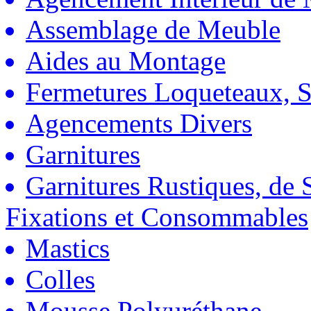
Assemblage de Meuble
Aides au Montage
Fermetures Loqueteaux, S
Agencements Divers
Garnitures
Garnitures Rustiques, de S
Fixations et Consommables
Mastics
Colles
Mousse Polyuréthane