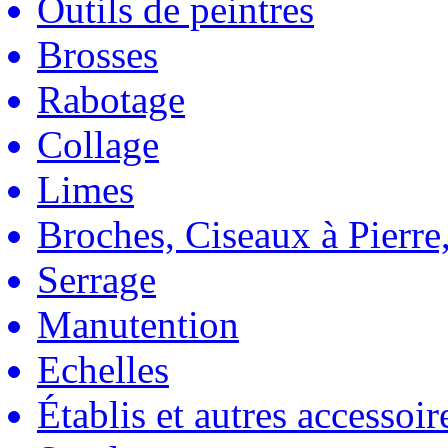
Outils de peintres
Brosses
Rabotage
Collage
Limes
Broches, Ciseaux à Pierre,
Serrage
Manutention
Echelles
Établis et autres accessoir