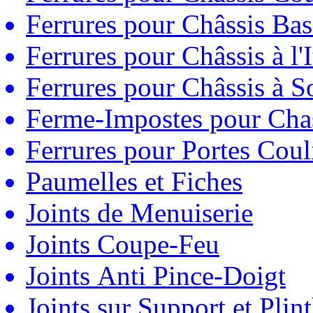
Ferrures pour Châssis Bas
Ferrures pour Châssis à l'
Ferrures pour Châssis à So
Ferme-Impostes pour Chas
Ferrures pour Portes Couli
Paumelles et Fiches
Joints de Menuiserie
Joints Coupe-Feu
Joints Anti Pince-Doigt
Joints sur Support et Pli