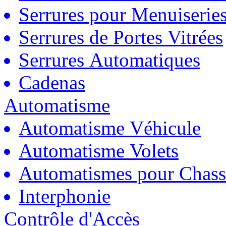
Serrures pour Menuiserie
Serrures de Portes Vitrées
Serrures Automatiques
Cadenas
Automatisme
Automatisme Véhicule
Automatisme Volets
Automatismes pour Chass
Interphonie
Contrôle d'Accès