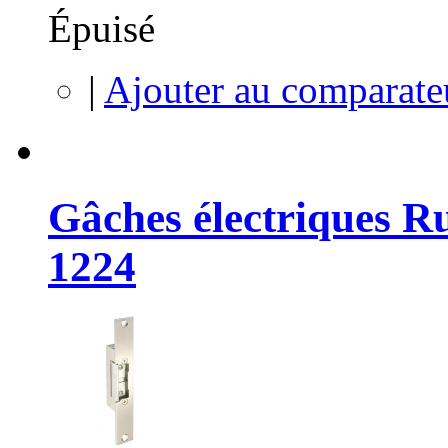
Épuisé
|
Ajouter au comparate
Gâches électriques R
1224