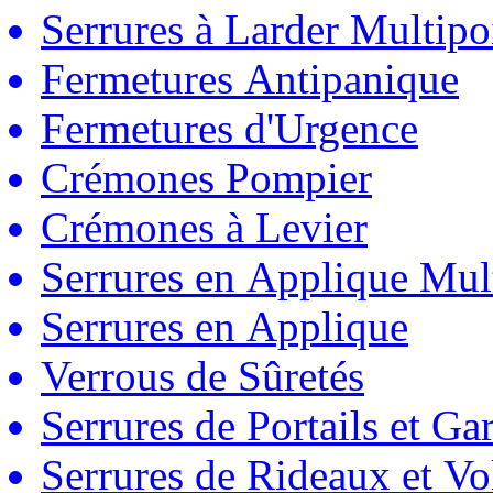
Serrures à Larder Multipo
Fermetures Antipanique
Fermetures d'Urgence
Crémones Pompier
Crémones à Levier
Serrures en Applique Mul
Serrures en Applique
Verrous de Sûretés
Serrures de Portails et Ga
Serrures de Rideaux et Vo