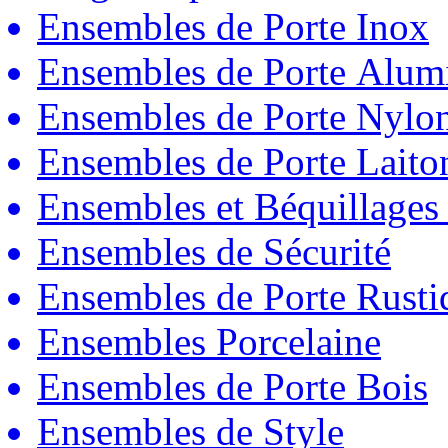
Ensembles de Porte Inox
Ensembles de Porte Alum
Ensembles de Porte Nylo
Ensembles de Porte Laito
Ensembles et Béquillages
Ensembles de Sécurité
Ensembles de Porte Rust
Ensembles Porcelaine
Ensembles de Porte Bois
Ensembles de Style