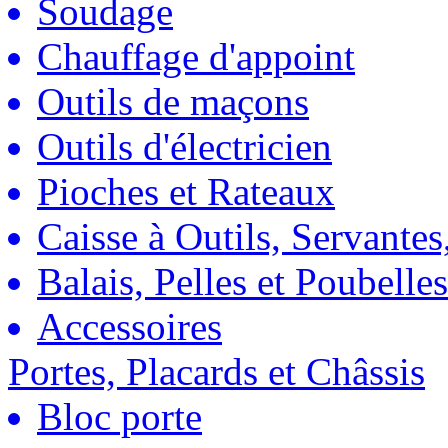
Soudage
Chauffage d'appoint
Outils de maçons
Outils d'électricien
Pioches et Rateaux
Caisse à Outils, Servantes
Balais, Pelles et Poubelles
Accessoires
Portes, Placards et Châssis
Bloc porte