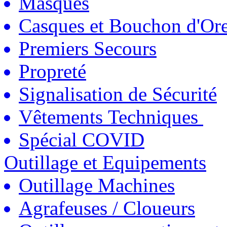
Masques
Casques et Bouchon d'Ore
Premiers Secours
Propreté
Signalisation de Sécurité
Vêtements Techniques
Spécial COVID
Outillage et Equipements
Outillage Machines
Agrafeuses / Cloueurs