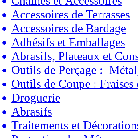
Chaînes et Accessoires
Accessoires de Terrasses
Accessoires de Bardage
Adhésifs et Emballages
Abrasifs, Plateaux et C
Outils de Perçage : Métal
Outils de Coupe : Fraises
Droguerie
Abrasifs
Traitements et Décoration