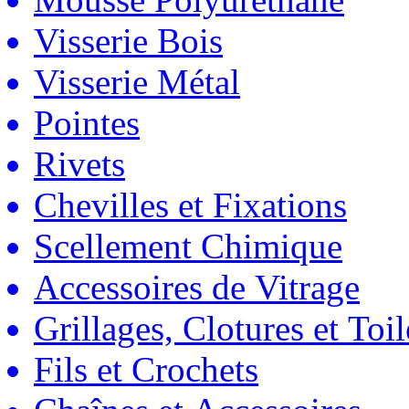
Visserie Bois
Visserie Métal
Pointes
Rivets
Chevilles et Fixations
Scellement Chimique
Accessoires de Vitrage
Grillages, Clotures et Toil
Fils et Crochets