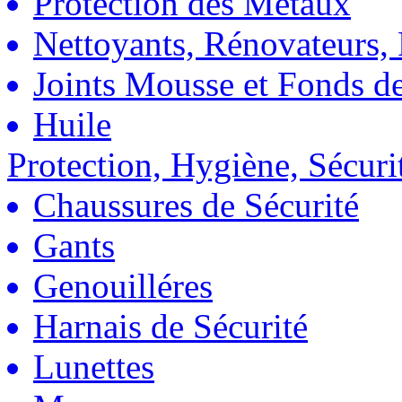
Protection des Métaux
Nettoyants, Rénovateurs, 
Joints Mousse et Fonds de
Huile
Protection, Hygiène, Sécuri
Chaussures de Sécurité
Gants
Genouilléres
Harnais de Sécurité
Lunettes