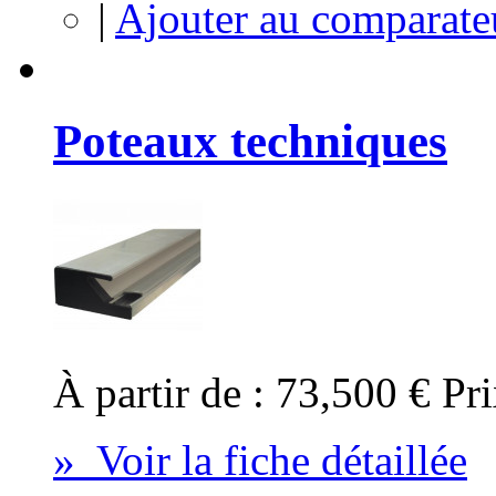
|
Ajouter au comparate
Poteaux techniques
À partir de :
73,500 €
Pri
» Voir la fiche détaillée