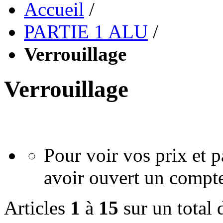
Accueil
/
PARTIE 1 ALU
/
Verrouillage
Verrouillage
Pour voir vos prix et
avoir ouvert un compte
Articles
1
à
15
sur un total