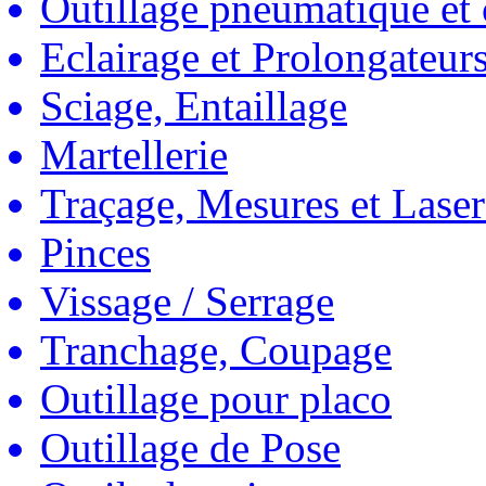
Outillage pneumatique et
Eclairage et Prolongateur
Sciage, Entaillage
Martellerie
Traçage, Mesures et Laser
Pinces
Vissage / Serrage
Tranchage, Coupage
Outillage pour placo
Outillage de Pose