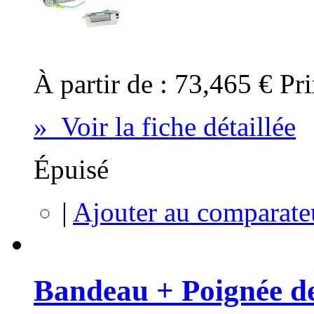
À partir de :
73,465 €
Pri
» Voir la fiche détaillée
Épuisé
|
Ajouter au comparate
Bandeau + Poignée de