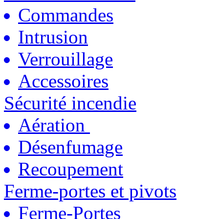
Commandes
Intrusion
Verrouillage
Accessoires
Sécurité incendie
Aération
Désenfumage
Recoupement
Ferme-portes et pivots
Ferme-Portes