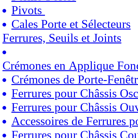
Pivots
Cales Porte et Sélecteurs
Ferrures, Seuils et Joints
Crémones en Applique Fonc
Crémones de Porte-Fenêtr
Ferrures pour Châssis Osc
Ferrures pour Châssis Ouv
Accessoires de Ferrures 
Ferrures pour Châssis Coul