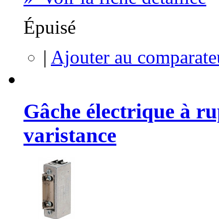
Épuisé
|
Ajouter au comparate
Gâche électrique à r
varistance