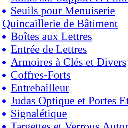
Seuils pour Menuiserie
Quincaillerie de Bâtiment
Boîtes aux Lettres
Entrée de Lettres
Armoires à Clés et Divers
Coffres-Forts
Entrebailleur
Judas Optique et Portes Et
Signalétique
Targettes et Verrous Auto