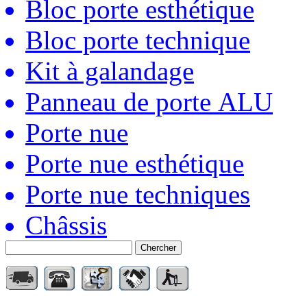
Bloc porte esthétique
Bloc porte technique
Kit à galandage
Panneau de porte ALU
Porte nue
Porte nue esthétique
Porte nue techniques
Châssis
Chercher