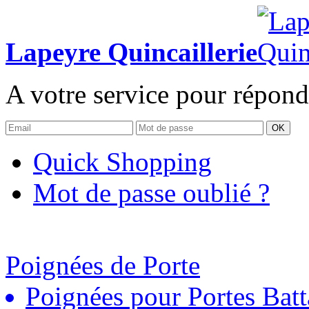
Lapeyre Quincaillerie
A votre service pour répond
OK
Quick Shopping
Mot de passe oublié ?
Poignées de Porte
Poignées pour Portes Batt