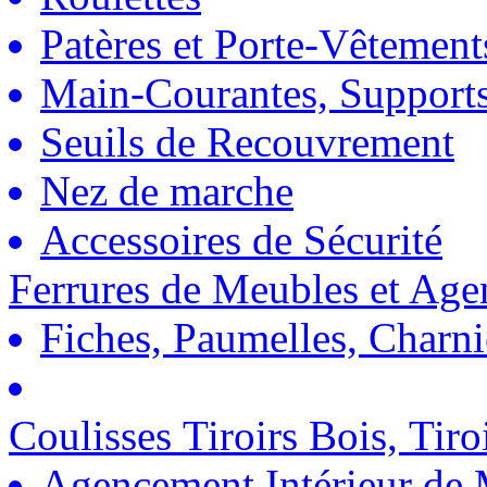
Patères et Porte-Vêtement
Main-Courantes, Support
Seuils de Recouvrement
Nez de marche
Accessoires de Sécurité
Ferrures de Meubles et Ag
Fiches, Paumelles, Charn
Coulisses Tiroirs Bois, Tiro
Agencement Intérieur de 