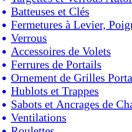
Batteuses et Clés
Fermetures à Levier, Poig
Verrous
Accessoires de Volets
Ferrures de Portails
Ornement de Grilles Porta
Hublots et Trappes
Sabots et Ancrages de Ch
Ventilations
Roulettes