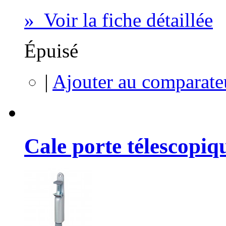
» Voir la fiche détaillée
Épuisé
|
Ajouter au comparate
Cale porte télescopiq