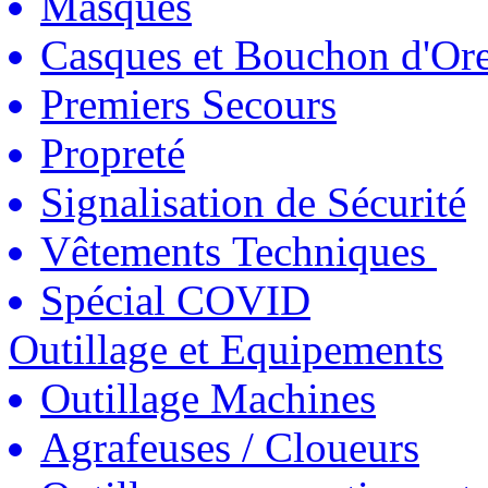
Masques
Casques et Bouchon d'Ore
Premiers Secours
Propreté
Signalisation de Sécurité
Vêtements Techniques
Spécial COVID
Outillage et Equipements
Outillage Machines
Agrafeuses / Cloueurs