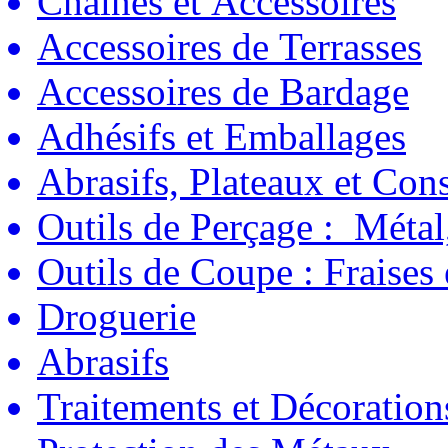
Chaînes et Accessoires
Accessoires de Terrasses
Accessoires de Bardage
Adhésifs et Emballages
Abrasifs, Plateaux et C
Outils de Perçage : Métal
Outils de Coupe : Fraises
Droguerie
Abrasifs
Traitements et Décoration