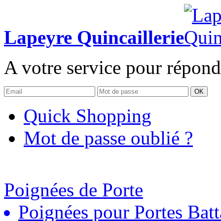
Lapeyre Quincaillerie
A votre service pour répond
OK
Quick Shopping
Mot de passe oublié ?
Poignées de Porte
Poignées pour Portes Batt