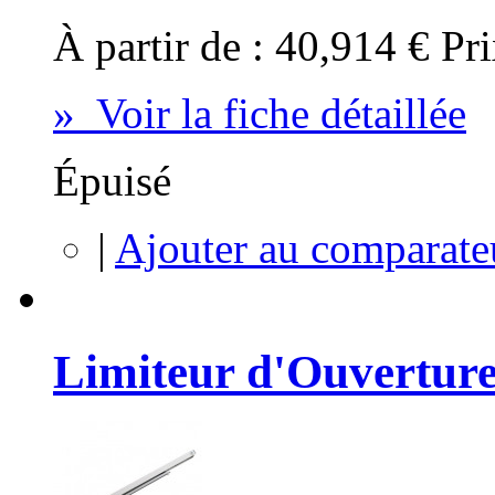
À partir de :
40,914 €
Pri
» Voir la fiche détaillée
Épuisé
|
Ajouter au comparate
Limiteur d'Ouverture