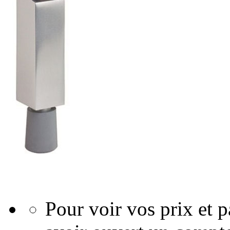
Pour voir vos prix et