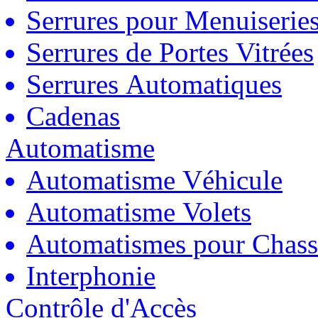
Serrures pour Menuiserie
Serrures de Portes Vitrées
Serrures Automatiques
Cadenas
Automatisme
Automatisme Véhicule
Automatisme Volets
Automatismes pour Chass
Interphonie
Contrôle d'Accès