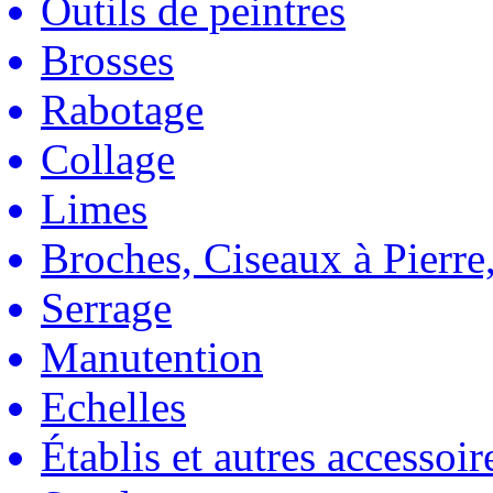
Outils de peintres
Brosses
Rabotage
Collage
Limes
Broches, Ciseaux à Pierre,
Serrage
Manutention
Echelles
Établis et autres accessoir