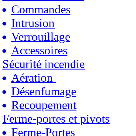
Commandes
Intrusion
Verrouillage
Accessoires
Sécurité incendie
Aération
Désenfumage
Recoupement
Ferme-portes et pivots
Ferme-Portes