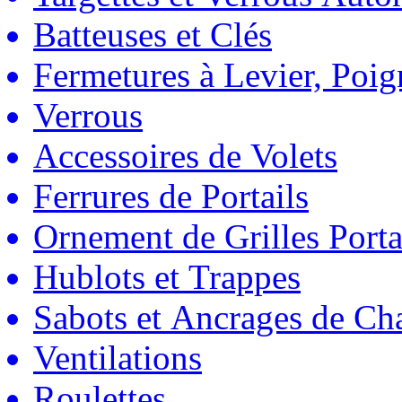
Batteuses et Clés
Fermetures à Levier, Poig
Verrous
Accessoires de Volets
Ferrures de Portails
Ornement de Grilles Porta
Hublots et Trappes
Sabots et Ancrages de Ch
Ventilations
Roulettes