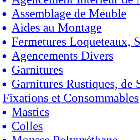
Assemblage de Meuble
Aides au Montage
Fermetures Loqueteaux, S
Agencements Divers
Garnitures
Garnitures Rustiques, de S
Fixations et Consommables
Mastics
Colles
Mousse Polyuréthane