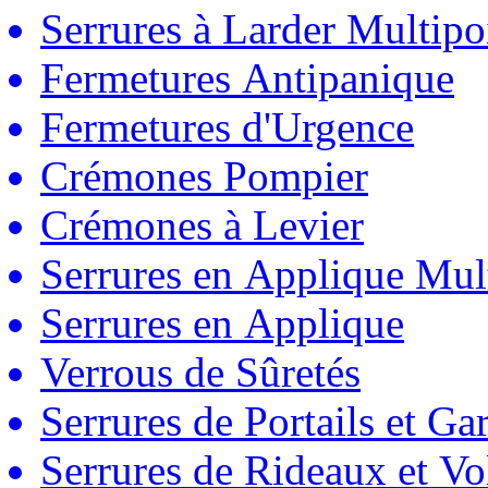
Serrures à Larder Multipo
Fermetures Antipanique
Fermetures d'Urgence
Crémones Pompier
Crémones à Levier
Serrures en Applique Mul
Serrures en Applique
Verrous de Sûretés
Serrures de Portails et Ga
Serrures de Rideaux et Vo