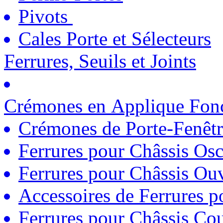
Pivots
Cales Porte et Sélecteurs
Ferrures, Seuils et Joints
Crémones en Applique Fonc
Crémones de Porte-Fenêtr
Ferrures pour Châssis Osc
Ferrures pour Châssis Ouv
Accessoires de Ferrures 
Ferrures pour Châssis Coul