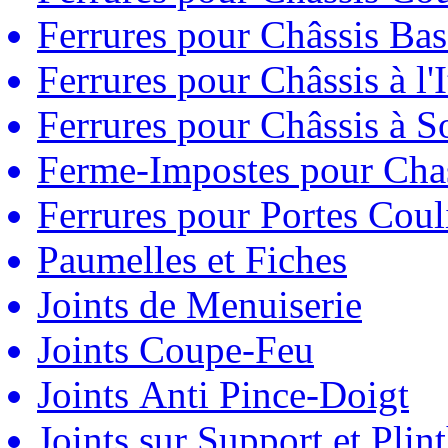
Ferrures pour Châssis Bas
Ferrures pour Châssis à l'
Ferrures pour Châssis à So
Ferme-Impostes pour Chas
Ferrures pour Portes Couli
Paumelles et Fiches
Joints de Menuiserie
Joints Coupe-Feu
Joints Anti Pince-Doigt
Joints sur Support et Pli