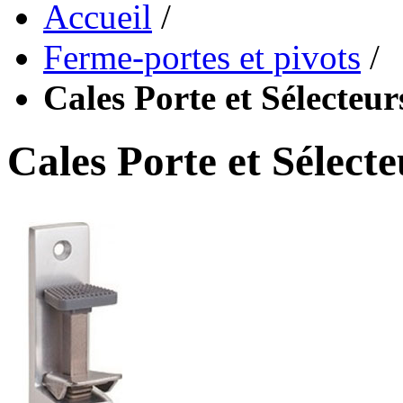
Accueil
/
Ferme-portes et pivots
/
Cales Porte et Sélecteur
Cales Porte et Sélecte