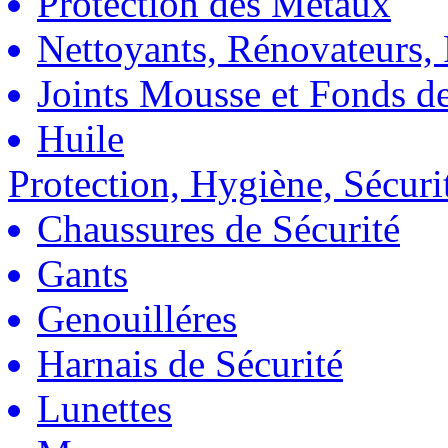
Protection des Métaux
Nettoyants, Rénovateurs, 
Joints Mousse et Fonds de
Huile
Protection, Hygiène, Sécuri
Chaussures de Sécurité
Gants
Genouilléres
Harnais de Sécurité
Lunettes