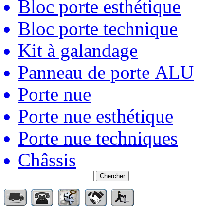
Bloc porte esthétique
Bloc porte technique
Kit à galandage
Panneau de porte ALU
Porte nue
Porte nue esthétique
Porte nue techniques
Châssis
Chercher