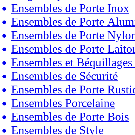
Ensembles de Porte Inox
Ensembles de Porte Alum
Ensembles de Porte Nylo
Ensembles de Porte Laito
Ensembles et Béquillages
Ensembles de Sécurité
Ensembles de Porte Rust
Ensembles Porcelaine
Ensembles de Porte Bois
Ensembles de Style