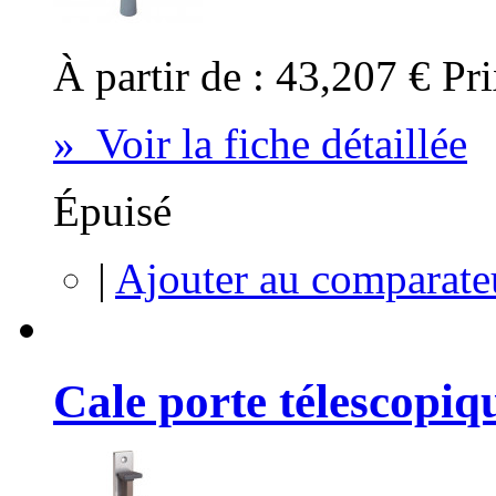
À partir de :
43,207 €
Pri
» Voir la fiche détaillée
Épuisé
|
Ajouter au comparate
Cale porte télescopiq