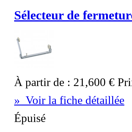
Sélecteur de fermetur
À partir de :
21,600 €
Pri
» Voir la fiche détaillée
Épuisé