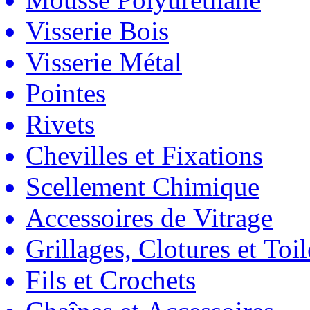
Visserie Bois
Visserie Métal
Pointes
Rivets
Chevilles et Fixations
Scellement Chimique
Accessoires de Vitrage
Grillages, Clotures et Toil
Fils et Crochets