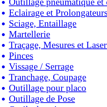
Outillage pneumatique et
Eclairage et Prolongateur
Sciage, Entaillage
Martellerie
Traçage, Mesures et Laser
Pinces
Vissage / Serrage
Tranchage, Coupage
Outillage pour placo
Outillage de Pose