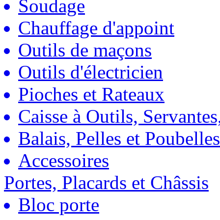
Soudage
Chauffage d'appoint
Outils de maçons
Outils d'électricien
Pioches et Rateaux
Caisse à Outils, Servantes
Balais, Pelles et Poubelles
Accessoires
Portes, Placards et Châssis
Bloc porte