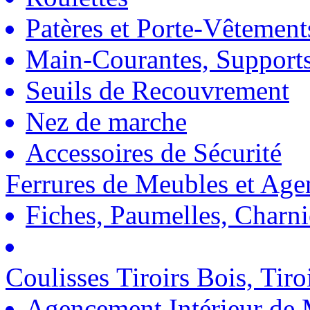
Patères et Porte-Vêtement
Main-Courantes, Support
Seuils de Recouvrement
Nez de marche
Accessoires de Sécurité
Ferrures de Meubles et Ag
Fiches, Paumelles, Charn
Coulisses Tiroirs Bois, Tiro
Agencement Intérieur de 