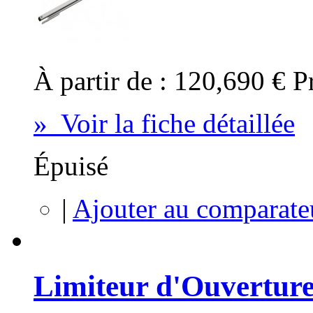
À partir de :
120,690 €
P
» Voir la fiche détaillée
Épuisé
|
Ajouter au comparate
Limiteur d'Ouverture