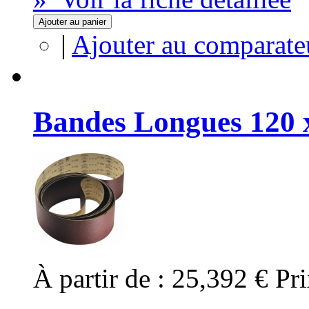
Ajouter au panier
|
Ajouter au comparate
Bandes Longues 120 
À partir de :
25,392 €
Pri