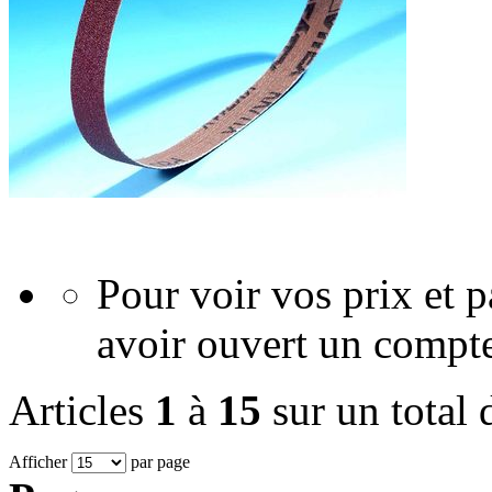
Pour voir vos prix et
avoir ouvert un compte
Articles
1
à
15
sur un total
Afficher
par page