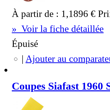
À partir de :
1,1896 €
Pri
» Voir la fiche détaillée
Épuisé
|
Ajouter au comparate
Coupes Siafast 1960 