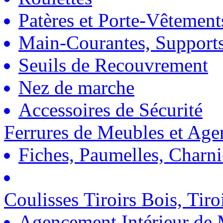
Patères et Porte-Vêtement
Main-Courantes, Support
Seuils de Recouvrement
Nez de marche
Accessoires de Sécurité
Ferrures de Meubles et Ag
Fiches, Paumelles, Charn
Coulisses Tiroirs Bois, Tiro
Agencement Intérieur de 