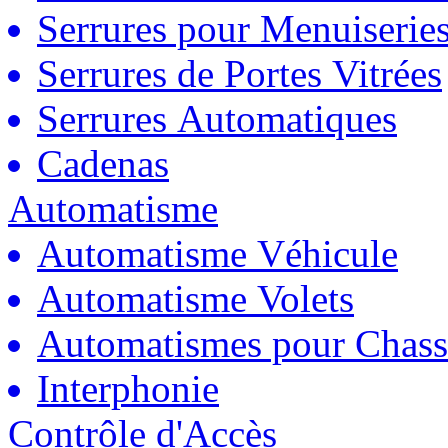
Serrures pour Menuiserie
Serrures de Portes Vitrées
Serrures Automatiques
Cadenas
Automatisme
Automatisme Véhicule
Automatisme Volets
Automatismes pour Chass
Interphonie
Contrôle d'Accès