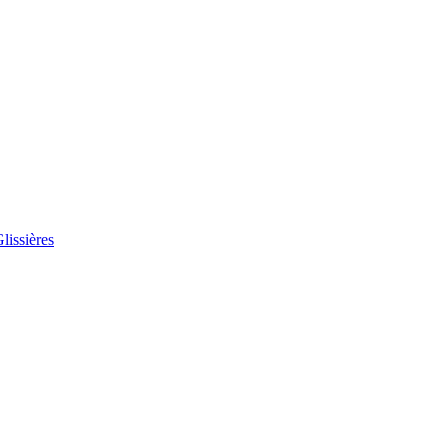
lissières