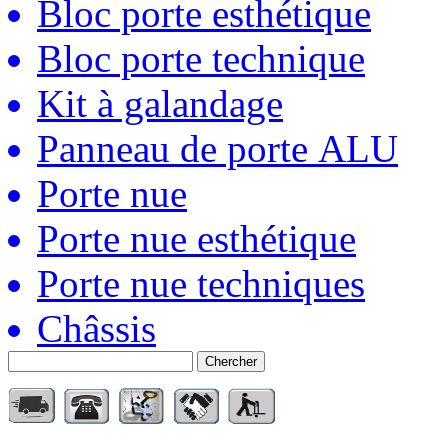
Bloc porte esthétique
Bloc porte technique
Kit à galandage
Panneau de porte ALU
Porte nue
Porte nue esthétique
Porte nue techniques
Châssis
Chercher