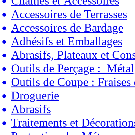
Chaînes et Accessoires
Accessoires de Terrasses
Accessoires de Bardage
Adhésifs et Emballages
Abrasifs, Plateaux et C
Outils de Perçage : Métal
Outils de Coupe : Fraises
Droguerie
Abrasifs
Traitements et Décoration