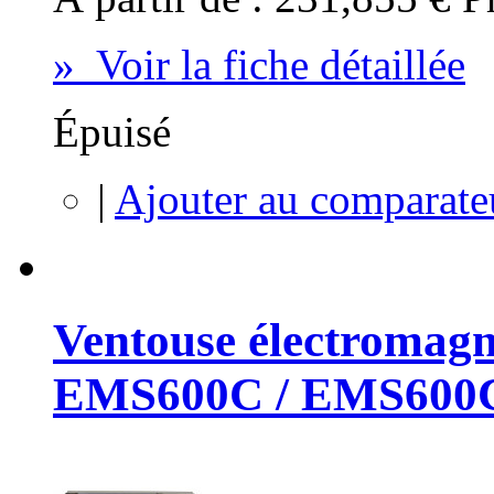
» Voir la fiche détaillée
Épuisé
|
Ajouter au comparate
Ventouse électromagn
EMS600C / EMS600