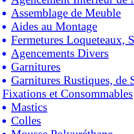
Assemblage de Meuble
Aides au Montage
Fermetures Loqueteaux, S
Agencements Divers
Garnitures
Garnitures Rustiques, de S
Fixations et Consommables
Mastics
Colles
Mousse Polyuréthane