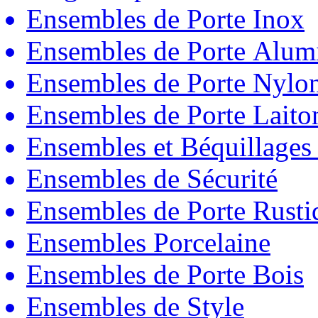
Ensembles de Porte Inox
Ensembles de Porte Alum
Ensembles de Porte Nylo
Ensembles de Porte Laito
Ensembles et Béquillages
Ensembles de Sécurité
Ensembles de Porte Rust
Ensembles Porcelaine
Ensembles de Porte Bois
Ensembles de Style