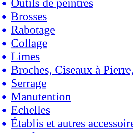
Outils de peintres
Brosses
Rabotage
Collage
Limes
Broches, Ciseaux à Pierre,
Serrage
Manutention
Echelles
Établis et autres accessoir