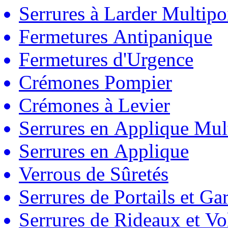
Serrures à Larder Multipo
Fermetures Antipanique
Fermetures d'Urgence
Crémones Pompier
Crémones à Levier
Serrures en Applique Mul
Serrures en Applique
Verrous de Sûretés
Serrures de Portails et Ga
Serrures de Rideaux et Vo