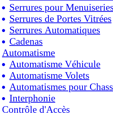
Serrures pour Menuiserie
Serrures de Portes Vitrées
Serrures Automatiques
Cadenas
Automatisme
Automatisme Véhicule
Automatisme Volets
Automatismes pour Chass
Interphonie
Contrôle d'Accès