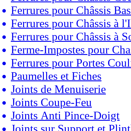
Ferrures pour Châssis Bas
Ferrures pour Châssis à l'
Ferrures pour Châssis à So
Ferme-Impostes pour Chas
Ferrures pour Portes Couli
Paumelles et Fiches
Joints de Menuiserie
Joints Coupe-Feu
Joints Anti Pince-Doigt
Joints sur Support et Pli