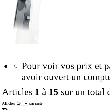
Pour voir vos prix et
avoir ouvert un compte
Articles
1
à
15
sur un total
Afficher
par page