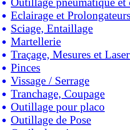
Outillage pneumatique et
Eclairage et Prolongateur
Sciage, Entaillage
Martellerie
Traçage, Mesures et Laser
Pinces
Vissage / Serrage
Tranchage, Coupage
Outillage pour placo
Outillage de Pose