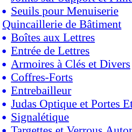
Seuils pour Menuiserie
Quincaillerie de Bâtiment
Boîtes aux Lettres
Entrée de Lettres
Armoires à Clés et Divers
Coffres-Forts
Entrebailleur
Judas Optique et Portes Et
Signalétique
Targettes et Verrous Auto