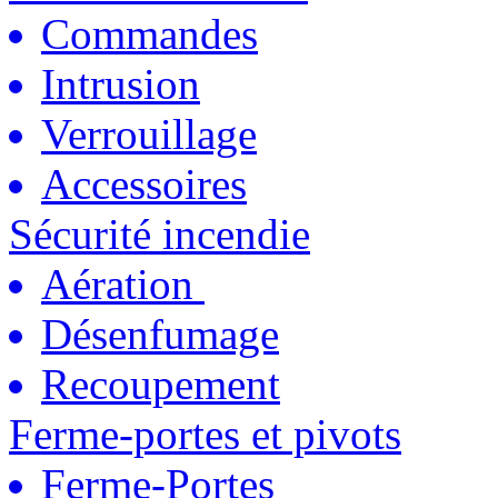
Commandes
Intrusion
Verrouillage
Accessoires
Sécurité incendie
Aération
Désenfumage
Recoupement
Ferme-portes et pivots
Ferme-Portes