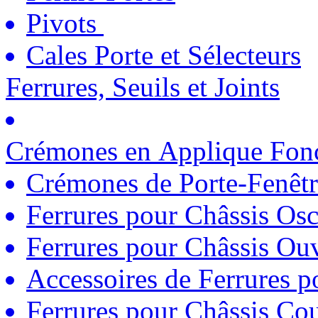
Pivots
Cales Porte et Sélecteurs
Ferrures, Seuils et Joints
Crémones en Applique Fonc
Crémones de Porte-Fenêtr
Ferrures pour Châssis Osc
Ferrures pour Châssis Ouv
Accessoires de Ferrures 
Ferrures pour Châssis Coul