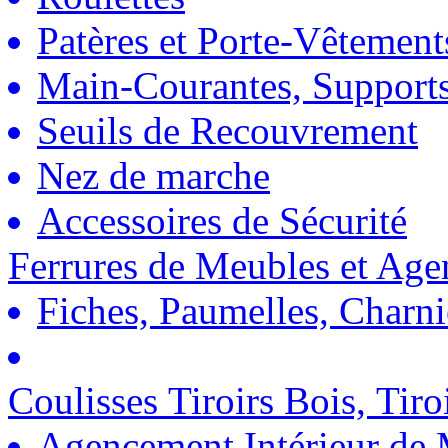
Patères et Porte-Vêtement
Main-Courantes, Support
Seuils de Recouvrement
Nez de marche
Accessoires de Sécurité
Ferrures de Meubles et Ag
Fiches, Paumelles, Charn
Coulisses Tiroirs Bois, Tiro
Agencement Intérieur de 