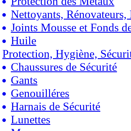
Protection des Métaux
Nettoyants, Rénovateurs, 
Joints Mousse et Fonds de
Huile
Protection, Hygiène, Sécuri
Chaussures de Sécurité
Gants
Genouilléres
Harnais de Sécurité
Lunettes