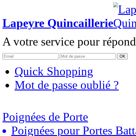
Lapeyre Quincaillerie
A votre service pour répond
OK
Quick Shopping
Mot de passe oublié ?
Poignées de Porte
Poignées pour Portes Batt