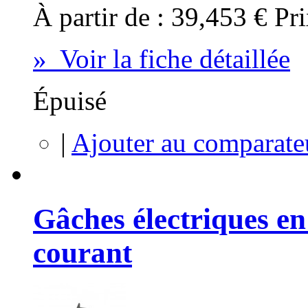
À partir de :
39,453 €
Pri
» Voir la fiche détaillée
Épuisé
|
Ajouter au comparate
Gâches électriques en
courant