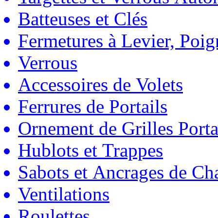
Batteuses et Clés
Fermetures à Levier, Poig
Verrous
Accessoires de Volets
Ferrures de Portails
Ornement de Grilles Porta
Hublots et Trappes
Sabots et Ancrages de Ch
Ventilations
Roulettes