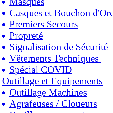
Masques
Casques et Bouchon d'Ore
Premiers Secours
Propreté
Signalisation de Sécurité
Vêtements Techniques
Spécial COVID
Outillage et Equipements
Outillage Machines
Agrafeuses / Cloueurs