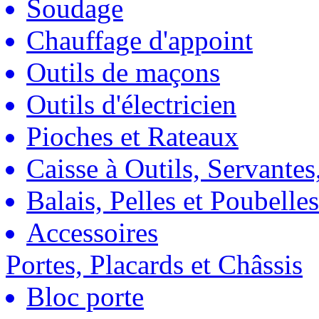
Soudage
Chauffage d'appoint
Outils de maçons
Outils d'électricien
Pioches et Rateaux
Caisse à Outils, Servantes
Balais, Pelles et Poubelles
Accessoires
Portes, Placards et Châssis
Bloc porte