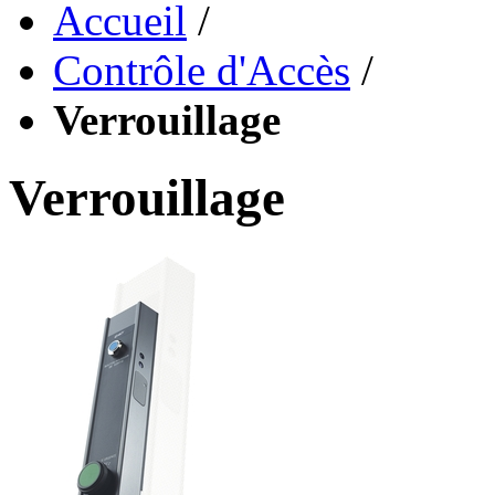
Accueil
/
Contrôle d'Accès
/
Verrouillage
Verrouillage