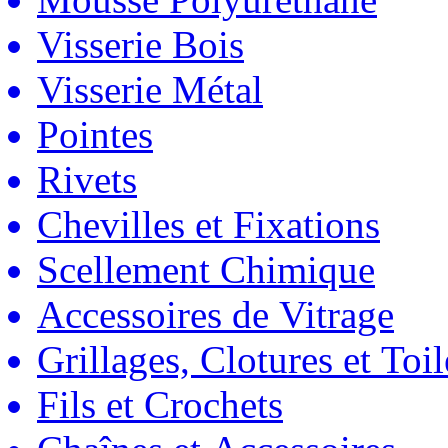
Visserie Bois
Visserie Métal
Pointes
Rivets
Chevilles et Fixations
Scellement Chimique
Accessoires de Vitrage
Grillages, Clotures et Toil
Fils et Crochets