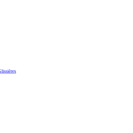
lissières