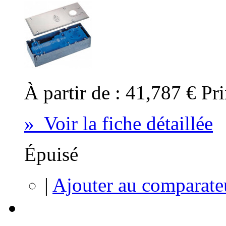
À partir de :
41,787 €
Pri
» Voir la fiche détaillée
Épuisé
|
Ajouter au comparate