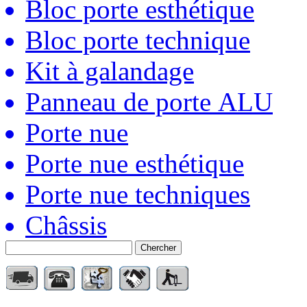
Bloc porte esthétique
Bloc porte technique
Kit à galandage
Panneau de porte ALU
Porte nue
Porte nue esthétique
Porte nue techniques
Châssis
Chercher