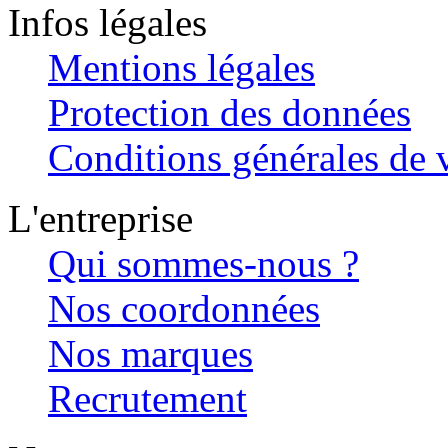
Infos légales
Mentions légales
Protection des données
Conditions générales de v
L'entreprise
Qui sommes-nous ?
Nos coordonnées
Nos marques
Recrutement