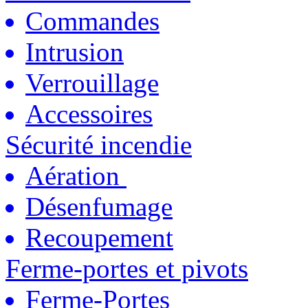
Commandes
Intrusion
Verrouillage
Accessoires
Sécurité incendie
Aération
Désenfumage
Recoupement
Ferme-portes et pivots
Ferme-Portes