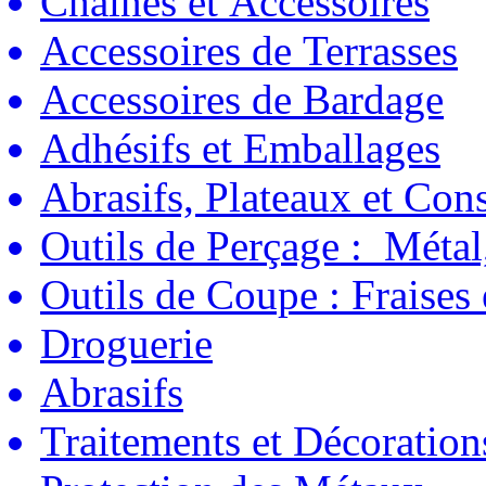
Chaînes et Accessoires
Accessoires de Terrasses
Accessoires de Bardage
Adhésifs et Emballages
Abrasifs, Plateaux et C
Outils de Perçage : Métal
Outils de Coupe : Fraises
Droguerie
Abrasifs
Traitements et Décoration