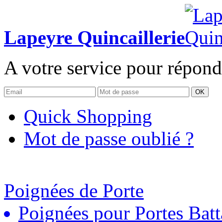
Lapeyre Quincaillerie
A votre service pour répond
OK
Quick Shopping
Mot de passe oublié ?
Poignées de Porte
Poignées pour Portes Batt