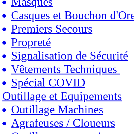
Masques
Casques et Bouchon d'Ore
Premiers Secours
Propreté
Signalisation de Sécurité
Vêtements Techniques
Spécial COVID
Outillage et Equipements
Outillage Machines
Agrafeuses / Cloueurs