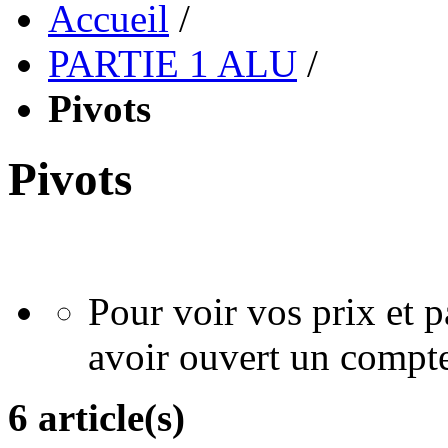
Accueil
/
PARTIE 1 ALU
/
Pivots
Pivots
Pour voir vos prix et
avoir ouvert un compte
6 article(s)