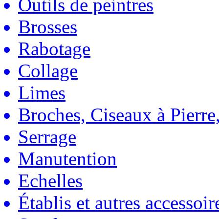
Outils de peintres
Brosses
Rabotage
Collage
Limes
Broches, Ciseaux à Pierre,
Serrage
Manutention
Echelles
Établis et autres accessoir