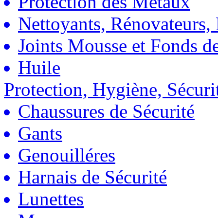
Protection des Métaux
Nettoyants, Rénovateurs, 
Joints Mousse et Fonds de
Huile
Protection, Hygiène, Sécuri
Chaussures de Sécurité
Gants
Genouilléres
Harnais de Sécurité
Lunettes