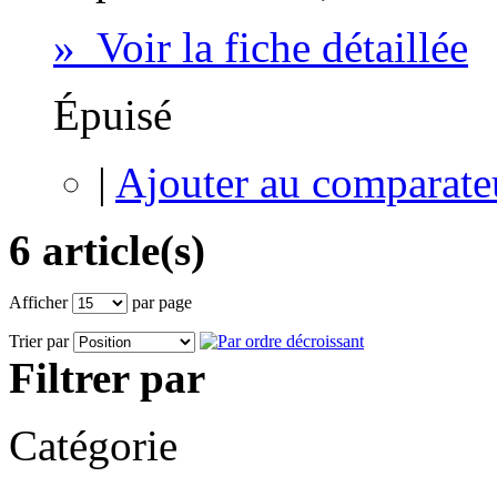
» Voir la fiche détaillée
Épuisé
|
Ajouter au comparate
6 article(s)
Afficher
par page
Trier par
Filtrer par
Catégorie