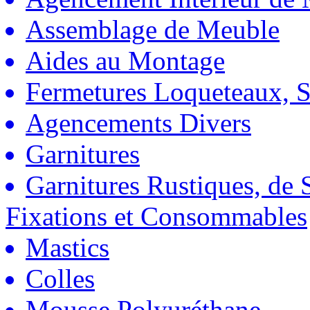
Assemblage de Meuble
Aides au Montage
Fermetures Loqueteaux, S
Agencements Divers
Garnitures
Garnitures Rustiques, de S
Fixations et Consommables
Mastics
Colles
Mousse Polyuréthane