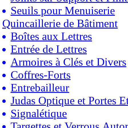
Seuils pour Menuiserie
Quincaillerie de Bâtiment
Boîtes aux Lettres
Entrée de Lettres
Armoires à Clés et Divers
Coffres-Forts
Entrebailleur
Judas Optique et Portes Et
Signalétique
Targettes et Verrous Auto