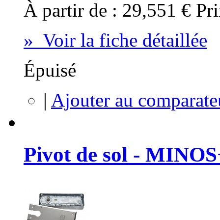
À partir de :
29,551 €
Pri
» Voir la fiche détaillée
Épuisé
|
Ajouter au comparate
Pivot de sol - MINOS