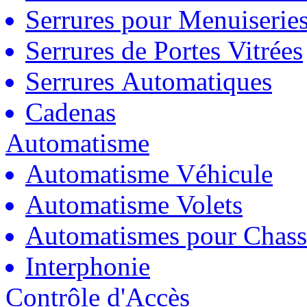
Serrures pour Menuiserie
Serrures de Portes Vitrées
Serrures Automatiques
Cadenas
Automatisme
Automatisme Véhicule
Automatisme Volets
Automatismes pour Chass
Interphonie
Contrôle d'Accès