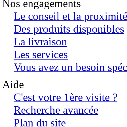
Nos engagements
Le conseil et la proximit
Des produits disponibles
La livraison
Les services
Vous avez un besoin spéc
Aide
C'est votre 1ère visite ?
Recherche avancée
Plan du site