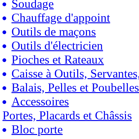
Soudage
Chauffage d'appoint
Outils de maçons
Outils d'électricien
Pioches et Rateaux
Caisse à Outils, Servantes
Balais, Pelles et Poubelles
Accessoires
Portes, Placards et Châssis
Bloc porte