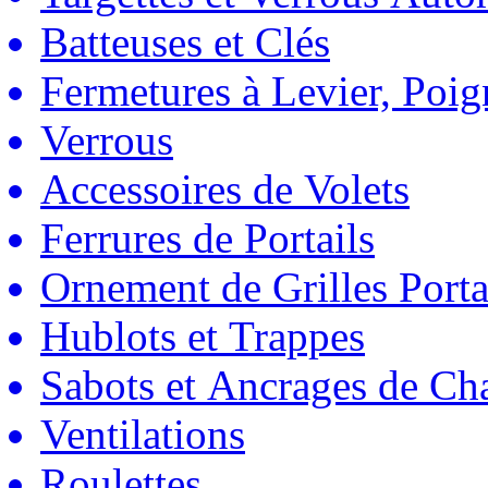
Batteuses et Clés
Fermetures à Levier, Poig
Verrous
Accessoires de Volets
Ferrures de Portails
Ornement de Grilles Porta
Hublots et Trappes
Sabots et Ancrages de Ch
Ventilations
Roulettes