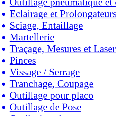
Outillage pneumatique et
Eclairage et Prolongateur
Sciage, Entaillage
Martellerie
Traçage, Mesures et Laser
Pinces
Vissage / Serrage
Tranchage, Coupage
Outillage pour placo
Outillage de Pose