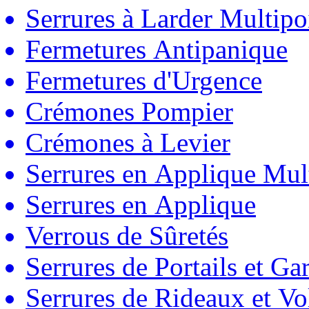
Serrures à Larder Multipo
Fermetures Antipanique
Fermetures d'Urgence
Crémones Pompier
Crémones à Levier
Serrures en Applique Mul
Serrures en Applique
Verrous de Sûretés
Serrures de Portails et Ga
Serrures de Rideaux et Vo