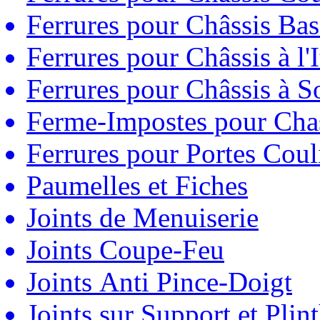
Ferrures pour Châssis Bas
Ferrures pour Châssis à l'
Ferrures pour Châssis à So
Ferme-Impostes pour Chas
Ferrures pour Portes Couli
Paumelles et Fiches
Joints de Menuiserie
Joints Coupe-Feu
Joints Anti Pince-Doigt
Joints sur Support et Pli