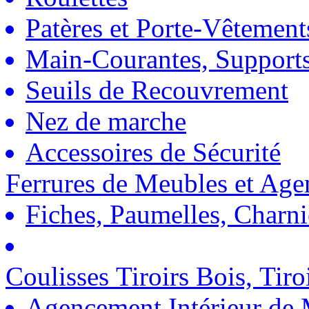
Patères et Porte-Vêtement
Main-Courantes, Support
Seuils de Recouvrement
Nez de marche
Accessoires de Sécurité
Ferrures de Meubles et Ag
Fiches, Paumelles, Charn
Coulisses Tiroirs Bois, Tiro
Agencement Intérieur de 