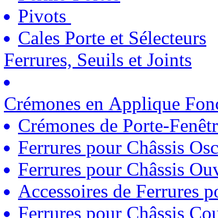
Pivots
Cales Porte et Sélecteurs
Ferrures, Seuils et Joints
Crémones en Applique Fonc
Crémones de Porte-Fenêtr
Ferrures pour Châssis Osc
Ferrures pour Châssis Ouv
Accessoires de Ferrures 
Ferrures pour Châssis Coul