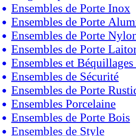
Ensembles de Porte Inox
Ensembles de Porte Alum
Ensembles de Porte Nylo
Ensembles de Porte Laito
Ensembles et Béquillages
Ensembles de Sécurité
Ensembles de Porte Rust
Ensembles Porcelaine
Ensembles de Porte Bois
Ensembles de Style