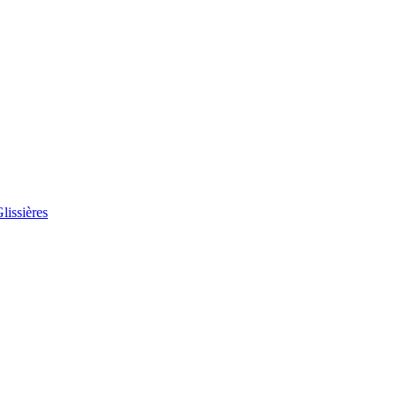
lissières