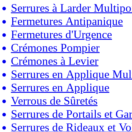
Serrures à Larder Multipo
Fermetures Antipanique
Fermetures d'Urgence
Crémones Pompier
Crémones à Levier
Serrures en Applique Mul
Serrures en Applique
Verrous de Sûretés
Serrures de Portails et Ga
Serrures de Rideaux et Vo