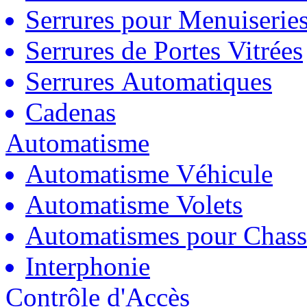
Serrures pour Menuiserie
Serrures de Portes Vitrées
Serrures Automatiques
Cadenas
Automatisme
Automatisme Véhicule
Automatisme Volets
Automatismes pour Chass
Interphonie
Contrôle d'Accès