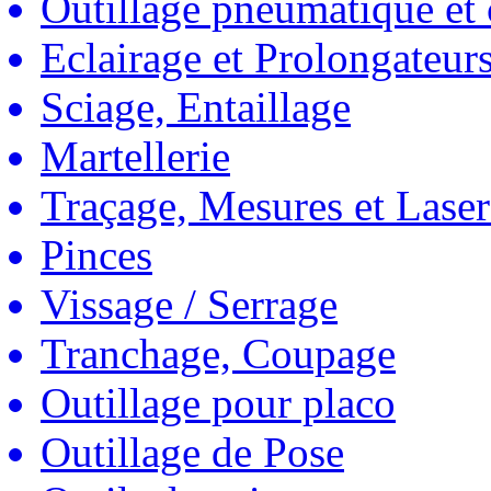
Outillage pneumatique et
Eclairage et Prolongateur
Sciage, Entaillage
Martellerie
Traçage, Mesures et Laser
Pinces
Vissage / Serrage
Tranchage, Coupage
Outillage pour placo
Outillage de Pose