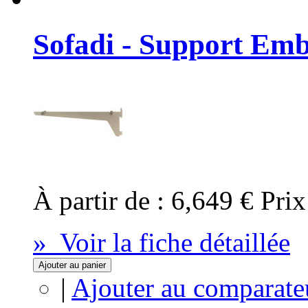
Sofadi - Support Emb
À partir de :
6,649 €
Prix
» Voir la fiche détaillée
Ajouter au panier
|
Ajouter au comparate