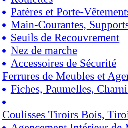
Patères et Porte-Vêtement
Main-Courantes, Support
Seuils de Recouvrement
Nez de marche
Accessoires de Sécurité
Ferrures de Meubles et Ag
Fiches, Paumelles, Charn
Coulisses Tiroirs Bois, Tiro
Agencement Intérieur de 