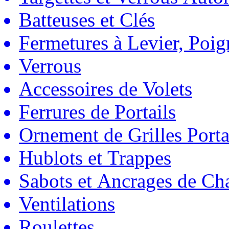
Batteuses et Clés
Fermetures à Levier, Poig
Verrous
Accessoires de Volets
Ferrures de Portails
Ornement de Grilles Porta
Hublots et Trappes
Sabots et Ancrages de Ch
Ventilations
Roulettes