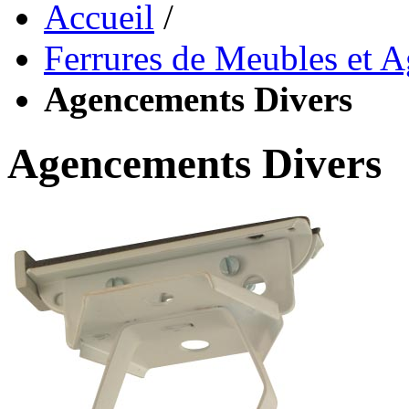
Accueil
/
Ferrures de Meubles et 
Agencements Divers
Agencements Divers