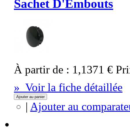
Sachet D'Embouts
À partir de :
1,1371 €
Pri
» Voir la fiche détaillée
Ajouter au panier
|
Ajouter au comparate