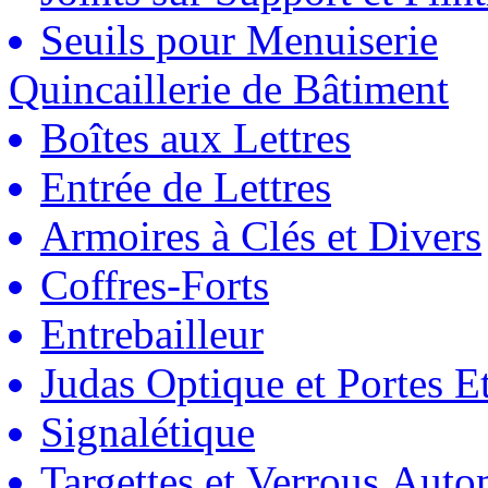
Seuils pour Menuiserie
Quincaillerie de Bâtiment
Boîtes aux Lettres
Entrée de Lettres
Armoires à Clés et Divers
Coffres-Forts
Entrebailleur
Judas Optique et Portes Et
Signalétique
Targettes et Verrous Auto