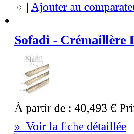
|
Ajouter au comparate
Sofadi - Crémaillère 
À partir de :
40,493 €
Pri
» Voir la fiche détaillée