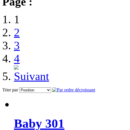
Page :
1
2
3
4
Trier par
Baby 301