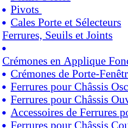
Pivots
Cales Porte et Sélecteurs
Ferrures, Seuils et Joints
Crémones en Applique Fonc
Crémones de Porte-Fenêtr
Ferrures pour Châssis Osc
Ferrures pour Châssis Ouv
Accessoires de Ferrures 
Ferrures pour Châssis Coul