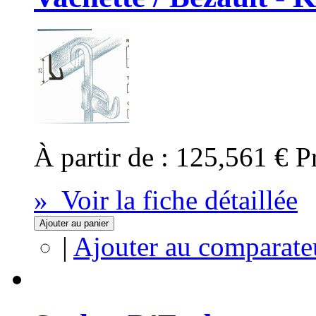
À partir de :
125,561 €
P
» Voir la fiche détaillée
Ajouter au panier
|
Ajouter au comparate