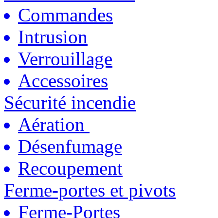
Commandes
Intrusion
Verrouillage
Accessoires
Sécurité incendie
Aération
Désenfumage
Recoupement
Ferme-portes et pivots
Ferme-Portes