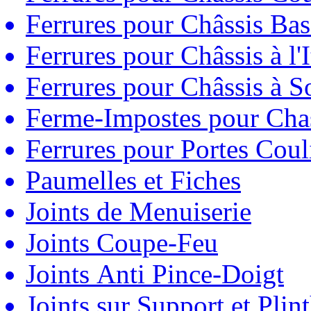
Ferrures pour Châssis Bas
Ferrures pour Châssis à l'
Ferrures pour Châssis à So
Ferme-Impostes pour Chas
Ferrures pour Portes Couli
Paumelles et Fiches
Joints de Menuiserie
Joints Coupe-Feu
Joints Anti Pince-Doigt
Joints sur Support et Pli