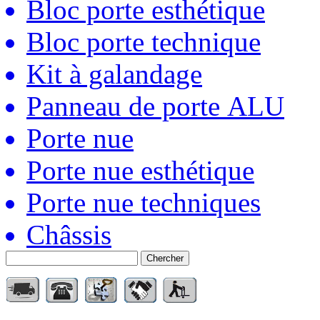
Bloc porte esthétique
Bloc porte technique
Kit à galandage
Panneau de porte ALU
Porte nue
Porte nue esthétique
Porte nue techniques
Châssis
Chercher