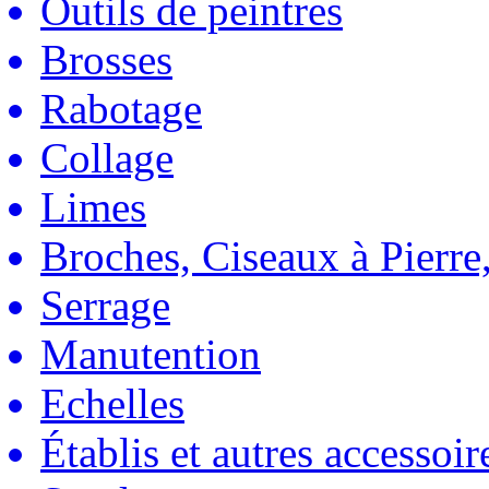
Outils de peintres
Brosses
Rabotage
Collage
Limes
Broches, Ciseaux à Pierre,
Serrage
Manutention
Echelles
Établis et autres accessoir