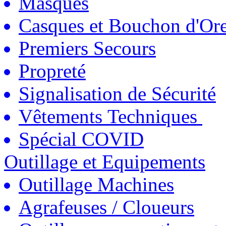
Masques
Casques et Bouchon d'Ore
Premiers Secours
Propreté
Signalisation de Sécurité
Vêtements Techniques
Spécial COVID
Outillage et Equipements
Outillage Machines
Agrafeuses / Cloueurs