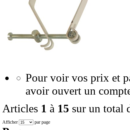
Pour voir vos prix et
avoir ouvert un compte
Articles
1
à
15
sur un total
Afficher
par page