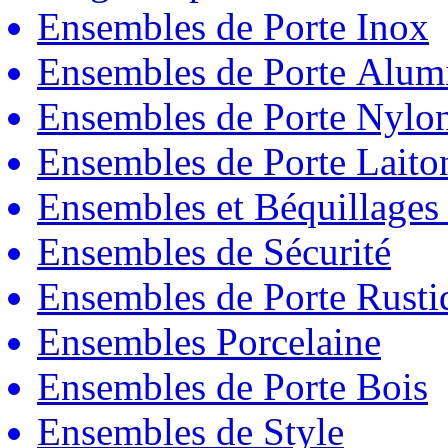
Ensembles de Porte Inox
Ensembles de Porte Alum
Ensembles de Porte Nylo
Ensembles de Porte Laito
Ensembles et Béquillages
Ensembles de Sécurité
Ensembles de Porte Rust
Ensembles Porcelaine
Ensembles de Porte Bois
Ensembles de Style