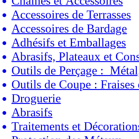
Chaînes et Accessoires
Accessoires de Terrasses
Accessoires de Bardage
Adhésifs et Emballages
Abrasifs, Plateaux et C
Outils de Perçage : Métal
Outils de Coupe : Fraises
Droguerie
Abrasifs
Traitements et Décoration