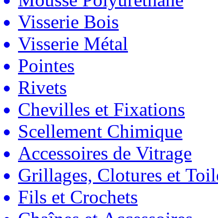
Visserie Bois
Visserie Métal
Pointes
Rivets
Chevilles et Fixations
Scellement Chimique
Accessoires de Vitrage
Grillages, Clotures et Toil
Fils et Crochets