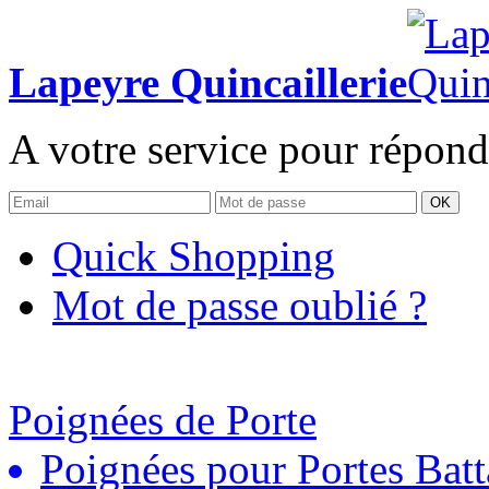
Lapeyre Quincaillerie
A votre service pour répond
OK
Quick Shopping
Mot de passe oublié ?
Poignées de Porte
Poignées pour Portes Batt