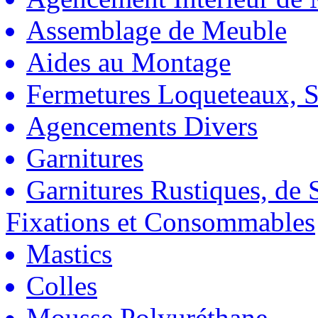
Assemblage de Meuble
Aides au Montage
Fermetures Loqueteaux, S
Agencements Divers
Garnitures
Garnitures Rustiques, de S
Fixations et Consommables
Mastics
Colles
Mousse Polyuréthane