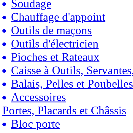
Soudage
Chauffage d'appoint
Outils de maçons
Outils d'électricien
Pioches et Rateaux
Caisse à Outils, Servantes
Balais, Pelles et Poubelles
Accessoires
Portes, Placards et Châssis
Bloc porte