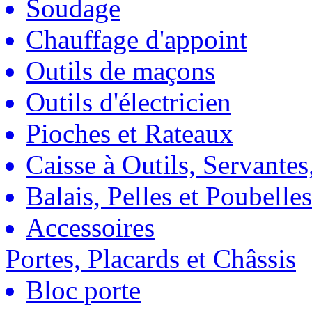
Soudage
Chauffage d'appoint
Outils de maçons
Outils d'électricien
Pioches et Rateaux
Caisse à Outils, Servantes
Balais, Pelles et Poubelles
Accessoires
Portes, Placards et Châssis
Bloc porte