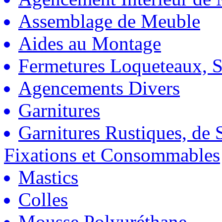
Assemblage de Meuble
Aides au Montage
Fermetures Loqueteaux, S
Agencements Divers
Garnitures
Garnitures Rustiques, de S
Fixations et Consommables
Mastics
Colles
Mousse Polyuréthane