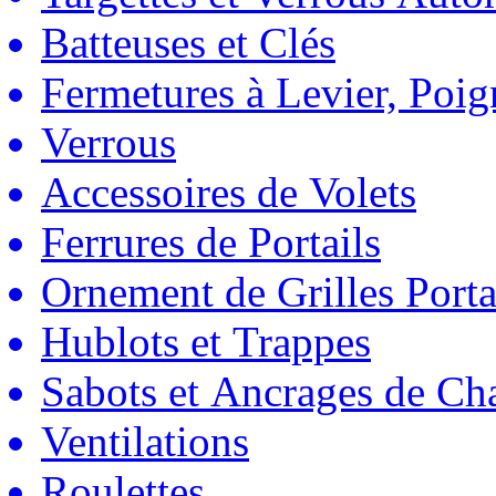
Batteuses et Clés
Fermetures à Levier, Poig
Verrous
Accessoires de Volets
Ferrures de Portails
Ornement de Grilles Porta
Hublots et Trappes
Sabots et Ancrages de Ch
Ventilations
Roulettes