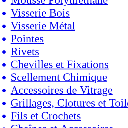
Visserie Bois
Visserie Métal
Pointes
Rivets
Chevilles et Fixations
Scellement Chimique
Accessoires de Vitrage
Grillages, Clotures et Toil
Fils et Crochets