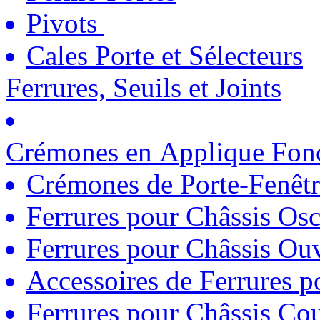
Pivots
Cales Porte et Sélecteurs
Ferrures, Seuils et Joints
Crémones en Applique Fonc
Crémones de Porte-Fenêtr
Ferrures pour Châssis Osc
Ferrures pour Châssis Ouv
Accessoires de Ferrures 
Ferrures pour Châssis Coul