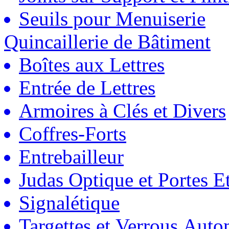
Seuils pour Menuiserie
Quincaillerie de Bâtiment
Boîtes aux Lettres
Entrée de Lettres
Armoires à Clés et Divers
Coffres-Forts
Entrebailleur
Judas Optique et Portes Et
Signalétique
Targettes et Verrous Auto