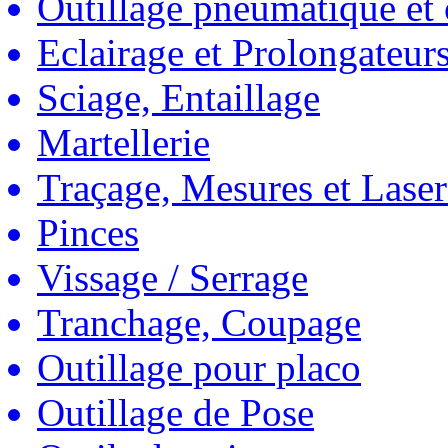
Outillage pneumatique et
Eclairage et Prolongateur
Sciage, Entaillage
Martellerie
Traçage, Mesures et Laser
Pinces
Vissage / Serrage
Tranchage, Coupage
Outillage pour placo
Outillage de Pose