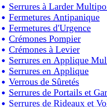
Serrures à Larder Multipo
Fermetures Antipanique
Fermetures d'Urgence
Crémones Pompier
Crémones à Levier
Serrures en Applique Mul
Serrures en Applique
Verrous de Sûretés
Serrures de Portails et Ga
Serrures de Rideaux et Vo