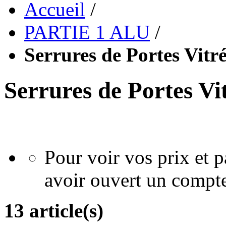
Accueil
/
PARTIE 1 ALU
/
Serrures de Portes Vitr
Serrures de Portes Vi
Pour voir vos prix et
avoir ouvert un compte
13 article(s)