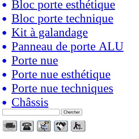
Bloc porte esthétique
Bloc porte technique
Kit à galandage
Panneau de porte ALU
Porte nue
Porte nue esthétique
Porte nue techniques
Châssis
Chercher