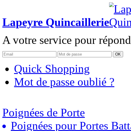
Lapeyre Quincaillerie
A votre service pour répond
OK
Quick Shopping
Mot de passe oublié ?
Poignées de Porte
Poignées pour Portes Batt