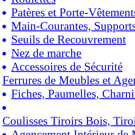
Patères et Porte-Vêtement
Main-Courantes, Support
Seuils de Recouvrement
Nez de marche
Accessoires de Sécurité
Ferrures de Meubles et Ag
Fiches, Paumelles, Charn
Coulisses Tiroirs Bois, Tiro
Agencement Intérieur de 