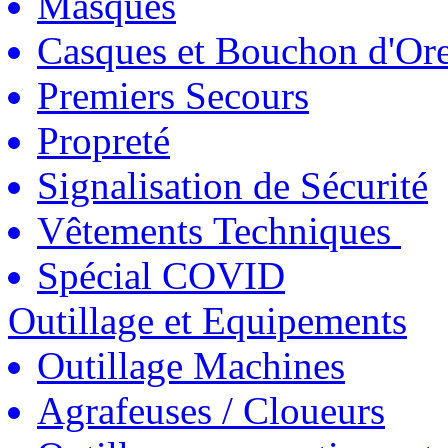
Masques
Casques et Bouchon d'Ore
Premiers Secours
Propreté
Signalisation de Sécurité
Vêtements Techniques
Spécial COVID
Outillage et Equipements
Outillage Machines
Agrafeuses / Cloueurs