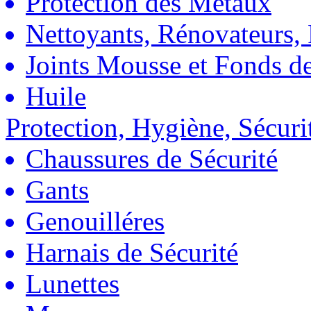
Protection des Métaux
Nettoyants, Rénovateurs, 
Joints Mousse et Fonds de
Huile
Protection, Hygiène, Sécuri
Chaussures de Sécurité
Gants
Genouilléres
Harnais de Sécurité
Lunettes