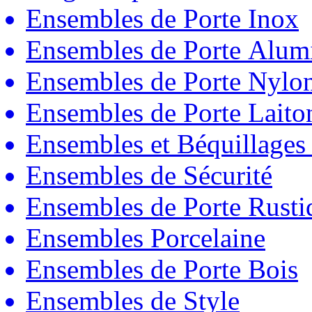
Ensembles de Porte Inox
Ensembles de Porte Alum
Ensembles de Porte Nylo
Ensembles de Porte Laito
Ensembles et Béquillages
Ensembles de Sécurité
Ensembles de Porte Rust
Ensembles Porcelaine
Ensembles de Porte Bois
Ensembles de Style