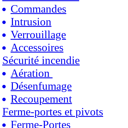
Commandes
Intrusion
Verrouillage
Accessoires
Sécurité incendie
Aération
Désenfumage
Recoupement
Ferme-portes et pivots
Ferme-Portes