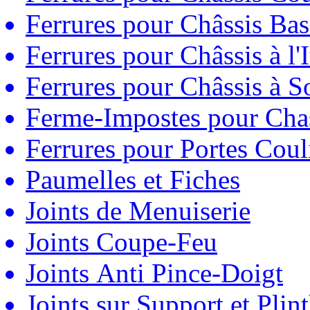
Ferrures pour Châssis Bas
Ferrures pour Châssis à l'
Ferrures pour Châssis à So
Ferme-Impostes pour Chas
Ferrures pour Portes Couli
Paumelles et Fiches
Joints de Menuiserie
Joints Coupe-Feu
Joints Anti Pince-Doigt
Joints sur Support et Pli