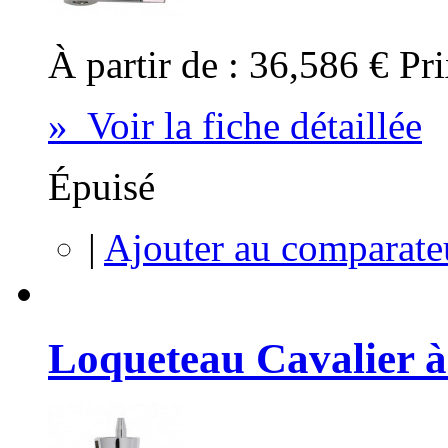
À partir de :
36,586 €
Pri
» Voir la fiche détaillée
Épuisé
|
Ajouter au comparate
Loqueteau Cavalier à