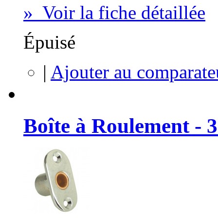
» Voir la fiche détaillée
Épuisé
|
Ajouter au comparate
Boîte à Roulement - 