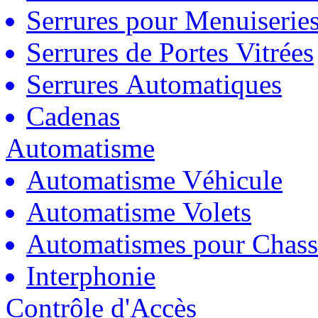
Serrures pour Menuiserie
Serrures de Portes Vitrées
Serrures Automatiques
Cadenas
Automatisme
Automatisme Véhicule
Automatisme Volets
Automatismes pour Chass
Interphonie
Contrôle d'Accès