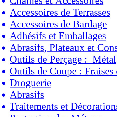
Chaînes et Accessoires
Accessoires de Terrasses
Accessoires de Bardage
Adhésifs et Emballages
Abrasifs, Plateaux et C
Outils de Perçage : Métal
Outils de Coupe : Fraises
Droguerie
Abrasifs
Traitements et Décoration