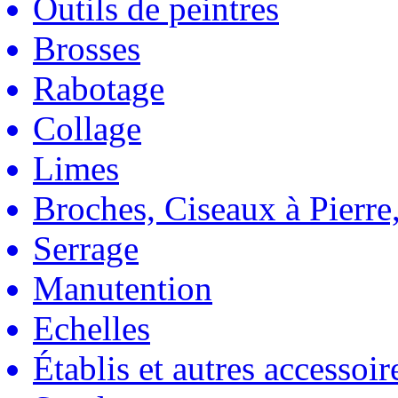
Outils de peintres
Brosses
Rabotage
Collage
Limes
Broches, Ciseaux à Pierre,
Serrage
Manutention
Echelles
Établis et autres accessoir