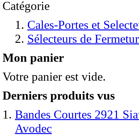
Catégorie
Cales-Portes et Selecte
Sélecteurs de Fermetu
Mon panier
Votre panier est vide.
Derniers produits vus
Bandes Courtes 2921 Si
Avodec