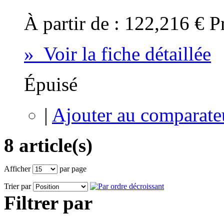
À partir de :
122,216 €
P
» Voir la fiche détaillée
Épuisé
|
Ajouter au comparate
8 article(s)
Afficher
par page
Trier par
Filtrer par