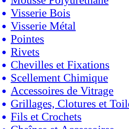
Visserie Bois
Visserie Métal
Pointes
Rivets
Chevilles et Fixations
Scellement Chimique
Accessoires de Vitrage
Grillages, Clotures et Toil
Fils et Crochets