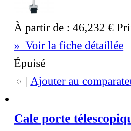
À partir de :
46,232 €
Pri
» Voir la fiche détaillée
Épuisé
|
Ajouter au comparate
Cale porte télescopiq