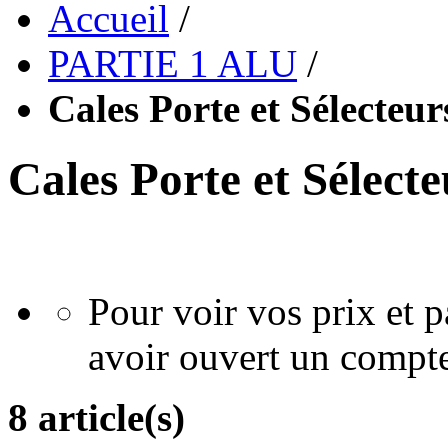
Accueil
/
PARTIE 1 ALU
/
Cales Porte et Sélecteur
Cales Porte et Sélecte
Pour voir vos prix et
avoir ouvert un compte
8 article(s)