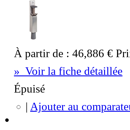
À partir de :
46,886 €
Pri
» Voir la fiche détaillée
Épuisé
|
Ajouter au comparate