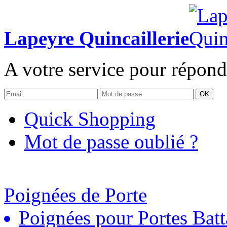
Lapeyre Quincaillerie
A votre service pour répond
OK
Quick Shopping
Mot de passe oublié ?
Poignées de Porte
Poignées pour Portes Batt