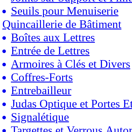
Seuils pour Menuiserie
Quincaillerie de Bâtiment
Boîtes aux Lettres
Entrée de Lettres
Armoires à Clés et Divers
Coffres-Forts
Entrebailleur
Judas Optique et Portes Et
Signalétique
Targettes et Verrous Auto