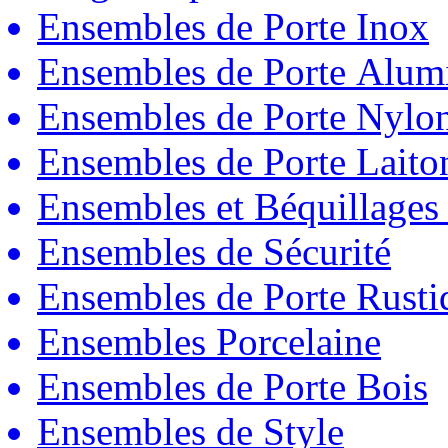
Ensembles de Porte Inox
Ensembles de Porte Alum
Ensembles de Porte Nylo
Ensembles de Porte Laito
Ensembles et Béquillages
Ensembles de Sécurité
Ensembles de Porte Rust
Ensembles Porcelaine
Ensembles de Porte Bois
Ensembles de Style