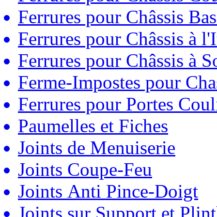
Ferrures pour Châssis Bas
Ferrures pour Châssis à l'
Ferrures pour Châssis à So
Ferme-Impostes pour Chas
Ferrures pour Portes Couli
Paumelles et Fiches
Joints de Menuiserie
Joints Coupe-Feu
Joints Anti Pince-Doigt
Joints sur Support et Pli