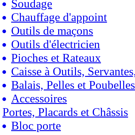
Soudage
Chauffage d'appoint
Outils de maçons
Outils d'électricien
Pioches et Rateaux
Caisse à Outils, Servantes
Balais, Pelles et Poubelles
Accessoires
Portes, Placards et Châssis
Bloc porte