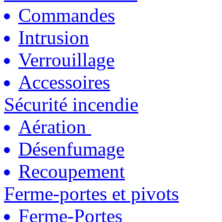
Commandes
Intrusion
Verrouillage
Accessoires
Sécurité incendie
Aération
Désenfumage
Recoupement
Ferme-portes et pivots
Ferme-Portes