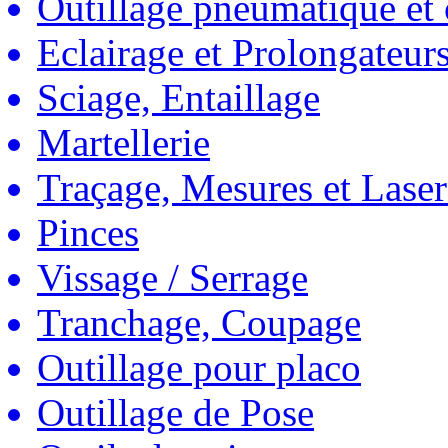
Outillage pneumatique et
Eclairage et Prolongateur
Sciage, Entaillage
Martellerie
Traçage, Mesures et Laser
Pinces
Vissage / Serrage
Tranchage, Coupage
Outillage pour placo
Outillage de Pose