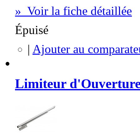
» Voir la fiche détaillée
Épuisé
|
Ajouter au comparate
Limiteur d'Ouverture