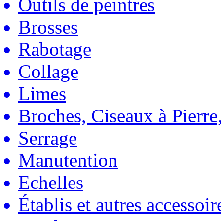
Outils de peintres
Brosses
Rabotage
Collage
Limes
Broches, Ciseaux à Pierre,
Serrage
Manutention
Echelles
Établis et autres accessoir