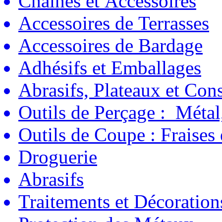
Chaînes et Accessoires
Accessoires de Terrasses
Accessoires de Bardage
Adhésifs et Emballages
Abrasifs, Plateaux et C
Outils de Perçage : Métal
Outils de Coupe : Fraises
Droguerie
Abrasifs
Traitements et Décoration