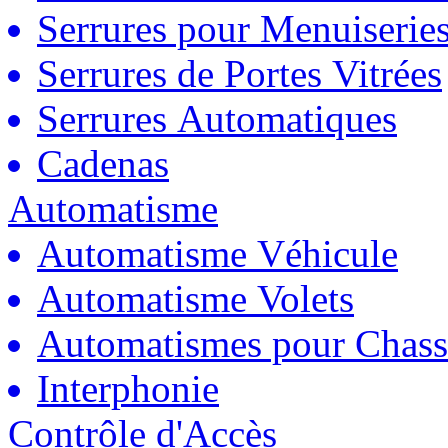
Serrures pour Menuiserie
Serrures de Portes Vitrées
Serrures Automatiques
Cadenas
Automatisme
Automatisme Véhicule
Automatisme Volets
Automatismes pour Chass
Interphonie
Contrôle d'Accès