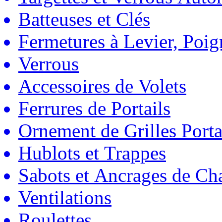
Batteuses et Clés
Fermetures à Levier, Poig
Verrous
Accessoires de Volets
Ferrures de Portails
Ornement de Grilles Porta
Hublots et Trappes
Sabots et Ancrages de Ch
Ventilations
Roulettes