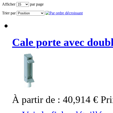
Afficher
par page
Trier par
Cale porte avec doubl
À partir de :
40,914 €
Pri