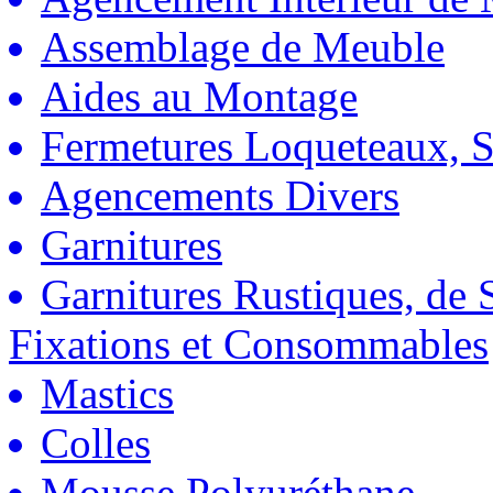
Assemblage de Meuble
Aides au Montage
Fermetures Loqueteaux, S
Agencements Divers
Garnitures
Garnitures Rustiques, de S
Fixations et Consommables
Mastics
Colles
Mousse Polyuréthane