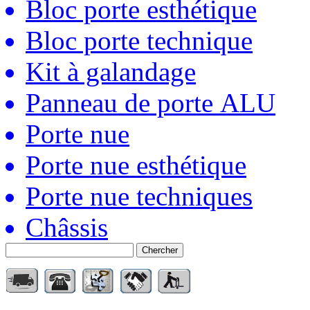
Bloc porte esthétique
Bloc porte technique
Kit à galandage
Panneau de porte ALU
Porte nue
Porte nue esthétique
Porte nue techniques
Châssis
Chercher