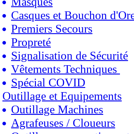
Masques
Casques et Bouchon d'Ore
Premiers Secours
Propreté
Signalisation de Sécurité
Vêtements Techniques
Spécial COVID
Outillage et Equipements
Outillage Machines
Agrafeuses / Cloueurs