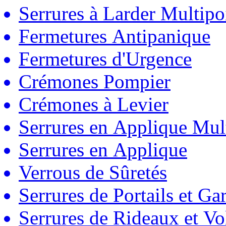
Serrures à Larder Multipo
Fermetures Antipanique
Fermetures d'Urgence
Crémones Pompier
Crémones à Levier
Serrures en Applique Mul
Serrures en Applique
Verrous de Sûretés
Serrures de Portails et Ga
Serrures de Rideaux et Vo