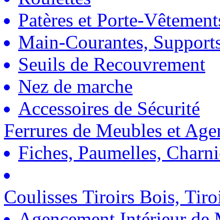
Patères et Porte-Vêtement
Main-Courantes, Support
Seuils de Recouvrement
Nez de marche
Accessoires de Sécurité
Ferrures de Meubles et Ag
Fiches, Paumelles, Charn
Coulisses Tiroirs Bois, Tiro
Agencement Intérieur de 