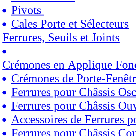
Pivots
Cales Porte et Sélecteurs
Ferrures, Seuils et Joints
Crémones en Applique Fonc
Crémones de Porte-Fenêtr
Ferrures pour Châssis Osc
Ferrures pour Châssis Ouv
Accessoires de Ferrures 
Ferrures pour Châssis Coul