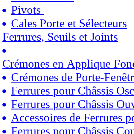
Pivots
Cales Porte et Sélecteurs
Ferrures, Seuils et Joints
Crémones en Applique Fonc
Crémones de Porte-Fenêtr
Ferrures pour Châssis Osc
Ferrures pour Châssis Ouv
Accessoires de Ferrures 
Ferrures pour Châssis Coul