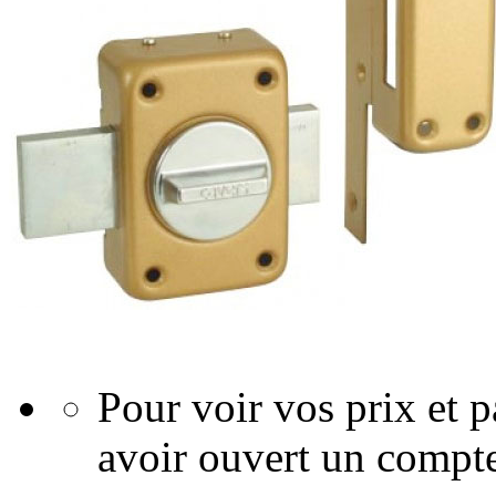
Pour voir vos prix et
avoir ouvert un compte