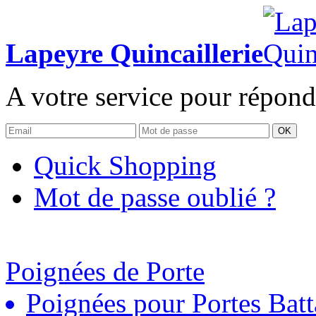
Lapeyre Quincaillerie
A votre service pour répond
OK
Quick Shopping
Mot de passe oublié ?
Poignées de Porte
Poignées pour Portes Batt