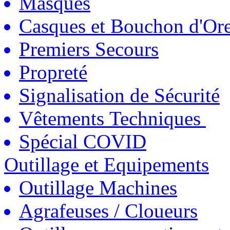
Masques
Casques et Bouchon d'Ore
Premiers Secours
Propreté
Signalisation de Sécurité
Vêtements Techniques
Spécial COVID
Outillage et Equipements
Outillage Machines
Agrafeuses / Cloueurs