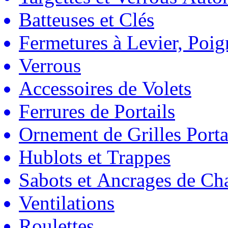
Batteuses et Clés
Fermetures à Levier, Poig
Verrous
Accessoires de Volets
Ferrures de Portails
Ornement de Grilles Porta
Hublots et Trappes
Sabots et Ancrages de Ch
Ventilations
Roulettes