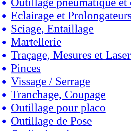
Outillage pneumatique et
Eclairage et Prolongateur
Sciage, Entaillage
Martellerie
Traçage, Mesures et Laser
Pinces
Vissage / Serrage
Tranchage, Coupage
Outillage pour placo
Outillage de Pose