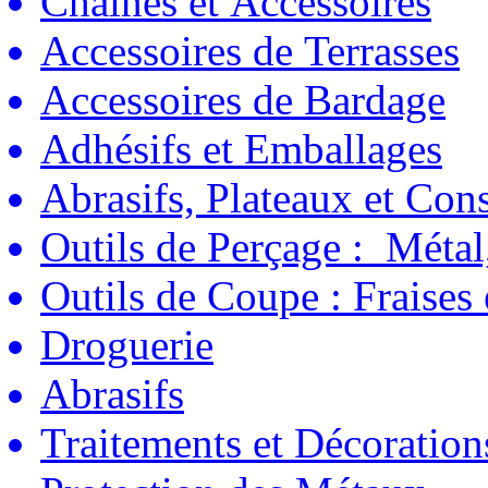
Chaînes et Accessoires
Accessoires de Terrasses
Accessoires de Bardage
Adhésifs et Emballages
Abrasifs, Plateaux et C
Outils de Perçage : Métal
Outils de Coupe : Fraises
Droguerie
Abrasifs
Traitements et Décoration