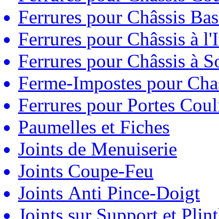
Ferrures pour Châssis Bas
Ferrures pour Châssis à l'
Ferrures pour Châssis à So
Ferme-Impostes pour Chas
Ferrures pour Portes Couli
Paumelles et Fiches
Joints de Menuiserie
Joints Coupe-Feu
Joints Anti Pince-Doigt
Joints sur Support et Pli