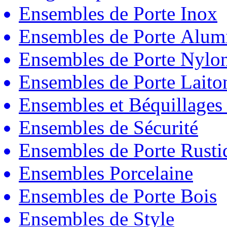
Ensembles de Porte Inox
Ensembles de Porte Alum
Ensembles de Porte Nylo
Ensembles de Porte Laito
Ensembles et Béquillages
Ensembles de Sécurité
Ensembles de Porte Rust
Ensembles Porcelaine
Ensembles de Porte Bois
Ensembles de Style