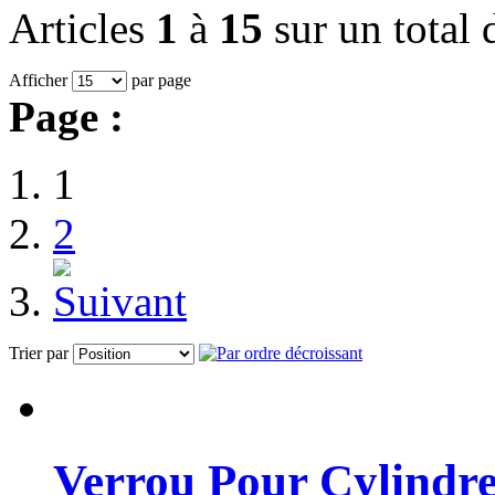
Articles
1
à
15
sur un total
Afficher
par page
Page :
1
2
Trier par
Verrou Pour Cylindr