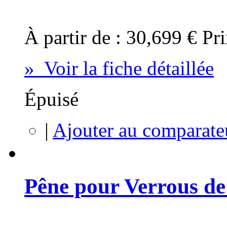
À partir de :
30,699 €
Pri
» Voir la fiche détaillée
Épuisé
|
Ajouter au comparate
Pêne pour Verrous de