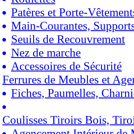
Patères et Porte-Vêtement
Main-Courantes, Support
Seuils de Recouvrement
Nez de marche
Accessoires de Sécurité
Ferrures de Meubles et Ag
Fiches, Paumelles, Charn
Coulisses Tiroirs Bois, Tiro
Agencement Intérieur de 