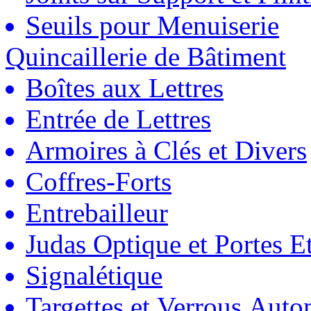
Seuils pour Menuiserie
Quincaillerie de Bâtiment
Boîtes aux Lettres
Entrée de Lettres
Armoires à Clés et Divers
Coffres-Forts
Entrebailleur
Judas Optique et Portes Et
Signalétique
Targettes et Verrous Auto