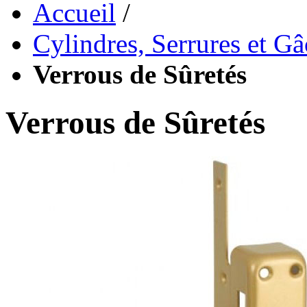
Accueil
/
Cylindres, Serrures et G
Verrous de Sûretés
Verrous de Sûretés