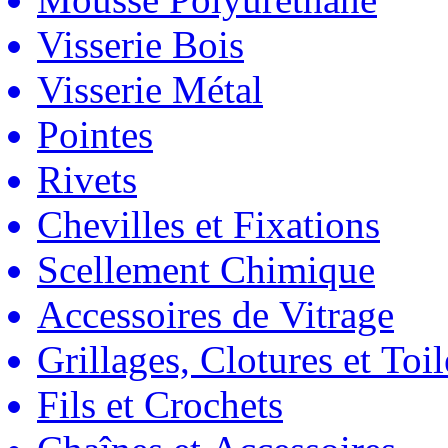
Visserie Bois
Visserie Métal
Pointes
Rivets
Chevilles et Fixations
Scellement Chimique
Accessoires de Vitrage
Grillages, Clotures et Toil
Fils et Crochets