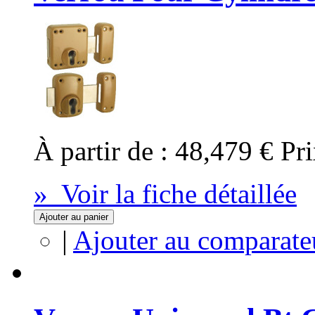
À partir de :
48,479 €
Pri
» Voir la fiche détaillée
Ajouter au panier
|
Ajouter au comparate