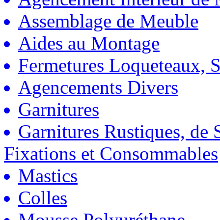
Assemblage de Meuble
Aides au Montage
Fermetures Loqueteaux, S
Agencements Divers
Garnitures
Garnitures Rustiques, de S
Fixations et Consommables
Mastics
Colles
Mousse Polyuréthane