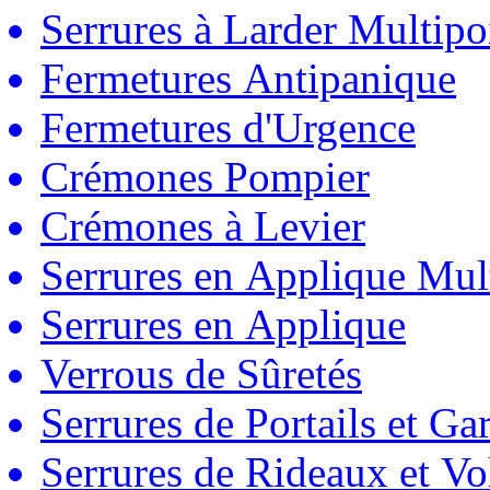
Serrures à Larder Multipo
Fermetures Antipanique
Fermetures d'Urgence
Crémones Pompier
Crémones à Levier
Serrures en Applique Mul
Serrures en Applique
Verrous de Sûretés
Serrures de Portails et Ga
Serrures de Rideaux et Vo