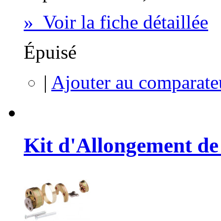
» Voir la fiche détaillée
Épuisé
|
Ajouter au comparate
Kit d'Allongement de