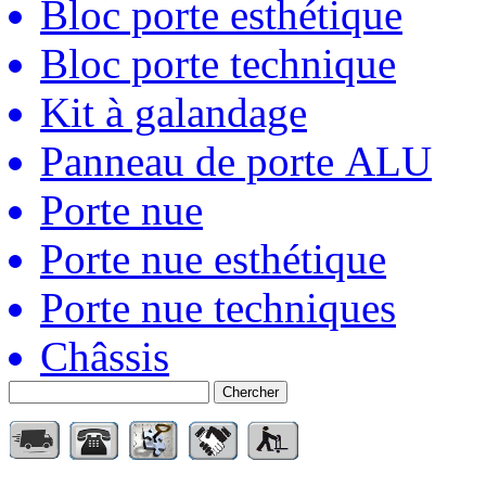
Bloc porte esthétique
Bloc porte technique
Kit à galandage
Panneau de porte ALU
Porte nue
Porte nue esthétique
Porte nue techniques
Châssis
Chercher