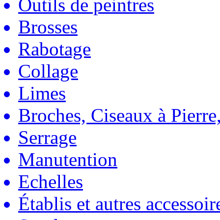
Outils de peintres
Brosses
Rabotage
Collage
Limes
Broches, Ciseaux à Pierre,
Serrage
Manutention
Echelles
Établis et autres accessoir