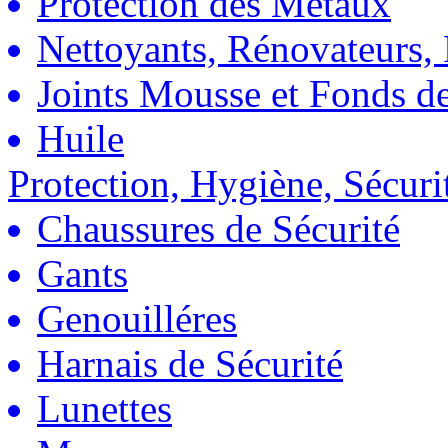
Protection des Métaux
Nettoyants, Rénovateurs, 
Joints Mousse et Fonds de
Huile
Protection, Hygiène, Sécuri
Chaussures de Sécurité
Gants
Genouilléres
Harnais de Sécurité
Lunettes