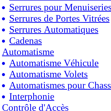
Serrures pour Menuiserie
Serrures de Portes Vitrées
Serrures Automatiques
Cadenas
Automatisme
Automatisme Véhicule
Automatisme Volets
Automatismes pour Chass
Interphonie
Contrôle d'Accès