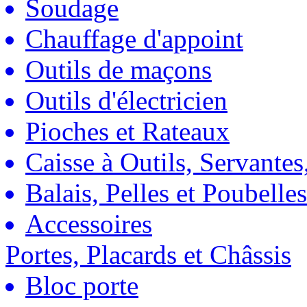
Soudage
Chauffage d'appoint
Outils de maçons
Outils d'électricien
Pioches et Rateaux
Caisse à Outils, Servantes
Balais, Pelles et Poubelles
Accessoires
Portes, Placards et Châssis
Bloc porte