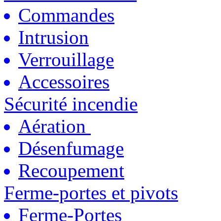
Commandes
Intrusion
Verrouillage
Accessoires
Sécurité incendie
Aération
Désenfumage
Recoupement
Ferme-portes et pivots
Ferme-Portes