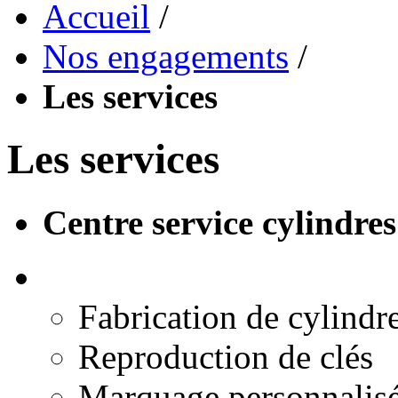
Accueil
/
Nos engagements
/
Les services
Les services
Centre service cylindres
Fabrication de cylindre
Reproduction de clés
Marquage personnalis