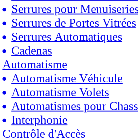
Serrures pour Menuiserie
Serrures de Portes Vitrées
Serrures Automatiques
Cadenas
Automatisme
Automatisme Véhicule
Automatisme Volets
Automatismes pour Chass
Interphonie
Contrôle d'Accès