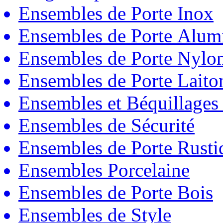
Ensembles de Porte Inox
Ensembles de Porte Alum
Ensembles de Porte Nylo
Ensembles de Porte Laito
Ensembles et Béquillages
Ensembles de Sécurité
Ensembles de Porte Rust
Ensembles Porcelaine
Ensembles de Porte Bois
Ensembles de Style