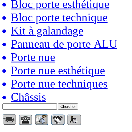
Bloc porte esthétique
Bloc porte technique
Kit à galandage
Panneau de porte ALU
Porte nue
Porte nue esthétique
Porte nue techniques
Châssis
Chercher