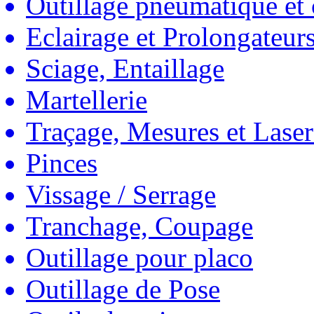
Outillage pneumatique et
Eclairage et Prolongateur
Sciage, Entaillage
Martellerie
Traçage, Mesures et Laser
Pinces
Vissage / Serrage
Tranchage, Coupage
Outillage pour placo
Outillage de Pose