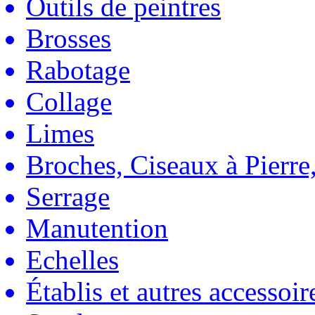
Outils de peintres
Brosses
Rabotage
Collage
Limes
Broches, Ciseaux à Pierre,
Serrage
Manutention
Echelles
Établis et autres accessoir