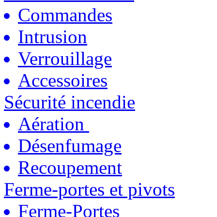
Commandes
Intrusion
Verrouillage
Accessoires
Sécurité incendie
Aération
Désenfumage
Recoupement
Ferme-portes et pivots
Ferme-Portes