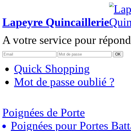
Lapeyre Quincaillerie
A votre service pour répond
OK
Quick Shopping
Mot de passe oublié ?
Poignées de Porte
Poignées pour Portes Batt