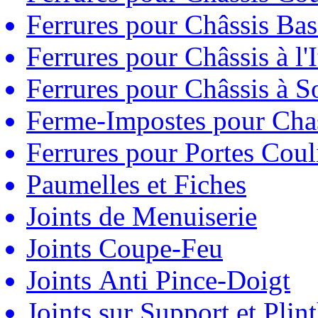
Ferrures pour Châssis Bas
Ferrures pour Châssis à l'
Ferrures pour Châssis à So
Ferme-Impostes pour Chas
Ferrures pour Portes Couli
Paumelles et Fiches
Joints de Menuiserie
Joints Coupe-Feu
Joints Anti Pince-Doigt
Joints sur Support et Pli