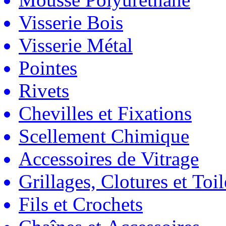
Visserie Bois
Visserie Métal
Pointes
Rivets
Chevilles et Fixations
Scellement Chimique
Accessoires de Vitrage
Grillages, Clotures et Toil
Fils et Crochets