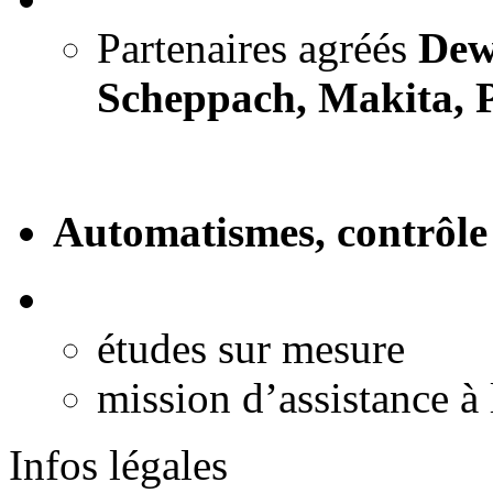
Partenaires agréés
Dewa
Scheppach, Makita, P
Automatismes, contrôle 
études sur mesure
mission d’assistance à 
Infos légales