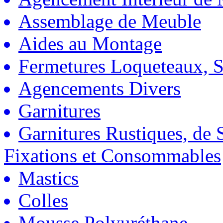
Assemblage de Meuble
Aides au Montage
Fermetures Loqueteaux, S
Agencements Divers
Garnitures
Garnitures Rustiques, de S
Fixations et Consommables
Mastics
Colles
Mousse Polyuréthane