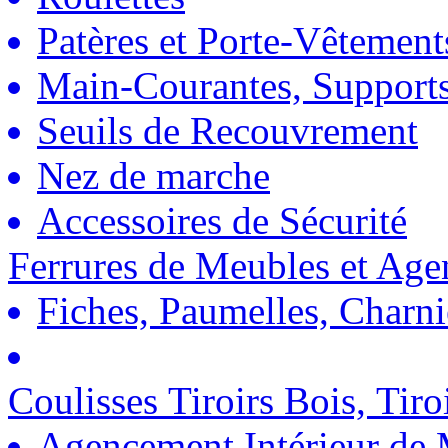
Patères et Porte-Vêtement
Main-Courantes, Support
Seuils de Recouvrement
Nez de marche
Accessoires de Sécurité
Ferrures de Meubles et Ag
Fiches, Paumelles, Charn
Coulisses Tiroirs Bois, Tiro
Agencement Intérieur de 