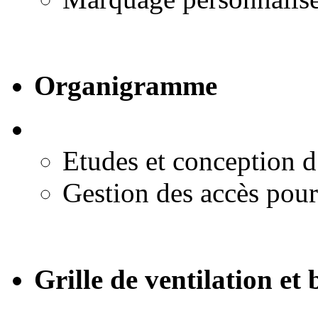
Organigramme
Etudes et conception 
Gestion des accès pou
Grille de ventilation et 