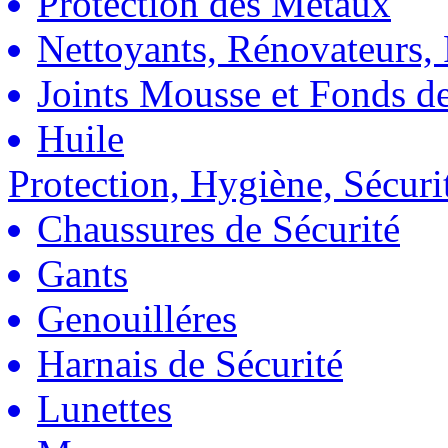
Protection des Métaux
Nettoyants, Rénovateurs, 
Joints Mousse et Fonds de
Huile
Protection, Hygiène, Sécuri
Chaussures de Sécurité
Gants
Genouilléres
Harnais de Sécurité
Lunettes