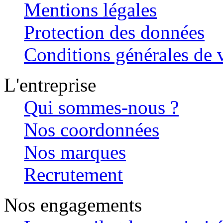
Mentions légales
Protection des données
Conditions générales de v
L'entreprise
Qui sommes-nous ?
Nos coordonnées
Nos marques
Recrutement
Nos engagements