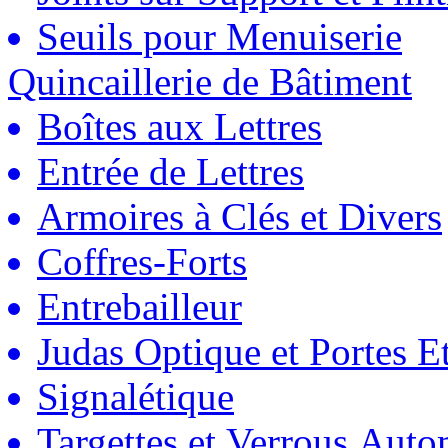
Seuils pour Menuiserie
Quincaillerie de Bâtiment
Boîtes aux Lettres
Entrée de Lettres
Armoires à Clés et Divers
Coffres-Forts
Entrebailleur
Judas Optique et Portes Et
Signalétique
Targettes et Verrous Auto