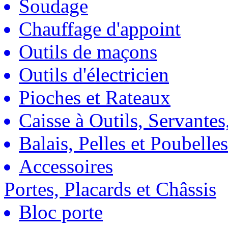
Soudage
Chauffage d'appoint
Outils de maçons
Outils d'électricien
Pioches et Rateaux
Caisse à Outils, Servantes
Balais, Pelles et Poubelles
Accessoires
Portes, Placards et Châssis
Bloc porte