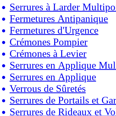
Serrures à Larder Multipo
Fermetures Antipanique
Fermetures d'Urgence
Crémones Pompier
Crémones à Levier
Serrures en Applique Mul
Serrures en Applique
Verrous de Sûretés
Serrures de Portails et Ga
Serrures de Rideaux et Vo