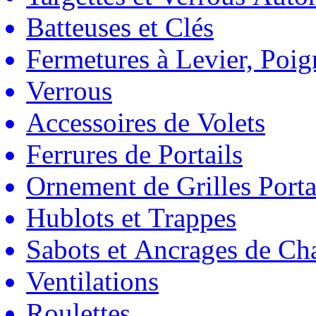
Batteuses et Clés
Fermetures à Levier, Poig
Verrous
Accessoires de Volets
Ferrures de Portails
Ornement de Grilles Porta
Hublots et Trappes
Sabots et Ancrages de Ch
Ventilations
Roulettes