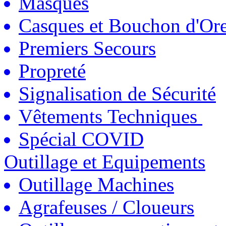
Masques
Casques et Bouchon d'Ore
Premiers Secours
Propreté
Signalisation de Sécurité
Vêtements Techniques
Spécial COVID
Outillage et Equipements
Outillage Machines
Agrafeuses / Cloueurs