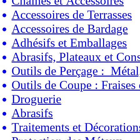
Chaînes et Accessoires
Accessoires de Terrasses
Accessoires de Bardage
Adhésifs et Emballages
Abrasifs, Plateaux et C
Outils de Perçage : Métal
Outils de Coupe : Fraises
Droguerie
Abrasifs
Traitements et Décoration