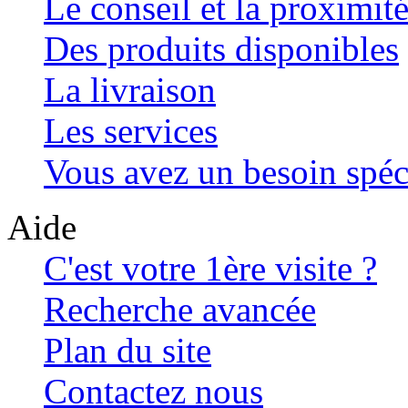
Le conseil et la proximit
Des produits disponibles
La livraison
Les services
Vous avez un besoin spéc
Aide
C'est votre 1ère visite ?
Recherche avancée
Plan du site
Contactez nous