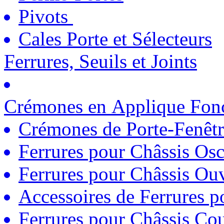
Pivots
Cales Porte et Sélecteurs
Ferrures, Seuils et Joints
Crémones en Applique Fonc
Crémones de Porte-Fenêtr
Ferrures pour Châssis Osc
Ferrures pour Châssis Ouv
Accessoires de Ferrures 
Ferrures pour Châssis Coul