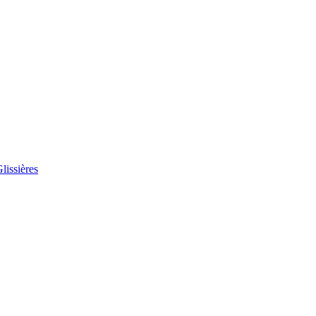
lissières