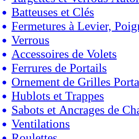
Batteuses et Clés
Fermetures à Levier, Poig
Verrous
Accessoires de Volets
Ferrures de Portails
Ornement de Grilles Porta
Hublots et Trappes
Sabots et Ancrages de Ch
Ventilations
Roulettes