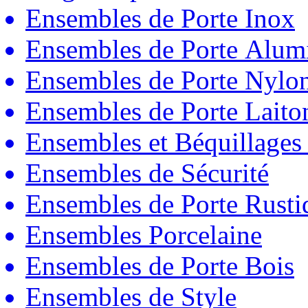
Ensembles de Porte Inox
Ensembles de Porte Alum
Ensembles de Porte Nylo
Ensembles de Porte Laito
Ensembles et Béquillages
Ensembles de Sécurité
Ensembles de Porte Rust
Ensembles Porcelaine
Ensembles de Porte Bois
Ensembles de Style