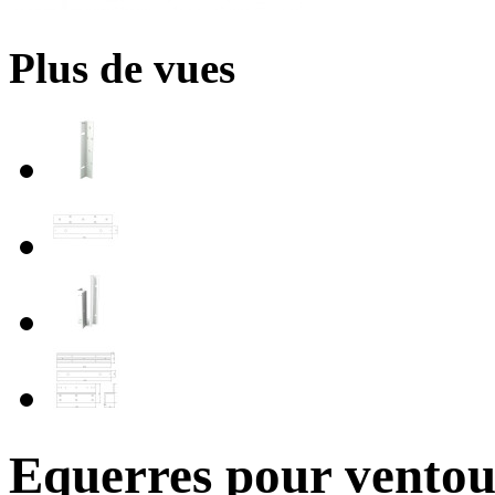
Plus de vues
Equerres pour vento