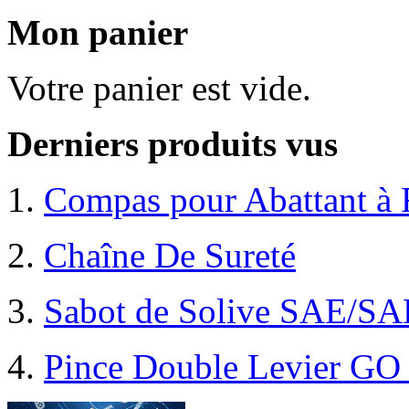
Mon panier
Votre panier est vide.
Derniers produits vus
Compas pour Abattant à F
Chaîne De Sureté
Sabot de Solive SAE/S
Pince Double Levier GO 