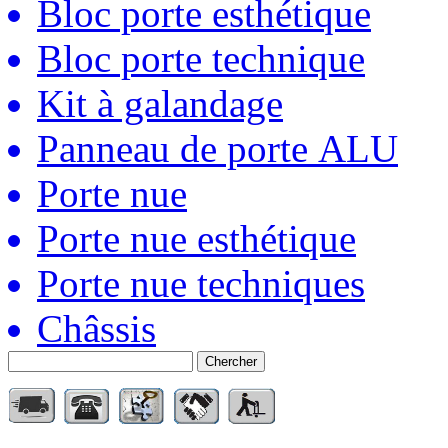
Bloc porte esthétique
Bloc porte technique
Kit à galandage
Panneau de porte ALU
Porte nue
Porte nue esthétique
Porte nue techniques
Châssis
Chercher