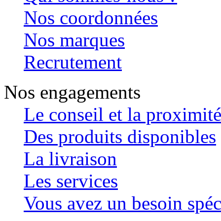
Nos coordonnées
Nos marques
Recrutement
Nos engagements
Le conseil et la proximit
Des produits disponibles
La livraison
Les services
Vous avez un besoin spéc