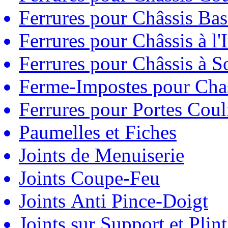
Ferrures pour Châssis Bas
Ferrures pour Châssis à l'
Ferrures pour Châssis à So
Ferme-Impostes pour Chas
Ferrures pour Portes Couli
Paumelles et Fiches
Joints de Menuiserie
Joints Coupe-Feu
Joints Anti Pince-Doigt
Joints sur Support et Pli