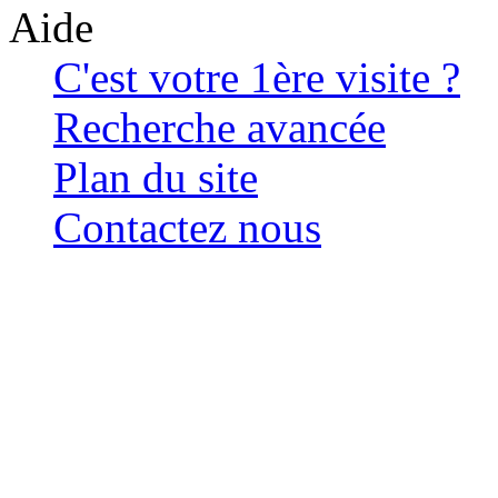
Aide
C'est votre 1ère visite ?
Recherche avancée
Plan du site
Contactez nous