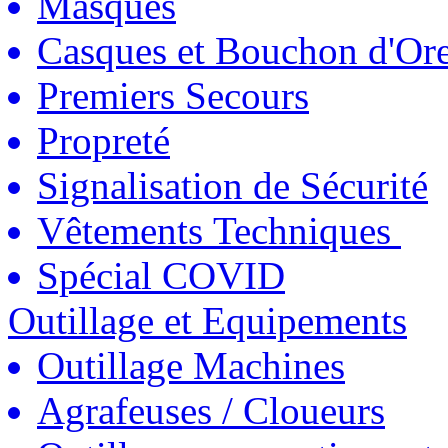
Masques
Casques et Bouchon d'Ore
Premiers Secours
Propreté
Signalisation de Sécurité
Vêtements Techniques
Spécial COVID
Outillage et Equipements
Outillage Machines
Agrafeuses / Cloueurs