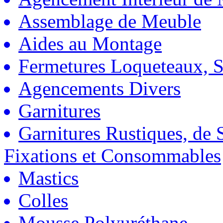
Assemblage de Meuble
Aides au Montage
Fermetures Loqueteaux, S
Agencements Divers
Garnitures
Garnitures Rustiques, de S
Fixations et Consommables
Mastics
Colles
Mousse Polyuréthane