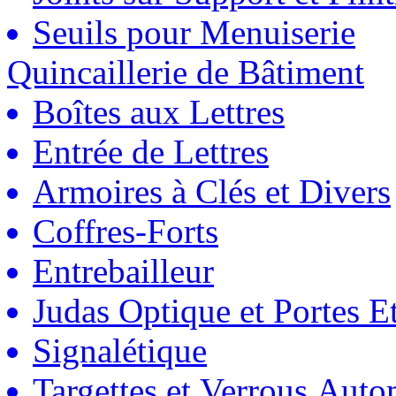
Seuils pour Menuiserie
Quincaillerie de Bâtiment
Boîtes aux Lettres
Entrée de Lettres
Armoires à Clés et Divers
Coffres-Forts
Entrebailleur
Judas Optique et Portes Et
Signalétique
Targettes et Verrous Auto