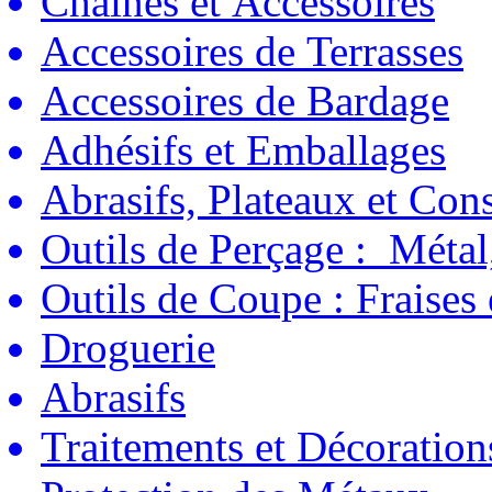
Chaînes et Accessoires
Accessoires de Terrasses
Accessoires de Bardage
Adhésifs et Emballages
Abrasifs, Plateaux et C
Outils de Perçage : Métal
Outils de Coupe : Fraises
Droguerie
Abrasifs
Traitements et Décoration