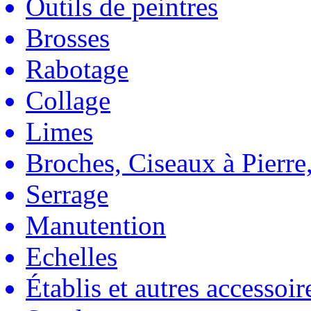
Outils de peintres
Brosses
Rabotage
Collage
Limes
Broches, Ciseaux à Pierre,
Serrage
Manutention
Echelles
Établis et autres accessoir