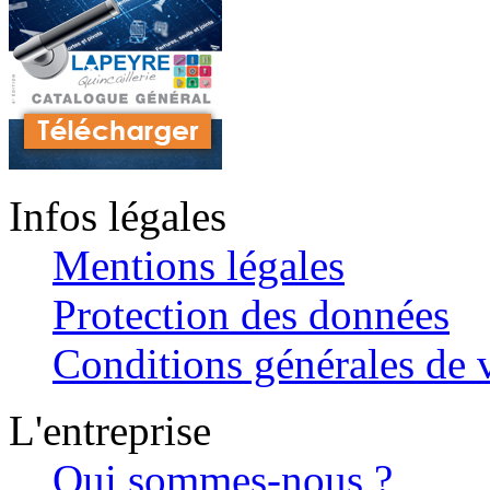
Infos légales
Mentions légales
Protection des données
Conditions générales de v
L'entreprise
Qui sommes-nous ?