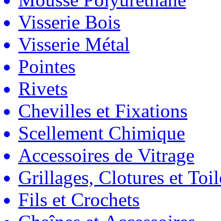
Visserie Bois
Visserie Métal
Pointes
Rivets
Chevilles et Fixations
Scellement Chimique
Accessoires de Vitrage
Grillages, Clotures et Toil
Fils et Crochets