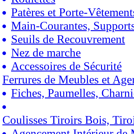
Patères et Porte-Vêtement
Main-Courantes, Support
Seuils de Recouvrement
Nez de marche
Accessoires de Sécurité
Ferrures de Meubles et Ag
Fiches, Paumelles, Charn
Coulisses Tiroirs Bois, Tiro
Agencement Intérieur de 