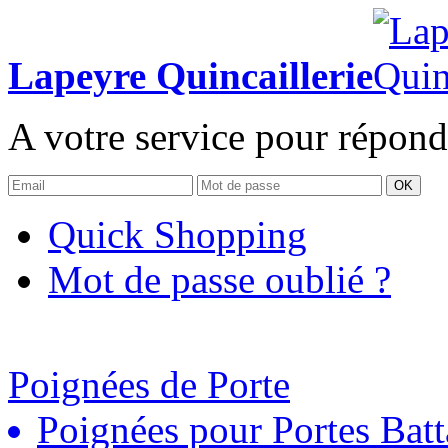
Lapeyre Quincaillerie
A votre service pour répond
OK
Quick Shopping
Mot de passe oublié ?
Poignées de Porte
Poignées pour Portes Batt