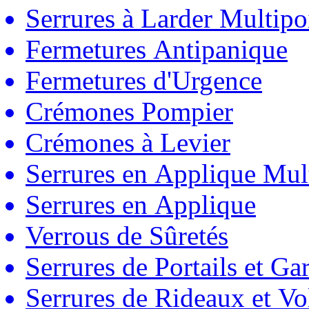
Serrures à Larder Multipo
Fermetures Antipanique
Fermetures d'Urgence
Crémones Pompier
Crémones à Levier
Serrures en Applique Mul
Serrures en Applique
Verrous de Sûretés
Serrures de Portails et Ga
Serrures de Rideaux et Vo