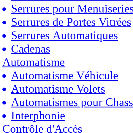
Serrures pour Menuiserie
Serrures de Portes Vitrées
Serrures Automatiques
Cadenas
Automatisme
Automatisme Véhicule
Automatisme Volets
Automatismes pour Chass
Interphonie
Contrôle d'Accès