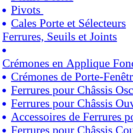
Pivots
Cales Porte et Sélecteurs
Ferrures, Seuils et Joints
Crémones en Applique Fonc
Crémones de Porte-Fenêtr
Ferrures pour Châssis Osc
Ferrures pour Châssis Ouv
Accessoires de Ferrures 
Ferrures pour Châssis Coul