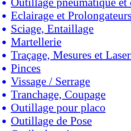
Outillage pneumatique et
Eclairage et Prolongateur
Sciage, Entaillage
Martellerie
Traçage, Mesures et Laser
Pinces
Vissage / Serrage
Tranchage, Coupage
Outillage pour placo
Outillage de Pose