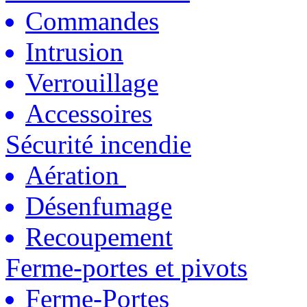
Commandes
Intrusion
Verrouillage
Accessoires
Sécurité incendie
Aération
Désenfumage
Recoupement
Ferme-portes et pivots
Ferme-Portes