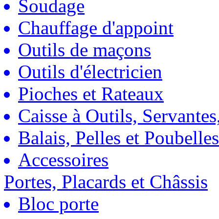
Soudage
Chauffage d'appoint
Outils de maçons
Outils d'électricien
Pioches et Rateaux
Caisse à Outils, Servantes
Balais, Pelles et Poubelles
Accessoires
Portes, Placards et Châssis
Bloc porte