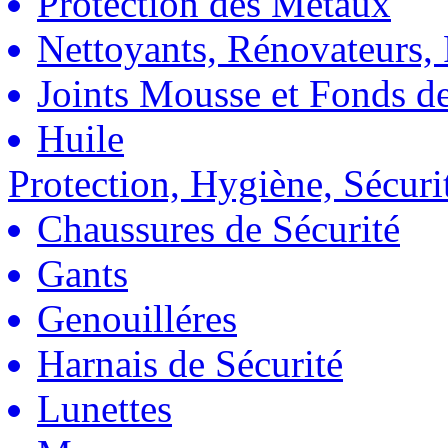
Protection des Métaux
Nettoyants, Rénovateurs, 
Joints Mousse et Fonds de
Huile
Protection, Hygiène, Sécuri
Chaussures de Sécurité
Gants
Genouilléres
Harnais de Sécurité
Lunettes