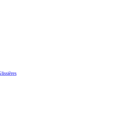
lissières