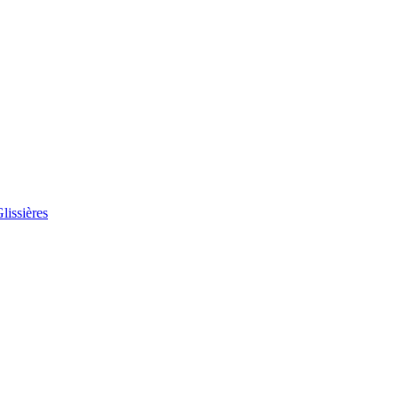
lissières