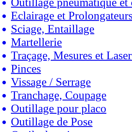
Outillage pneumatique et
Eclairage et Prolongateur
Sciage, Entaillage
Martellerie
Traçage, Mesures et Laser
Pinces
Vissage / Serrage
Tranchage, Coupage
Outillage pour placo
Outillage de Pose