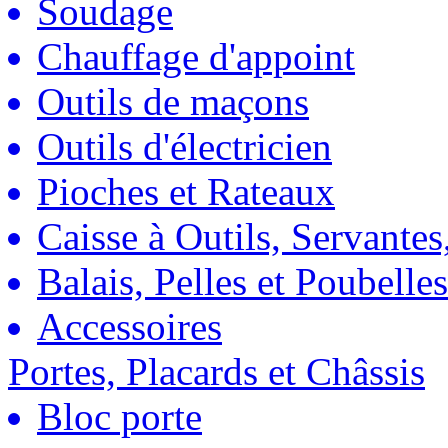
Soudage
Chauffage d'appoint
Outils de maçons
Outils d'électricien
Pioches et Rateaux
Caisse à Outils, Servantes
Balais, Pelles et Poubelles
Accessoires
Portes, Placards et Châssis
Bloc porte