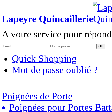
Lapeyre Quincaillerie
A votre service pour répond
OK
Quick Shopping
Mot de passe oublié ?
Poignées de Porte
Poignées pour Portes Batt