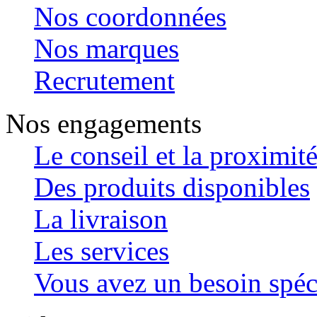
Nos coordonnées
Nos marques
Recrutement
Nos engagements
Le conseil et la proximit
Des produits disponibles
La livraison
Les services
Vous avez un besoin spéc