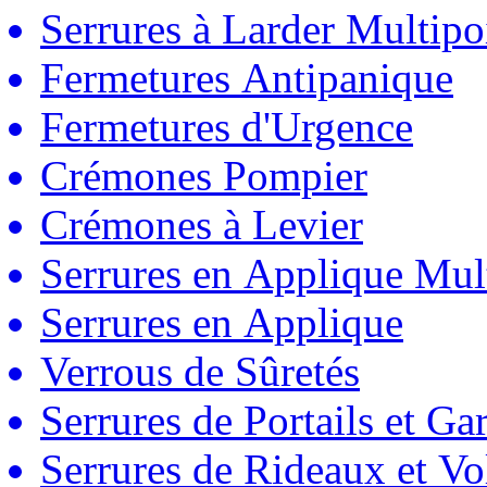
Serrures à Larder Multipo
Fermetures Antipanique
Fermetures d'Urgence
Crémones Pompier
Crémones à Levier
Serrures en Applique Mul
Serrures en Applique
Verrous de Sûretés
Serrures de Portails et Ga
Serrures de Rideaux et Vo