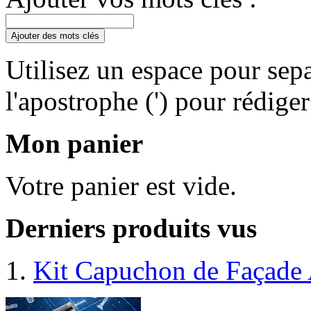
Ajouter des mots clés
Utilisez un espace pour sepa
l'apostrophe (') pour rédige
Mon panier
Votre panier est vide.
Derniers produits vus
Kit Capuchon de Façad