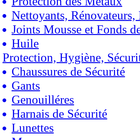
Protection des Métaux
Nettoyants, Rénovateurs, 
Joints Mousse et Fonds de
Huile
Protection, Hygiène, Sécuri
Chaussures de Sécurité
Gants
Genouilléres
Harnais de Sécurité
Lunettes