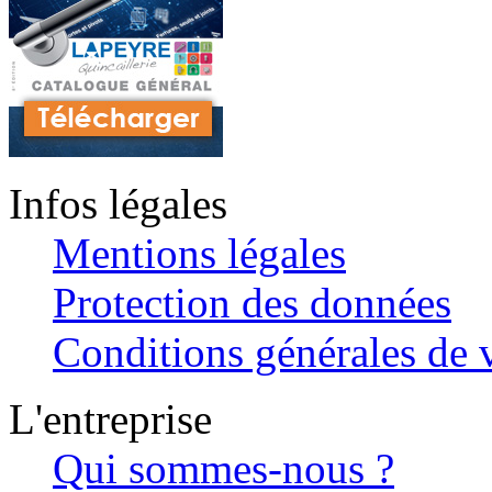
Infos légales
Mentions légales
Protection des données
Conditions générales de v
L'entreprise
Qui sommes-nous ?