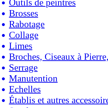
Outils de peintres
Brosses
Rabotage
Collage
Limes
Broches, Ciseaux à Pierre,
Serrage
Manutention
Echelles
Établis et autres accessoir