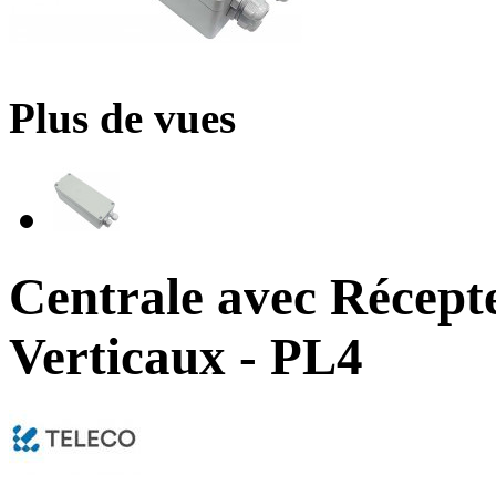
Plus de vues
Centrale avec Récept
Verticaux - PL4