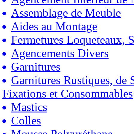
Assemblage de Meuble
Aides au Montage
Fermetures Loqueteaux, S
Agencements Divers
Garnitures
Garnitures Rustiques, de S
Fixations et Consommables
Mastics
Colles
Mousse Polyuréthane