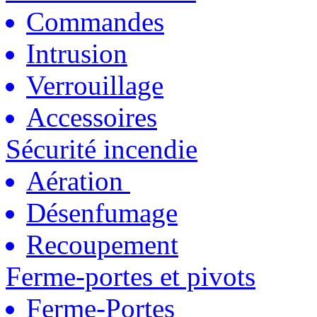
Commandes
Intrusion
Verrouillage
Accessoires
Sécurité incendie
Aération
Désenfumage
Recoupement
Ferme-portes et pivots
Ferme-Portes