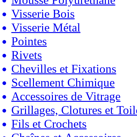
Visserie Bois
Visserie Métal
Pointes
Rivets
Chevilles et Fixations
Scellement Chimique
Accessoires de Vitrage
Grillages, Clotures et Toil
Fils et Crochets