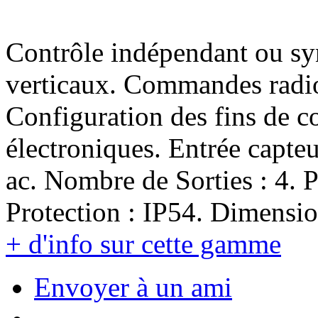
Contrôle indépendant ou sy
verticaux. Commandes radi
Configuration des fins de c
électroniques. Entrée capteu
ac. Nombre de Sorties : 4. P
Protection : IP54. Dimensi
+ d'info sur cette gamme
Envoyer à un ami