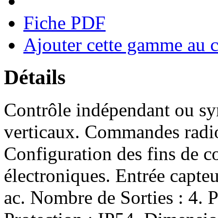
Fiche PDF
Ajouter cette gamme au 
Détails
Contrôle indépendant ou sy
verticaux. Commandes radi
Configuration des fins de c
électroniques. Entrée capteu
ac. Nombre de Sorties : 4. P