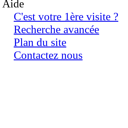
Aide
C'est votre 1ère visite ?
Recherche avancée
Plan du site
Contactez nous