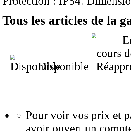
Protection : IP54. Dimensi
Tous les articles de la
Disponible
Pour voir vos prix et
avoir ouvert un compte