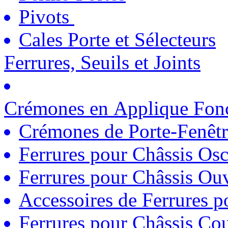
Pivots
Cales Porte et Sélecteurs
Ferrures, Seuils et Joints
Crémones en Applique Fonc
Crémones de Porte-Fenêtr
Ferrures pour Châssis Osc
Ferrures pour Châssis Ouv
Accessoires de Ferrures 
Ferrures pour Châssis Coul