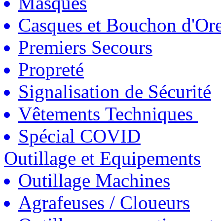
Masques
Casques et Bouchon d'Ore
Premiers Secours
Propreté
Signalisation de Sécurité
Vêtements Techniques
Spécial COVID
Outillage et Equipements
Outillage Machines
Agrafeuses / Cloueurs