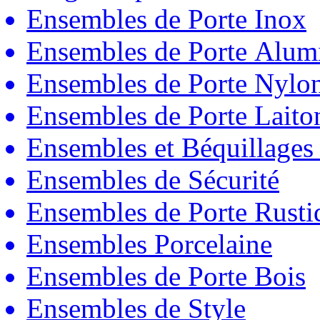
Ensembles de Porte Inox
Ensembles de Porte Alum
Ensembles de Porte Nylo
Ensembles de Porte Laito
Ensembles et Béquillages
Ensembles de Sécurité
Ensembles de Porte Rust
Ensembles Porcelaine
Ensembles de Porte Bois
Ensembles de Style