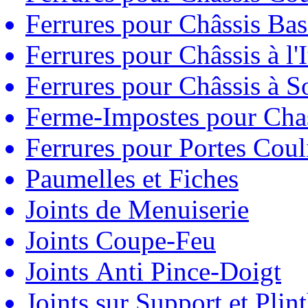
Ferrures pour Châssis Bas
Ferrures pour Châssis à l'
Ferrures pour Châssis à So
Ferme-Impostes pour Chas
Ferrures pour Portes Couli
Paumelles et Fiches
Joints de Menuiserie
Joints Coupe-Feu
Joints Anti Pince-Doigt
Joints sur Support et Pli