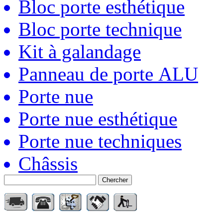
Bloc porte esthétique
Bloc porte technique
Kit à galandage
Panneau de porte ALU
Porte nue
Porte nue esthétique
Porte nue techniques
Châssis
Chercher