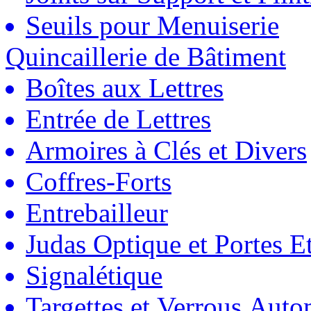
Seuils pour Menuiserie
Quincaillerie de Bâtiment
Boîtes aux Lettres
Entrée de Lettres
Armoires à Clés et Divers
Coffres-Forts
Entrebailleur
Judas Optique et Portes Et
Signalétique
Targettes et Verrous Auto