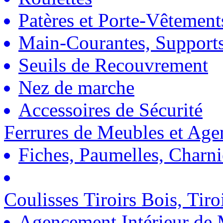
Patères et Porte-Vêtement
Main-Courantes, Support
Seuils de Recouvrement
Nez de marche
Accessoires de Sécurité
Ferrures de Meubles et Ag
Fiches, Paumelles, Charn
Coulisses Tiroirs Bois, Tiro
Agencement Intérieur de 