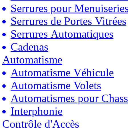
Serrures pour Menuiserie
Serrures de Portes Vitrées
Serrures Automatiques
Cadenas
Automatisme
Automatisme Véhicule
Automatisme Volets
Automatismes pour Chass
Interphonie
Contrôle d'Accès