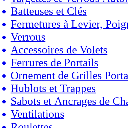
Batteuses et Clés
Fermetures à Levier, Poig
Verrous
Accessoires de Volets
Ferrures de Portails
Ornement de Grilles Porta
Hublots et Trappes
Sabots et Ancrages de Ch
Ventilations
Roulettes