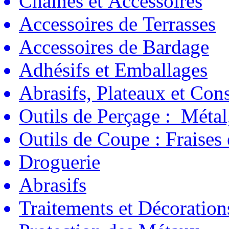
Chaînes et Accessoires
Accessoires de Terrasses
Accessoires de Bardage
Adhésifs et Emballages
Abrasifs, Plateaux et C
Outils de Perçage : Métal
Outils de Coupe : Fraises
Droguerie
Abrasifs
Traitements et Décoration