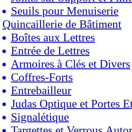
Seuils pour Menuiserie
Quincaillerie de Bâtiment
Boîtes aux Lettres
Entrée de Lettres
Armoires à Clés et Divers
Coffres-Forts
Entrebailleur
Judas Optique et Portes Et
Signalétique
Targettes et Verrous Auto