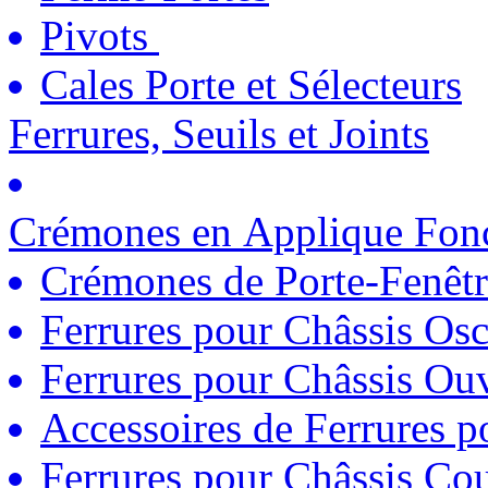
Pivots
Cales Porte et Sélecteurs
Ferrures, Seuils et Joints
Crémones en Applique Fonc
Crémones de Porte-Fenêtr
Ferrures pour Châssis Osc
Ferrures pour Châssis Ouv
Accessoires de Ferrures 
Ferrures pour Châssis Coul