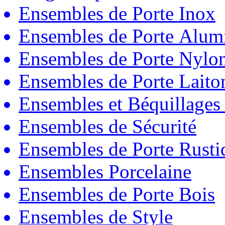
Ensembles de Porte Inox
Ensembles de Porte Alum
Ensembles de Porte Nylo
Ensembles de Porte Laito
Ensembles et Béquillages
Ensembles de Sécurité
Ensembles de Porte Rust
Ensembles Porcelaine
Ensembles de Porte Bois
Ensembles de Style