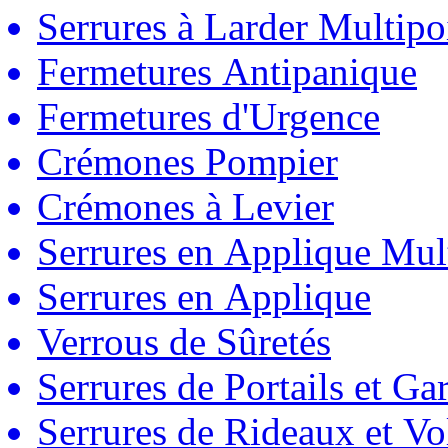
Serrures à Larder Multipo
Fermetures Antipanique
Fermetures d'Urgence
Crémones Pompier
Crémones à Levier
Serrures en Applique Mul
Serrures en Applique
Verrous de Sûretés
Serrures de Portails et Ga
Serrures de Rideaux et Vo