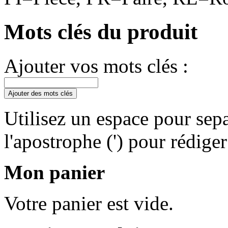
Mots clés du produit
Ajouter vos mots clés :
Ajouter des mots clés
Utilisez un espace pour sepa
l'apostrophe (') pour rédige
Mon panier
Votre panier est vide.