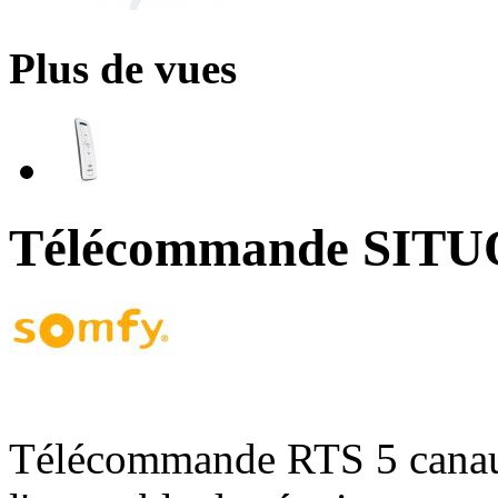
Plus de vues
Télécommande SITU
Télécommande RTS 5 canaux