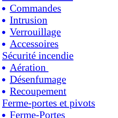
Commandes
Intrusion
Verrouillage
Accessoires
Sécurité incendie
Aération
Désenfumage
Recoupement
Ferme-portes et pivots
Ferme-Portes