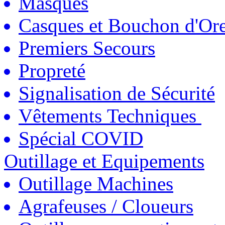
Masques
Casques et Bouchon d'Ore
Premiers Secours
Propreté
Signalisation de Sécurité
Vêtements Techniques
Spécial COVID
Outillage et Equipements
Outillage Machines
Agrafeuses / Cloueurs