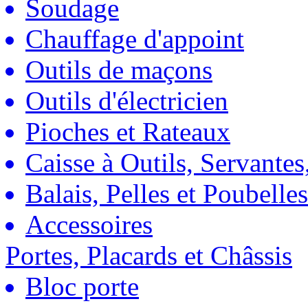
Soudage
Chauffage d'appoint
Outils de maçons
Outils d'électricien
Pioches et Rateaux
Caisse à Outils, Servantes
Balais, Pelles et Poubelles
Accessoires
Portes, Placards et Châssis
Bloc porte