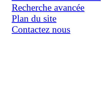
Recherche avancée
Plan du site
Contactez nous