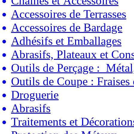
Chaînes et Accessoires
Accessoires de Terrasses
Accessoires de Bardage
Adhésifs et Emballages
Abrasifs, Plateaux et C
Outils de Perçage : Métal
Outils de Coupe : Fraises
Droguerie
Abrasifs
Traitements et Décoration