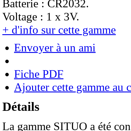
Batterie : CR2032.
Voltage : 1 x 3V.
+ d'info sur cette gamme
Envoyer à un ami
Fiche PDF
Ajouter cette gamme au 
Détails
La gamme SITUO a été conçu