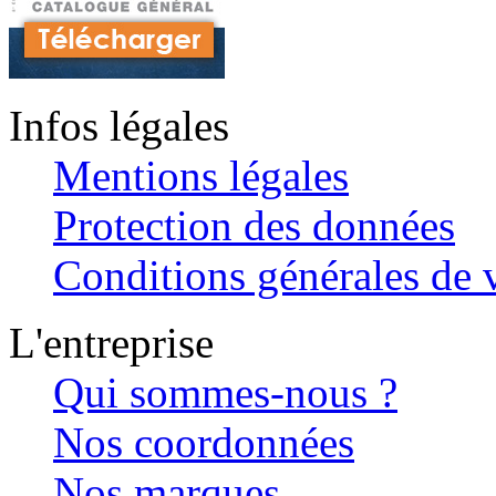
Infos légales
Mentions légales
Protection des données
Conditions générales de v
L'entreprise
Qui sommes-nous ?
Nos coordonnées
Nos marques