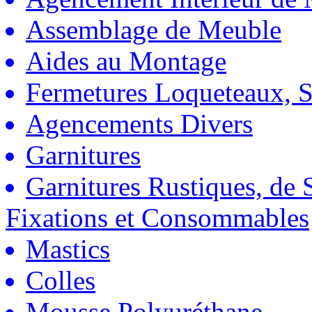
Assemblage de Meuble
Aides au Montage
Fermetures Loqueteaux, S
Agencements Divers
Garnitures
Garnitures Rustiques, de S
Fixations et Consommables
Mastics
Colles
Mousse Polyuréthane