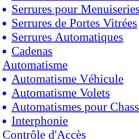
Serrures pour Menuiserie
Serrures de Portes Vitrées
Serrures Automatiques
Cadenas
Automatisme
Automatisme Véhicule
Automatisme Volets
Automatismes pour Chass
Interphonie
Contrôle d'Accès