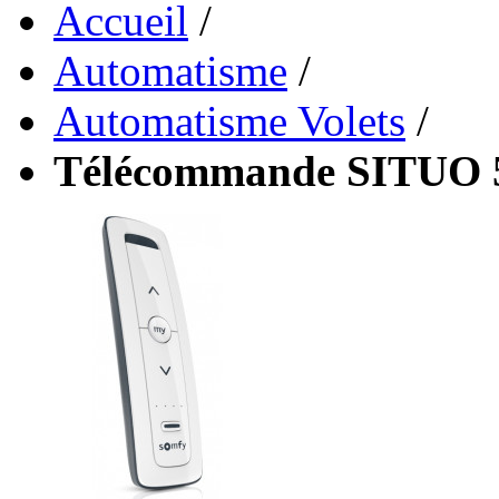
Accueil
/
Automatisme
/
Automatisme Volets
/
Télécommande SITUO 