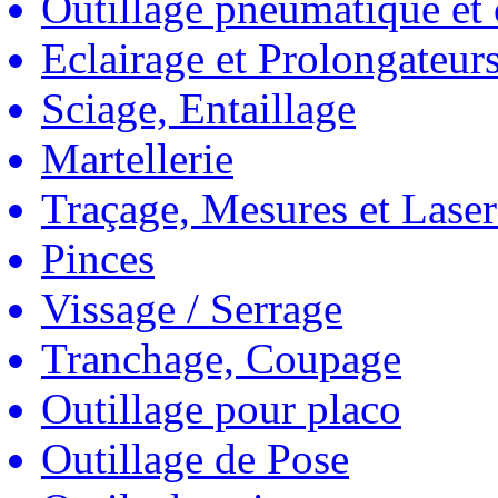
Outillage pneumatique et
Eclairage et Prolongateur
Sciage, Entaillage
Martellerie
Traçage, Mesures et Laser
Pinces
Vissage / Serrage
Tranchage, Coupage
Outillage pour placo
Outillage de Pose