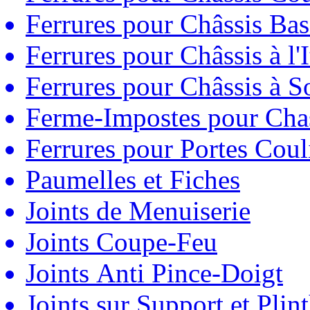
Ferrures pour Châssis Bas
Ferrures pour Châssis à l'
Ferrures pour Châssis à So
Ferme-Impostes pour Chas
Ferrures pour Portes Couli
Paumelles et Fiches
Joints de Menuiserie
Joints Coupe-Feu
Joints Anti Pince-Doigt
Joints sur Support et Pli