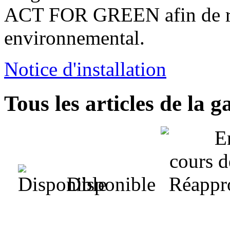
ACT FOR GREEN afin de ré
environnemental.
Notice d'installation
Tous les articles de la
Disponible