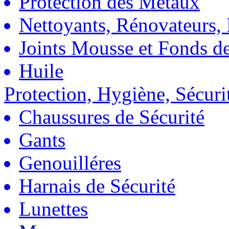
Protection des Métaux
Nettoyants, Rénovateurs, 
Joints Mousse et Fonds de
Huile
Protection, Hygiène, Sécuri
Chaussures de Sécurité
Gants
Genouilléres
Harnais de Sécurité
Lunettes