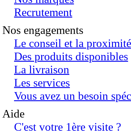
Recrutement
Nos engagements
Le conseil et la proximit
Des produits disponibles
La livraison
Les services
Vous avez un besoin spéc
Aide
C'est votre 1ère visite ?