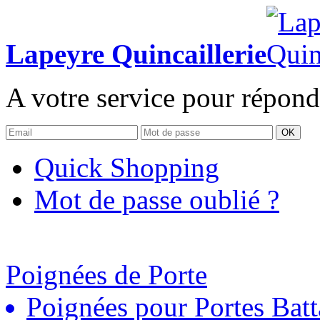
Lapeyre Quincaillerie
A votre service pour répond
OK
Quick Shopping
Mot de passe oublié ?
Poignées de Porte
Poignées pour Portes Batt