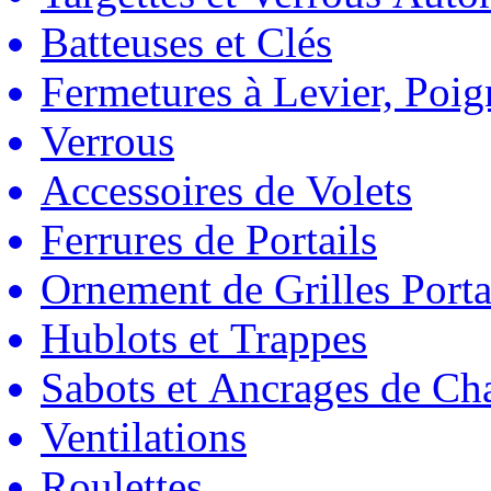
Batteuses et Clés
Fermetures à Levier, Poig
Verrous
Accessoires de Volets
Ferrures de Portails
Ornement de Grilles Porta
Hublots et Trappes
Sabots et Ancrages de Ch
Ventilations
Roulettes