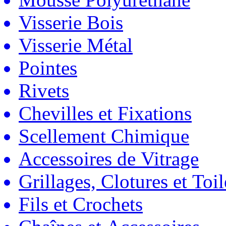
Visserie Bois
Visserie Métal
Pointes
Rivets
Chevilles et Fixations
Scellement Chimique
Accessoires de Vitrage
Grillages, Clotures et Toil
Fils et Crochets