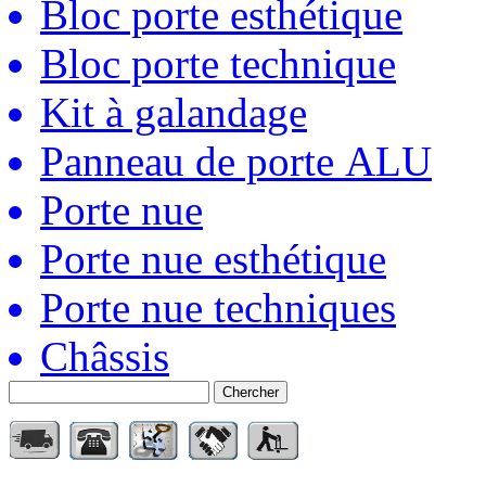
Bloc porte esthétique
Bloc porte technique
Kit à galandage
Panneau de porte ALU
Porte nue
Porte nue esthétique
Porte nue techniques
Châssis
Chercher