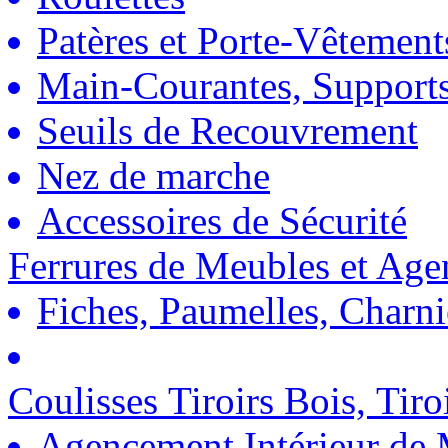
Patères et Porte-Vêtement
Main-Courantes, Support
Seuils de Recouvrement
Nez de marche
Accessoires de Sécurité
Ferrures de Meubles et Ag
Fiches, Paumelles, Charn
Coulisses Tiroirs Bois, Tiro
Agencement Intérieur de 