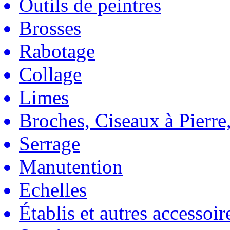
Outils de peintres
Brosses
Rabotage
Collage
Limes
Broches, Ciseaux à Pierre,
Serrage
Manutention
Echelles
Établis et autres accessoir