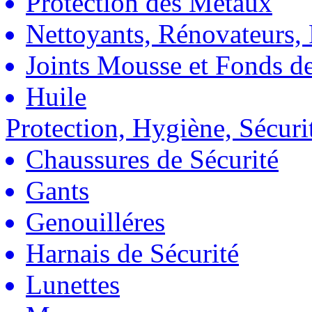
Protection des Métaux
Nettoyants, Rénovateurs, 
Joints Mousse et Fonds de
Huile
Protection, Hygiène, Sécuri
Chaussures de Sécurité
Gants
Genouilléres
Harnais de Sécurité
Lunettes