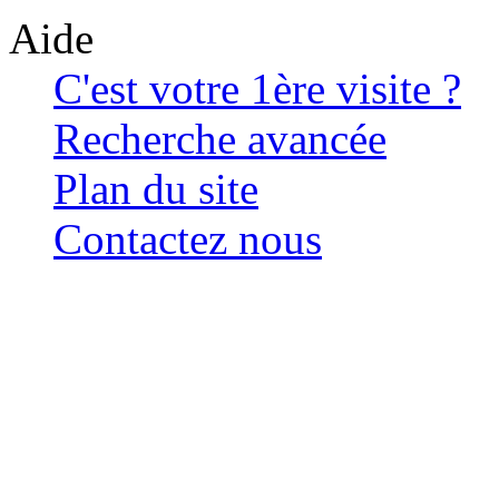
Aide
C'est votre 1ère visite ?
Recherche avancée
Plan du site
Contactez nous