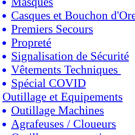
Masques
Casques et Bouchon d'Ore
Premiers Secours
Propreté
Signalisation de Sécurité
Vêtements Techniques
Spécial COVID
Outillage et Equipements
Outillage Machines
Agrafeuses / Cloueurs