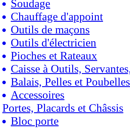
Soudage
Chauffage d'appoint
Outils de maçons
Outils d'électricien
Pioches et Rateaux
Caisse à Outils, Servantes
Balais, Pelles et Poubelles
Accessoires
Portes, Placards et Châssis
Bloc porte