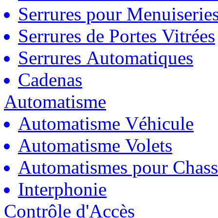
Serrures pour Menuiserie
Serrures de Portes Vitrées
Serrures Automatiques
Cadenas
Automatisme
Automatisme Véhicule
Automatisme Volets
Automatismes pour Chass
Interphonie
Contrôle d'Accès