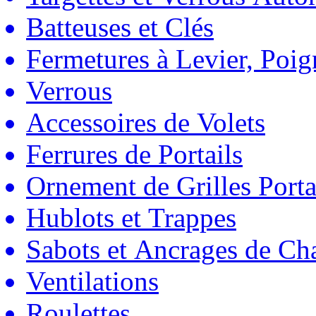
Batteuses et Clés
Fermetures à Levier, Poig
Verrous
Accessoires de Volets
Ferrures de Portails
Ornement de Grilles Porta
Hublots et Trappes
Sabots et Ancrages de Ch
Ventilations
Roulettes