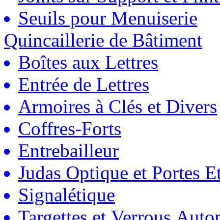
Seuils pour Menuiserie
Quincaillerie de Bâtiment
Boîtes aux Lettres
Entrée de Lettres
Armoires à Clés et Divers
Coffres-Forts
Entrebailleur
Judas Optique et Portes Et
Signalétique
Targettes et Verrous Auto