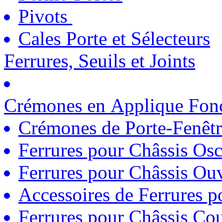
Pivots
Cales Porte et Sélecteurs
Ferrures, Seuils et Joints
Crémones en Applique Fonc
Crémones de Porte-Fenêtr
Ferrures pour Châssis Osc
Ferrures pour Châssis Ouv
Accessoires de Ferrures 
Ferrures pour Châssis Coul