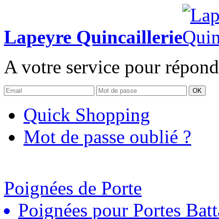
Lapeyre Quincaillerie
A votre service pour répond
OK
Quick Shopping
Mot de passe oublié ?
Poignées de Porte
Poignées pour Portes Batt