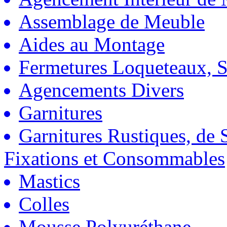
Assemblage de Meuble
Aides au Montage
Fermetures Loqueteaux, S
Agencements Divers
Garnitures
Garnitures Rustiques, de S
Fixations et Consommables
Mastics
Colles
Mousse Polyuréthane