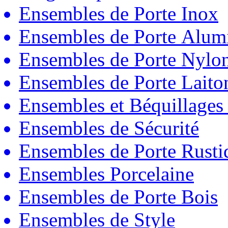
Ensembles de Porte Inox
Ensembles de Porte Alum
Ensembles de Porte Nylo
Ensembles de Porte Laito
Ensembles et Béquillages
Ensembles de Sécurité
Ensembles de Porte Rust
Ensembles Porcelaine
Ensembles de Porte Bois
Ensembles de Style