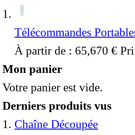
Télécommandes Portable
À partir de :
65,670 €
Pri
Mon panier
Votre panier est vide.
Derniers produits vus
Chaîne Découpée