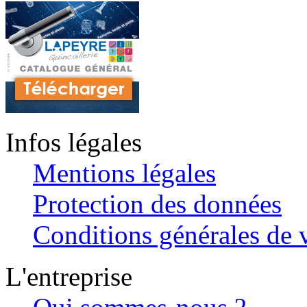
Infos légales
Mentions légales
Protection des données
Conditions générales de v
L'entreprise