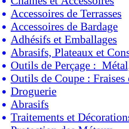
Chaînes et Accessoires
Accessoires de Terrasses
Accessoires de Bardage
Adhésifs et Emballages
Abrasifs, Plateaux et C
Outils de Perçage : Métal
Outils de Coupe : Fraises
Droguerie
Abrasifs
Traitements et Décoration