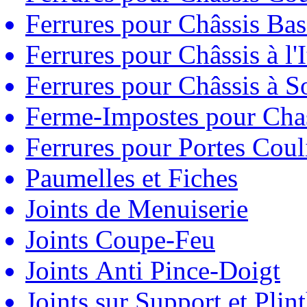
Ferrures pour Châssis Bas
Ferrures pour Châssis à l'
Ferrures pour Châssis à So
Ferme-Impostes pour Chas
Ferrures pour Portes Couli
Paumelles et Fiches
Joints de Menuiserie
Joints Coupe-Feu
Joints Anti Pince-Doigt
Joints sur Support et Pli