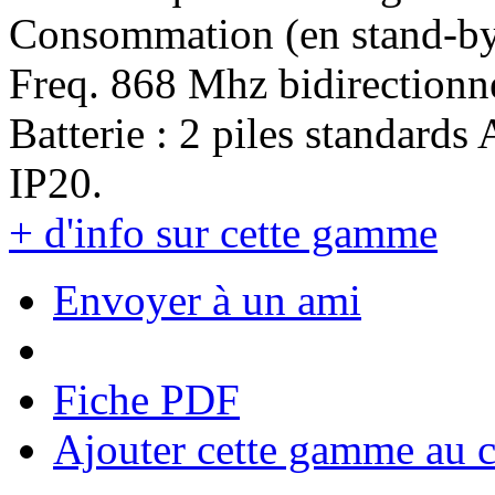
Consommation (en stand-by)
Freq. 868 Mhz bidirectionn
Batterie : 2 piles standards
IP20.
+ d'info sur cette gamme
Envoyer à un ami
Fiche PDF
Ajouter cette gamme au 