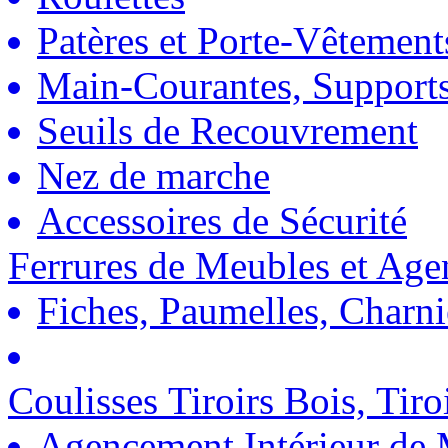
Patères et Porte-Vêtement
Main-Courantes, Support
Seuils de Recouvrement
Nez de marche
Accessoires de Sécurité
Ferrures de Meubles et Ag
Fiches, Paumelles, Charn
Coulisses Tiroirs Bois, Tiro
Agencement Intérieur de 