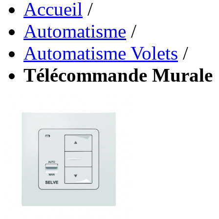
Accueil
/
Automatisme
/
Automatisme Volets
/
Télécommande Murale 