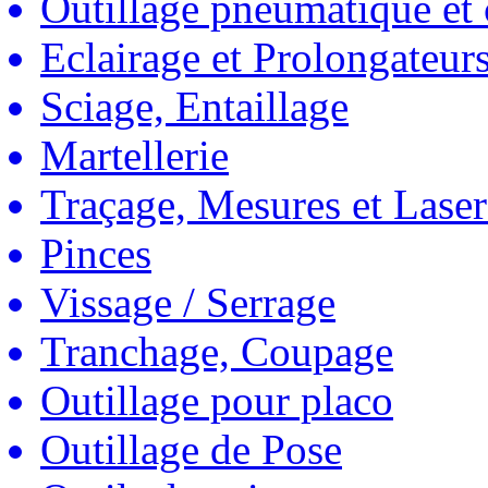
Outillage pneumatique et
Eclairage et Prolongateur
Sciage, Entaillage
Martellerie
Traçage, Mesures et Laser
Pinces
Vissage / Serrage
Tranchage, Coupage
Outillage pour placo
Outillage de Pose