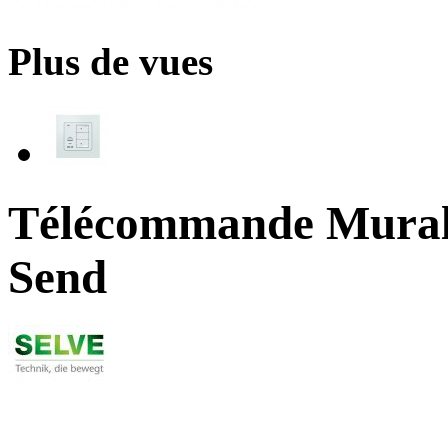
Plus de vues
Télécommande Mural
Send