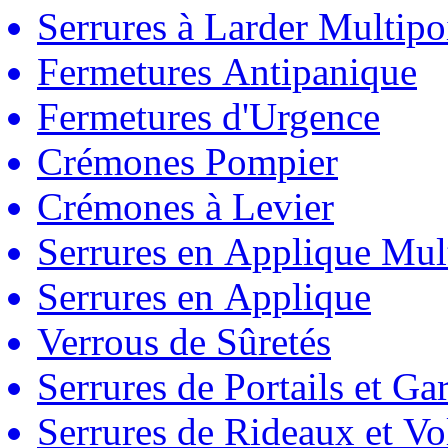
Serrures à Larder Multipo
Fermetures Antipanique
Fermetures d'Urgence
Crémones Pompier
Crémones à Levier
Serrures en Applique Mul
Serrures en Applique
Verrous de Sûretés
Serrures de Portails et Ga
Serrures de Rideaux et Vo