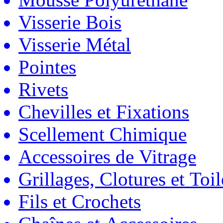
Visserie Bois
Visserie Métal
Pointes
Rivets
Chevilles et Fixations
Scellement Chimique
Accessoires de Vitrage
Grillages, Clotures et Toil
Fils et Crochets