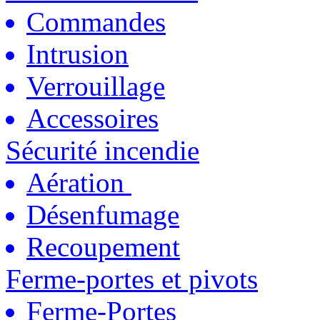
Commandes
Intrusion
Verrouillage
Accessoires
Sécurité incendie
Aération
Désenfumage
Recoupement
Ferme-portes et pivots
Ferme-Portes