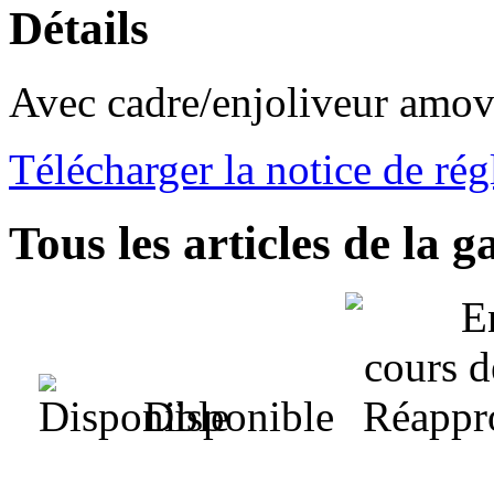
Détails
Avec cadre/enjoliveur amovi
Télécharger la notice de rég
Tous les articles de la
Disponible