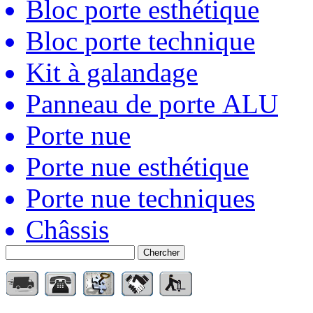
Bloc porte esthétique
Bloc porte technique
Kit à galandage
Panneau de porte ALU
Porte nue
Porte nue esthétique
Porte nue techniques
Châssis
Chercher