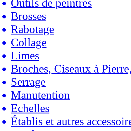
Outils de peintres
Brosses
Rabotage
Collage
Limes
Broches, Ciseaux à Pierre,
Serrage
Manutention
Echelles
Établis et autres accessoir