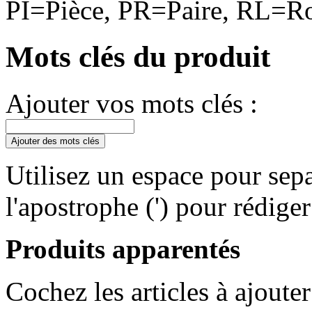
PI=Pièce, PR=Paire, RL=Ro
Mots clés du produit
Ajouter vos mots clés :
Ajouter des mots clés
Utilisez un espace pour sepa
l'apostrophe (') pour rédige
Produits apparentés
Cochez les articles à ajoute