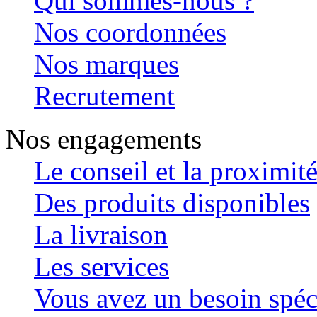
Qui sommes-nous ?
Nos coordonnées
Nos marques
Recrutement
Nos engagements
Le conseil et la proximit
Des produits disponibles
La livraison
Les services
Vous avez un besoin spéc