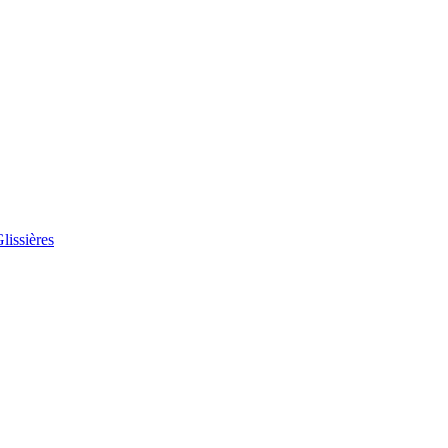
lissières