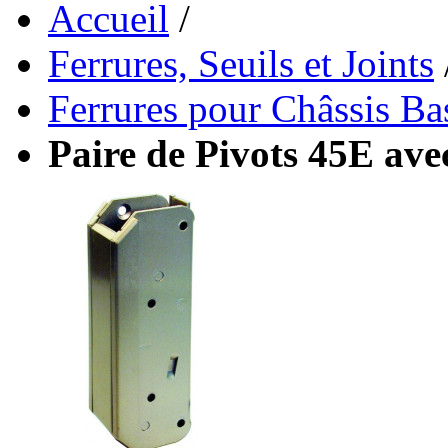
Accueil
/
Ferrures, Seuils et Joints
Ferrures pour Châssis Ba
Paire de Pivots 45E ave