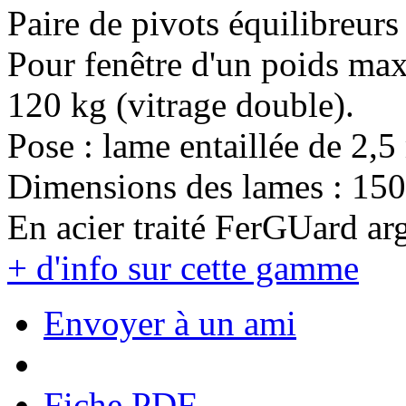
Paire de pivots équilibreurs 
Pour fenêtre d'un poids max
120 kg (vitrage double).
Pose : lame entaillée de 2,
Dimensions des lames : 15
En acier traité FerGUard ar
+ d'info sur cette gamme
Envoyer à un ami
Fiche PDF