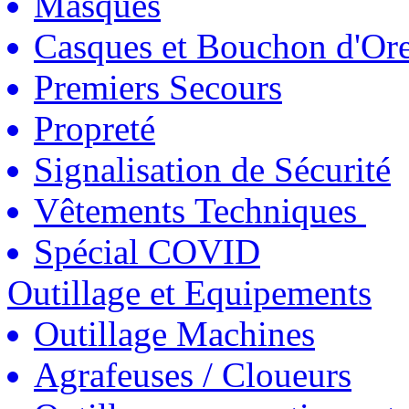
Masques
Casques et Bouchon d'Ore
Premiers Secours
Propreté
Signalisation de Sécurité
Vêtements Techniques
Spécial COVID
Outillage et Equipements
Outillage Machines
Agrafeuses / Cloueurs