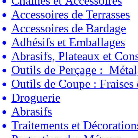
Chaînes et Accessoires
Accessoires de Terrasses
Accessoires de Bardage
Adhésifs et Emballages
Abrasifs, Plateaux et C
Outils de Perçage : Métal
Outils de Coupe : Fraises
Droguerie
Abrasifs
Traitements et Décoration