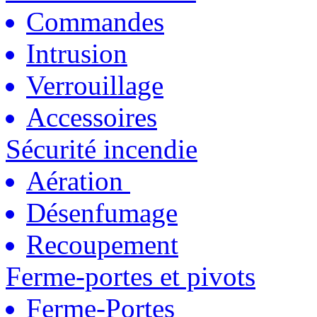
Commandes
Intrusion
Verrouillage
Accessoires
Sécurité incendie
Aération
Désenfumage
Recoupement
Ferme-portes et pivots
Ferme-Portes