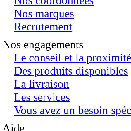
Nos coordonnées
Nos marques
Recrutement
Nos engagements
Le conseil et la proximit
Des produits disponibles
La livraison
Les services
Vous avez un besoin spéc
Aide