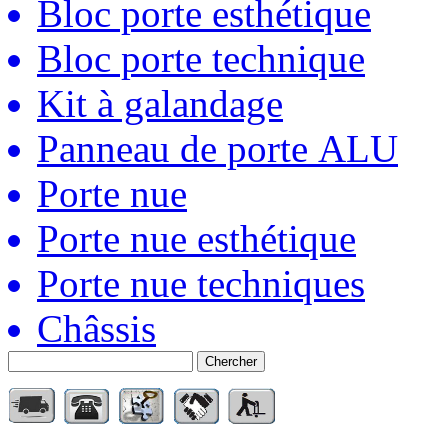
Bloc porte esthétique
Bloc porte technique
Kit à galandage
Panneau de porte ALU
Porte nue
Porte nue esthétique
Porte nue techniques
Châssis
Chercher