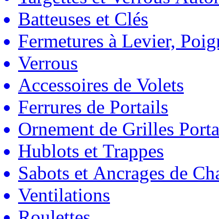
Batteuses et Clés
Fermetures à Levier, Poig
Verrous
Accessoires de Volets
Ferrures de Portails
Ornement de Grilles Porta
Hublots et Trappes
Sabots et Ancrages de Ch
Ventilations
Roulettes