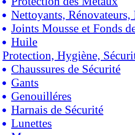
Protection des Métaux
Nettoyants, Rénovateurs, 
Joints Mousse et Fonds de
Huile
Protection, Hygiène, Sécuri
Chaussures de Sécurité
Gants
Genouilléres
Harnais de Sécurité
Lunettes