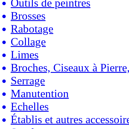
Outils de peintres
Brosses
Rabotage
Collage
Limes
Broches, Ciseaux à Pierre,
Serrage
Manutention
Echelles
Établis et autres accessoir