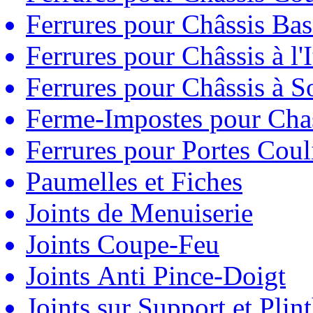
Ferrures pour Châssis Bas
Ferrures pour Châssis à l'
Ferrures pour Châssis à So
Ferme-Impostes pour Chas
Ferrures pour Portes Couli
Paumelles et Fiches
Joints de Menuiserie
Joints Coupe-Feu
Joints Anti Pince-Doigt
Joints sur Support et Pli