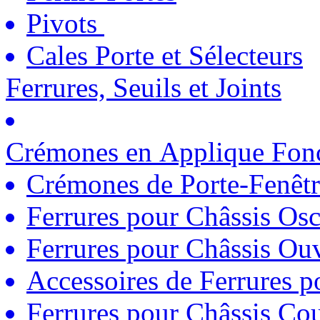
Pivots
Cales Porte et Sélecteurs
Ferrures, Seuils et Joints
Crémones en Applique Fonc
Crémones de Porte-Fenêtr
Ferrures pour Châssis Osc
Ferrures pour Châssis Ouv
Accessoires de Ferrures 
Ferrures pour Châssis Coul