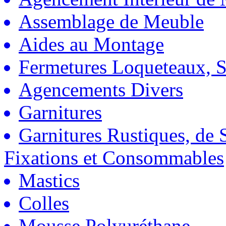
Assemblage de Meuble
Aides au Montage
Fermetures Loqueteaux, S
Agencements Divers
Garnitures
Garnitures Rustiques, de S
Fixations et Consommables
Mastics
Colles
Mousse Polyuréthane