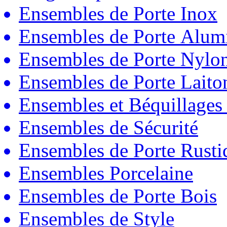
Ensembles de Porte Inox
Ensembles de Porte Alum
Ensembles de Porte Nylo
Ensembles de Porte Laito
Ensembles et Béquillages
Ensembles de Sécurité
Ensembles de Porte Rust
Ensembles Porcelaine
Ensembles de Porte Bois
Ensembles de Style