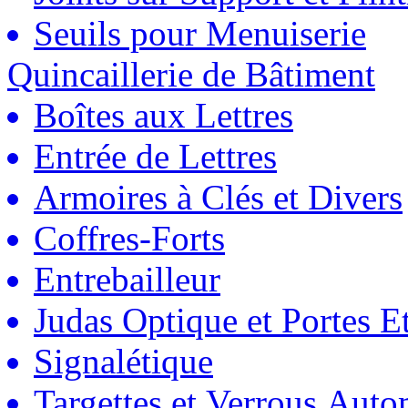
Seuils pour Menuiserie
Quincaillerie de Bâtiment
Boîtes aux Lettres
Entrée de Lettres
Armoires à Clés et Divers
Coffres-Forts
Entrebailleur
Judas Optique et Portes Et
Signalétique
Targettes et Verrous Auto