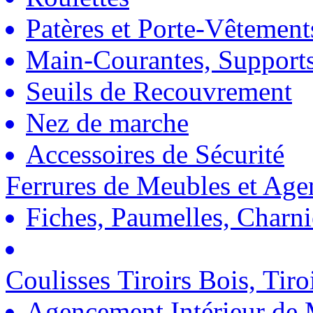
Patères et Porte-Vêtement
Main-Courantes, Support
Seuils de Recouvrement
Nez de marche
Accessoires de Sécurité
Ferrures de Meubles et Ag
Fiches, Paumelles, Charn
Coulisses Tiroirs Bois, Tiro
Agencement Intérieur de 