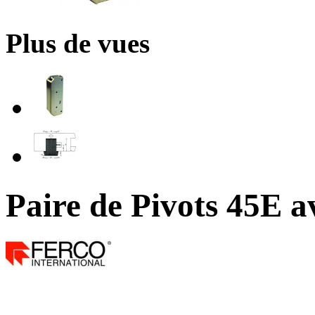
Plus de vues
Paire de Pivots 45E a