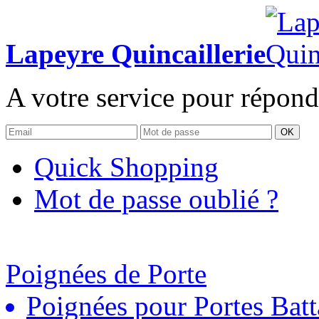
Lapeyre Quincaillerie
A votre service pour répond
OK
Quick Shopping
Mot de passe oublié ?
Poignées de Porte
Poignées pour Portes Batt