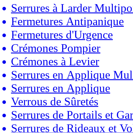
Serrures à Larder Multipo
Fermetures Antipanique
Fermetures d'Urgence
Crémones Pompier
Crémones à Levier
Serrures en Applique Mul
Serrures en Applique
Verrous de Sûretés
Serrures de Portails et Ga
Serrures de Rideaux et Vo