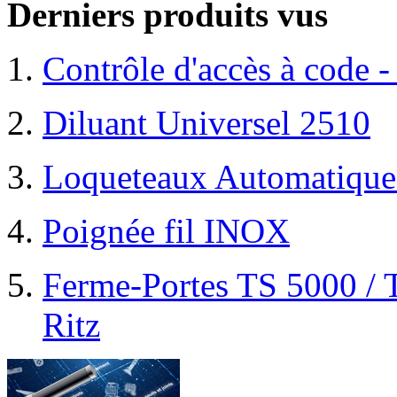
Derniers produits vus
Contrôle d'accès à code -
Diluant Universel 2510
Loqueteaux Automatiques 
Poignée fil INOX
Ferme-Portes TS 5000 / 
Ritz