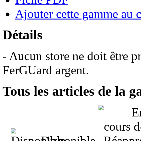
Ajouter cette gamme au 
Détails
- Aucun store ne doit être pr
FerGUard argent.
Tous les articles de la
Disponible