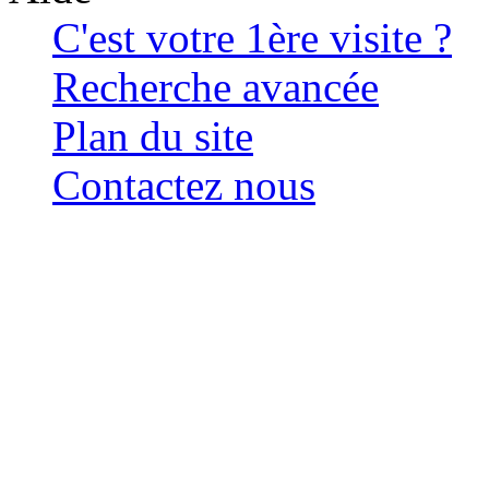
C'est votre 1ère visite ?
Recherche avancée
Plan du site
Contactez nous