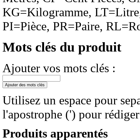
KG=Kilogramme, LT=Litre,
PI=Pièce, PR=Paire, RL=Ro
Mots clés du produit
Ajouter vos mots clés :
Ajouter des mots clés
Utilisez un espace pour sepa
l'apostrophe (') pour rédige
Produits apparentés