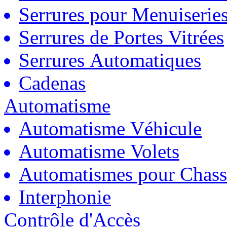
Serrures pour Menuiserie
Serrures de Portes Vitrées
Serrures Automatiques
Cadenas
Automatisme
Automatisme Véhicule
Automatisme Volets
Automatismes pour Chass
Interphonie
Contrôle d'Accès