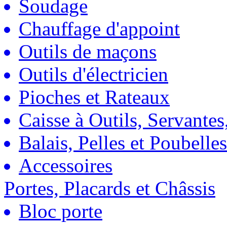
Soudage
Chauffage d'appoint
Outils de maçons
Outils d'électricien
Pioches et Rateaux
Caisse à Outils, Servantes
Balais, Pelles et Poubelles
Accessoires
Portes, Placards et Châssis
Bloc porte