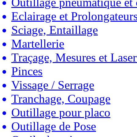
Outillage pneumatique et
Eclairage et Prolongateur
Sciage, Entaillage
Martellerie
Traçage, Mesures et Laser
Pinces
Vissage / Serrage
Tranchage, Coupage
Outillage pour placo
Outillage de Pose