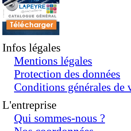
Infos légales
Mentions légales
Protection des données
Conditions générales de v
L'entreprise
Qui sommes-nous ?