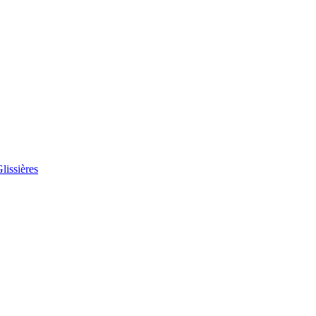
lissières