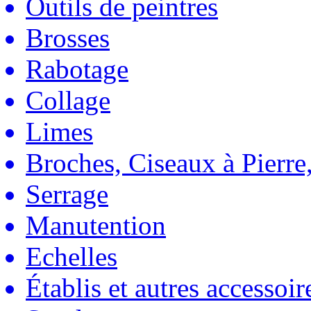
Outils de peintres
Brosses
Rabotage
Collage
Limes
Broches, Ciseaux à Pierre,
Serrage
Manutention
Echelles
Établis et autres accessoir