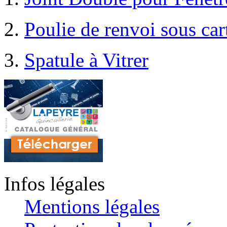
Poulie de renvoi sous car
Spatule à Vitrer
Infos légales
Mentions légales