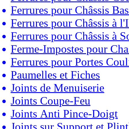
Ferrures pour Châssis Bas
Ferrures pour Châssis à l'
Ferrures pour Châssis à So
Ferme-Impostes pour Chas
Ferrures pour Portes Couli
Paumelles et Fiches
Joints de Menuiserie
Joints Coupe-Feu
Joints Anti Pince-Doigt
Joints sur Support et Pli