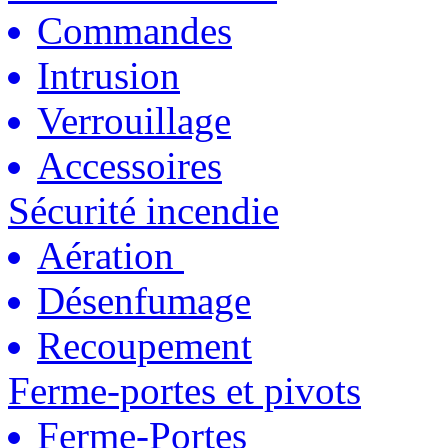
Commandes
Intrusion
Verrouillage
Accessoires
Sécurité incendie
Aération
Désenfumage
Recoupement
Ferme-portes et pivots
Ferme-Portes