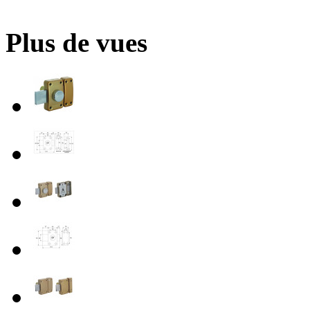
Plus de vues