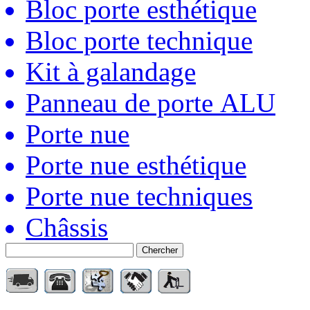
Bloc porte esthétique
Bloc porte technique
Kit à galandage
Panneau de porte ALU
Porte nue
Porte nue esthétique
Porte nue techniques
Châssis
Chercher