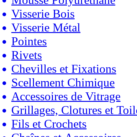
Visserie Bois
Visserie Métal
Pointes
Rivets
Chevilles et Fixations
Scellement Chimique
Accessoires de Vitrage
Grillages, Clotures et Toil
Fils et Crochets