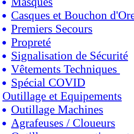
Masques
Casques et Bouchon d'Ore
Premiers Secours
Propreté
Signalisation de Sécurité
Vêtements Techniques
Spécial COVID
Outillage et Equipements
Outillage Machines
Agrafeuses / Cloueurs