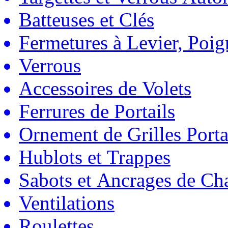
Batteuses et Clés
Fermetures à Levier, Poig
Verrous
Accessoires de Volets
Ferrures de Portails
Ornement de Grilles Porta
Hublots et Trappes
Sabots et Ancrages de Ch
Ventilations
Roulettes