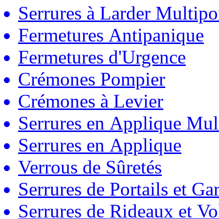
Serrures à Larder Multipo
Fermetures Antipanique
Fermetures d'Urgence
Crémones Pompier
Crémones à Levier
Serrures en Applique Mul
Serrures en Applique
Verrous de Sûretés
Serrures de Portails et Ga
Serrures de Rideaux et Vo