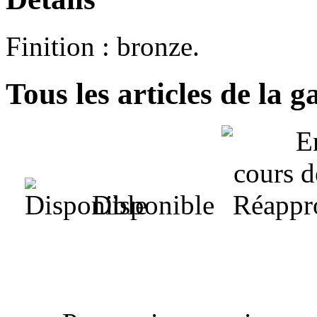
Finition : bronze.
Tous les articles de la
Disponible