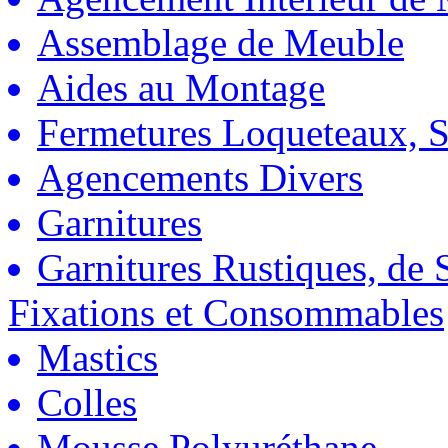
Assemblage de Meuble
Aides au Montage
Fermetures Loqueteaux, S
Agencements Divers
Garnitures
Garnitures Rustiques, de S
Fixations et Consommables
Mastics
Colles
Mousse Polyuréthane