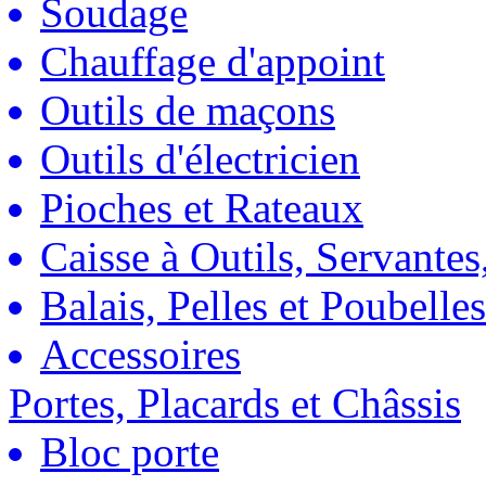
Soudage
Chauffage d'appoint
Outils de maçons
Outils d'électricien
Pioches et Rateaux
Caisse à Outils, Servantes
Balais, Pelles et Poubelles
Accessoires
Portes, Placards et Châssis
Bloc porte