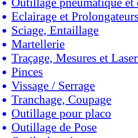
Outillage pneumatique et
Eclairage et Prolongateur
Sciage, Entaillage
Martellerie
Traçage, Mesures et Laser
Pinces
Vissage / Serrage
Tranchage, Coupage
Outillage pour placo
Outillage de Pose