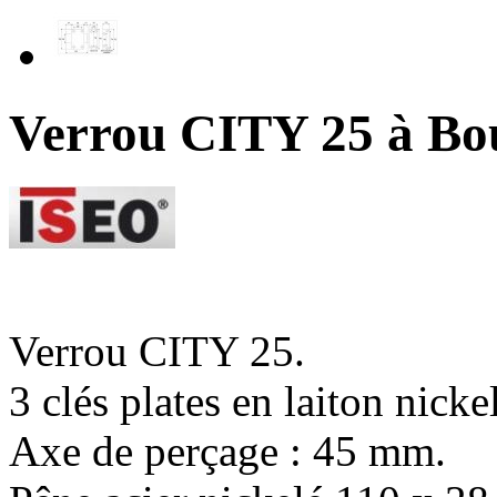
Verrou CITY 25 à Bo
Verrou CITY 25.
3 clés plates en laiton nicke
Axe de perçage : 45 mm.