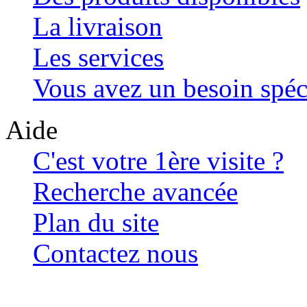
La livraison
Les services
Vous avez un besoin spéc
Aide
C'est votre 1ère visite ?
Recherche avancée
Plan du site
Contactez nous