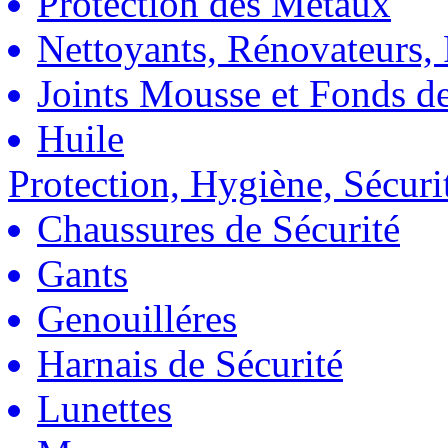
Protection des Métaux
Nettoyants, Rénovateurs, 
Joints Mousse et Fonds de
Huile
Protection, Hygiène, Sécuri
Chaussures de Sécurité
Gants
Genouilléres
Harnais de Sécurité
Lunettes