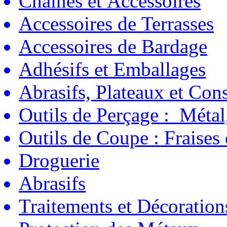
Chaînes et Accessoires
Accessoires de Terrasses
Accessoires de Bardage
Adhésifs et Emballages
Abrasifs, Plateaux et C
Outils de Perçage : Métal
Outils de Coupe : Fraises
Droguerie
Abrasifs
Traitements et Décoration