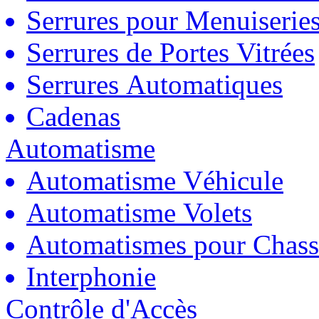
Serrures pour Menuiserie
Serrures de Portes Vitrées
Serrures Automatiques
Cadenas
Automatisme
Automatisme Véhicule
Automatisme Volets
Automatismes pour Chass
Interphonie
Contrôle d'Accès