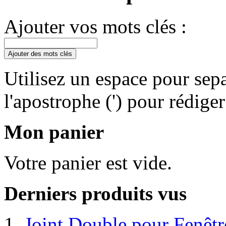
Ajouter vos mots clés :
Ajouter des mots clés
Utilisez un espace pour sepa
l'apostrophe (') pour rédige
Mon panier
Votre panier est vide.
Derniers produits vus
Joint Double pour Fenêt