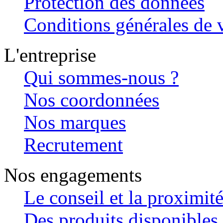
Protection des données
Conditions générales de v
L'entreprise
Qui sommes-nous ?
Nos coordonnées
Nos marques
Recrutement
Nos engagements
Le conseil et la proximit
Des produits disponibles