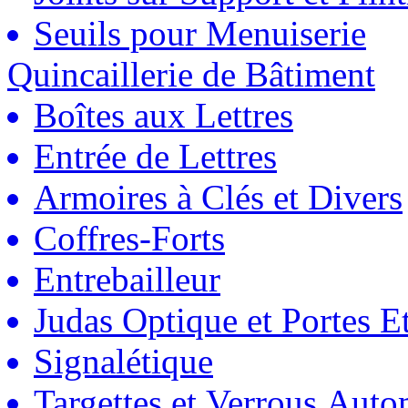
Seuils pour Menuiserie
Quincaillerie de Bâtiment
Boîtes aux Lettres
Entrée de Lettres
Armoires à Clés et Divers
Coffres-Forts
Entrebailleur
Judas Optique et Portes Et
Signalétique
Targettes et Verrous Auto