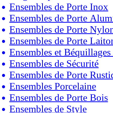
Ensembles de Porte Inox
Ensembles de Porte Alum
Ensembles de Porte Nylo
Ensembles de Porte Laito
Ensembles et Béquillages
Ensembles de Sécurité
Ensembles de Porte Rust
Ensembles Porcelaine
Ensembles de Porte Bois
Ensembles de Style