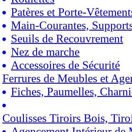
Patères et Porte-Vêtement
Main-Courantes, Support
Seuils de Recouvrement
Nez de marche
Accessoires de Sécurité
Ferrures de Meubles et Ag
Fiches, Paumelles, Charn
Coulisses Tiroirs Bois, Tiro
Agencement Intérieur de 