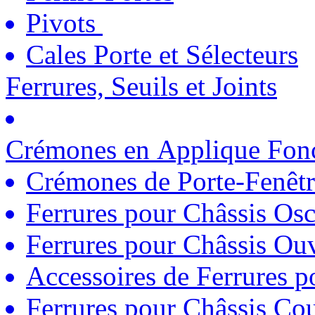
Pivots
Cales Porte et Sélecteurs
Ferrures, Seuils et Joints
Crémones en Applique Fonc
Crémones de Porte-Fenêtr
Ferrures pour Châssis Osc
Ferrures pour Châssis Ouv
Accessoires de Ferrures 
Ferrures pour Châssis Coul