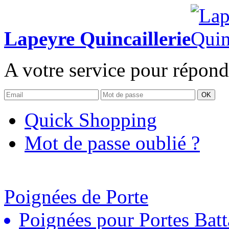
Lapeyre Quincaillerie
A votre service pour répond
OK
Quick Shopping
Mot de passe oublié ?
Poignées de Porte
Poignées pour Portes Batt