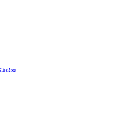
lissières