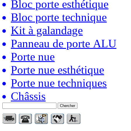
Bloc porte esthétique
Bloc porte technique
Kit à galandage
Panneau de porte ALU
Porte nue
Porte nue esthétique
Porte nue techniques
Châssis
Chercher