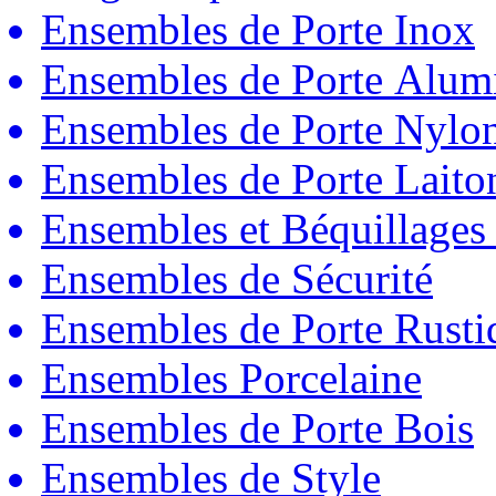
Ensembles de Porte Inox
Ensembles de Porte Alum
Ensembles de Porte Nylo
Ensembles de Porte Laito
Ensembles et Béquillages
Ensembles de Sécurité
Ensembles de Porte Rust
Ensembles Porcelaine
Ensembles de Porte Bois
Ensembles de Style