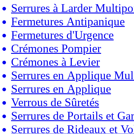
Serrures à Larder Multipo
Fermetures Antipanique
Fermetures d'Urgence
Crémones Pompier
Crémones à Levier
Serrures en Applique Mul
Serrures en Applique
Verrous de Sûretés
Serrures de Portails et Ga
Serrures de Rideaux et Vo