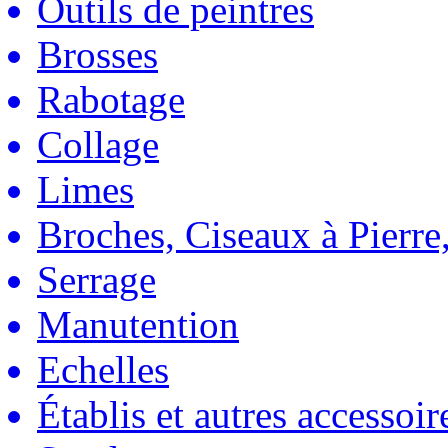
Outils de peintres
Brosses
Rabotage
Collage
Limes
Broches, Ciseaux à Pierre,
Serrage
Manutention
Echelles
Établis et autres accessoir