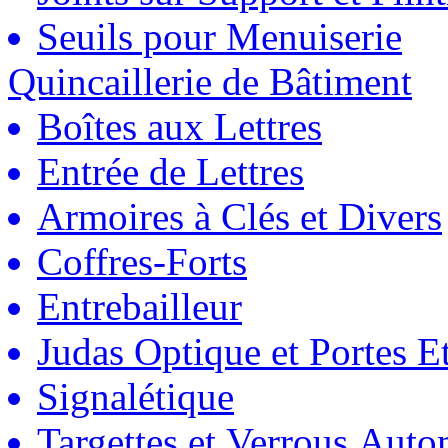
Seuils pour Menuiserie
Quincaillerie de Bâtiment
Boîtes aux Lettres
Entrée de Lettres
Armoires à Clés et Divers
Coffres-Forts
Entrebailleur
Judas Optique et Portes Et
Signalétique
Targettes et Verrous Auto