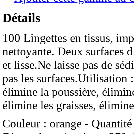
Détails
100 Lingettes en tissus, im
nettoyante. Deux surfaces d
et lisse.Ne laisse pas de sé
pas les surfaces.Utilisation 
élimine la poussière, élimine
élimine les graisses, élimine
Couleur : orange - Quantité 