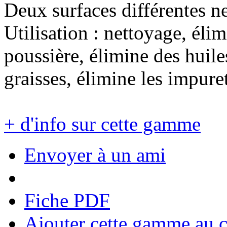
Deux surfaces différentes ne
Utilisation : nettoyage, élim
poussière, élimine des huiles
graisses, élimine les impure
+ d'info sur cette gamme
Envoyer à un ami
Fiche PDF
Ajouter cette gamme au 