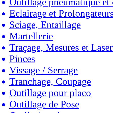
Outillage pneumatique et
Eclairage et Prolongateur
Sciage, Entaillage
Martellerie
Traçage, Mesures et Laser
Pinces
Vissage / Serrage
Tranchage, Coupage
Outillage pour placo
Outillage de Pose