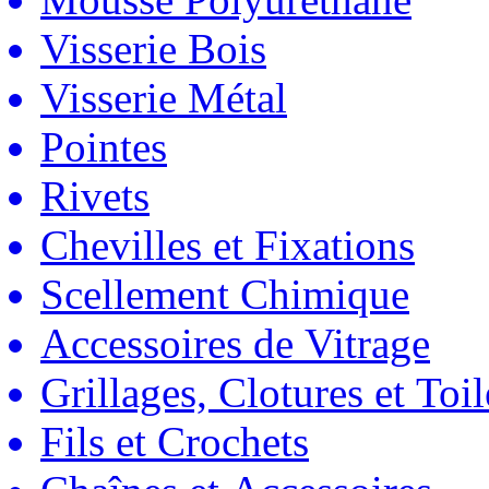
Visserie Bois
Visserie Métal
Pointes
Rivets
Chevilles et Fixations
Scellement Chimique
Accessoires de Vitrage
Grillages, Clotures et Toil
Fils et Crochets