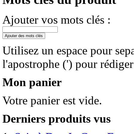
Ajouter vos mots clés :
Ajouter des mots clés
Utilisez un espace pour sepa
l'apostrophe (') pour rédige
Mon panier
Votre panier est vide.
Derniers produits vus