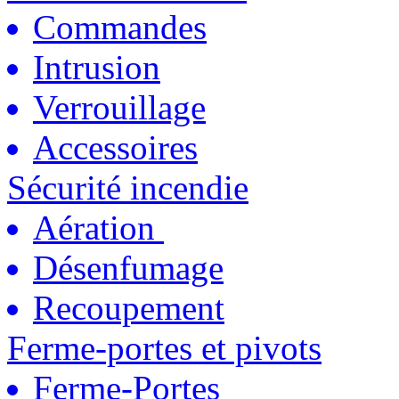
Commandes
Intrusion
Verrouillage
Accessoires
Sécurité incendie
Aération
Désenfumage
Recoupement
Ferme-portes et pivots
Ferme-Portes