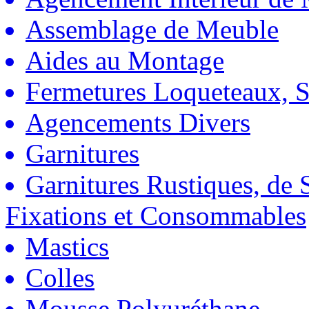
Assemblage de Meuble
Aides au Montage
Fermetures Loqueteaux, S
Agencements Divers
Garnitures
Garnitures Rustiques, de S
Fixations et Consommables
Mastics
Colles
Mousse Polyuréthane