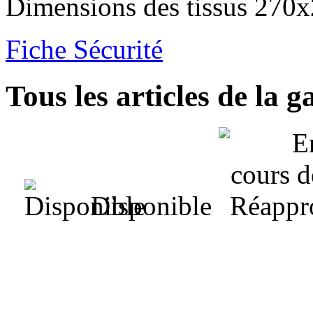
Dimensions des tissus 27
Fiche Sécurité
Tous les articles de la
Disponible