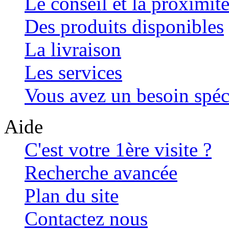
Le conseil et la proximit
Des produits disponibles
La livraison
Les services
Vous avez un besoin spéc
Aide
C'est votre 1ère visite ?
Recherche avancée
Plan du site
Contactez nous