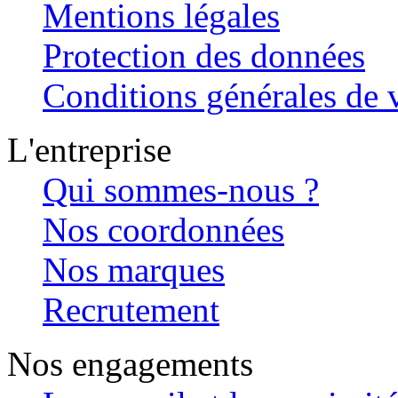
Mentions légales
Protection des données
Conditions générales de v
L'entreprise
Qui sommes-nous ?
Nos coordonnées
Nos marques
Recrutement
Nos engagements