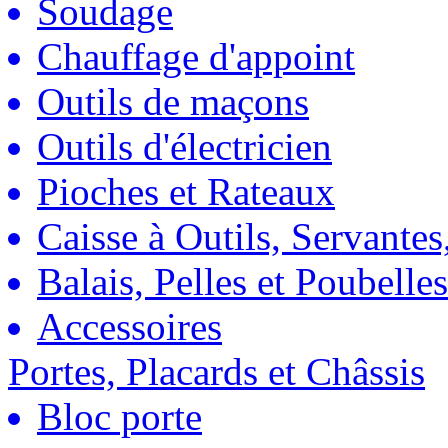
Soudage
Chauffage d'appoint
Outils de maçons
Outils d'électricien
Pioches et Rateaux
Caisse à Outils, Servantes
Balais, Pelles et Poubelles
Accessoires
Portes, Placards et Châssis
Bloc porte