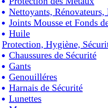
Protection des Métaux
Nettoyants, Rénovateurs, 
Joints Mousse et Fonds de
Huile
Protection, Hygiène, Sécuri
Chaussures de Sécurité
Gants
Genouilléres
Harnais de Sécurité
Lunettes