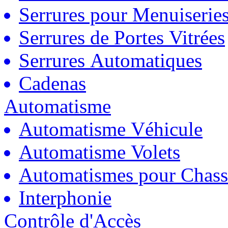
Serrures pour Menuiserie
Serrures de Portes Vitrées
Serrures Automatiques
Cadenas
Automatisme
Automatisme Véhicule
Automatisme Volets
Automatismes pour Chass
Interphonie
Contrôle d'Accès