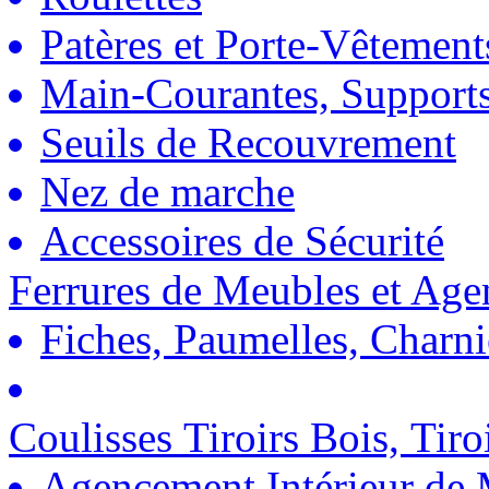
Patères et Porte-Vêtement
Main-Courantes, Support
Seuils de Recouvrement
Nez de marche
Accessoires de Sécurité
Ferrures de Meubles et Ag
Fiches, Paumelles, Charn
Coulisses Tiroirs Bois, Tiro
Agencement Intérieur de 