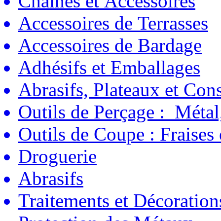
Chaînes et Accessoires
Accessoires de Terrasses
Accessoires de Bardage
Adhésifs et Emballages
Abrasifs, Plateaux et C
Outils de Perçage : Métal
Outils de Coupe : Fraises
Droguerie
Abrasifs
Traitements et Décoration