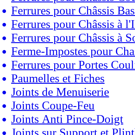
Ferrures pour Châssis Bas
Ferrures pour Châssis à l'
Ferrures pour Châssis à So
Ferme-Impostes pour Chas
Ferrures pour Portes Couli
Paumelles et Fiches
Joints de Menuiserie
Joints Coupe-Feu
Joints Anti Pince-Doigt
Joints sur Support et Pli