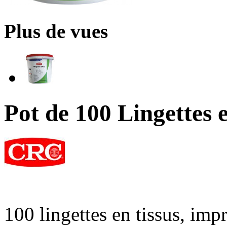
Plus de vues
Pot de 100 Lingettes 
100 lingettes en tissus, imp