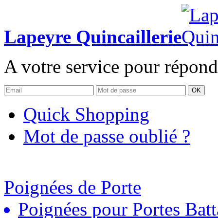
Lapeyre Quincaillerie
A votre service pour répond
OK
Quick Shopping
Mot de passe oublié ?
Poignées de Porte
Poignées pour Portes Batt