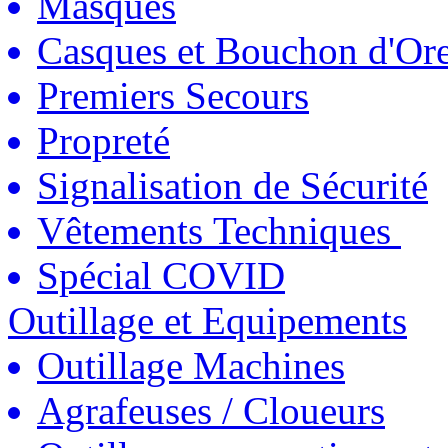
Masques
Casques et Bouchon d'Ore
Premiers Secours
Propreté
Signalisation de Sécurité
Vêtements Techniques
Spécial COVID
Outillage et Equipements
Outillage Machines
Agrafeuses / Cloueurs