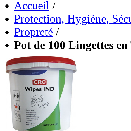
Accueil
/
Protection, Hygiène, Sécu
Propreté
/
Pot de 100 Lingettes en