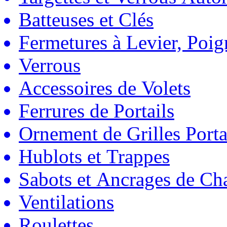
Batteuses et Clés
Fermetures à Levier, Poig
Verrous
Accessoires de Volets
Ferrures de Portails
Ornement de Grilles Porta
Hublots et Trappes
Sabots et Ancrages de Ch
Ventilations
Roulettes