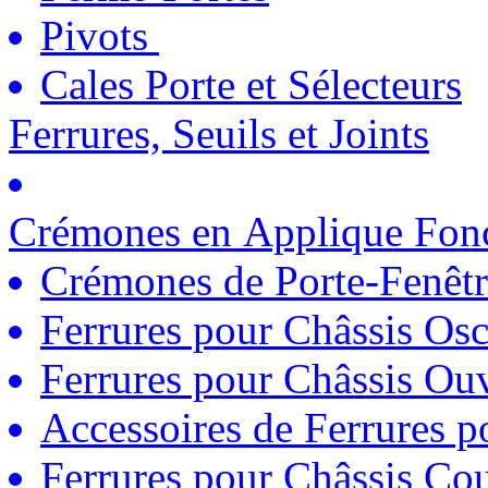
Pivots
Cales Porte et Sélecteurs
Ferrures, Seuils et Joints
Crémones en Applique Fonc
Crémones de Porte-Fenêtr
Ferrures pour Châssis Osc
Ferrures pour Châssis Ouv
Accessoires de Ferrures 
Ferrures pour Châssis Coul