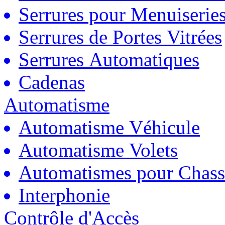
Serrures pour Menuiserie
Serrures de Portes Vitrées
Serrures Automatiques
Cadenas
Automatisme
Automatisme Véhicule
Automatisme Volets
Automatismes pour Chass
Interphonie
Contrôle d'Accès