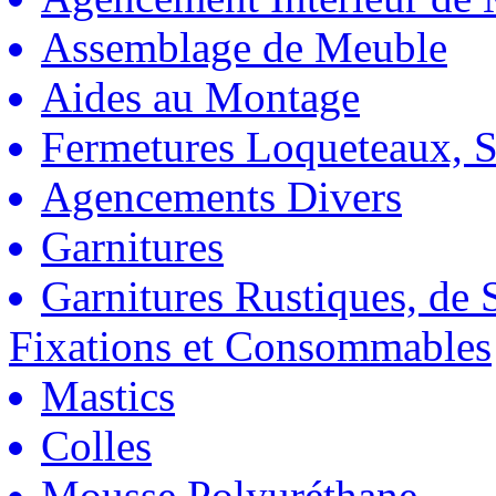
Assemblage de Meuble
Aides au Montage
Fermetures Loqueteaux, S
Agencements Divers
Garnitures
Garnitures Rustiques, de S
Fixations et Consommables
Mastics
Colles
Mousse Polyuréthane