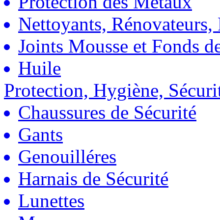
Protection des Métaux
Nettoyants, Rénovateurs, 
Joints Mousse et Fonds de
Huile
Protection, Hygiène, Sécuri
Chaussures de Sécurité
Gants
Genouilléres
Harnais de Sécurité
Lunettes