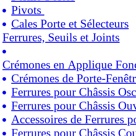
Pivots
Cales Porte et Sélecteurs
Ferrures, Seuils et Joints
Crémones en Applique Fonc
Crémones de Porte-Fenêtr
Ferrures pour Châssis Osc
Ferrures pour Châssis Ouv
Accessoires de Ferrures 
Ferrures pour Châssis Coul