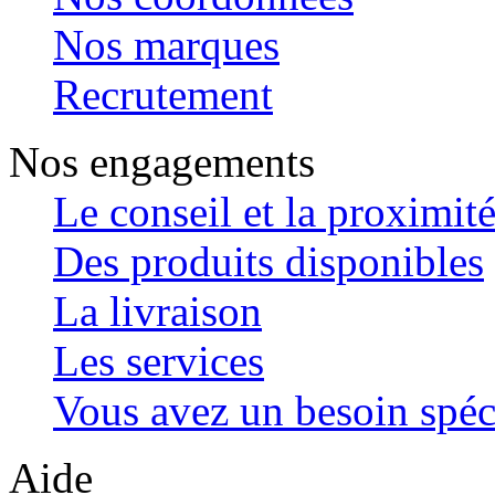
Nos marques
Recrutement
Nos engagements
Le conseil et la proximit
Des produits disponibles
La livraison
Les services
Vous avez un besoin spéc
Aide