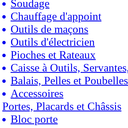
Soudage
Chauffage d'appoint
Outils de maçons
Outils d'électricien
Pioches et Rateaux
Caisse à Outils, Servantes
Balais, Pelles et Poubelles
Accessoires
Portes, Placards et Châssis
Bloc porte