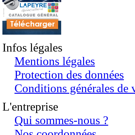
Infos légales
Mentions légales
Protection des données
Conditions générales de v
L'entreprise
Qui sommes-nous ?
Nos coordonnées