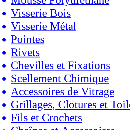
Visserie Bois
Visserie Métal
Pointes
Rivets
Chevilles et Fixations
Scellement Chimique
Accessoires de Vitrage
Grillages, Clotures et Toil
Fils et Crochets