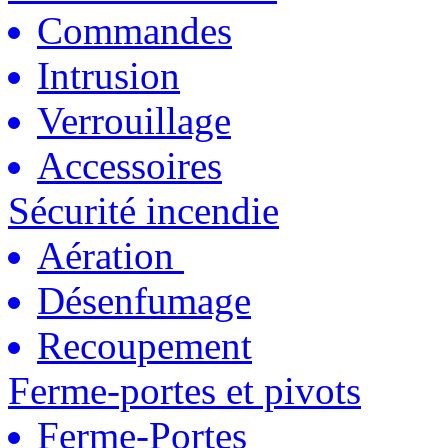
Commandes
Intrusion
Verrouillage
Accessoires
Sécurité incendie
Aération
Désenfumage
Recoupement
Ferme-portes et pivots
Ferme-Portes