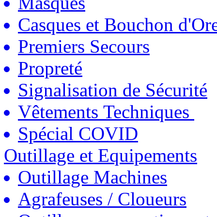
Masques
Casques et Bouchon d'Ore
Premiers Secours
Propreté
Signalisation de Sécurité
Vêtements Techniques
Spécial COVID
Outillage et Equipements
Outillage Machines
Agrafeuses / Cloueurs