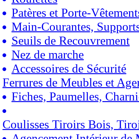
Patères et Porte-Vêtement
Main-Courantes, Support
Seuils de Recouvrement
Nez de marche
Accessoires de Sécurité
Ferrures de Meubles et Ag
Fiches, Paumelles, Charn
Coulisses Tiroirs Bois, Tiro
Agencement Intérieur de 