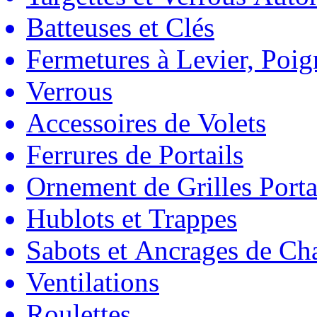
Batteuses et Clés
Fermetures à Levier, Poig
Verrous
Accessoires de Volets
Ferrures de Portails
Ornement de Grilles Porta
Hublots et Trappes
Sabots et Ancrages de Ch
Ventilations
Roulettes