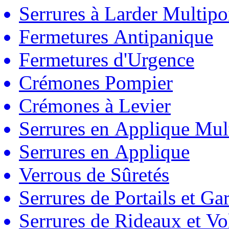
Serrures à Larder Multipo
Fermetures Antipanique
Fermetures d'Urgence
Crémones Pompier
Crémones à Levier
Serrures en Applique Mul
Serrures en Applique
Verrous de Sûretés
Serrures de Portails et Ga
Serrures de Rideaux et Vo