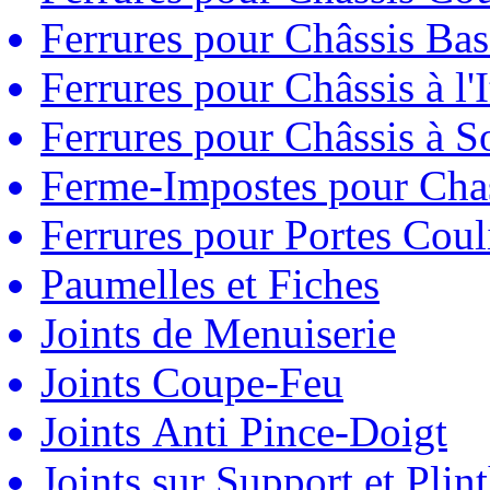
Ferrures pour Châssis Bas
Ferrures pour Châssis à l'
Ferrures pour Châssis à So
Ferme-Impostes pour Chas
Ferrures pour Portes Couli
Paumelles et Fiches
Joints de Menuiserie
Joints Coupe-Feu
Joints Anti Pince-Doigt
Joints sur Support et Pli