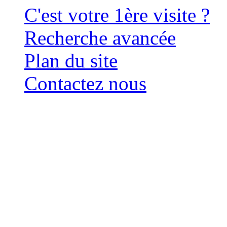
C'est votre 1ère visite ?
Recherche avancée
Plan du site
Contactez nous