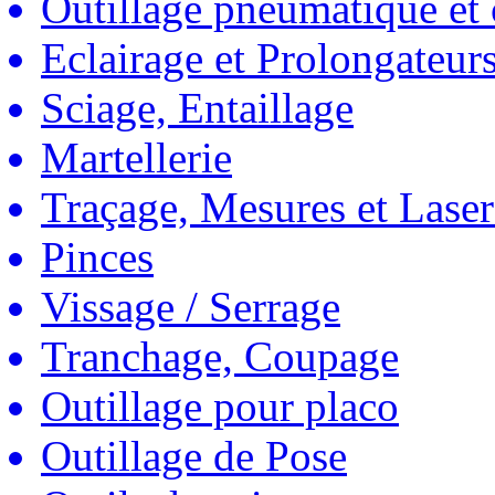
Outillage pneumatique et
Eclairage et Prolongateur
Sciage, Entaillage
Martellerie
Traçage, Mesures et Laser
Pinces
Vissage / Serrage
Tranchage, Coupage
Outillage pour placo
Outillage de Pose