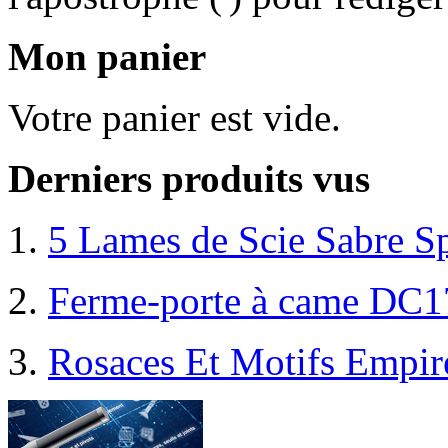
Mon panier
Votre panier est vide.
Derniers produits vus
5 Lames de Scie Sabre S
Ferme-porte à came DC1
Rosaces Et Motifs Empir