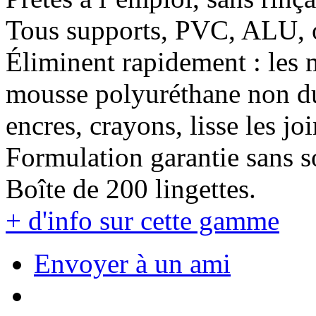
Tous supports, PVC, ALU, 
Éliminent rapidement : les m
mousse polyuréthane non dur
encres, crayons, lisse les joi
Formulation garantie sans s
Boîte de 200 lingettes.
+ d'info sur cette gamme
Envoyer à un ami