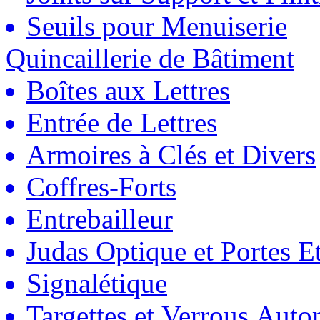
Seuils pour Menuiserie
Quincaillerie de Bâtiment
Boîtes aux Lettres
Entrée de Lettres
Armoires à Clés et Divers
Coffres-Forts
Entrebailleur
Judas Optique et Portes Et
Signalétique
Targettes et Verrous Auto