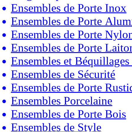
Ensembles de Porte Inox
Ensembles de Porte Alum
Ensembles de Porte Nylo
Ensembles de Porte Laito
Ensembles et Béquillages
Ensembles de Sécurité
Ensembles de Porte Rust
Ensembles Porcelaine
Ensembles de Porte Bois
Ensembles de Style