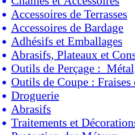
Chaînes et Accessoires
Accessoires de Terrasses
Accessoires de Bardage
Adhésifs et Emballages
Abrasifs, Plateaux et C
Outils de Perçage : Métal
Outils de Coupe : Fraises
Droguerie
Abrasifs
Traitements et Décoration