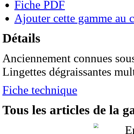
Fiche PDF
Ajouter cette gamme au 
Détails
Anciennement connues sou
Lingettes dégraissantes mul
Fiche technique
Tous les articles de la