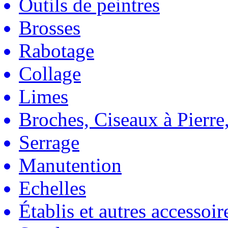
Outils de peintres
Brosses
Rabotage
Collage
Limes
Broches, Ciseaux à Pierre,
Serrage
Manutention
Echelles
Établis et autres accessoir