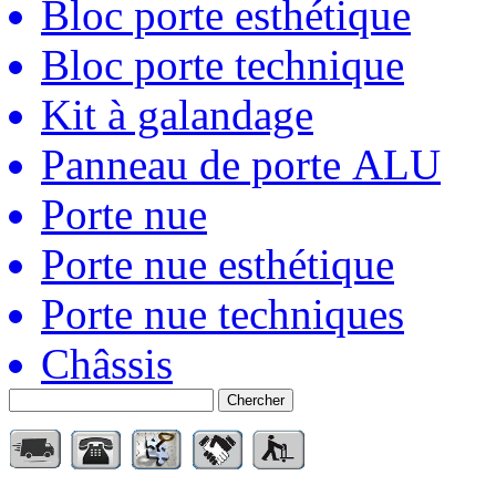
Bloc porte esthétique
Bloc porte technique
Kit à galandage
Panneau de porte ALU
Porte nue
Porte nue esthétique
Porte nue techniques
Châssis
Chercher