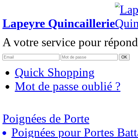
Lapeyre Quincaillerie
A votre service pour répond
OK
Quick Shopping
Mot de passe oublié ?
Poignées de Porte
Poignées pour Portes Batt