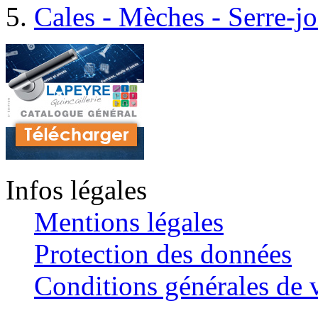
Cales - Mèches - Serre-jo
Infos légales
Mentions légales
Protection des données
Conditions générales de v