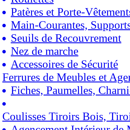
Patères et Porte-Vêtement
Main-Courantes, Support
Seuils de Recouvrement
Nez de marche
Accessoires de Sécurité
Ferrures de Meubles et Ag
Fiches, Paumelles, Charn
Coulisses Tiroirs Bois, Tiro
Agencement Intérieur de 