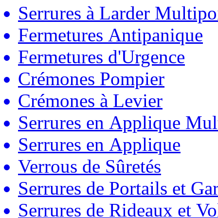
Serrures à Larder Multipo
Fermetures Antipanique
Fermetures d'Urgence
Crémones Pompier
Crémones à Levier
Serrures en Applique Mul
Serrures en Applique
Verrous de Sûretés
Serrures de Portails et Ga
Serrures de Rideaux et Vo