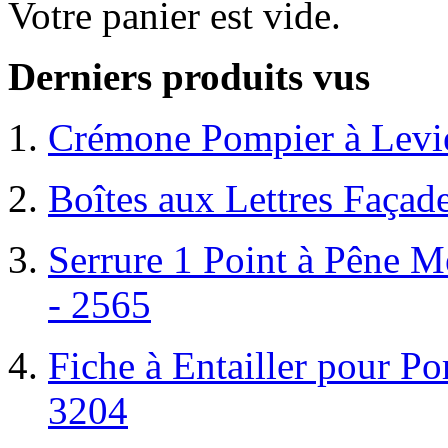
Votre panier est vide.
Derniers produits vus
Crémone Pompier à Levi
Boîtes aux Lettres Façade
Serrure 1 Point à Pêne M
- 2565
Fiche à Entailler pour Po
3204