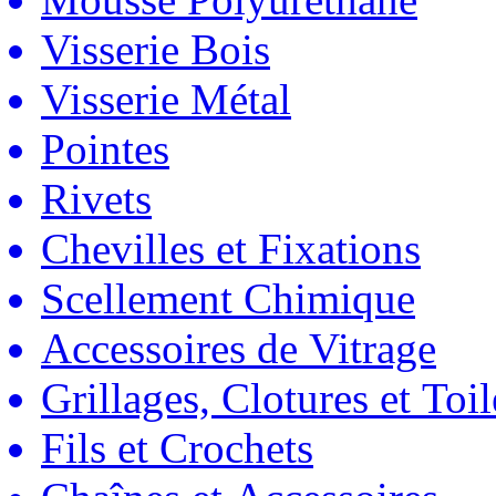
Visserie Bois
Visserie Métal
Pointes
Rivets
Chevilles et Fixations
Scellement Chimique
Accessoires de Vitrage
Grillages, Clotures et Toil
Fils et Crochets