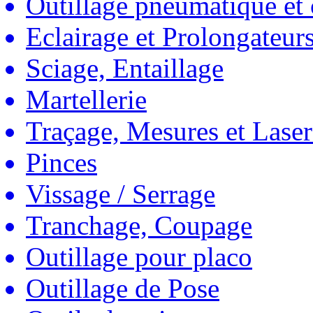
Outillage pneumatique et
Eclairage et Prolongateur
Sciage, Entaillage
Martellerie
Traçage, Mesures et Laser
Pinces
Vissage / Serrage
Tranchage, Coupage
Outillage pour placo
Outillage de Pose