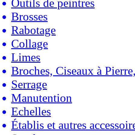
Outils de peintres
Brosses
Rabotage
Collage
Limes
Broches, Ciseaux à Pierre,
Serrage
Manutention
Echelles
Établis et autres accessoir