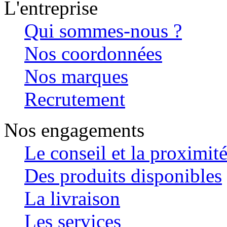
L'entreprise
Qui sommes-nous ?
Nos coordonnées
Nos marques
Recrutement
Nos engagements
Le conseil et la proximit
Des produits disponibles
La livraison
Les services