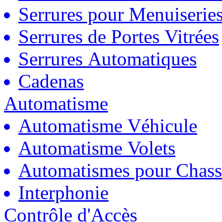
Serrures pour Menuiserie
Serrures de Portes Vitrées
Serrures Automatiques
Cadenas
Automatisme
Automatisme Véhicule
Automatisme Volets
Automatismes pour Chass
Interphonie
Contrôle d'Accès