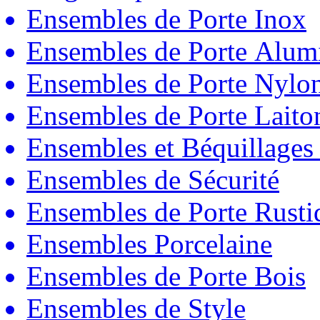
Ensembles de Porte Inox
Ensembles de Porte Alum
Ensembles de Porte Nylo
Ensembles de Porte Laito
Ensembles et Béquillages
Ensembles de Sécurité
Ensembles de Porte Rust
Ensembles Porcelaine
Ensembles de Porte Bois
Ensembles de Style