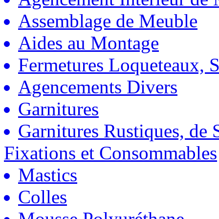
Assemblage de Meuble
Aides au Montage
Fermetures Loqueteaux, S
Agencements Divers
Garnitures
Garnitures Rustiques, de S
Fixations et Consommables
Mastics
Colles
Mousse Polyuréthane