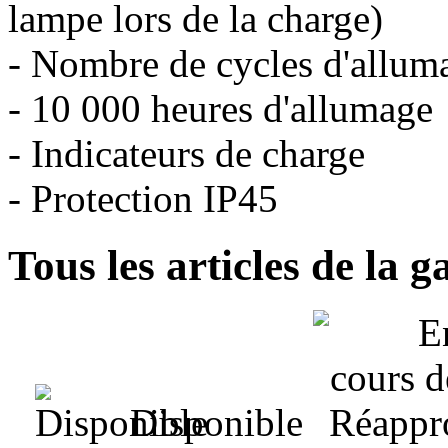
lampe lors de la charge)
- Nombre de cycles d'allum
- 10 000 heures d'allumage
- Indicateurs de charge
- Protection IP45
Tous les articles de la
Disponible