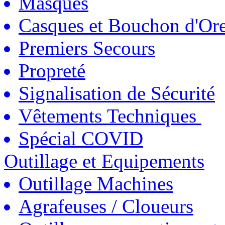
Masques
Casques et Bouchon d'Ore
Premiers Secours
Propreté
Signalisation de Sécurité
Vêtements Techniques
Spécial COVID
Outillage et Equipements
Outillage Machines
Agrafeuses / Cloueurs