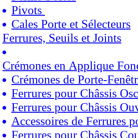
Pivots
Cales Porte et Sélecteurs
Ferrures, Seuils et Joints
Crémones en Applique Fonc
Crémones de Porte-Fenêtr
Ferrures pour Châssis Osc
Ferrures pour Châssis Ouv
Accessoires de Ferrures 
Ferrures pour Châssis Coul