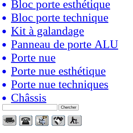
Bloc porte esthétique
Bloc porte technique
Kit à galandage
Panneau de porte ALU
Porte nue
Porte nue esthétique
Porte nue techniques
Châssis
Chercher