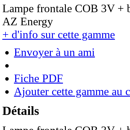
Lampe frontale COB 3V + 
AZ Energy
+ d'info sur cette gamme
Envoyer à un ami
Fiche PDF
Ajouter cette gamme au 
Détails