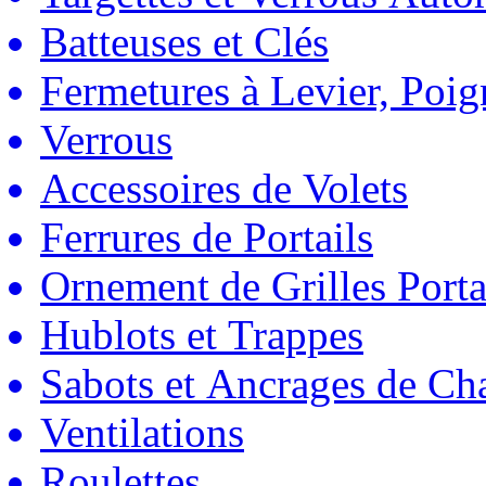
Batteuses et Clés
Fermetures à Levier, Poig
Verrous
Accessoires de Volets
Ferrures de Portails
Ornement de Grilles Porta
Hublots et Trappes
Sabots et Ancrages de Ch
Ventilations
Roulettes