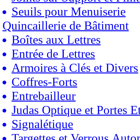
Seuils pour Menuiserie
Quincaillerie de Bâtiment
Boîtes aux Lettres
Entrée de Lettres
Armoires à Clés et Divers
Coffres-Forts
Entrebailleur
Judas Optique et Portes Et
Signalétique
Targettes et Verrous Auto