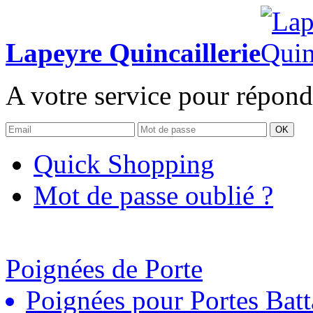
Lapeyre Quincaillerie
A votre service pour répond
OK
Quick Shopping
Mot de passe oublié ?
Poignées de Porte
Poignées pour Portes Batt