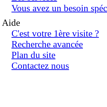
Vous avez un besoin spéc
Aide
C'est votre 1ère visite ?
Recherche avancée
Plan du site
Contactez nous