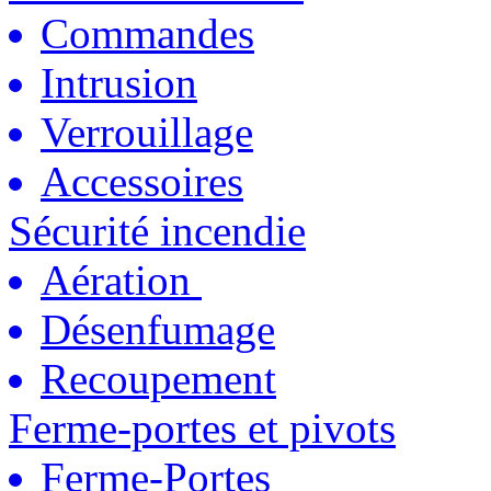
Commandes
Intrusion
Verrouillage
Accessoires
Sécurité incendie
Aération
Désenfumage
Recoupement
Ferme-portes et pivots
Ferme-Portes