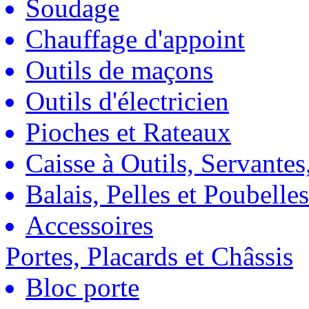
Soudage
Chauffage d'appoint
Outils de maçons
Outils d'électricien
Pioches et Rateaux
Caisse à Outils, Servantes
Balais, Pelles et Poubelles
Accessoires
Portes, Placards et Châssis
Bloc porte