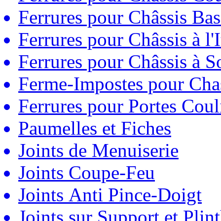
Ferrures pour Châssis Bas
Ferrures pour Châssis à l'
Ferrures pour Châssis à So
Ferme-Impostes pour Chas
Ferrures pour Portes Couli
Paumelles et Fiches
Joints de Menuiserie
Joints Coupe-Feu
Joints Anti Pince-Doigt
Joints sur Support et Pli