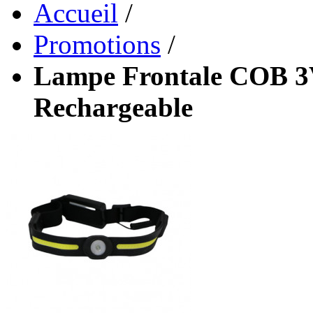
Accueil
/
Promotions
/
Lampe Frontale COB 3
Rechargeable