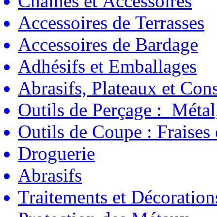
Chaînes et Accessoires
Accessoires de Terrasses
Accessoires de Bardage
Adhésifs et Emballages
Abrasifs, Plateaux et C
Outils de Perçage : Métal
Outils de Coupe : Fraises
Droguerie
Abrasifs
Traitements et Décoration