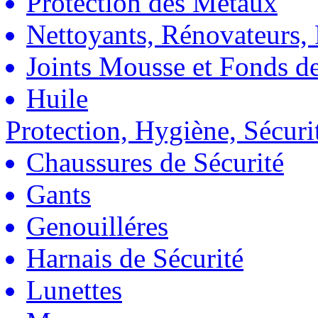
Protection des Métaux
Nettoyants, Rénovateurs, 
Joints Mousse et Fonds de
Huile
Protection, Hygiène, Sécuri
Chaussures de Sécurité
Gants
Genouilléres
Harnais de Sécurité
Lunettes