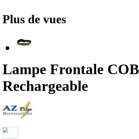
Plus de vues
Lampe Frontale COB
Rechargeable