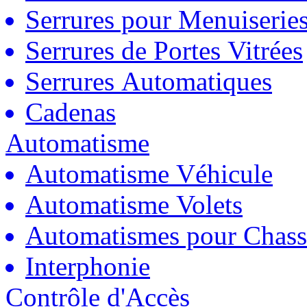
Serrures pour Menuiserie
Serrures de Portes Vitrées
Serrures Automatiques
Cadenas
Automatisme
Automatisme Véhicule
Automatisme Volets
Automatismes pour Chass
Interphonie
Contrôle d'Accès