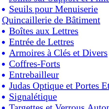
Seuils pour Menuiserie
Quincaillerie de Bâtiment
Boîtes aux Lettres
Entrée de Lettres
Armoires à Clés et Divers
Coffres-Forts
Entrebailleur
Judas Optique et Portes Et
Signalétique
Targettes et Verrous Auto