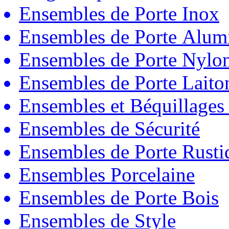
Ensembles de Porte Inox
Ensembles de Porte Alum
Ensembles de Porte Nylo
Ensembles de Porte Laito
Ensembles et Béquillages
Ensembles de Sécurité
Ensembles de Porte Rust
Ensembles Porcelaine
Ensembles de Porte Bois
Ensembles de Style