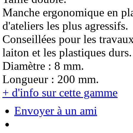
Manche ergonomique en plas
d'ateliers les plus agressifs.
Conseillées pour les travaux 
laiton et les plastiques durs.
Diamètre : 8 mm.
Longueur : 200 mm.
+ d'info sur cette gamme
Envoyer à un ami