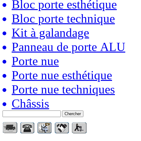
Bloc porte esthétique
Bloc porte technique
Kit à galandage
Panneau de porte ALU
Porte nue
Porte nue esthétique
Porte nue techniques
Châssis
Chercher