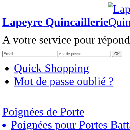
Lapeyre Quincaillerie
A votre service pour répond
OK
Quick Shopping
Mot de passe oublié ?
Poignées de Porte
Poignées pour Portes Batt