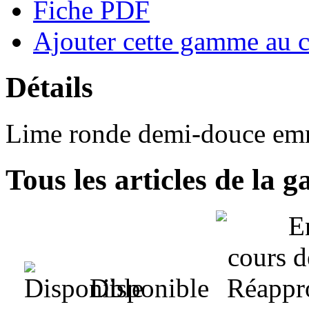
Fiche PDF
Ajouter cette gamme au 
Détails
Lime ronde demi-douce em
Tous les articles de la
Disponible