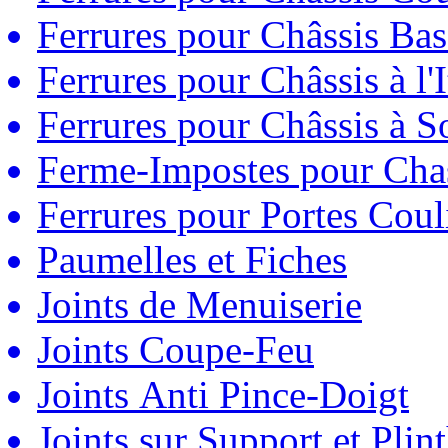
Ferrures pour Châssis Bas
Ferrures pour Châssis à l'
Ferrures pour Châssis à So
Ferme-Impostes pour Chas
Ferrures pour Portes Couli
Paumelles et Fiches
Joints de Menuiserie
Joints Coupe-Feu
Joints Anti Pince-Doigt
Joints sur Support et Pli