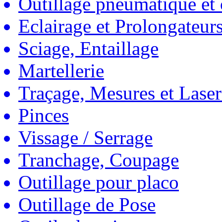
Outillage pneumatique et
Eclairage et Prolongateur
Sciage, Entaillage
Martellerie
Traçage, Mesures et Laser
Pinces
Vissage / Serrage
Tranchage, Coupage
Outillage pour placo
Outillage de Pose