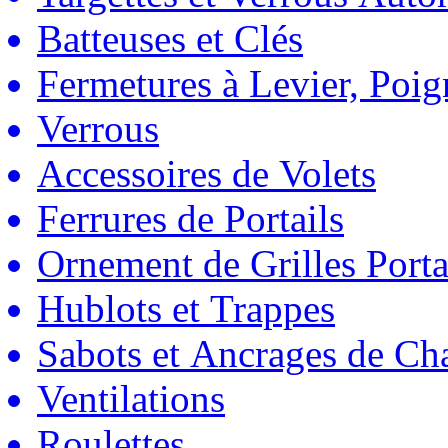
Batteuses et Clés
Fermetures à Levier, Poig
Verrous
Accessoires de Volets
Ferrures de Portails
Ornement de Grilles Porta
Hublots et Trappes
Sabots et Ancrages de Ch
Ventilations
Roulettes