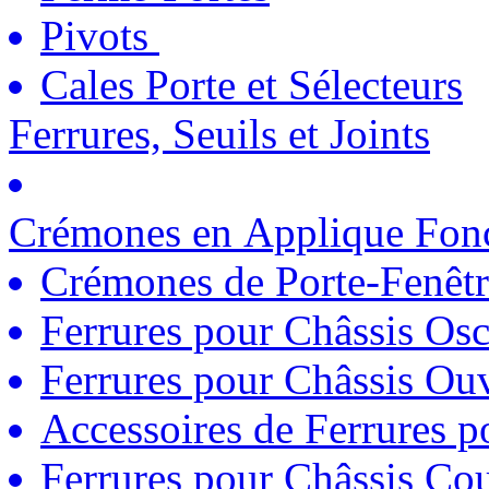
Pivots
Cales Porte et Sélecteurs
Ferrures, Seuils et Joints
Crémones en Applique Fonc
Crémones de Porte-Fenêtr
Ferrures pour Châssis Osc
Ferrures pour Châssis Ouv
Accessoires de Ferrures 
Ferrures pour Châssis Coul