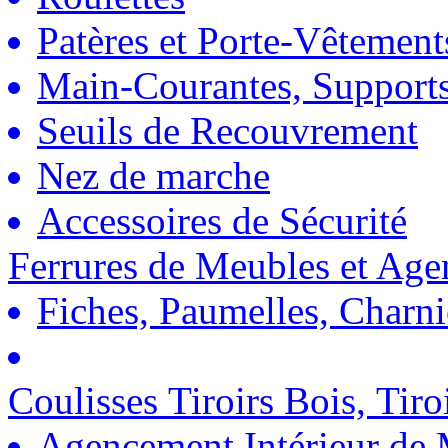
Patères et Porte-Vêtement
Main-Courantes, Support
Seuils de Recouvrement
Nez de marche
Accessoires de Sécurité
Ferrures de Meubles et Ag
Fiches, Paumelles, Charn
Coulisses Tiroirs Bois, Tiro
Agencement Intérieur de 