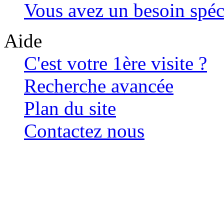
Vous avez un besoin spéc
Aide
C'est votre 1ère visite ?
Recherche avancée
Plan du site
Contactez nous