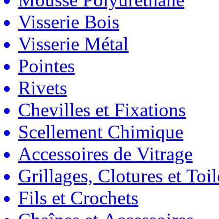
Visserie Bois
Visserie Métal
Pointes
Rivets
Chevilles et Fixations
Scellement Chimique
Accessoires de Vitrage
Grillages, Clotures et Toil
Fils et Crochets