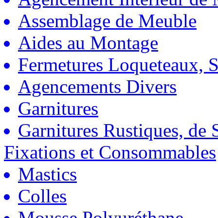
Assemblage de Meuble
Aides au Montage
Fermetures Loqueteaux, S
Agencements Divers
Garnitures
Garnitures Rustiques, de S
Fixations et Consommables
Mastics
Colles
Mousse Polyuréthane