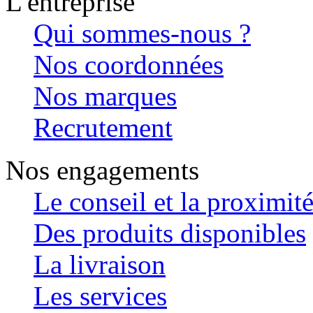
L'entreprise
Qui sommes-nous ?
Nos coordonnées
Nos marques
Recrutement
Nos engagements
Le conseil et la proximit
Des produits disponibles
La livraison
Les services