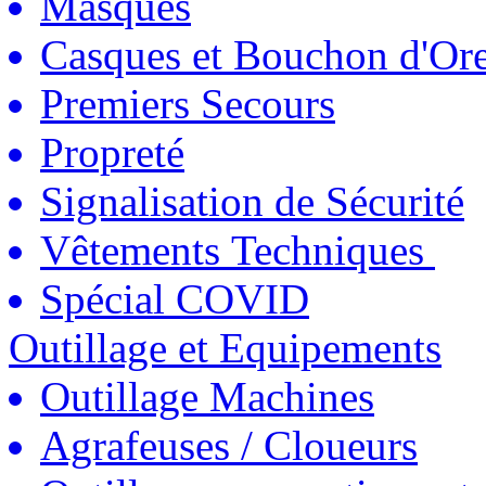
Masques
Casques et Bouchon d'Ore
Premiers Secours
Propreté
Signalisation de Sécurité
Vêtements Techniques
Spécial COVID
Outillage et Equipements
Outillage Machines
Agrafeuses / Cloueurs