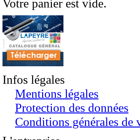
Votre panier est vide.
Infos légales
Mentions légales
Protection des données
Conditions générales de v