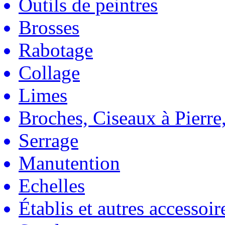
Outils de peintres
Brosses
Rabotage
Collage
Limes
Broches, Ciseaux à Pierre,
Serrage
Manutention
Echelles
Établis et autres accessoir