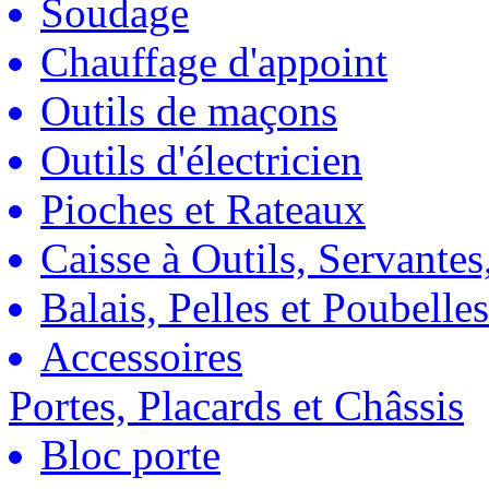
Soudage
Chauffage d'appoint
Outils de maçons
Outils d'électricien
Pioches et Rateaux
Caisse à Outils, Servantes
Balais, Pelles et Poubelles
Accessoires
Portes, Placards et Châssis
Bloc porte