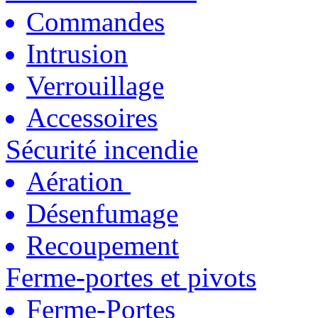
Commandes
Intrusion
Verrouillage
Accessoires
Sécurité incendie
Aération
Désenfumage
Recoupement
Ferme-portes et pivots
Ferme-Portes