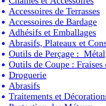
Chaînes et Accessoires
Accessoires de Terrasses
Accessoires de Bardage
Adhésifs et Emballages
Abrasifs, Plateaux et C
Outils de Perçage : Métal
Outils de Coupe : Fraises
Droguerie
Abrasifs
Traitements et Décoration