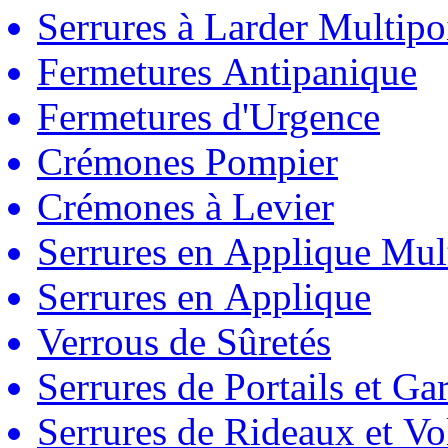
Serrures à Larder Multipo
Fermetures Antipanique
Fermetures d'Urgence
Crémones Pompier
Crémones à Levier
Serrures en Applique Mul
Serrures en Applique
Verrous de Sûretés
Serrures de Portails et Ga
Serrures de Rideaux et Vo