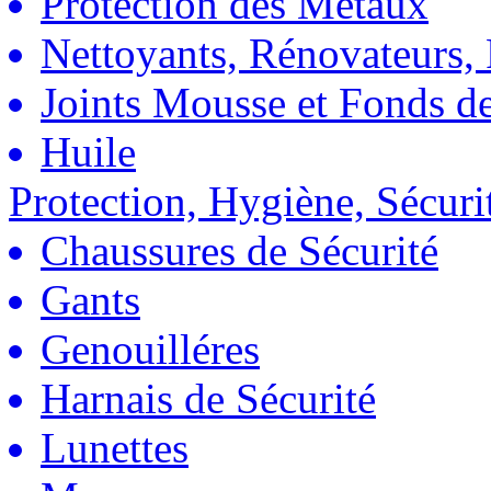
Protection des Métaux
Nettoyants, Rénovateurs, 
Joints Mousse et Fonds de
Huile
Protection, Hygiène, Sécuri
Chaussures de Sécurité
Gants
Genouilléres
Harnais de Sécurité
Lunettes