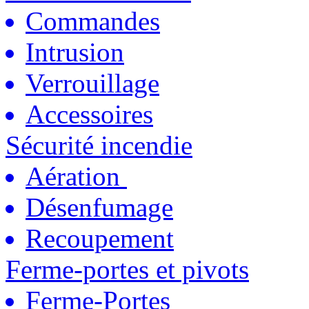
Commandes
Intrusion
Verrouillage
Accessoires
Sécurité incendie
Aération
Désenfumage
Recoupement
Ferme-portes et pivots
Ferme-Portes