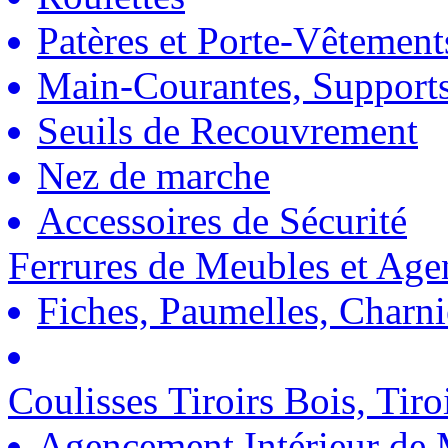
Patères et Porte-Vêtement
Main-Courantes, Support
Seuils de Recouvrement
Nez de marche
Accessoires de Sécurité
Ferrures de Meubles et Ag
Fiches, Paumelles, Charn
Coulisses Tiroirs Bois, Tiro
Agencement Intérieur de 