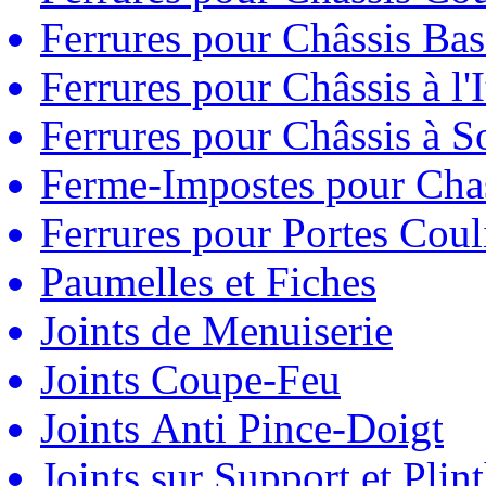
Ferrures pour Châssis Bas
Ferrures pour Châssis à l'
Ferrures pour Châssis à So
Ferme-Impostes pour Chas
Ferrures pour Portes Couli
Paumelles et Fiches
Joints de Menuiserie
Joints Coupe-Feu
Joints Anti Pince-Doigt
Joints sur Support et Pli