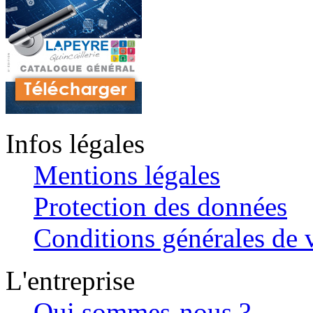
Infos légales
Mentions légales
Protection des données
Conditions générales de v
L'entreprise
Qui sommes-nous ?