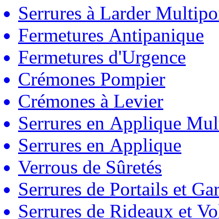
Serrures à Larder Multipo
Fermetures Antipanique
Fermetures d'Urgence
Crémones Pompier
Crémones à Levier
Serrures en Applique Mul
Serrures en Applique
Verrous de Sûretés
Serrures de Portails et Ga
Serrures de Rideaux et Vo