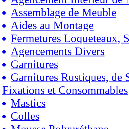
Assemblage de Meuble
Aides au Montage
Fermetures Loqueteaux, S
Agencements Divers
Garnitures
Garnitures Rustiques, de S
Fixations et Consommables
Mastics
Colles
Mousse Polyuréthane