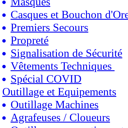
Masques
Casques et Bouchon d'Ore
Premiers Secours
Propreté
Signalisation de Sécurité
Vêtements Techniques
Spécial COVID
Outillage et Equipements
Outillage Machines
Agrafeuses / Cloueurs