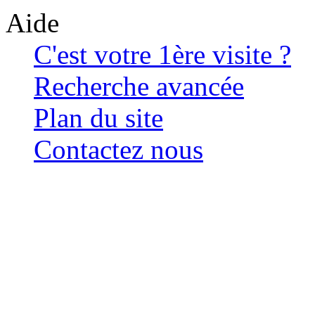
Aide
C'est votre 1ère visite ?
Recherche avancée
Plan du site
Contactez nous