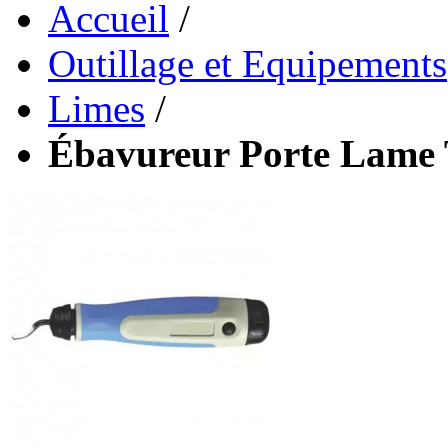
Accueil
/
Outillage et Equipements
Limes
/
Ébavureur Porte Lame 