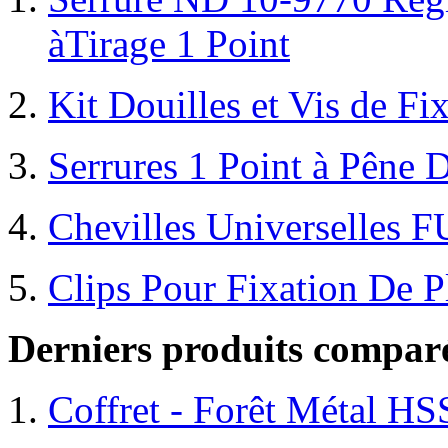
àTirage 1 Point
Kit Douilles et Vis de 
Serrures 1 Point à Pêne 
Chevilles Universelles F
Clips Pour Fixation De P
Derniers produits compar
Coffret - Forêt Métal HSS