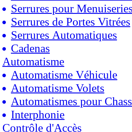
Serrures pour Menuiserie
Serrures de Portes Vitrées
Serrures Automatiques
Cadenas
Automatisme
Automatisme Véhicule
Automatisme Volets
Automatismes pour Chass
Interphonie
Contrôle d'Accès