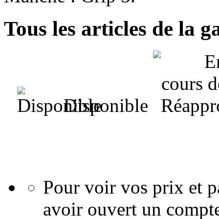
Tous les articles de la
Disponible
Pour voir vos prix et
avoir ouvert un compte