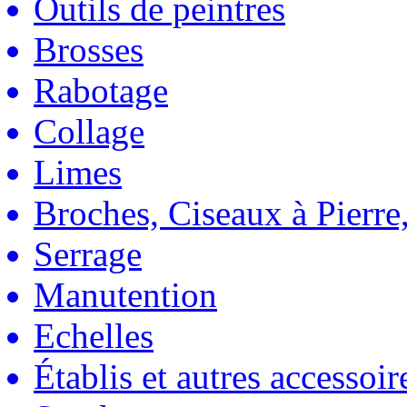
Outils de peintres
Brosses
Rabotage
Collage
Limes
Broches, Ciseaux à Pierre,
Serrage
Manutention
Echelles
Établis et autres accessoir