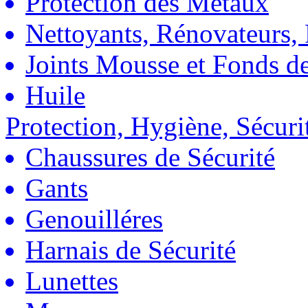
Protection des Métaux
Nettoyants, Rénovateurs, 
Joints Mousse et Fonds de
Huile
Protection, Hygiène, Sécuri
Chaussures de Sécurité
Gants
Genouilléres
Harnais de Sécurité
Lunettes