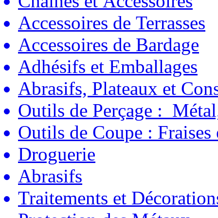
Chaînes et Accessoires
Accessoires de Terrasses
Accessoires de Bardage
Adhésifs et Emballages
Abrasifs, Plateaux et C
Outils de Perçage : Métal
Outils de Coupe : Fraises
Droguerie
Abrasifs
Traitements et Décoration