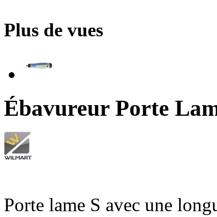
Plus de vues
Ébavureur Porte Lam
Porte lame S avec une long