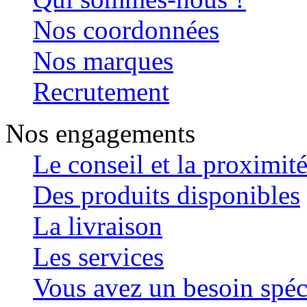
Nos coordonnées
Nos marques
Recrutement
Nos engagements
Le conseil et la proximit
Des produits disponibles
La livraison
Les services
Vous avez un besoin spéc