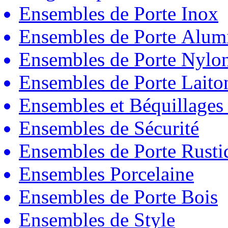
Ensembles de Porte Inox
Ensembles de Porte Alum
Ensembles de Porte Nylo
Ensembles de Porte Laito
Ensembles et Béquillages
Ensembles de Sécurité
Ensembles de Porte Rust
Ensembles Porcelaine
Ensembles de Porte Bois
Ensembles de Style