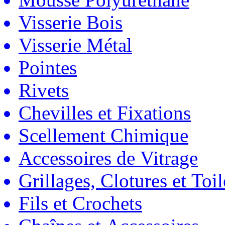
Visserie Bois
Visserie Métal
Pointes
Rivets
Chevilles et Fixations
Scellement Chimique
Accessoires de Vitrage
Grillages, Clotures et Toil
Fils et Crochets