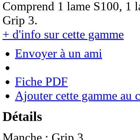
Comprend 1 lame S100, 1 l
Grip 3.
+ d'info sur cette gamme
Envoyer à un ami
Fiche PDF
Ajouter cette gamme au 
Détails
Manche : Grip 3.