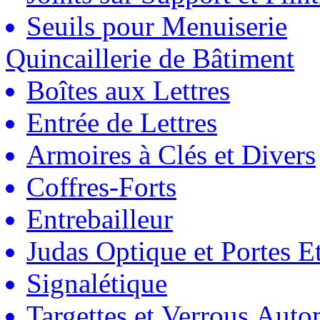
Seuils pour Menuiserie
Quincaillerie de Bâtiment
Boîtes aux Lettres
Entrée de Lettres
Armoires à Clés et Divers
Coffres-Forts
Entrebailleur
Judas Optique et Portes Et
Signalétique
Targettes et Verrous Auto