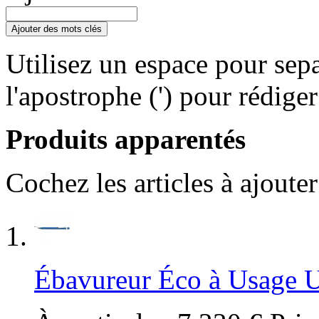
Ajouter des mots clés
Utilisez un espace pour sepa
l'apostrophe (') pour rédige
Produits apparentés
Cochez les articles à ajoute
Ébavureur Éco à Usage 