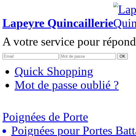
Lapeyre Quincaillerie
A votre service pour répond
OK
Quick Shopping
Mot de passe oublié ?
Poignées de Porte
Poignées pour Portes Batt