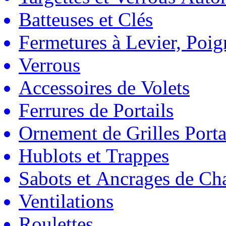
Batteuses et Clés
Fermetures à Levier, Poig
Verrous
Accessoires de Volets
Ferrures de Portails
Ornement de Grilles Porta
Hublots et Trappes
Sabots et Ancrages de Ch
Ventilations
Roulettes