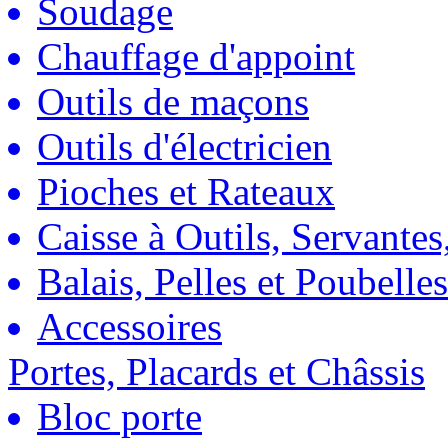
Soudage
Chauffage d'appoint
Outils de maçons
Outils d'électricien
Pioches et Rateaux
Caisse à Outils, Servantes
Balais, Pelles et Poubelles
Accessoires
Portes, Placards et Châssis
Bloc porte