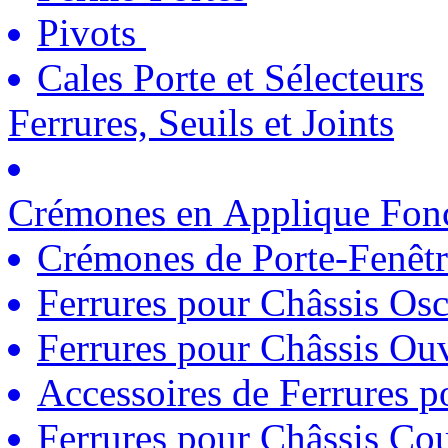
Pivots
Cales Porte et Sélecteurs
Ferrures, Seuils et Joints
Crémones en Applique Fonc
Crémones de Porte-Fenêtr
Ferrures pour Châssis Osc
Ferrures pour Châssis Ouv
Accessoires de Ferrures 
Ferrures pour Châssis Coul