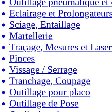
Outillage pneumatique et
Eclairage et Prolongateur
Sciage, Entaillage
Martellerie
Traçage, Mesures et Laser
Pinces
Vissage / Serrage
Tranchage, Coupage
Outillage pour placo
Outillage de Pose