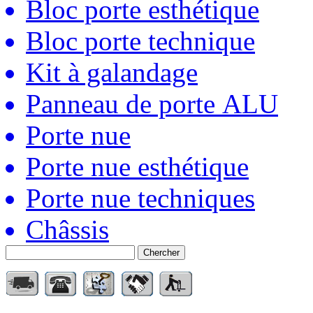
Bloc porte esthétique
Bloc porte technique
Kit à galandage
Panneau de porte ALU
Porte nue
Porte nue esthétique
Porte nue techniques
Châssis
Chercher