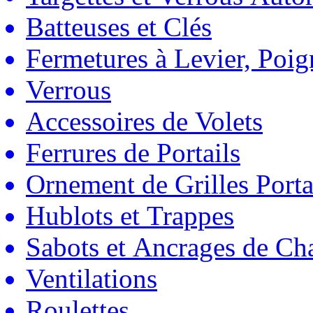
Batteuses et Clés
Fermetures à Levier, Poig
Verrous
Accessoires de Volets
Ferrures de Portails
Ornement de Grilles Porta
Hublots et Trappes
Sabots et Ancrages de Ch
Ventilations
Roulettes