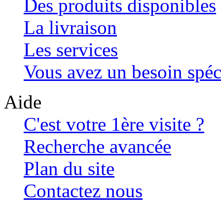
Des produits disponibles
La livraison
Les services
Vous avez un besoin spéc
Aide
C'est votre 1ère visite ?
Recherche avancée
Plan du site
Contactez nous