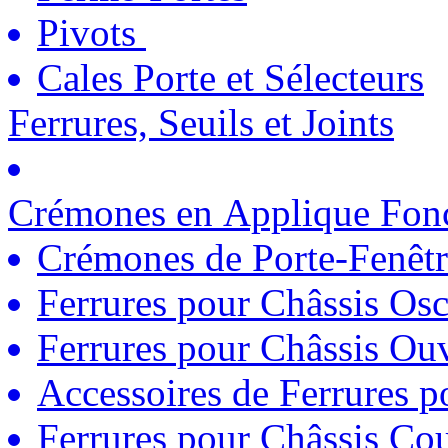
Pivots
Cales Porte et Sélecteurs
Ferrures, Seuils et Joints
Crémones en Applique Fonc
Crémones de Porte-Fenêtr
Ferrures pour Châssis Osc
Ferrures pour Châssis Ouv
Accessoires de Ferrures 
Ferrures pour Châssis Coul