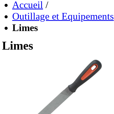
Accueil
/
Outillage et Equipements
Limes
Limes