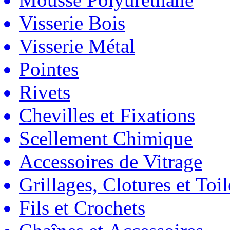
Visserie Bois
Visserie Métal
Pointes
Rivets
Chevilles et Fixations
Scellement Chimique
Accessoires de Vitrage
Grillages, Clotures et Toil
Fils et Crochets