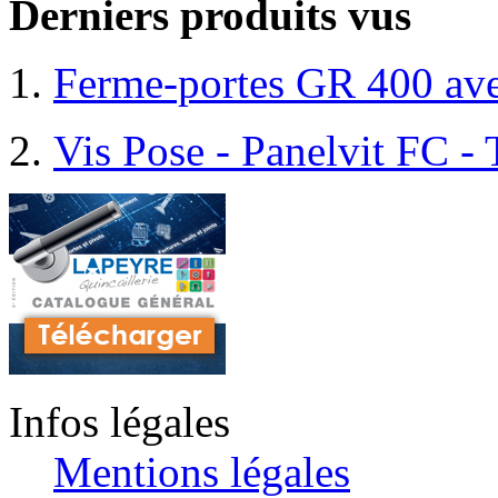
Derniers produits vus
Ferme-portes GR 400 ave
Vis Pose - Panelvit FC - 
Infos légales
Mentions légales