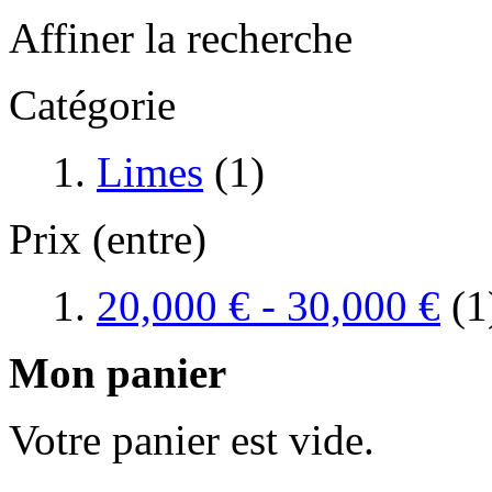
Affiner la recherche
Catégorie
Limes
(1)
Prix (entre)
20,000 €
-
30,000 €
(1
Mon panier
Votre panier est vide.