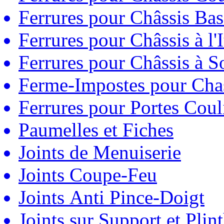
Ferrures pour Châssis Bas
Ferrures pour Châssis à l'
Ferrures pour Châssis à So
Ferme-Impostes pour Chas
Ferrures pour Portes Couli
Paumelles et Fiches
Joints de Menuiserie
Joints Coupe-Feu
Joints Anti Pince-Doigt
Joints sur Support et Pli