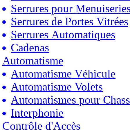
Serrures pour Menuiserie
Serrures de Portes Vitrées
Serrures Automatiques
Cadenas
Automatisme
Automatisme Véhicule
Automatisme Volets
Automatismes pour Chass
Interphonie
Contrôle d'Accès