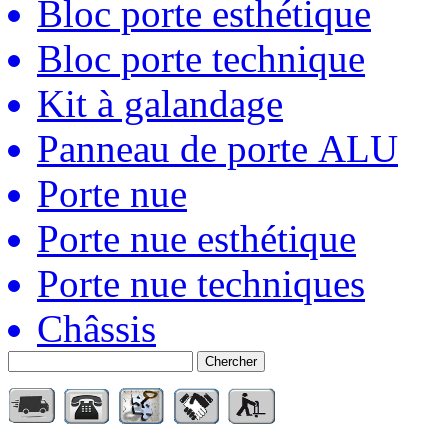
Bloc porte esthétique
Bloc porte technique
Kit à galandage
Panneau de porte ALU
Porte nue
Porte nue esthétique
Porte nue techniques
Châssis
Chercher