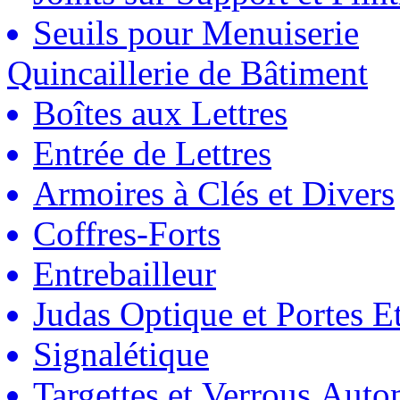
Seuils pour Menuiserie
Quincaillerie de Bâtiment
Boîtes aux Lettres
Entrée de Lettres
Armoires à Clés et Divers
Coffres-Forts
Entrebailleur
Judas Optique et Portes Et
Signalétique
Targettes et Verrous Auto