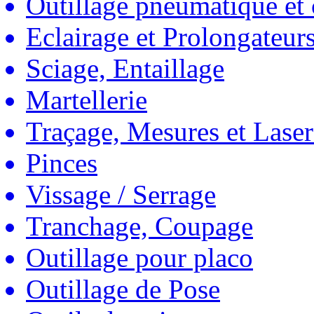
Outillage pneumatique et
Eclairage et Prolongateur
Sciage, Entaillage
Martellerie
Traçage, Mesures et Laser
Pinces
Vissage / Serrage
Tranchage, Coupage
Outillage pour placo
Outillage de Pose