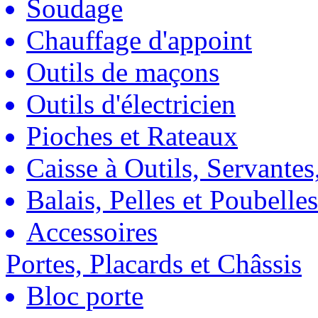
Soudage
Chauffage d'appoint
Outils de maçons
Outils d'électricien
Pioches et Rateaux
Caisse à Outils, Servantes
Balais, Pelles et Poubelles
Accessoires
Portes, Placards et Châssis
Bloc porte