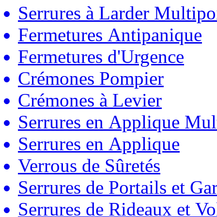
Serrures à Larder Multipo
Fermetures Antipanique
Fermetures d'Urgence
Crémones Pompier
Crémones à Levier
Serrures en Applique Mul
Serrures en Applique
Verrous de Sûretés
Serrures de Portails et Ga
Serrures de Rideaux et Vo