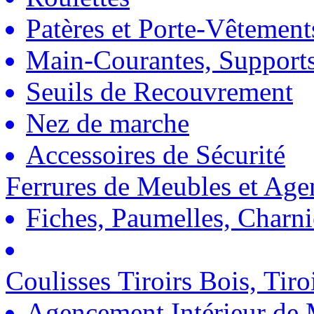
Patères et Porte-Vêtement
Main-Courantes, Support
Seuils de Recouvrement
Nez de marche
Accessoires de Sécurité
Ferrures de Meubles et Ag
Fiches, Paumelles, Charn
Coulisses Tiroirs Bois, Tiro
Agencement Intérieur de 