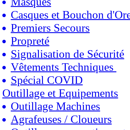
Masques
Casques et Bouchon d'Ore
Premiers Secours
Propreté
Signalisation de Sécurité
Vêtements Techniques
Spécial COVID
Outillage et Equipements
Outillage Machines
Agrafeuses / Cloueurs