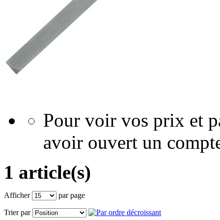
Pour voir vos prix et
avoir ouvert un compte
1 article(s)
Afficher
par page
Trier par