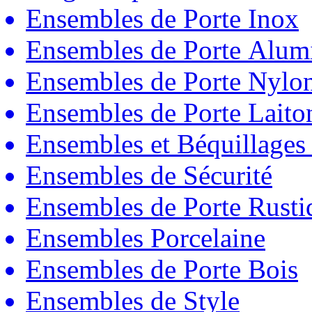
Ensembles de Porte Inox
Ensembles de Porte Alum
Ensembles de Porte Nylo
Ensembles de Porte Laito
Ensembles et Béquillages
Ensembles de Sécurité
Ensembles de Porte Rust
Ensembles Porcelaine
Ensembles de Porte Bois
Ensembles de Style