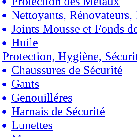
Protection des Métaux
Nettoyants, Rénovateurs, 
Joints Mousse et Fonds de
Huile
Protection, Hygiène, Sécuri
Chaussures de Sécurité
Gants
Genouilléres
Harnais de Sécurité
Lunettes