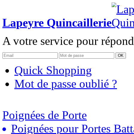
Lapeyre Quincaillerie
A votre service pour répond
OK
Quick Shopping
Mot de passe oublié ?
Poignées de Porte
Poignées pour Portes Batt