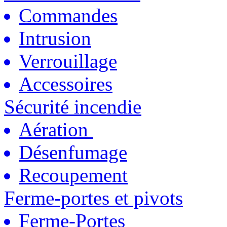
Commandes
Intrusion
Verrouillage
Accessoires
Sécurité incendie
Aération
Désenfumage
Recoupement
Ferme-portes et pivots
Ferme-Portes