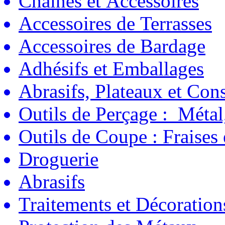
Chaînes et Accessoires
Accessoires de Terrasses
Accessoires de Bardage
Adhésifs et Emballages
Abrasifs, Plateaux et C
Outils de Perçage : Métal
Outils de Coupe : Fraises
Droguerie
Abrasifs
Traitements et Décoration