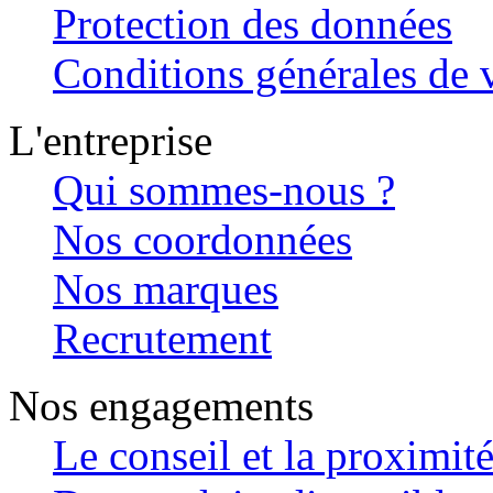
Protection des données
Conditions générales de v
L'entreprise
Qui sommes-nous ?
Nos coordonnées
Nos marques
Recrutement
Nos engagements
Le conseil et la proximit