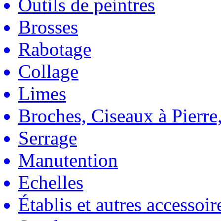
Outils de peintres
Brosses
Rabotage
Collage
Limes
Broches, Ciseaux à Pierre,
Serrage
Manutention
Echelles
Établis et autres accessoir