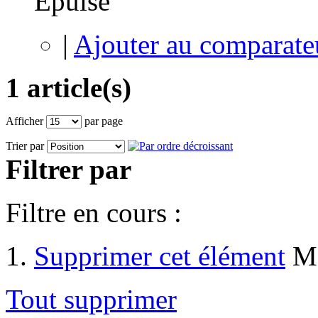
Épuisé
|
Ajouter au comparate
1 article(s)
Afficher
par page
Trier par
Filtrer par
Filtre en cours :
Supprimer cet élément
Ma
Tout supprimer