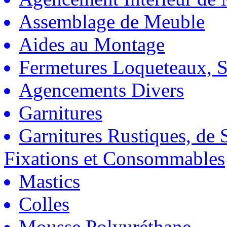
Assemblage de Meuble
Aides au Montage
Fermetures Loqueteaux, S
Agencements Divers
Garnitures
Garnitures Rustiques, de S
Fixations et Consommables
Mastics
Colles
Mousse Polyuréthane