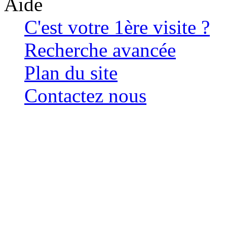
Aide
C'est votre 1ère visite ?
Recherche avancée
Plan du site
Contactez nous