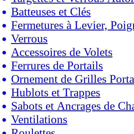
Batteuses et Clés
Fermetures à Levier, Poig
Verrous
Accessoires de Volets
Ferrures de Portails
Ornement de Grilles Porta
Hublots et Trappes
Sabots et Ancrages de Ch
Ventilations
Roulettes