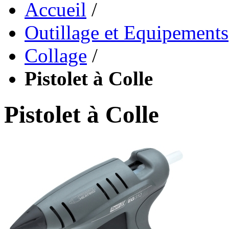
Accueil
/
Outillage et Equipements
Collage
/
Pistolet à Colle
Pistolet à Colle