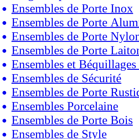
Ensembles de Porte Inox
Ensembles de Porte Alum
Ensembles de Porte Nylo
Ensembles de Porte Laito
Ensembles et Béquillages
Ensembles de Sécurité
Ensembles de Porte Rust
Ensembles Porcelaine
Ensembles de Porte Bois
Ensembles de Style