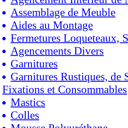
Assemblage de Meuble
Aides au Montage
Fermetures Loqueteaux, S
Agencements Divers
Garnitures
Garnitures Rustiques, de S
Fixations et Consommables
Mastics
Colles
Mousse Polyuréthane