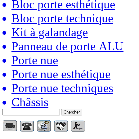
Bloc porte esthétique
Bloc porte technique
Kit à galandage
Panneau de porte ALU
Porte nue
Porte nue esthétique
Porte nue techniques
Châssis
Chercher