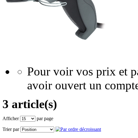
Pour voir vos prix et
avoir ouvert un compte
3 article(s)
Afficher
par page
Trier par