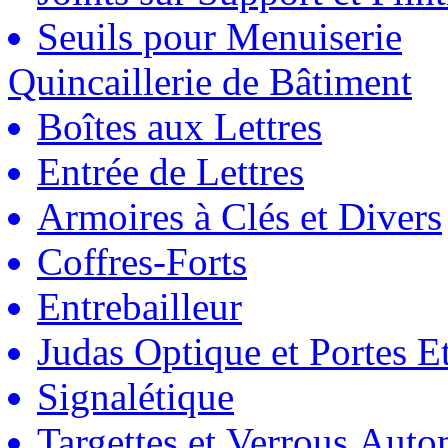
Seuils pour Menuiserie
Quincaillerie de Bâtiment
Boîtes aux Lettres
Entrée de Lettres
Armoires à Clés et Divers
Coffres-Forts
Entrebailleur
Judas Optique et Portes Et
Signalétique
Targettes et Verrous Auto