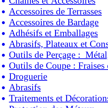
Chaînes et Accessoires
Accessoires de Terrasses
Accessoires de Bardage
Adhésifs et Emballages
Abrasifs, Plateaux et C
Outils de Perçage : Métal
Outils de Coupe : Fraises
Droguerie
Abrasifs
Traitements et Décoration