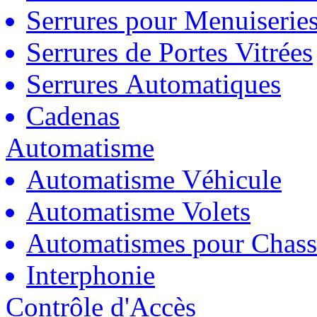
Serrures pour Menuiserie
Serrures de Portes Vitrées
Serrures Automatiques
Cadenas
Automatisme
Automatisme Véhicule
Automatisme Volets
Automatismes pour Chass
Interphonie
Contrôle d'Accès