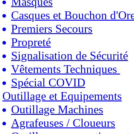
Masques
Casques et Bouchon d'Ore
Premiers Secours
Propreté
Signalisation de Sécurité
Vêtements Techniques
Spécial COVID
Outillage et Equipements
Outillage Machines
Agrafeuses / Cloueurs