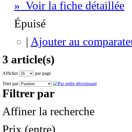
» Voir la fiche détaillée
Épuisé
|
Ajouter au comparate
3 article(s)
Afficher
par page
Trier par
Filtrer par
Affiner la recherche
Prix (entre)