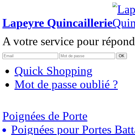
Lapeyre Quincaillerie
A votre service pour répond
OK
Quick Shopping
Mot de passe oublié ?
Poignées de Porte
Poignées pour Portes Batt