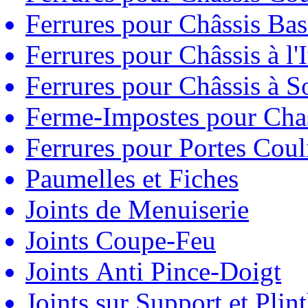
Ferrures pour Châssis Bas
Ferrures pour Châssis à l'
Ferrures pour Châssis à So
Ferme-Impostes pour Chas
Ferrures pour Portes Couli
Paumelles et Fiches
Joints de Menuiserie
Joints Coupe-Feu
Joints Anti Pince-Doigt
Joints sur Support et Pli