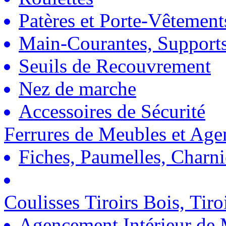
Patères et Porte-Vêtement
Main-Courantes, Support
Seuils de Recouvrement
Nez de marche
Accessoires de Sécurité
Ferrures de Meubles et Ag
Fiches, Paumelles, Charn
Coulisses Tiroirs Bois, Tiro
Agencement Intérieur de 