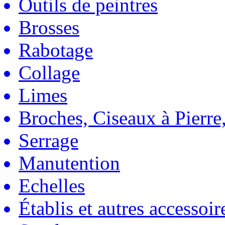
Outils de peintres
Brosses
Rabotage
Collage
Limes
Broches, Ciseaux à Pierre,
Serrage
Manutention
Echelles
Établis et autres accessoir