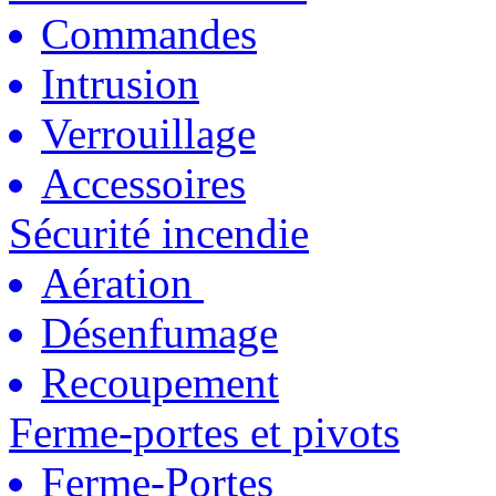
Commandes
Intrusion
Verrouillage
Accessoires
Sécurité incendie
Aération
Désenfumage
Recoupement
Ferme-portes et pivots
Ferme-Portes