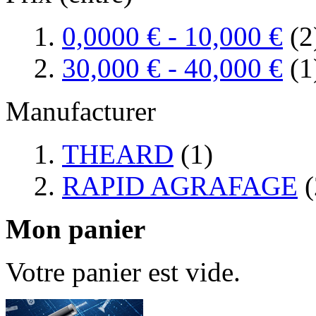
0,0000 €
-
10,000 €
(2
30,000 €
-
40,000 €
(1
Manufacturer
THEARD
(1)
RAPID AGRAFAGE
(
Mon panier
Votre panier est vide.