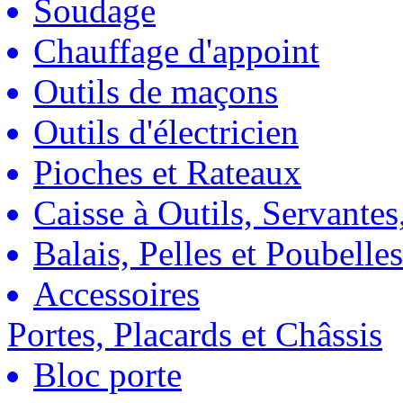
Soudage
Chauffage d'appoint
Outils de maçons
Outils d'électricien
Pioches et Rateaux
Caisse à Outils, Servantes
Balais, Pelles et Poubelles
Accessoires
Portes, Placards et Châssis
Bloc porte