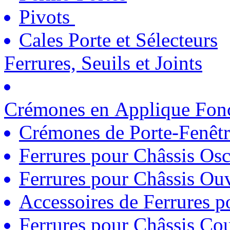
Pivots
Cales Porte et Sélecteurs
Ferrures, Seuils et Joints
Crémones en Applique Fonc
Crémones de Porte-Fenêtr
Ferrures pour Châssis Osc
Ferrures pour Châssis Ouv
Accessoires de Ferrures 
Ferrures pour Châssis Coul