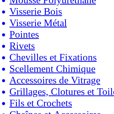
Visserie Bois
Visserie Métal
Pointes
Rivets
Chevilles et Fixations
Scellement Chimique
Accessoires de Vitrage
Grillages, Clotures et Toil
Fils et Crochets