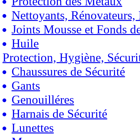
Protection des Métaux
Nettoyants, Rénovateurs, 
Joints Mousse et Fonds de
Huile
Protection, Hygiène, Sécuri
Chaussures de Sécurité
Gants
Genouilléres
Harnais de Sécurité
Lunettes