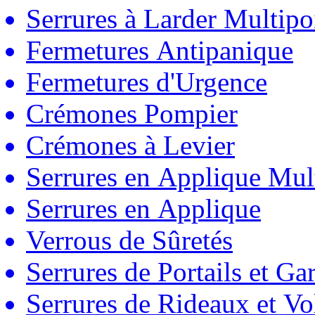
Serrures à Larder Multipo
Fermetures Antipanique
Fermetures d'Urgence
Crémones Pompier
Crémones à Levier
Serrures en Applique Mul
Serrures en Applique
Verrous de Sûretés
Serrures de Portails et Ga
Serrures de Rideaux et Vo