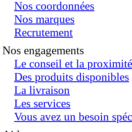
Nos coordonnées
Nos marques
Recrutement
Nos engagements
Le conseil et la proximit
Des produits disponibles
La livraison
Les services
Vous avez un besoin spéc