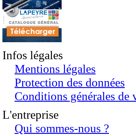
Infos légales
Mentions légales
Protection des données
Conditions générales de v
L'entreprise
Qui sommes-nous ?