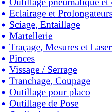
Outillage pneumatique et
Eclairage et Prolongateur
Sciage, Entaillage
Martellerie
Traçage, Mesures et Laser
Pinces
Vissage / Serrage
Tranchage, Coupage
Outillage pour placo
Outillage de Pose