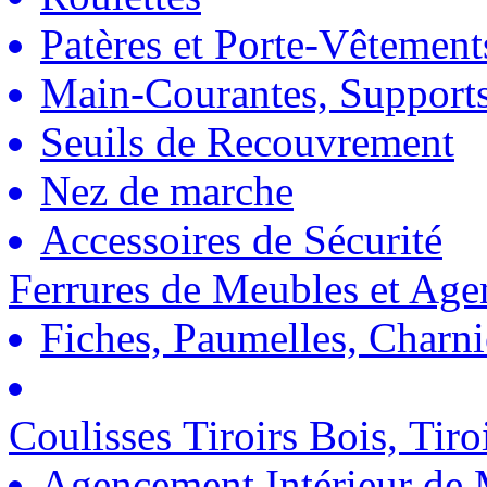
Patères et Porte-Vêtement
Main-Courantes, Support
Seuils de Recouvrement
Nez de marche
Accessoires de Sécurité
Ferrures de Meubles et Ag
Fiches, Paumelles, Charn
Coulisses Tiroirs Bois, Tiro
Agencement Intérieur de 