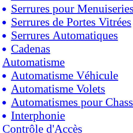
Serrures pour Menuiserie
Serrures de Portes Vitrées
Serrures Automatiques
Cadenas
Automatisme
Automatisme Véhicule
Automatisme Volets
Automatismes pour Chass
Interphonie
Contrôle d'Accès