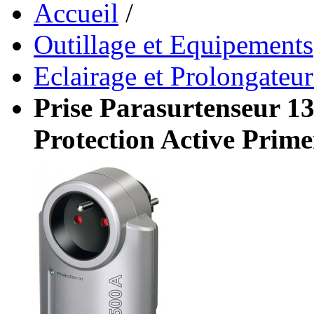
Accueil
/
Outillage et Equipements
Eclairage et Prolongateur
Prise Parasurtenseur 1
Protection Active Prim