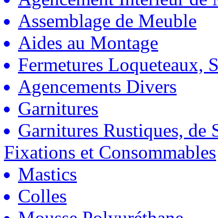
Assemblage de Meuble
Aides au Montage
Fermetures Loqueteaux, S
Agencements Divers
Garnitures
Garnitures Rustiques, de S
Fixations et Consommables
Mastics
Colles
Mousse Polyuréthane