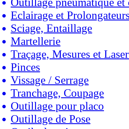
Outillage pneumatique et
Eclairage et Prolongateur
Sciage, Entaillage
Martellerie
Traçage, Mesures et Laser
Pinces
Vissage / Serrage
Tranchage, Coupage
Outillage pour placo
Outillage de Pose