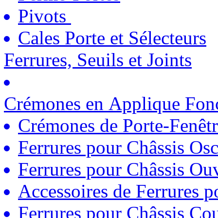
Pivots
Cales Porte et Sélecteurs
Ferrures, Seuils et Joints
Crémones en Applique Fonc
Crémones de Porte-Fenêtr
Ferrures pour Châssis Osc
Ferrures pour Châssis Ouv
Accessoires de Ferrures 
Ferrures pour Châssis Coul