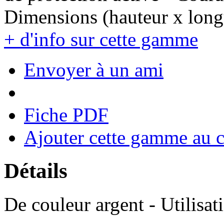
Dimensions (hauteur x longu
+ d'info sur cette gamme
Envoyer à un ami
Fiche PDF
Ajouter cette gamme au 
Détails
De couleur argent - Utilisati