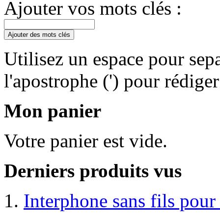
Ajouter vos mots clés :
Ajouter des mots clés
Utilisez un espace pour sepa
l'apostrophe (') pour rédige
Mon panier
Votre panier est vide.
Derniers produits vus
Interphone sans fils pou