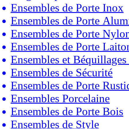
Ensembles de Porte Inox
Ensembles de Porte Alum
Ensembles de Porte Nylo
Ensembles de Porte Laito
Ensembles et Béquillages
Ensembles de Sécurité
Ensembles de Porte Rust
Ensembles Porcelaine
Ensembles de Porte Bois
Ensembles de Style