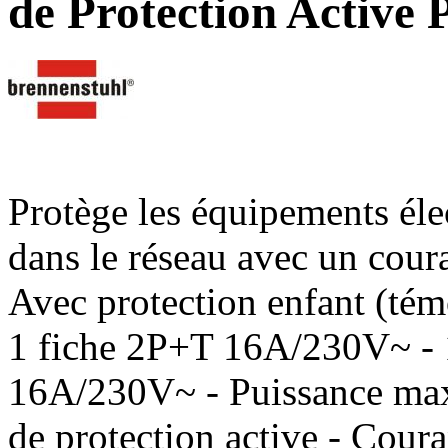
de Protection Active
Protège les équipements élec
dans le réseau avec un cou
Avec protection enfant (té
1 fiche 2P+T 16A/230V~ - 
16A/230V~ - Puissance max
de protection active - Cour