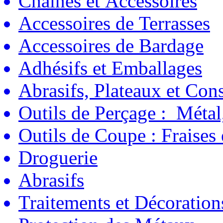
Chaînes et Accessoires
Accessoires de Terrasses
Accessoires de Bardage
Adhésifs et Emballages
Abrasifs, Plateaux et C
Outils de Perçage : Métal
Outils de Coupe : Fraises
Droguerie
Abrasifs
Traitements et Décoration