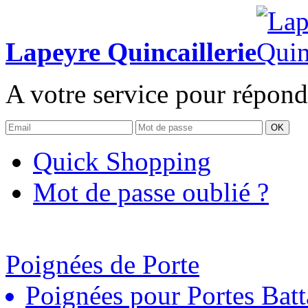
Lapeyre Quincaillerie
A votre service pour répond
OK
Quick Shopping
Mot de passe oublié ?
Poignées de Porte
Poignées pour Portes Batt