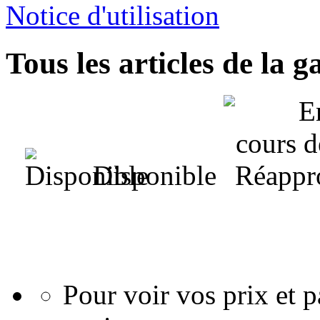
Notice d'utilisation
Tous les articles de la
Disponible
Pour voir vos prix et