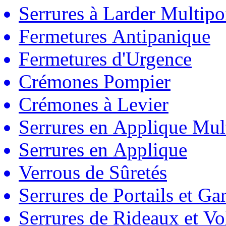
Serrures à Larder Multipo
Fermetures Antipanique
Fermetures d'Urgence
Crémones Pompier
Crémones à Levier
Serrures en Applique Mul
Serrures en Applique
Verrous de Sûretés
Serrures de Portails et Ga
Serrures de Rideaux et Vo