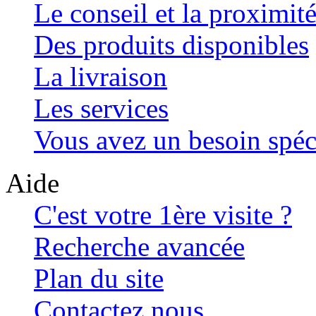
Le conseil et la proximit
Des produits disponibles
La livraison
Les services
Vous avez un besoin spéc
Aide
C'est votre 1ère visite ?
Recherche avancée
Plan du site
Contactez nous