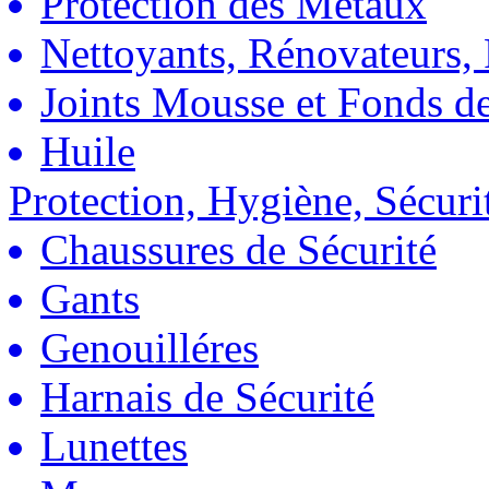
Protection des Métaux
Nettoyants, Rénovateurs, 
Joints Mousse et Fonds de
Huile
Protection, Hygiène, Sécuri
Chaussures de Sécurité
Gants
Genouilléres
Harnais de Sécurité
Lunettes