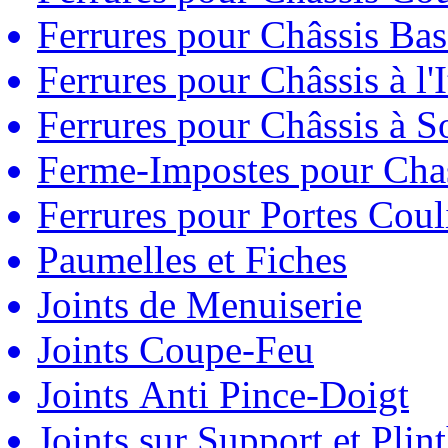
Ferrures pour Châssis Bas
Ferrures pour Châssis à l'
Ferrures pour Châssis à So
Ferme-Impostes pour Chas
Ferrures pour Portes Couli
Paumelles et Fiches
Joints de Menuiserie
Joints Coupe-Feu
Joints Anti Pince-Doigt
Joints sur Support et Pli