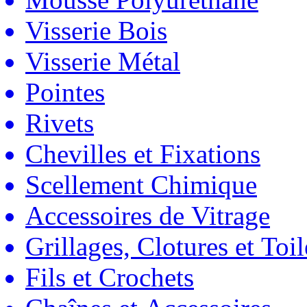
Visserie Bois
Visserie Métal
Pointes
Rivets
Chevilles et Fixations
Scellement Chimique
Accessoires de Vitrage
Grillages, Clotures et Toil
Fils et Crochets