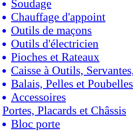
Soudage
Chauffage d'appoint
Outils de maçons
Outils d'électricien
Pioches et Rateaux
Caisse à Outils, Servantes
Balais, Pelles et Poubelles
Accessoires
Portes, Placards et Châssis
Bloc porte