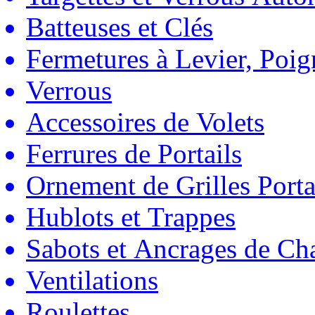
Batteuses et Clés
Fermetures à Levier, Poig
Verrous
Accessoires de Volets
Ferrures de Portails
Ornement de Grilles Porta
Hublots et Trappes
Sabots et Ancrages de Ch
Ventilations
Roulettes