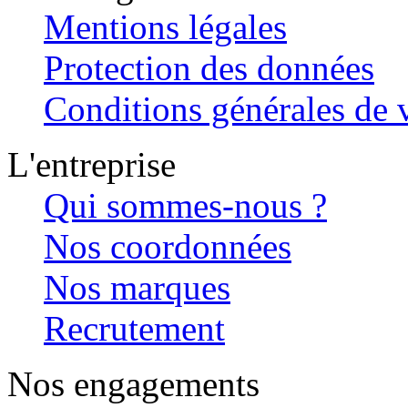
Mentions légales
Protection des données
Conditions générales de v
L'entreprise
Qui sommes-nous ?
Nos coordonnées
Nos marques
Recrutement
Nos engagements