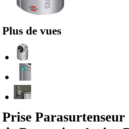
Plus de vues
Prise Parasurtenseur