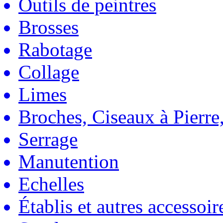
Outils de peintres
Brosses
Rabotage
Collage
Limes
Broches, Ciseaux à Pierre,
Serrage
Manutention
Echelles
Établis et autres accessoir