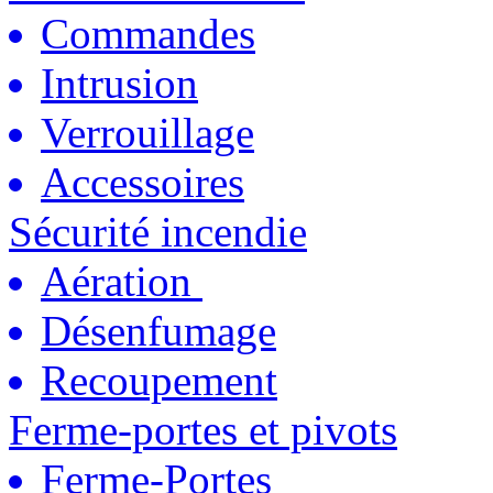
Commandes
Intrusion
Verrouillage
Accessoires
Sécurité incendie
Aération
Désenfumage
Recoupement
Ferme-portes et pivots
Ferme-Portes