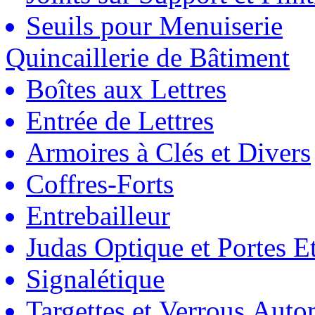
Seuils pour Menuiserie
Quincaillerie de Bâtiment
Boîtes aux Lettres
Entrée de Lettres
Armoires à Clés et Divers
Coffres-Forts
Entrebailleur
Judas Optique et Portes Et
Signalétique
Targettes et Verrous Auto