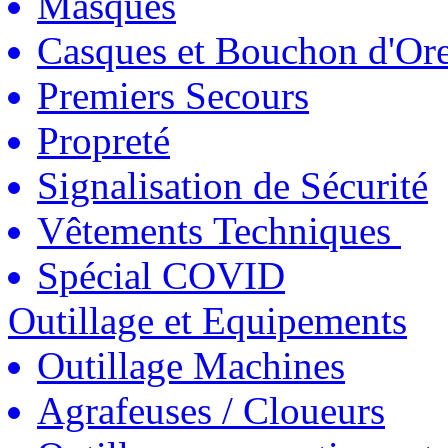
Masques
Casques et Bouchon d'Ore
Premiers Secours
Propreté
Signalisation de Sécurité
Vêtements Techniques
Spécial COVID
Outillage et Equipements
Outillage Machines
Agrafeuses / Cloueurs