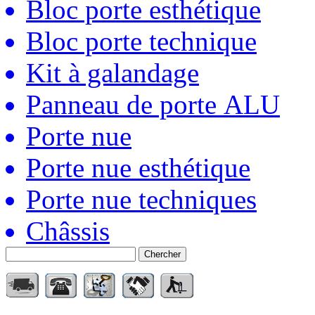
Bloc porte esthétique
Bloc porte technique
Kit à galandage
Panneau de porte ALU
Porte nue
Porte nue esthétique
Porte nue techniques
Châssis
Chercher