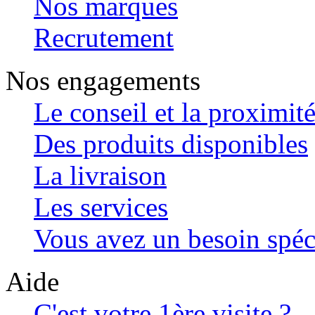
Nos marques
Recrutement
Nos engagements
Le conseil et la proximit
Des produits disponibles
La livraison
Les services
Vous avez un besoin spéc
Aide
C'est votre 1ère visite ?