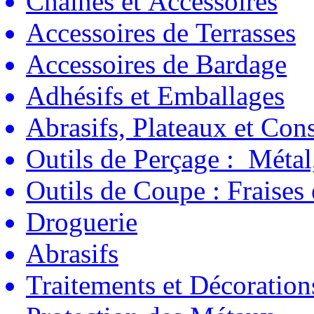
Chaînes et Accessoires
Accessoires de Terrasses
Accessoires de Bardage
Adhésifs et Emballages
Abrasifs, Plateaux et C
Outils de Perçage : Métal
Outils de Coupe : Fraises
Droguerie
Abrasifs
Traitements et Décoration