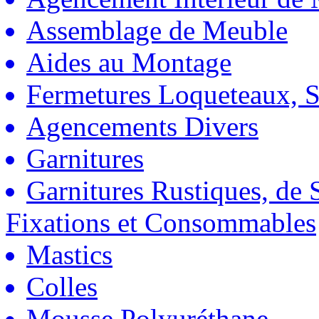
Assemblage de Meuble
Aides au Montage
Fermetures Loqueteaux, S
Agencements Divers
Garnitures
Garnitures Rustiques, de S
Fixations et Consommables
Mastics
Colles
Mousse Polyuréthane