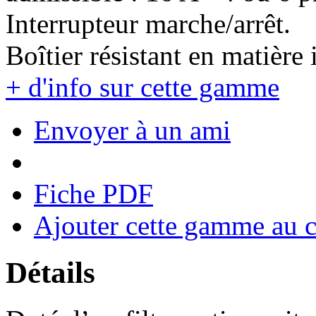
Interrupteur marche/arrêt.
Boîtier résistant en matière
+ d'info sur cette gamme
Envoyer à un ami
Fiche PDF
Ajouter cette gamme au 
Détails