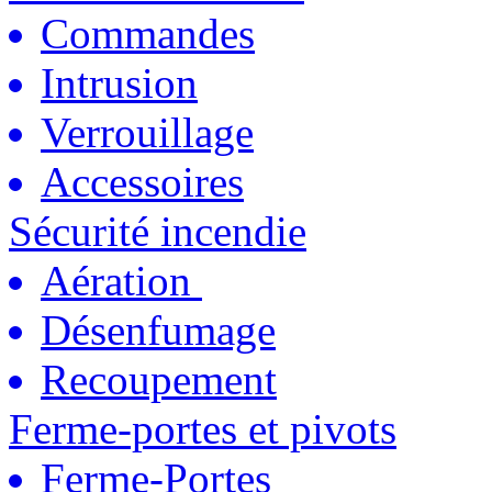
Commandes
Intrusion
Verrouillage
Accessoires
Sécurité incendie
Aération
Désenfumage
Recoupement
Ferme-portes et pivots
Ferme-Portes