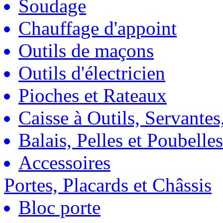
Soudage
Chauffage d'appoint
Outils de maçons
Outils d'électricien
Pioches et Rateaux
Caisse à Outils, Servantes
Balais, Pelles et Poubelles
Accessoires
Portes, Placards et Châssis
Bloc porte