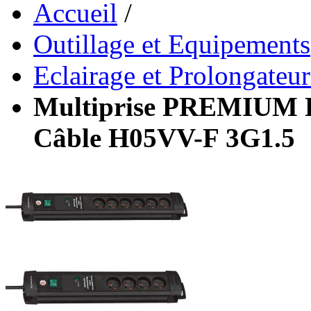
Accueil
/
Outillage et Equipements
Eclairage et Prolongateur
Multiprise PREMIUM 
Câble H05VV-F 3G1.5