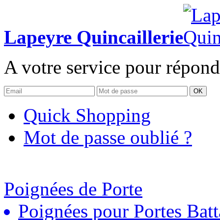
Lapeyre Quincaillerie
A votre service pour répond
OK
Quick Shopping
Mot de passe oublié ?
Poignées de Porte
Poignées pour Portes Batt