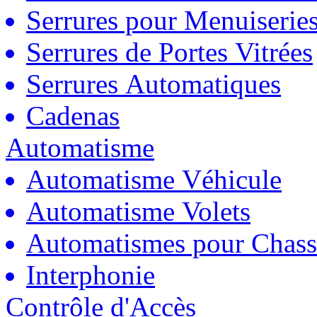
Serrures pour Menuiserie
Serrures de Portes Vitrées
Serrures Automatiques
Cadenas
Automatisme
Automatisme Véhicule
Automatisme Volets
Automatismes pour Chass
Interphonie
Contrôle d'Accès