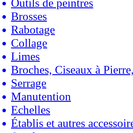
Outils de peintres
Brosses
Rabotage
Collage
Limes
Broches, Ciseaux à Pierre,
Serrage
Manutention
Echelles
Établis et autres accessoir