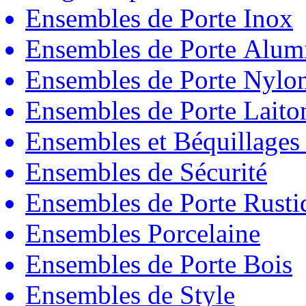
Ensembles de Porte Inox
Ensembles de Porte Alum
Ensembles de Porte Nylo
Ensembles de Porte Laito
Ensembles et Béquillages
Ensembles de Sécurité
Ensembles de Porte Rust
Ensembles Porcelaine
Ensembles de Porte Bois
Ensembles de Style