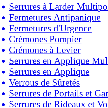
Serrures à Larder Multipo
Fermetures Antipanique
Fermetures d'Urgence
Crémones Pompier
Crémones à Levier
Serrures en Applique Mul
Serrures en Applique
Verrous de Sûretés
Serrures de Portails et Ga
Serrures de Rideaux et Vo