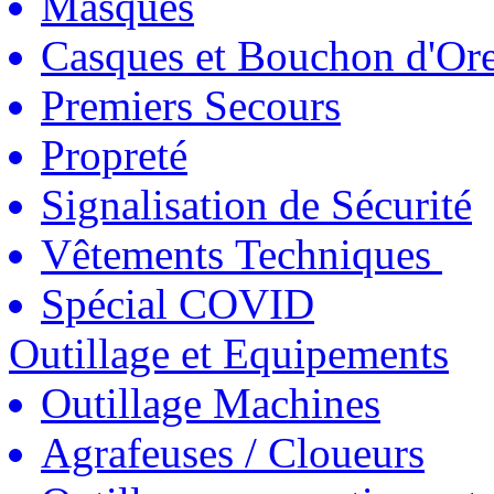
Masques
Casques et Bouchon d'Ore
Premiers Secours
Propreté
Signalisation de Sécurité
Vêtements Techniques
Spécial COVID
Outillage et Equipements
Outillage Machines
Agrafeuses / Cloueurs