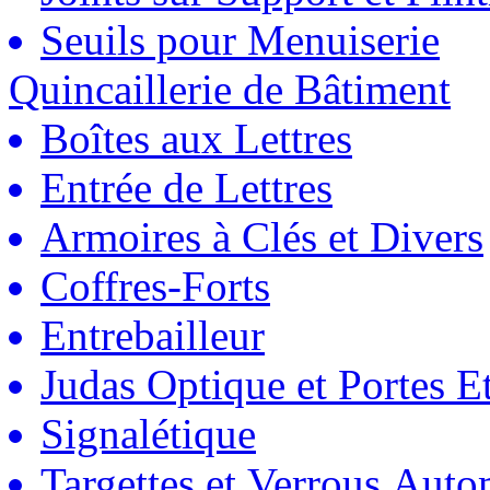
Seuils pour Menuiserie
Quincaillerie de Bâtiment
Boîtes aux Lettres
Entrée de Lettres
Armoires à Clés et Divers
Coffres-Forts
Entrebailleur
Judas Optique et Portes Et
Signalétique
Targettes et Verrous Auto