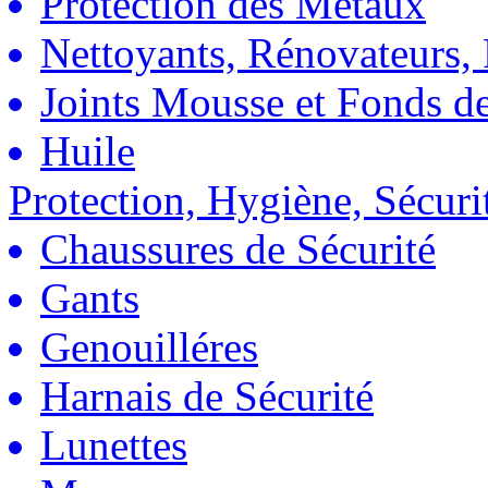
Protection des Métaux
Nettoyants, Rénovateurs, 
Joints Mousse et Fonds de
Huile
Protection, Hygiène, Sécuri
Chaussures de Sécurité
Gants
Genouilléres
Harnais de Sécurité
Lunettes