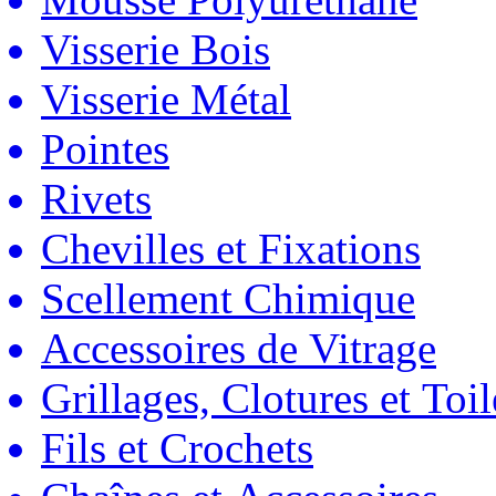
Visserie Bois
Visserie Métal
Pointes
Rivets
Chevilles et Fixations
Scellement Chimique
Accessoires de Vitrage
Grillages, Clotures et Toil
Fils et Crochets