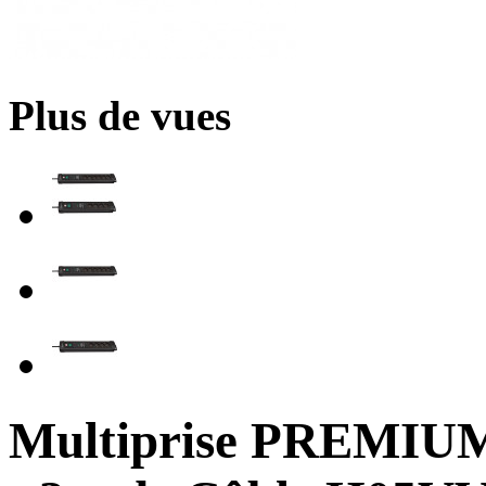
Plus de vues
Multiprise PREMIU