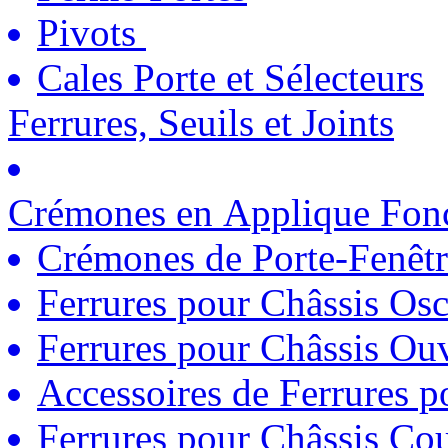
Pivots
Cales Porte et Sélecteurs
Ferrures, Seuils et Joints
Crémones en Applique Fonc
Crémones de Porte-Fenêtr
Ferrures pour Châssis Osc
Ferrures pour Châssis Ouv
Accessoires de Ferrures 
Ferrures pour Châssis Coul