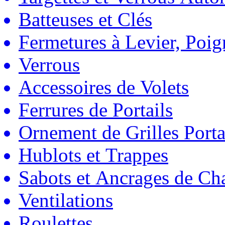
Batteuses et Clés
Fermetures à Levier, Poig
Verrous
Accessoires de Volets
Ferrures de Portails
Ornement de Grilles Porta
Hublots et Trappes
Sabots et Ancrages de Ch
Ventilations
Roulettes