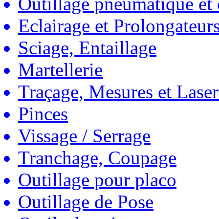
Outillage pneumatique et
Eclairage et Prolongateur
Sciage, Entaillage
Martellerie
Traçage, Mesures et Laser
Pinces
Vissage / Serrage
Tranchage, Coupage
Outillage pour placo
Outillage de Pose