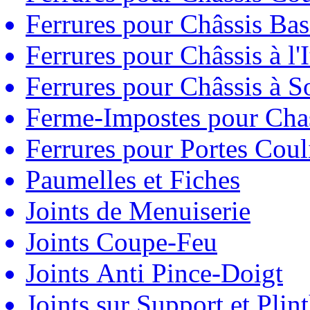
Ferrures pour Châssis Bas
Ferrures pour Châssis à l'
Ferrures pour Châssis à So
Ferme-Impostes pour Chas
Ferrures pour Portes Couli
Paumelles et Fiches
Joints de Menuiserie
Joints Coupe-Feu
Joints Anti Pince-Doigt
Joints sur Support et Pli