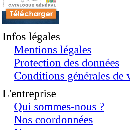
Infos légales
Mentions légales
Protection des données
Conditions générales de v
L'entreprise
Qui sommes-nous ?
Nos coordonnées