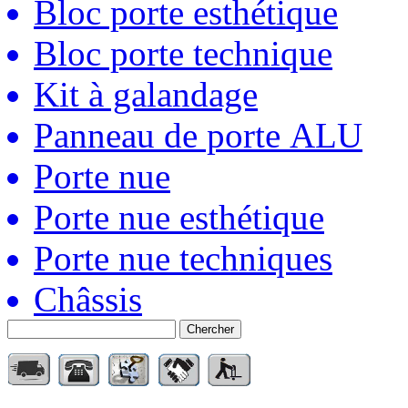
Bloc porte esthétique
Bloc porte technique
Kit à galandage
Panneau de porte ALU
Porte nue
Porte nue esthétique
Porte nue techniques
Châssis
Chercher