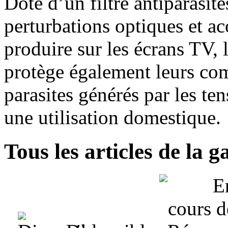
Doté d’un filtre antiparasite
perturbations optiques et a
produire sur les écrans TV, 
protège également leurs com
parasites générés par les te
une utilisation domestique.
Tous les articles de la