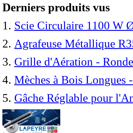
Derniers produits vus
Scie Circulaire 1100 W
Agrafeuse Métallique R
Grille d'Aération - Rond
Mèches à Bois Longues - 
Gâche Réglable pour l'