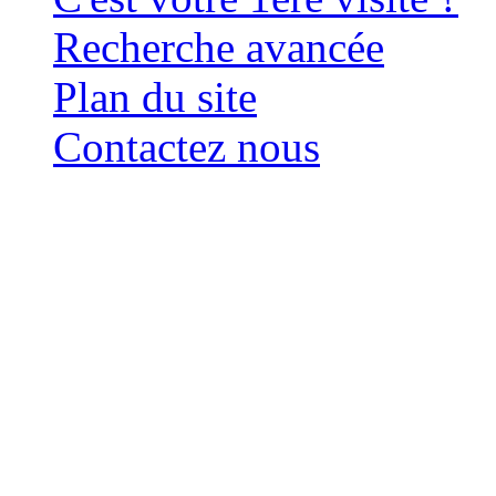
Recherche avancée
Plan du site
Contactez nous