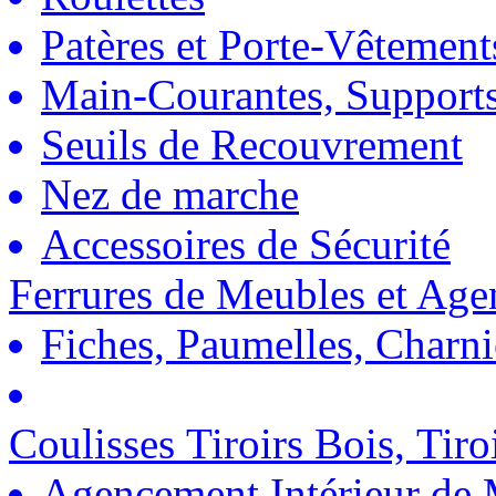
Patères et Porte-Vêtement
Main-Courantes, Support
Seuils de Recouvrement
Nez de marche
Accessoires de Sécurité
Ferrures de Meubles et Ag
Fiches, Paumelles, Charn
Coulisses Tiroirs Bois, Tiro
Agencement Intérieur de 