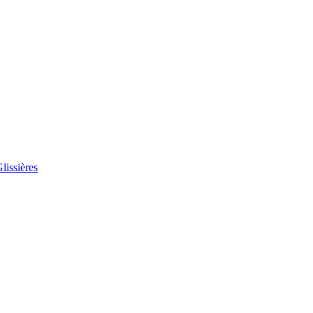
lissières