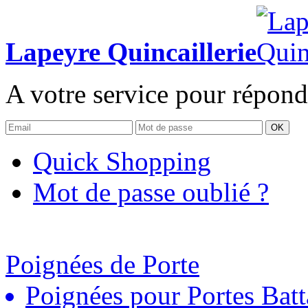
Lapeyre Quincaillerie
A votre service pour répond
OK
Quick Shopping
Mot de passe oublié ?
Poignées de Porte
Poignées pour Portes Batt