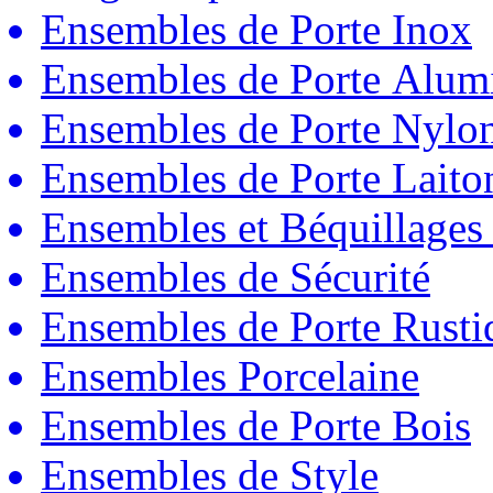
Ensembles de Porte Inox
Ensembles de Porte Alum
Ensembles de Porte Nylo
Ensembles de Porte Laito
Ensembles et Béquillages
Ensembles de Sécurité
Ensembles de Porte Rust
Ensembles Porcelaine
Ensembles de Porte Bois
Ensembles de Style