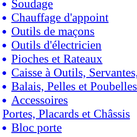
Soudage
Chauffage d'appoint
Outils de maçons
Outils d'électricien
Pioches et Rateaux
Caisse à Outils, Servantes
Balais, Pelles et Poubelles
Accessoires
Portes, Placards et Châssis
Bloc porte