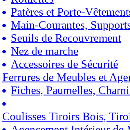
Patères et Porte-Vêtement
Main-Courantes, Support
Seuils de Recouvrement
Nez de marche
Accessoires de Sécurité
Ferrures de Meubles et Ag
Fiches, Paumelles, Charn
Coulisses Tiroirs Bois, Tiro
Agencement Intérieur de 