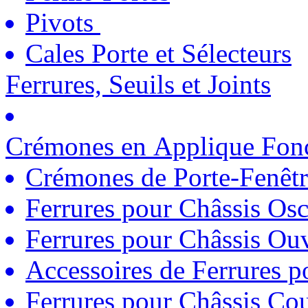
Pivots
Cales Porte et Sélecteurs
Ferrures, Seuils et Joints
Crémones en Applique Fonc
Crémones de Porte-Fenêtr
Ferrures pour Châssis Osc
Ferrures pour Châssis Ouv
Accessoires de Ferrures 
Ferrures pour Châssis Coul