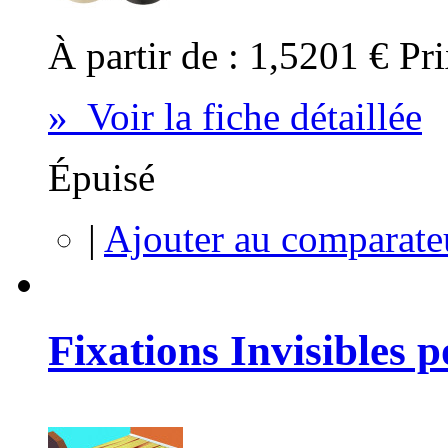
À partir de :
1,5201 €
Pri
» Voir la fiche détaillée
Épuisé
|
Ajouter au comparate
Fixations Invisibles p