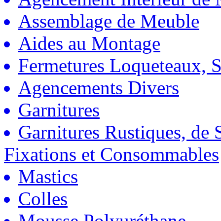
Assemblage de Meuble
Aides au Montage
Fermetures Loqueteaux, S
Agencements Divers
Garnitures
Garnitures Rustiques, de S
Fixations et Consommables
Mastics
Colles
Mousse Polyuréthane