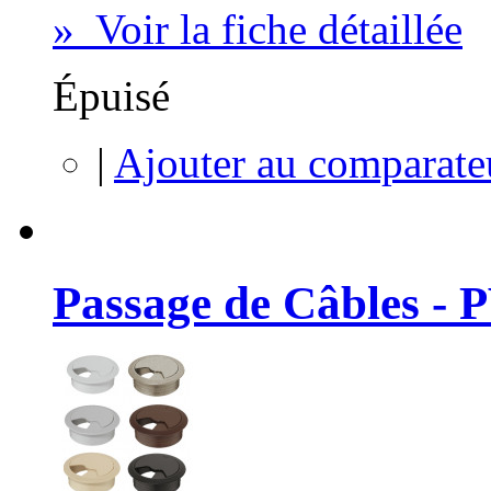
» Voir la fiche détaillée
Épuisé
|
Ajouter au comparate
Passage de Câbles - 