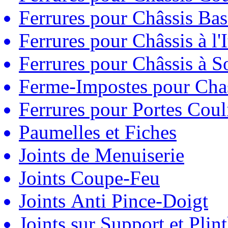
Ferrures pour Châssis Bas
Ferrures pour Châssis à l'
Ferrures pour Châssis à So
Ferme-Impostes pour Chas
Ferrures pour Portes Couli
Paumelles et Fiches
Joints de Menuiserie
Joints Coupe-Feu
Joints Anti Pince-Doigt
Joints sur Support et Pli