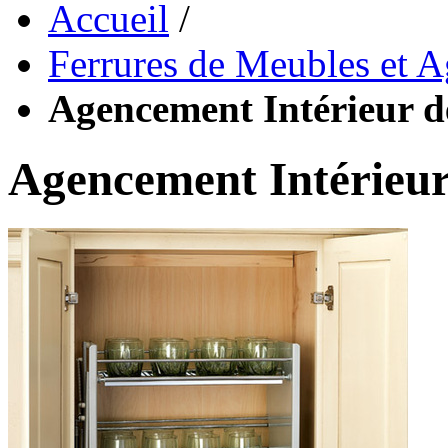
Accueil
/
Ferrures de Meubles et 
Agencement Intérieur d
Agencement Intérieur