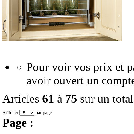
Pour voir vos prix et
avoir ouvert un compte
Articles
61
à
75
sur un tota
Afficher
par page
Page :