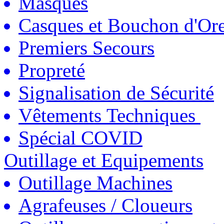
Masques
Casques et Bouchon d'Ore
Premiers Secours
Propreté
Signalisation de Sécurité
Vêtements Techniques
Spécial COVID
Outillage et Equipements
Outillage Machines
Agrafeuses / Cloueurs