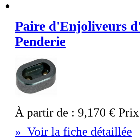
Paire d'Enjoliveurs 
Penderie
À partir de :
9,170 €
Prix
» Voir la fiche détaillée