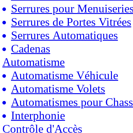
Serrures pour Menuiserie
Serrures de Portes Vitrées
Serrures Automatiques
Cadenas
Automatisme
Automatisme Véhicule
Automatisme Volets
Automatismes pour Chass
Interphonie
Contrôle d'Accès