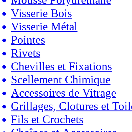
Visserie Bois
Visserie Métal
Pointes
Rivets
Chevilles et Fixations
Scellement Chimique
Accessoires de Vitrage
Grillages, Clotures et Toil
Fils et Crochets