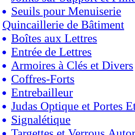
Seuils pour Menuiserie
Quincaillerie de Bâtiment
Boîtes aux Lettres
Entrée de Lettres
Armoires à Clés et Divers
Coffres-Forts
Entrebailleur
Judas Optique et Portes Et
Signalétique
Targettes et Verrous Auto