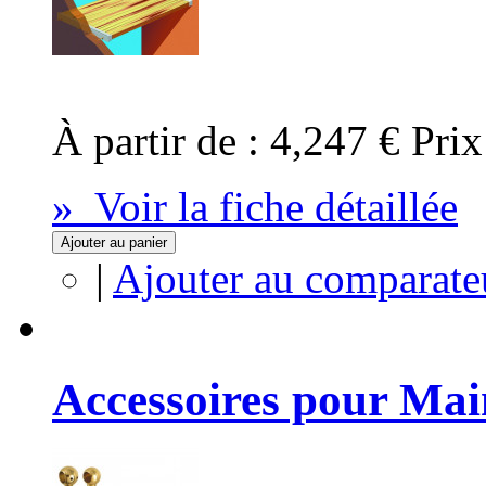
À partir de :
4,247 €
Prix
» Voir la fiche détaillée
Ajouter au panier
|
Ajouter au comparate
Accessoires pour Ma