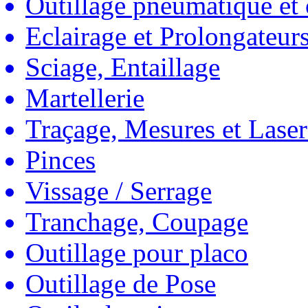
Outillage pneumatique et
Eclairage et Prolongateur
Sciage, Entaillage
Martellerie
Traçage, Mesures et Laser
Pinces
Vissage / Serrage
Tranchage, Coupage
Outillage pour placo
Outillage de Pose