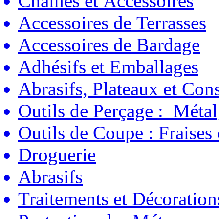
Chaînes et Accessoires
Accessoires de Terrasses
Accessoires de Bardage
Adhésifs et Emballages
Abrasifs, Plateaux et C
Outils de Perçage : Métal
Outils de Coupe : Fraises
Droguerie
Abrasifs
Traitements et Décoration