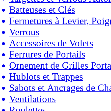
Batteuses et Clés
Fermetures à Levier, Poig
Verrous
Accessoires de Volets
Ferrures de Portails
Ornement de Grilles Porta
Hublots et Trappes
Sabots et Ancrages de Ch
Ventilations
Roulettes