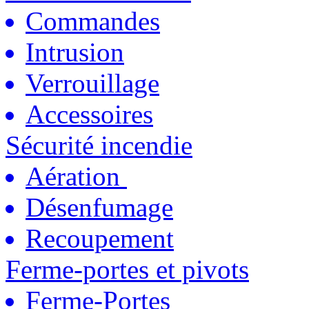
Commandes
Intrusion
Verrouillage
Accessoires
Sécurité incendie
Aération
Désenfumage
Recoupement
Ferme-portes et pivots
Ferme-Portes