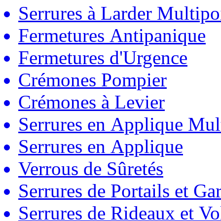
Serrures à Larder Multipo
Fermetures Antipanique
Fermetures d'Urgence
Crémones Pompier
Crémones à Levier
Serrures en Applique Mul
Serrures en Applique
Verrous de Sûretés
Serrures de Portails et Ga
Serrures de Rideaux et Vo