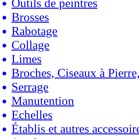
Outils de peintres
Brosses
Rabotage
Collage
Limes
Broches, Ciseaux à Pierre,
Serrage
Manutention
Echelles
Établis et autres accessoir