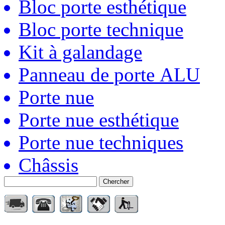
Bloc porte esthétique
Bloc porte technique
Kit à galandage
Panneau de porte ALU
Porte nue
Porte nue esthétique
Porte nue techniques
Châssis
Chercher