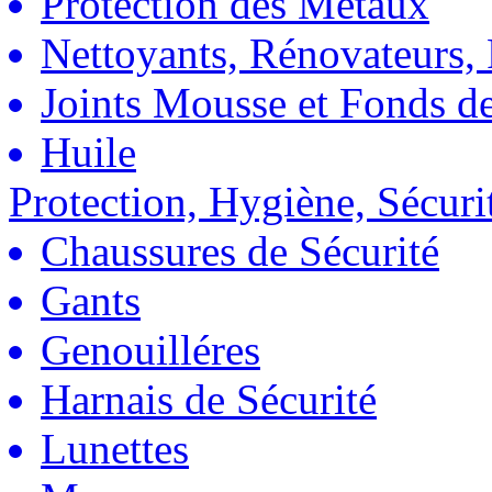
Protection des Métaux
Nettoyants, Rénovateurs, 
Joints Mousse et Fonds de
Huile
Protection, Hygiène, Sécuri
Chaussures de Sécurité
Gants
Genouilléres
Harnais de Sécurité
Lunettes