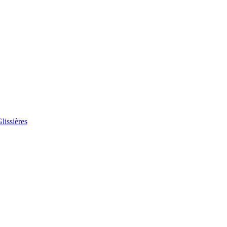
lissières