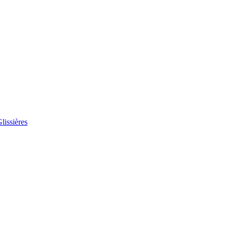
lissières