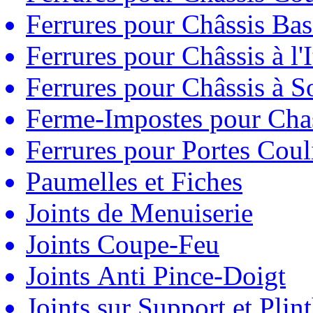
Ferrures pour Châssis Bas
Ferrures pour Châssis à l'
Ferrures pour Châssis à So
Ferme-Impostes pour Chas
Ferrures pour Portes Couli
Paumelles et Fiches
Joints de Menuiserie
Joints Coupe-Feu
Joints Anti Pince-Doigt
Joints sur Support et Pli