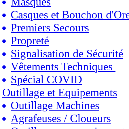
Masques
Casques et Bouchon d'Ore
Premiers Secours
Propreté
Signalisation de Sécurité
Vêtements Techniques
Spécial COVID
Outillage et Equipements
Outillage Machines
Agrafeuses / Cloueurs