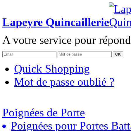
Lapeyre Quincaillerie
A votre service pour répond
OK
Quick Shopping
Mot de passe oublié ?
Poignées de Porte
Poignées pour Portes Batt