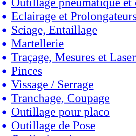
Outillage pneumatique et
Eclairage et Prolongateur
Sciage, Entaillage
Martellerie
Traçage, Mesures et Laser
Pinces
Vissage / Serrage
Tranchage, Coupage
Outillage pour placo
Outillage de Pose