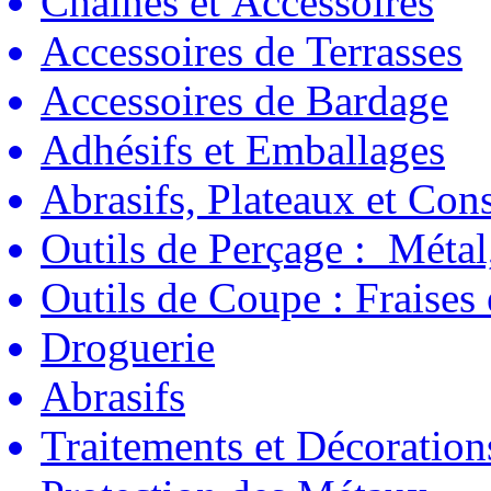
Chaînes et Accessoires
Accessoires de Terrasses
Accessoires de Bardage
Adhésifs et Emballages
Abrasifs, Plateaux et C
Outils de Perçage : Métal
Outils de Coupe : Fraises
Droguerie
Abrasifs
Traitements et Décoration