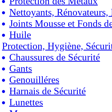
Protection des Métaux
Nettoyants, Rénovateurs, 
Joints Mousse et Fonds de
Huile
Protection, Hygiène, Sécuri
Chaussures de Sécurité
Gants
Genouilléres
Harnais de Sécurité
Lunettes