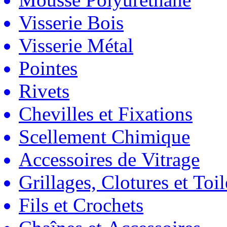
Visserie Bois
Visserie Métal
Pointes
Rivets
Chevilles et Fixations
Scellement Chimique
Accessoires de Vitrage
Grillages, Clotures et Toil
Fils et Crochets