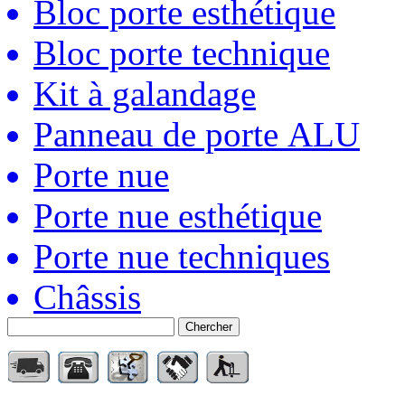
Bloc porte esthétique
Bloc porte technique
Kit à galandage
Panneau de porte ALU
Porte nue
Porte nue esthétique
Porte nue techniques
Châssis
Chercher