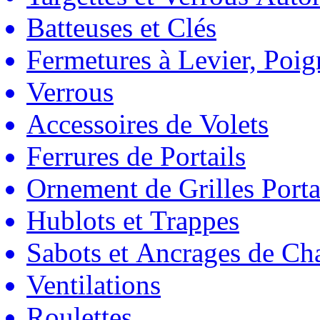
Batteuses et Clés
Fermetures à Levier, Poig
Verrous
Accessoires de Volets
Ferrures de Portails
Ornement de Grilles Porta
Hublots et Trappes
Sabots et Ancrages de Ch
Ventilations
Roulettes