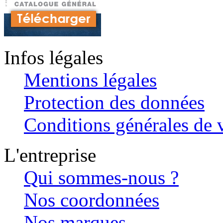
Infos légales
Mentions légales
Protection des données
Conditions générales de v
L'entreprise
Qui sommes-nous ?
Nos coordonnées
Nos marques