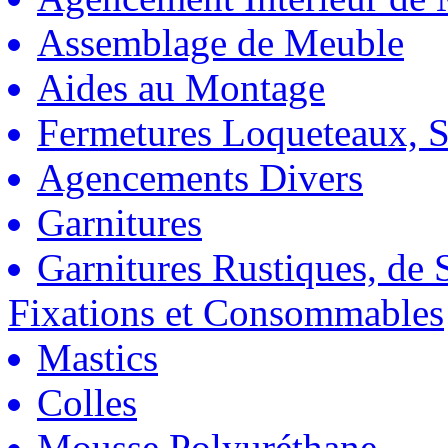
Assemblage de Meuble
Aides au Montage
Fermetures Loqueteaux, S
Agencements Divers
Garnitures
Garnitures Rustiques, de S
Fixations et Consommables
Mastics
Colles
Mousse Polyuréthane