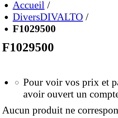
Accueil
/
DiversDIVALTO
/
F1029500
F1029500
Pour voir vos prix et
avoir ouvert un compte
Aucun produit ne correspond