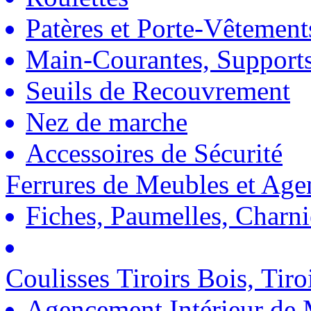
Patères et Porte-Vêtement
Main-Courantes, Support
Seuils de Recouvrement
Nez de marche
Accessoires de Sécurité
Ferrures de Meubles et Ag
Fiches, Paumelles, Charn
Coulisses Tiroirs Bois, Tiro
Agencement Intérieur de 