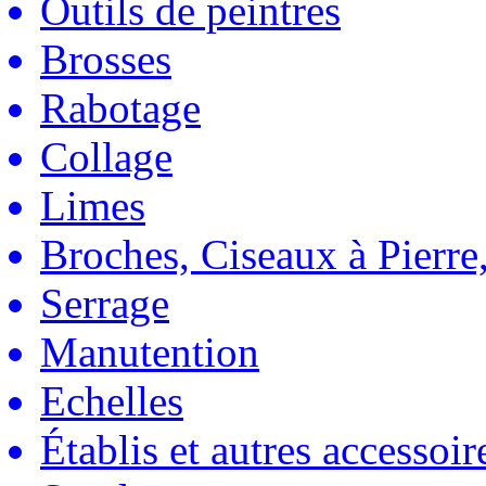
Outils de peintres
Brosses
Rabotage
Collage
Limes
Broches, Ciseaux à Pierre,
Serrage
Manutention
Echelles
Établis et autres accessoir