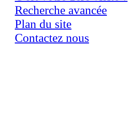
Recherche avancée
Plan du site
Contactez nous