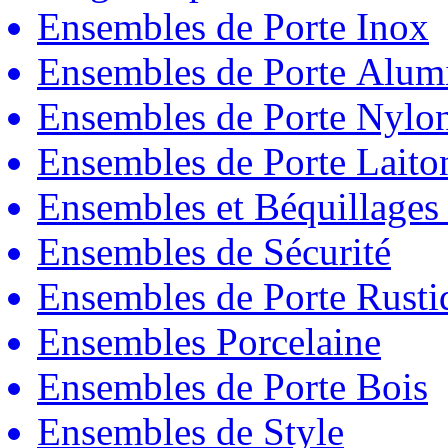
Ensembles de Porte Inox
Ensembles de Porte Alum
Ensembles de Porte Nylo
Ensembles de Porte Laito
Ensembles et Béquillages
Ensembles de Sécurité
Ensembles de Porte Rust
Ensembles Porcelaine
Ensembles de Porte Bois
Ensembles de Style