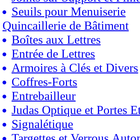
Seuils pour Menuiserie
Quincaillerie de Bâtiment
Boîtes aux Lettres
Entrée de Lettres
Armoires à Clés et Divers
Coffres-Forts
Entrebailleur
Judas Optique et Portes Et
Signalétique
Targettes et Verrous Auto