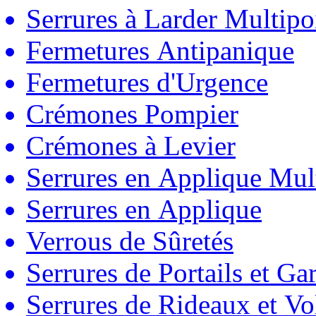
Serrures à Larder Multipo
Fermetures Antipanique
Fermetures d'Urgence
Crémones Pompier
Crémones à Levier
Serrures en Applique Mul
Serrures en Applique
Verrous de Sûretés
Serrures de Portails et Ga
Serrures de Rideaux et Vo