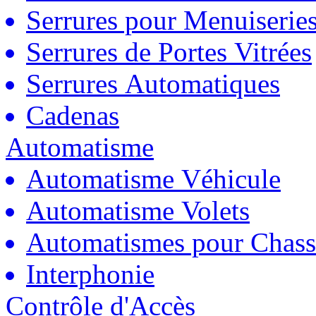
Serrures pour Menuiserie
Serrures de Portes Vitrées
Serrures Automatiques
Cadenas
Automatisme
Automatisme Véhicule
Automatisme Volets
Automatismes pour Chass
Interphonie
Contrôle d'Accès