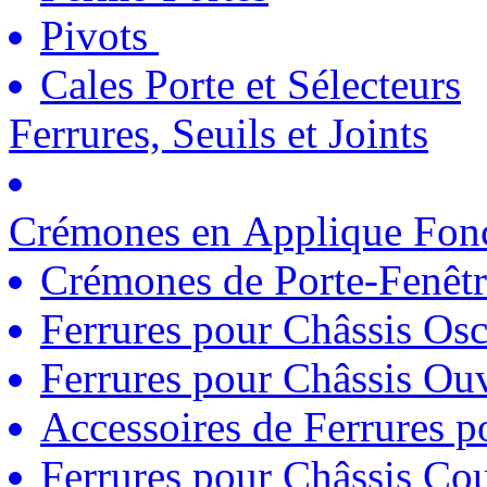
Pivots
Cales Porte et Sélecteurs
Ferrures, Seuils et Joints
Crémones en Applique Fonc
Crémones de Porte-Fenêtr
Ferrures pour Châssis Osc
Ferrures pour Châssis Ouv
Accessoires de Ferrures 
Ferrures pour Châssis Coul