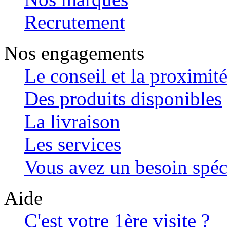
Recrutement
Nos engagements
Le conseil et la proximit
Des produits disponibles
La livraison
Les services
Vous avez un besoin spéc
Aide
C'est votre 1ère visite ?