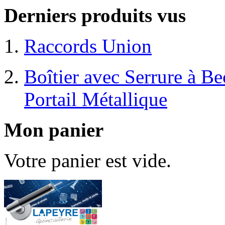
Derniers produits vus
Raccords Union
Boîtier avec Serrure à B
Portail Métallique
Mon panier
Votre panier est vide.