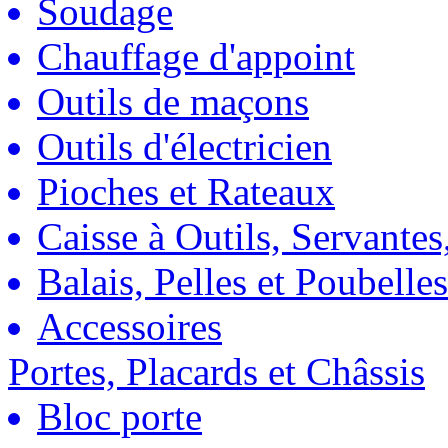
Soudage
Chauffage d'appoint
Outils de maçons
Outils d'électricien
Pioches et Rateaux
Caisse à Outils, Servantes
Balais, Pelles et Poubelles
Accessoires
Portes, Placards et Châssis
Bloc porte