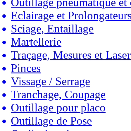
Outillage pneumatique et
Eclairage et Prolongateur
Sciage, Entaillage
Martellerie
Traçage, Mesures et Laser
Pinces
Vissage / Serrage
Tranchage, Coupage
Outillage pour placo
Outillage de Pose