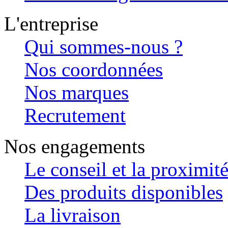
L'entreprise
Qui sommes-nous ?
Nos coordonnées
Nos marques
Recrutement
Nos engagements
Le conseil et la proximit
Des produits disponibles
La livraison