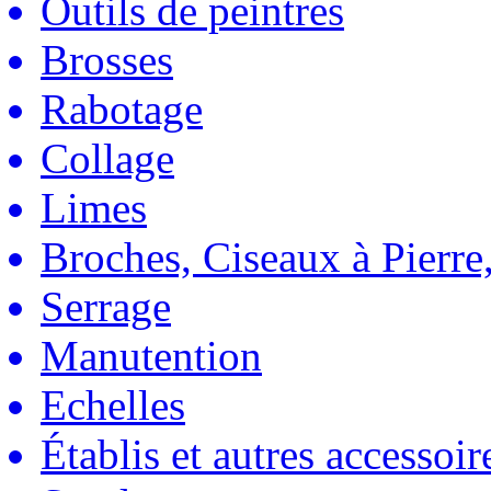
Outils de peintres
Brosses
Rabotage
Collage
Limes
Broches, Ciseaux à Pierre,
Serrage
Manutention
Echelles
Établis et autres accessoir