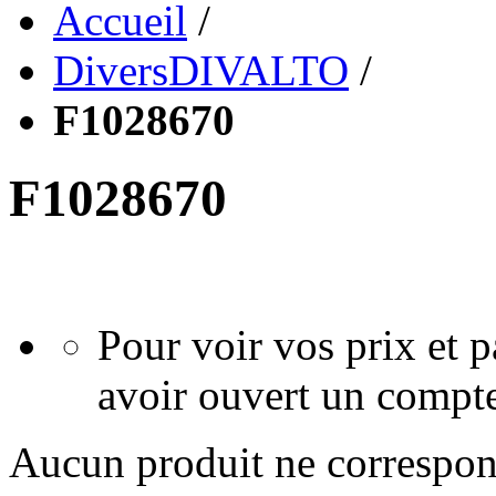
Accueil
/
DiversDIVALTO
/
F1028670
F1028670
Pour voir vos prix et
avoir ouvert un compte
Aucun produit ne correspond