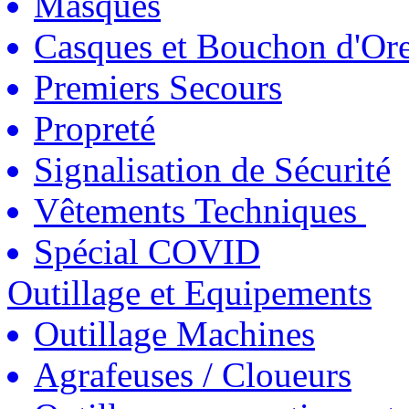
Masques
Casques et Bouchon d'Ore
Premiers Secours
Propreté
Signalisation de Sécurité
Vêtements Techniques
Spécial COVID
Outillage et Equipements
Outillage Machines
Agrafeuses / Cloueurs