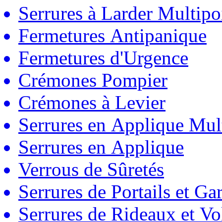
Serrures à Larder Multipo
Fermetures Antipanique
Fermetures d'Urgence
Crémones Pompier
Crémones à Levier
Serrures en Applique Mul
Serrures en Applique
Verrous de Sûretés
Serrures de Portails et Ga
Serrures de Rideaux et Vo