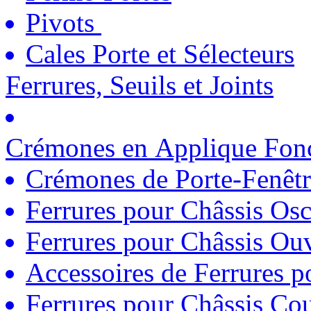
Pivots
Cales Porte et Sélecteurs
Ferrures, Seuils et Joints
Crémones en Applique Fonc
Crémones de Porte-Fenêtr
Ferrures pour Châssis Osc
Ferrures pour Châssis Ouv
Accessoires de Ferrures 
Ferrures pour Châssis Coul