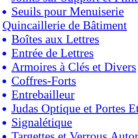
Seuils pour Menuiserie
Quincaillerie de Bâtiment
Boîtes aux Lettres
Entrée de Lettres
Armoires à Clés et Divers
Coffres-Forts
Entrebailleur
Judas Optique et Portes Et
Signalétique
Targettes et Verrous Auto