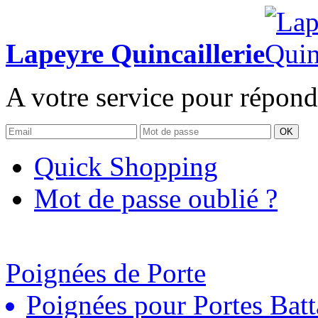
Lapeyre Quincaillerie
A votre service pour répond
OK
Quick Shopping
Mot de passe oublié ?
Poignées de Porte
Poignées pour Portes Batt