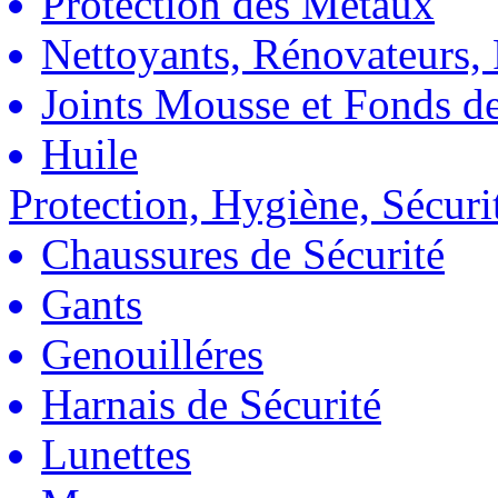
Protection des Métaux
Nettoyants, Rénovateurs, 
Joints Mousse et Fonds de
Huile
Protection, Hygiène, Sécuri
Chaussures de Sécurité
Gants
Genouilléres
Harnais de Sécurité
Lunettes