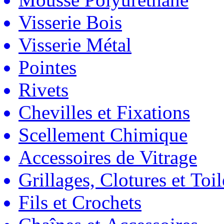
Visserie Bois
Visserie Métal
Pointes
Rivets
Chevilles et Fixations
Scellement Chimique
Accessoires de Vitrage
Grillages, Clotures et Toil
Fils et Crochets