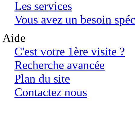
Les services
Vous avez un besoin spéc
Aide
C'est votre 1ère visite ?
Recherche avancée
Plan du site
Contactez nous