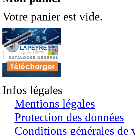
Votre panier est vide.
Infos légales
Mentions légales
Protection des données
Conditions générales de v