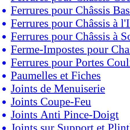
Ferrures pour Châssis Bas
Ferrures pour Châssis à l'
Ferrures pour Châssis à So
Ferme-Impostes pour Chas
Ferrures pour Portes Couli
Paumelles et Fiches
Joints de Menuiserie
Joints Coupe-Feu
Joints Anti Pince-Doigt
Joints sur Support et Pli