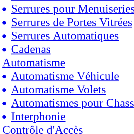
Serrures pour Menuiserie
Serrures de Portes Vitrées
Serrures Automatiques
Cadenas
Automatisme
Automatisme Véhicule
Automatisme Volets
Automatismes pour Chass
Interphonie
Contrôle d'Accès