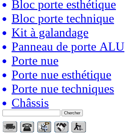
Bloc porte esthétique
Bloc porte technique
Kit à galandage
Panneau de porte ALU
Porte nue
Porte nue esthétique
Porte nue techniques
Châssis
Chercher