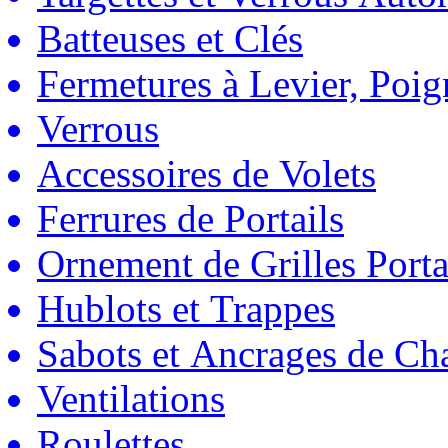
Batteuses et Clés
Fermetures à Levier, Poig
Verrous
Accessoires de Volets
Ferrures de Portails
Ornement de Grilles Porta
Hublots et Trappes
Sabots et Ancrages de Ch
Ventilations
Roulettes