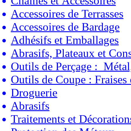
Chaînes et Accessoires
Accessoires de Terrasses
Accessoires de Bardage
Adhésifs et Emballages
Abrasifs, Plateaux et C
Outils de Perçage : Métal
Outils de Coupe : Fraises
Droguerie
Abrasifs
Traitements et Décoration