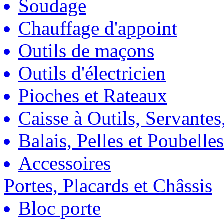
Soudage
Chauffage d'appoint
Outils de maçons
Outils d'électricien
Pioches et Rateaux
Caisse à Outils, Servantes
Balais, Pelles et Poubelles
Accessoires
Portes, Placards et Châssis
Bloc porte