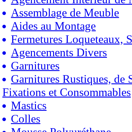
Assemblage de Meuble
Aides au Montage
Fermetures Loqueteaux, S
Agencements Divers
Garnitures
Garnitures Rustiques, de S
Fixations et Consommables
Mastics
Colles
Mousse Polyuréthane