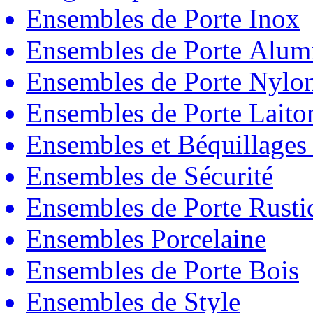
Ensembles de Porte Inox
Ensembles de Porte Alum
Ensembles de Porte Nylo
Ensembles de Porte Laito
Ensembles et Béquillages
Ensembles de Sécurité
Ensembles de Porte Rust
Ensembles Porcelaine
Ensembles de Porte Bois
Ensembles de Style