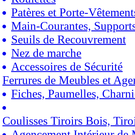
Patères et Porte-Vêtement
Main-Courantes, Support
Seuils de Recouvrement
Nez de marche
Accessoires de Sécurité
Ferrures de Meubles et Ag
Fiches, Paumelles, Charn
Coulisses Tiroirs Bois, Tiro
Agencement Intérieur de 