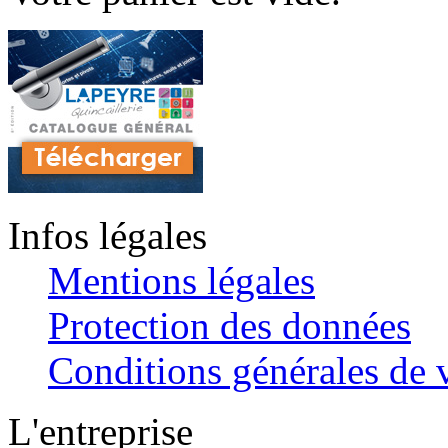
Infos légales
Mentions légales
Protection des données
Conditions générales de v
L'entreprise