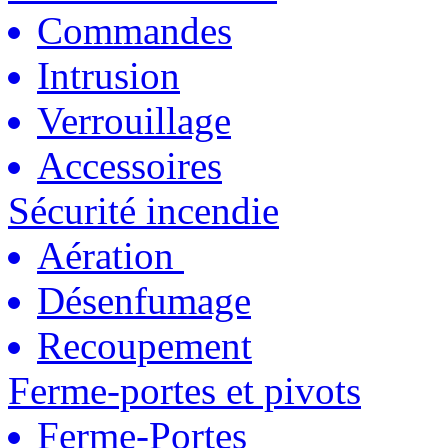
Commandes
Intrusion
Verrouillage
Accessoires
Sécurité incendie
Aération
Désenfumage
Recoupement
Ferme-portes et pivots
Ferme-Portes