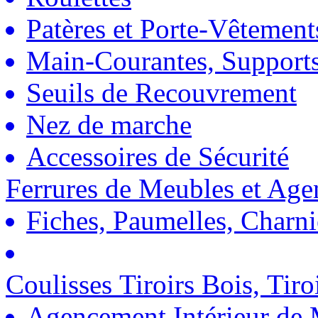
Patères et Porte-Vêtement
Main-Courantes, Support
Seuils de Recouvrement
Nez de marche
Accessoires de Sécurité
Ferrures de Meubles et Ag
Fiches, Paumelles, Charn
Coulisses Tiroirs Bois, Tiro
Agencement Intérieur de 