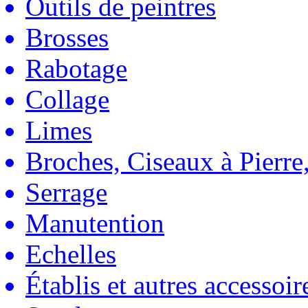
Outils de peintres
Brosses
Rabotage
Collage
Limes
Broches, Ciseaux à Pierre,
Serrage
Manutention
Echelles
Établis et autres accessoir