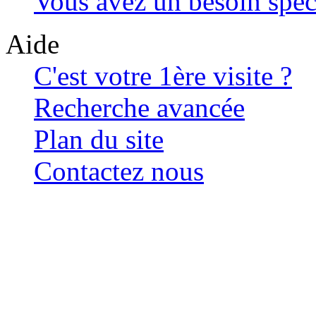
Vous avez un besoin spéc
Aide
C'est votre 1ère visite ?
Recherche avancée
Plan du site
Contactez nous