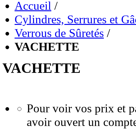
Accueil
/
Cylindres, Serrures et G
Verrous de Sûretés
/
VACHETTE
VACHETTE
Pour voir vos prix et
avoir ouvert un compte