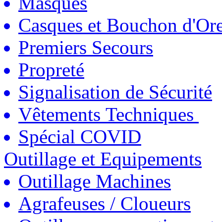
Masques
Casques et Bouchon d'Ore
Premiers Secours
Propreté
Signalisation de Sécurité
Vêtements Techniques
Spécial COVID
Outillage et Equipements
Outillage Machines
Agrafeuses / Cloueurs