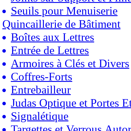
Seuils pour Menuiserie
Quincaillerie de Bâtiment
Boîtes aux Lettres
Entrée de Lettres
Armoires à Clés et Divers
Coffres-Forts
Entrebailleur
Judas Optique et Portes Et
Signalétique
Targettes et Verrous Auto