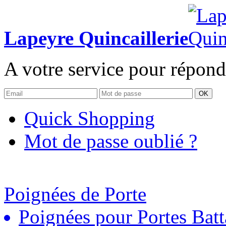
Lapeyre Quincaillerie
A votre service pour répond
OK
Quick Shopping
Mot de passe oublié ?
Poignées de Porte
Poignées pour Portes Batt