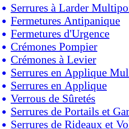
Serrures à Larder Multipo
Fermetures Antipanique
Fermetures d'Urgence
Crémones Pompier
Crémones à Levier
Serrures en Applique Mul
Serrures en Applique
Verrous de Sûretés
Serrures de Portails et Ga
Serrures de Rideaux et Vo