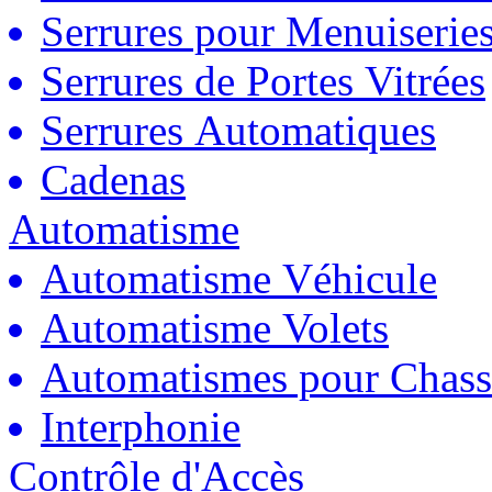
Serrures pour Menuiserie
Serrures de Portes Vitrées
Serrures Automatiques
Cadenas
Automatisme
Automatisme Véhicule
Automatisme Volets
Automatismes pour Chass
Interphonie
Contrôle d'Accès