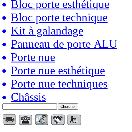
Bloc porte esthétique
Bloc porte technique
Kit à galandage
Panneau de porte ALU
Porte nue
Porte nue esthétique
Porte nue techniques
Châssis
Chercher