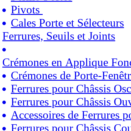
Pivots
Cales Porte et Sélecteurs
Ferrures, Seuils et Joints
Crémones en Applique Fonc
Crémones de Porte-Fenêtr
Ferrures pour Châssis Osc
Ferrures pour Châssis Ouv
Accessoires de Ferrures 
Ferrures pour Châssis Coul