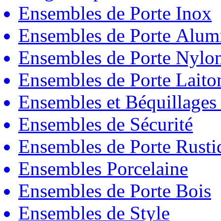
Ensembles de Porte Inox
Ensembles de Porte Alum
Ensembles de Porte Nylo
Ensembles de Porte Laito
Ensembles et Béquillages
Ensembles de Sécurité
Ensembles de Porte Rust
Ensembles Porcelaine
Ensembles de Porte Bois
Ensembles de Style