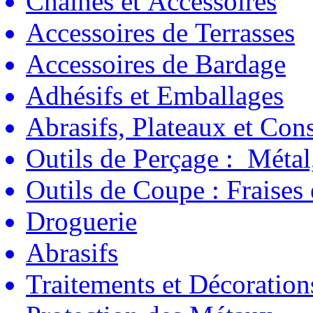
Chaînes et Accessoires
Accessoires de Terrasses
Accessoires de Bardage
Adhésifs et Emballages
Abrasifs, Plateaux et C
Outils de Perçage : Métal
Outils de Coupe : Fraises
Droguerie
Abrasifs
Traitements et Décoration