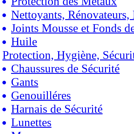
Protection des Métaux
Nettoyants, Rénovateurs, 
Joints Mousse et Fonds de
Huile
Protection, Hygiène, Sécuri
Chaussures de Sécurité
Gants
Genouilléres
Harnais de Sécurité
Lunettes