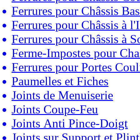
Ferrures pour Châssis Bas
Ferrures pour Châssis à l'
Ferrures pour Châssis à So
Ferme-Impostes pour Chas
Ferrures pour Portes Couli
Paumelles et Fiches
Joints de Menuiserie
Joints Coupe-Feu
Joints Anti Pince-Doigt
Joints sur Support et Pli