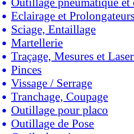
Outillage pneumatique et
Eclairage et Prolongateur
Sciage, Entaillage
Martellerie
Traçage, Mesures et Laser
Pinces
Vissage / Serrage
Tranchage, Coupage
Outillage pour placo
Outillage de Pose