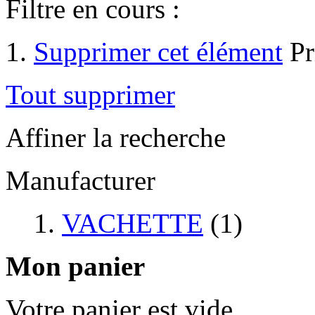
Filtre en cours :
Supprimer cet élément
Pr
Tout supprimer
Affiner la recherche
Manufacturer
VACHETTE
(1)
Mon panier
Votre panier est vide.