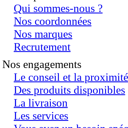
Qui sommes-nous ?
Nos coordonnées
Nos marques
Recrutement
Nos engagements
Le conseil et la proximit
Des produits disponibles
La livraison
Les services