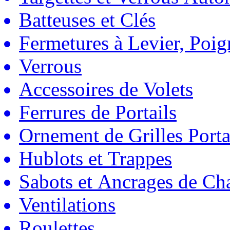
Batteuses et Clés
Fermetures à Levier, Poig
Verrous
Accessoires de Volets
Ferrures de Portails
Ornement de Grilles Porta
Hublots et Trappes
Sabots et Ancrages de Ch
Ventilations
Roulettes