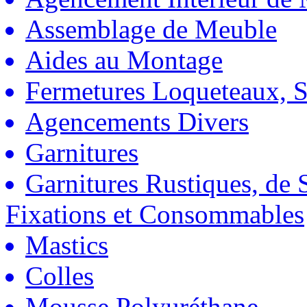
Assemblage de Meuble
Aides au Montage
Fermetures Loqueteaux, S
Agencements Divers
Garnitures
Garnitures Rustiques, de S
Fixations et Consommables
Mastics
Colles
Mousse Polyuréthane