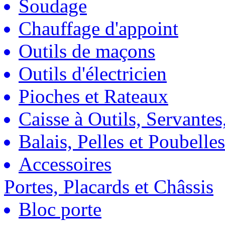
Soudage
Chauffage d'appoint
Outils de maçons
Outils d'électricien
Pioches et Rateaux
Caisse à Outils, Servantes
Balais, Pelles et Poubelles
Accessoires
Portes, Placards et Châssis
Bloc porte