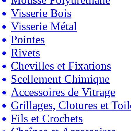
Visserie Bois
Visserie Métal
Pointes
Rivets
Chevilles et Fixations
Scellement Chimique
Accessoires de Vitrage
Grillages, Clotures et Toil
Fils et Crochets