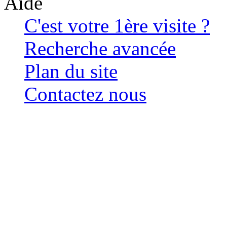
Aide
C'est votre 1ère visite ?
Recherche avancée
Plan du site
Contactez nous