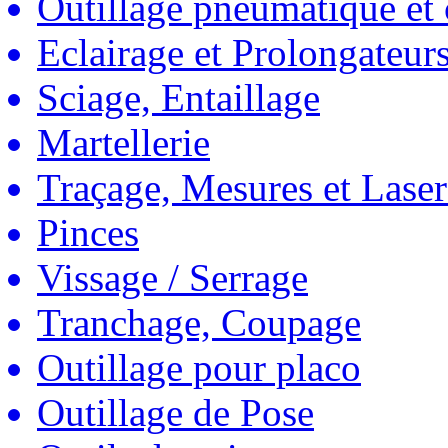
Outillage pneumatique et
Eclairage et Prolongateur
Sciage, Entaillage
Martellerie
Traçage, Mesures et Laser
Pinces
Vissage / Serrage
Tranchage, Coupage
Outillage pour placo
Outillage de Pose