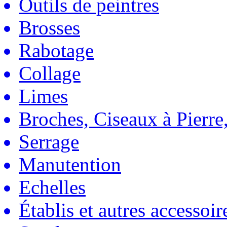
Outils de peintres
Brosses
Rabotage
Collage
Limes
Broches, Ciseaux à Pierre,
Serrage
Manutention
Echelles
Établis et autres accessoir