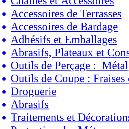
Chaînes et Accessoires
Accessoires de Terrasses
Accessoires de Bardage
Adhésifs et Emballages
Abrasifs, Plateaux et C
Outils de Perçage : Métal
Outils de Coupe : Fraises
Droguerie
Abrasifs
Traitements et Décoration