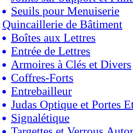
Seuils pour Menuiserie
Quincaillerie de Bâtiment
Boîtes aux Lettres
Entrée de Lettres
Armoires à Clés et Divers
Coffres-Forts
Entrebailleur
Judas Optique et Portes Et
Signalétique
Targettes et Verrous Auto