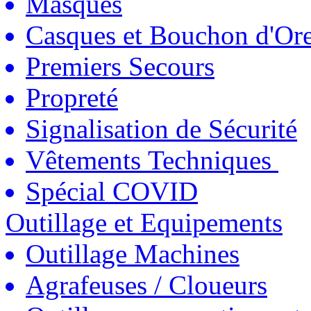
Masques
Casques et Bouchon d'Ore
Premiers Secours
Propreté
Signalisation de Sécurité
Vêtements Techniques
Spécial COVID
Outillage et Equipements
Outillage Machines
Agrafeuses / Cloueurs