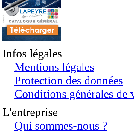
Infos légales
Mentions légales
Protection des données
Conditions générales de v
L'entreprise
Qui sommes-nous ?