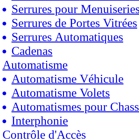
Serrures pour Menuiserie
Serrures de Portes Vitrées
Serrures Automatiques
Cadenas
Automatisme
Automatisme Véhicule
Automatisme Volets
Automatismes pour Chass
Interphonie
Contrôle d'Accès