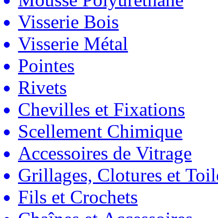
Visserie Bois
Visserie Métal
Pointes
Rivets
Chevilles et Fixations
Scellement Chimique
Accessoires de Vitrage
Grillages, Clotures et Toil
Fils et Crochets