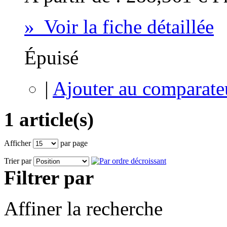
» Voir la fiche détaillée
Épuisé
|
Ajouter au comparate
1 article(s)
Afficher
par page
Trier par
Filtrer par
Affiner la recherche