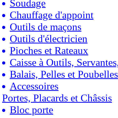
Soudage
Chauffage d'appoint
Outils de maçons
Outils d'électricien
Pioches et Rateaux
Caisse à Outils, Servantes
Balais, Pelles et Poubelles
Accessoires
Portes, Placards et Châssis
Bloc porte