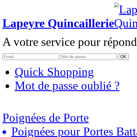
Lapeyre Quincaillerie
A votre service pour répond
OK
Quick Shopping
Mot de passe oublié ?
Poignées de Porte
Poignées pour Portes Batt