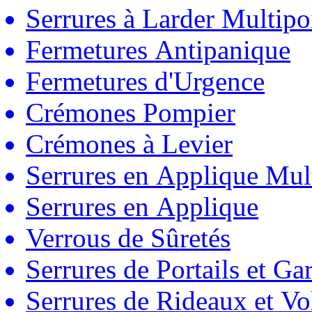
Serrures à Larder Multipo
Fermetures Antipanique
Fermetures d'Urgence
Crémones Pompier
Crémones à Levier
Serrures en Applique Mul
Serrures en Applique
Verrous de Sûretés
Serrures de Portails et Ga
Serrures de Rideaux et Vo