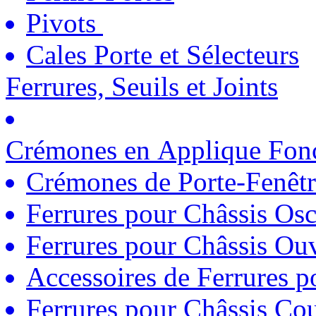
Pivots
Cales Porte et Sélecteurs
Ferrures, Seuils et Joints
Crémones en Applique Fonc
Crémones de Porte-Fenêtr
Ferrures pour Châssis Osc
Ferrures pour Châssis Ouv
Accessoires de Ferrures 
Ferrures pour Châssis Coul