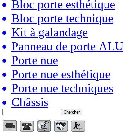
Bloc porte esthétique
Bloc porte technique
Kit à galandage
Panneau de porte ALU
Porte nue
Porte nue esthétique
Porte nue techniques
Châssis
Chercher