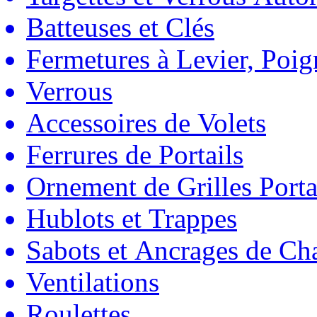
Batteuses et Clés
Fermetures à Levier, Poig
Verrous
Accessoires de Volets
Ferrures de Portails
Ornement de Grilles Porta
Hublots et Trappes
Sabots et Ancrages de Ch
Ventilations
Roulettes