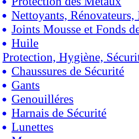
Protection des Métaux
Nettoyants, Rénovateurs, 
Joints Mousse et Fonds de
Huile
Protection, Hygiène, Sécuri
Chaussures de Sécurité
Gants
Genouilléres
Harnais de Sécurité
Lunettes