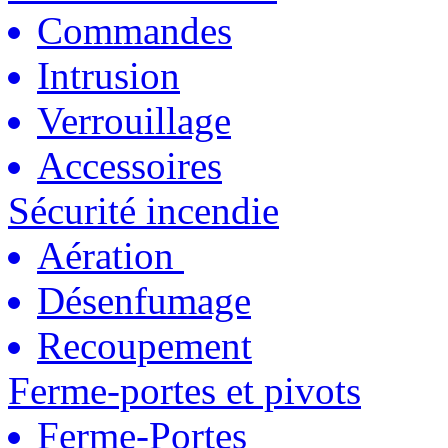
Commandes
Intrusion
Verrouillage
Accessoires
Sécurité incendie
Aération
Désenfumage
Recoupement
Ferme-portes et pivots
Ferme-Portes