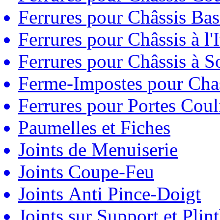
Ferrures pour Châssis Bas
Ferrures pour Châssis à l'
Ferrures pour Châssis à So
Ferme-Impostes pour Chas
Ferrures pour Portes Couli
Paumelles et Fiches
Joints de Menuiserie
Joints Coupe-Feu
Joints Anti Pince-Doigt
Joints sur Support et Pli