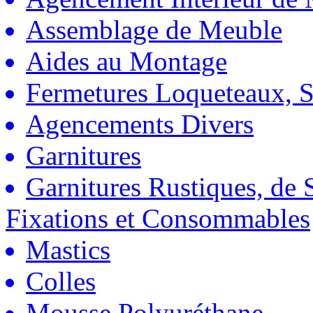
Assemblage de Meuble
Aides au Montage
Fermetures Loqueteaux, S
Agencements Divers
Garnitures
Garnitures Rustiques, de S
Fixations et Consommables
Mastics
Colles
Mousse Polyuréthane