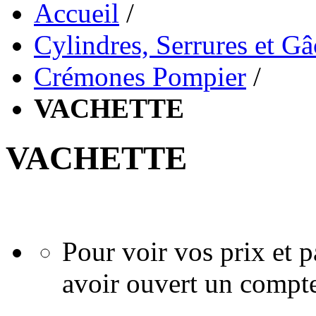
Accueil
/
Cylindres, Serrures et G
Crémones Pompier
/
VACHETTE
VACHETTE
Pour voir vos prix et
avoir ouvert un compte