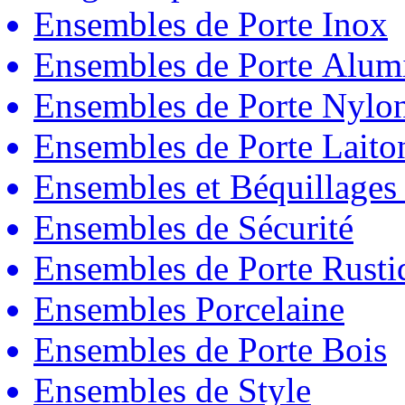
Ensembles de Porte Inox
Ensembles de Porte Alum
Ensembles de Porte Nylo
Ensembles de Porte Laito
Ensembles et Béquillages
Ensembles de Sécurité
Ensembles de Porte Rust
Ensembles Porcelaine
Ensembles de Porte Bois
Ensembles de Style