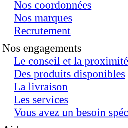
Nos coordonnées
Nos marques
Recrutement
Nos engagements
Le conseil et la proximit
Des produits disponibles
La livraison
Les services
Vous avez un besoin spéc