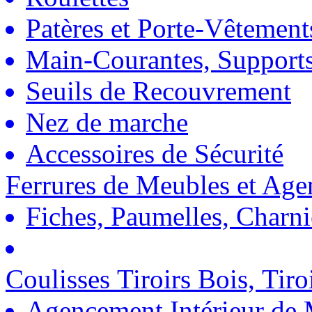
Patères et Porte-Vêtement
Main-Courantes, Support
Seuils de Recouvrement
Nez de marche
Accessoires de Sécurité
Ferrures de Meubles et Ag
Fiches, Paumelles, Charn
Coulisses Tiroirs Bois, Tiro
Agencement Intérieur de 