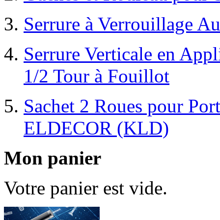
Serrure à Verrouillage A
Serrure Verticale en App
1/2 Tour à Fouillot
Sachet 2 Roues pour Por
ELDECOR (KLD)
Mon panier
Votre panier est vide.