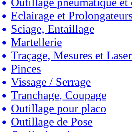
Outillage pneumatique et
Eclairage et Prolongateur
Sciage, Entaillage
Martellerie
Traçage, Mesures et Laser
Pinces
Vissage / Serrage
Tranchage, Coupage
Outillage pour placo
Outillage de Pose