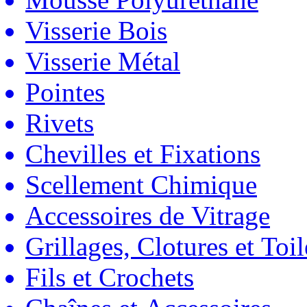
Visserie Bois
Visserie Métal
Pointes
Rivets
Chevilles et Fixations
Scellement Chimique
Accessoires de Vitrage
Grillages, Clotures et Toil
Fils et Crochets