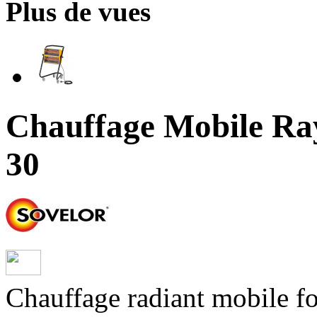
Plus de vues
Chauffage Mobile Ra
30
Chauffage radiant mobile fo