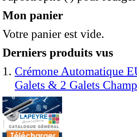
Mon panier
Votre panier est vide.
Derniers produits vus
Crémone Automatique E
Galets & 2 Galets Cham