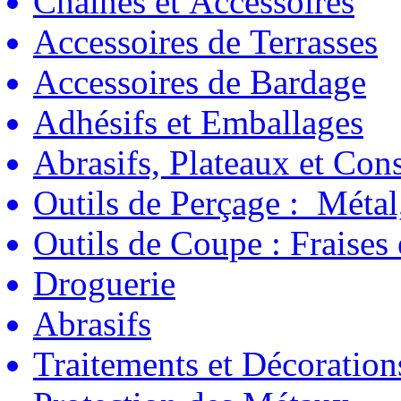
Chaînes et Accessoires
Accessoires de Terrasses
Accessoires de Bardage
Adhésifs et Emballages
Abrasifs, Plateaux et C
Outils de Perçage : Métal
Outils de Coupe : Fraises
Droguerie
Abrasifs
Traitements et Décoration