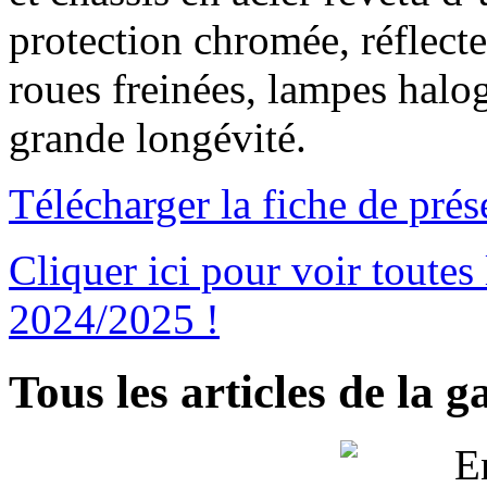
protection chromée, réflecte
roues freinées, lampes halo
grande longévité.
Télécharger la fiche de pré
Cliquer ici pour voir toutes
2024/2025 !
Tous les articles de la