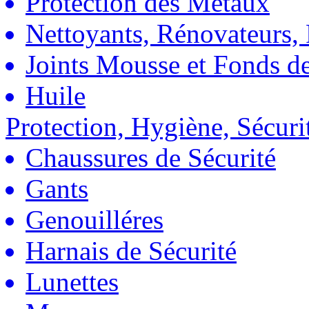
Protection des Métaux
Nettoyants, Rénovateurs, 
Joints Mousse et Fonds de
Huile
Protection, Hygiène, Sécuri
Chaussures de Sécurité
Gants
Genouilléres
Harnais de Sécurité
Lunettes