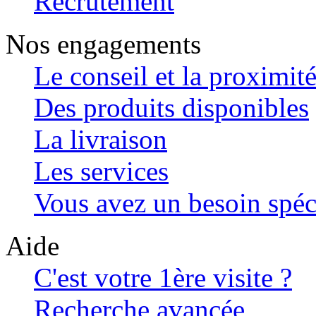
Recrutement
Nos engagements
Le conseil et la proximit
Des produits disponibles
La livraison
Les services
Vous avez un besoin spéc
Aide
C'est votre 1ère visite ?
Recherche avancée