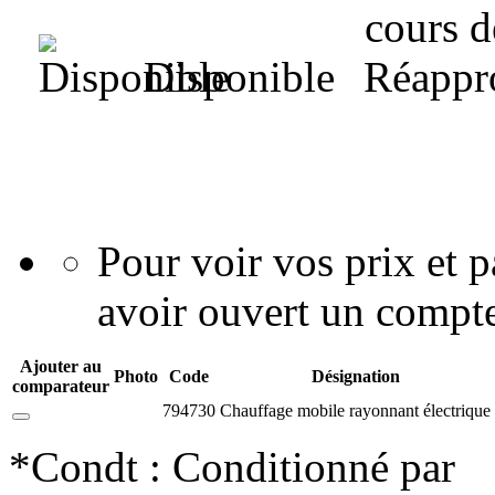
Disponible
Pour voir vos prix et
avoir ouvert un compte
Ajouter au
Photo
Code
Désignation
comparateur
794730
Chauffage mobile rayonnant électrique
*Condt : Conditionné par