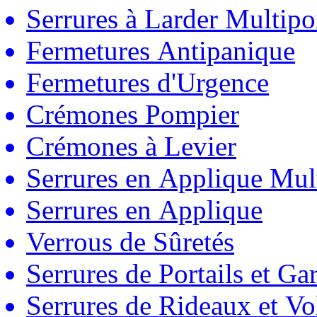
Serrures à Larder Multipo
Fermetures Antipanique
Fermetures d'Urgence
Crémones Pompier
Crémones à Levier
Serrures en Applique Mul
Serrures en Applique
Verrous de Sûretés
Serrures de Portails et Ga
Serrures de Rideaux et Vo