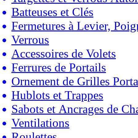
Batteuses et Clés
Fermetures à Levier, Poig
Verrous
Accessoires de Volets
Ferrures de Portails
Ornement de Grilles Porta
Hublots et Trappes
Sabots et Ancrages de Ch
Ventilations
Roulettes