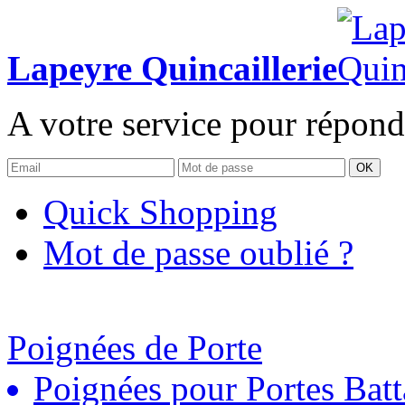
Lapeyre Quincaillerie
A votre service pour répond
OK
Quick Shopping
Mot de passe oublié ?
Poignées de Porte
Poignées pour Portes Batt