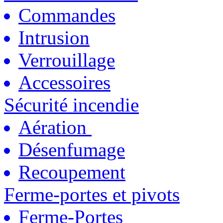
Commandes
Intrusion
Verrouillage
Accessoires
Sécurité incendie
Aération
Désenfumage
Recoupement
Ferme-portes et pivots
Ferme-Portes