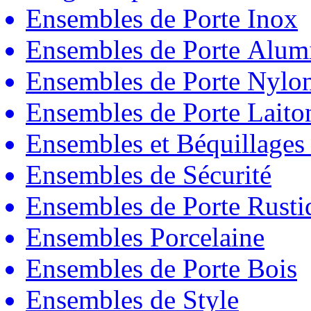
Ensembles de Porte Inox
Ensembles de Porte Alum
Ensembles de Porte Nylo
Ensembles de Porte Laito
Ensembles et Béquillages
Ensembles de Sécurité
Ensembles de Porte Rust
Ensembles Porcelaine
Ensembles de Porte Bois
Ensembles de Style