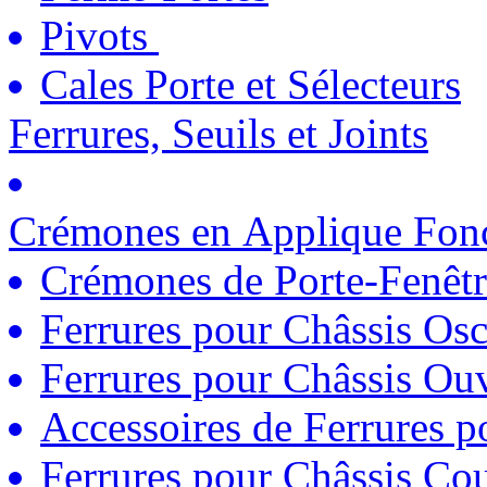
Pivots
Cales Porte et Sélecteurs
Ferrures, Seuils et Joints
Crémones en Applique Fonc
Crémones de Porte-Fenêtr
Ferrures pour Châssis Osc
Ferrures pour Châssis Ouv
Accessoires de Ferrures 
Ferrures pour Châssis Coul