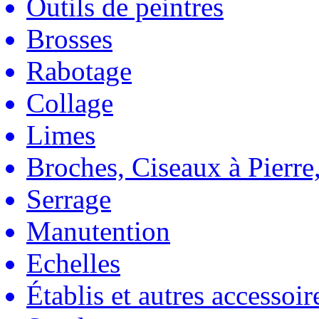
Outils de peintres
Brosses
Rabotage
Collage
Limes
Broches, Ciseaux à Pierre,
Serrage
Manutention
Echelles
Établis et autres accessoir