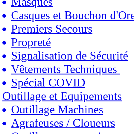
Masques
Casques et Bouchon d'Ore
Premiers Secours
Propreté
Signalisation de Sécurité
Vêtements Techniques
Spécial COVID
Outillage et Equipements
Outillage Machines
Agrafeuses / Cloueurs