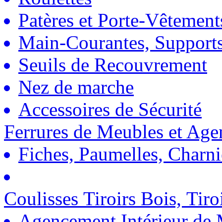
Patères et Porte-Vêtement
Main-Courantes, Support
Seuils de Recouvrement
Nez de marche
Accessoires de Sécurité
Ferrures de Meubles et Ag
Fiches, Paumelles, Charn
Coulisses Tiroirs Bois, Tiro
Agencement Intérieur de 