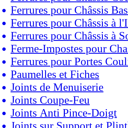
Ferrures pour Châssis Bas
Ferrures pour Châssis à l'
Ferrures pour Châssis à So
Ferme-Impostes pour Chas
Ferrures pour Portes Couli
Paumelles et Fiches
Joints de Menuiserie
Joints Coupe-Feu
Joints Anti Pince-Doigt
Joints sur Support et Pli