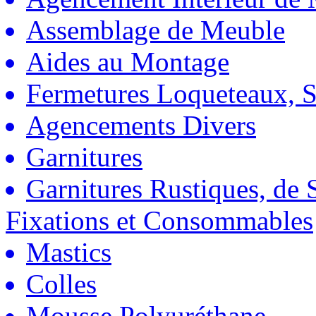
Assemblage de Meuble
Aides au Montage
Fermetures Loqueteaux, S
Agencements Divers
Garnitures
Garnitures Rustiques, de S
Fixations et Consommables
Mastics
Colles
Mousse Polyuréthane