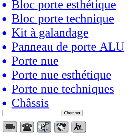
Bloc porte esthétique
Bloc porte technique
Kit à galandage
Panneau de porte ALU
Porte nue
Porte nue esthétique
Porte nue techniques
Châssis
Chercher