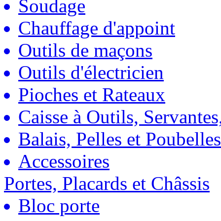
Soudage
Chauffage d'appoint
Outils de maçons
Outils d'électricien
Pioches et Rateaux
Caisse à Outils, Servantes
Balais, Pelles et Poubelles
Accessoires
Portes, Placards et Châssis
Bloc porte