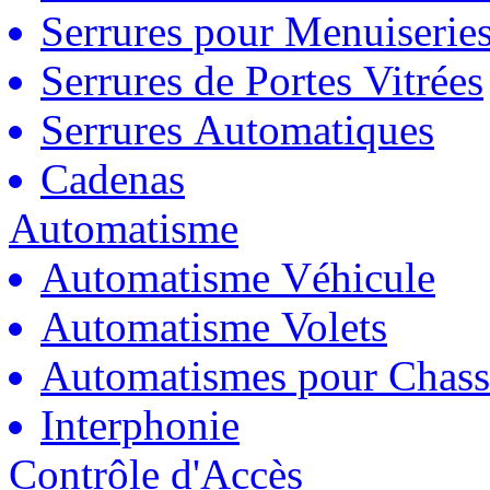
Serrures pour Menuiserie
Serrures de Portes Vitrées
Serrures Automatiques
Cadenas
Automatisme
Automatisme Véhicule
Automatisme Volets
Automatismes pour Chass
Interphonie
Contrôle d'Accès