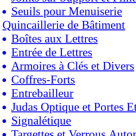
Seuils pour Menuiserie
Quincaillerie de Bâtiment
Boîtes aux Lettres
Entrée de Lettres
Armoires à Clés et Divers
Coffres-Forts
Entrebailleur
Judas Optique et Portes Et
Signalétique
Targettes et Verrous Auto