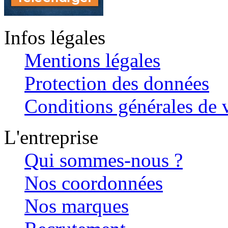
Infos légales
Mentions légales
Protection des données
Conditions générales de v
L'entreprise
Qui sommes-nous ?
Nos coordonnées
Nos marques