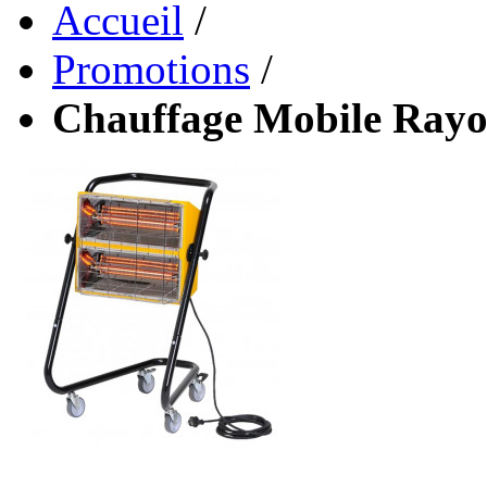
Accueil
/
Promotions
/
Chauffage Mobile Rayo