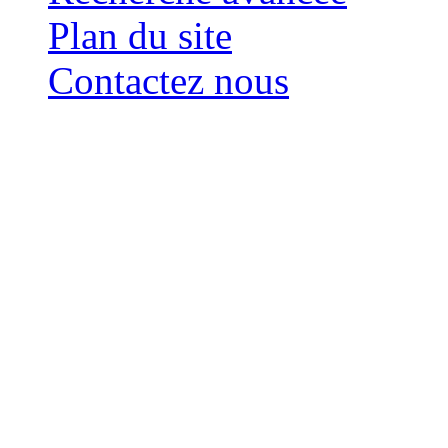
Plan du site
Contactez nous