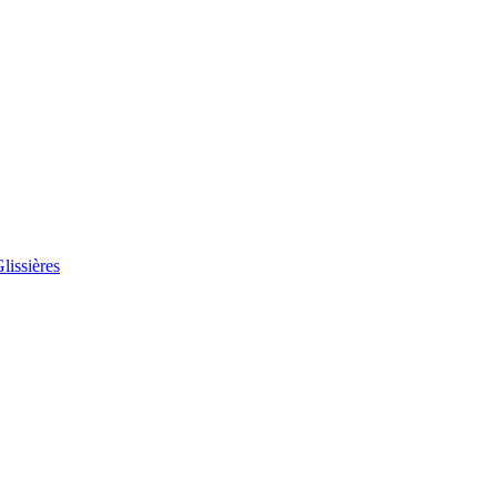
lissières