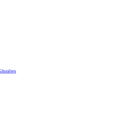
lissières