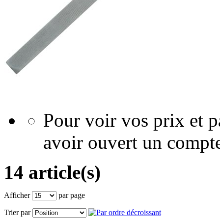
Pour voir vos prix et
avoir ouvert un compte
14 article(s)
Afficher
par page
Trier par