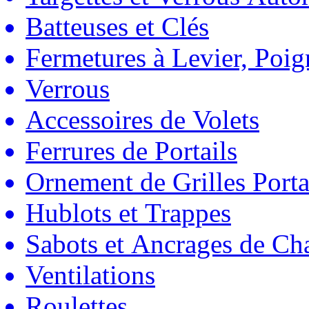
Batteuses et Clés
Fermetures à Levier, Poig
Verrous
Accessoires de Volets
Ferrures de Portails
Ornement de Grilles Porta
Hublots et Trappes
Sabots et Ancrages de Ch
Ventilations
Roulettes