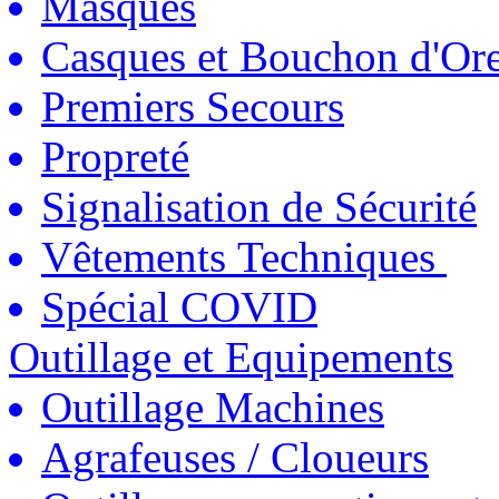
Masques
Casques et Bouchon d'Ore
Premiers Secours
Propreté
Signalisation de Sécurité
Vêtements Techniques
Spécial COVID
Outillage et Equipements
Outillage Machines
Agrafeuses / Cloueurs