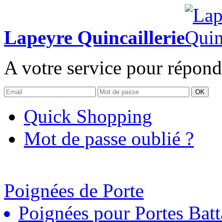
Lapeyre Quincaillerie
A votre service pour répond
OK
Quick Shopping
Mot de passe oublié ?
Poignées de Porte
Poignées pour Portes Batt