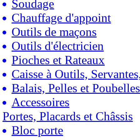
Soudage
Chauffage d'appoint
Outils de maçons
Outils d'électricien
Pioches et Rateaux
Caisse à Outils, Servantes
Balais, Pelles et Poubelles
Accessoires
Portes, Placards et Châssis
Bloc porte