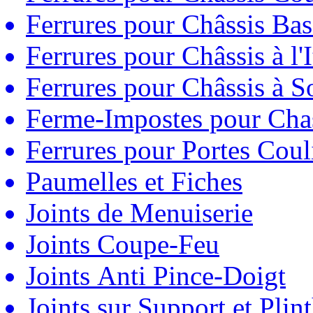
Ferrures pour Châssis Bas
Ferrures pour Châssis à l'
Ferrures pour Châssis à So
Ferme-Impostes pour Chas
Ferrures pour Portes Couli
Paumelles et Fiches
Joints de Menuiserie
Joints Coupe-Feu
Joints Anti Pince-Doigt
Joints sur Support et Pli