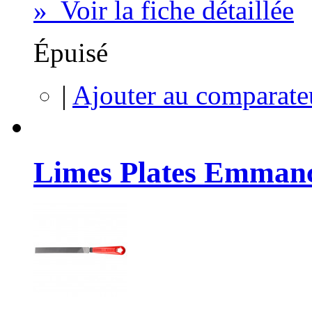
» Voir la fiche détaillée
Épuisé
|
Ajouter au comparate
Limes Plates Emman