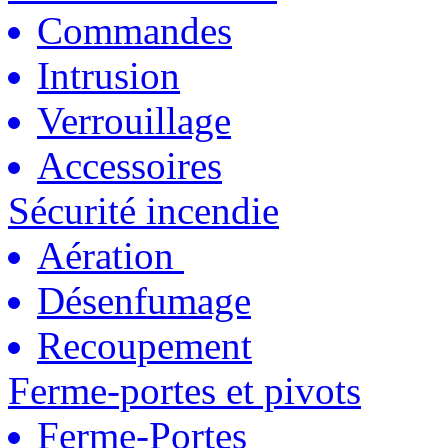
Commandes
Intrusion
Verrouillage
Accessoires
Sécurité incendie
Aération
Désenfumage
Recoupement
Ferme-portes et pivots
Ferme-Portes