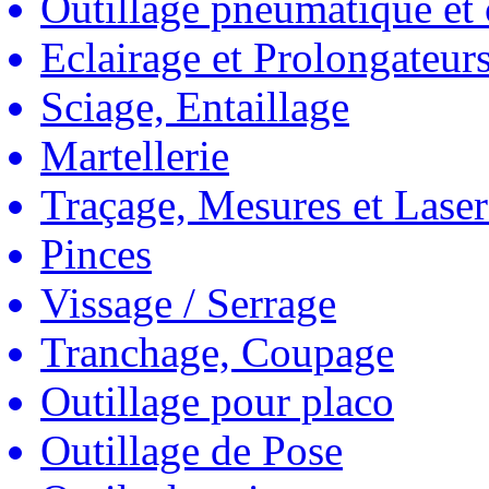
Outillage pneumatique et
Eclairage et Prolongateur
Sciage, Entaillage
Martellerie
Traçage, Mesures et Laser
Pinces
Vissage / Serrage
Tranchage, Coupage
Outillage pour placo
Outillage de Pose