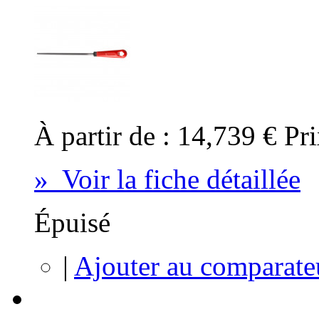
À partir de :
14,739 €
Pri
» Voir la fiche détaillée
Épuisé
|
Ajouter au comparate