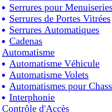
Serrures pour Menuiserie
Serrures de Portes Vitrées
Serrures Automatiques
Cadenas
Automatisme
Automatisme Véhicule
Automatisme Volets
Automatismes pour Chass
Interphonie
Contrôle d'Accès