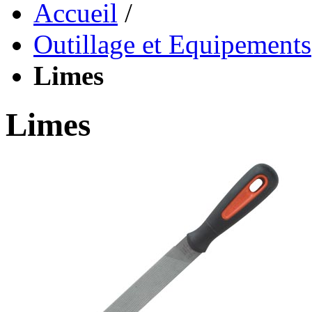
Accueil
/
Outillage et Equipements
Limes
Limes