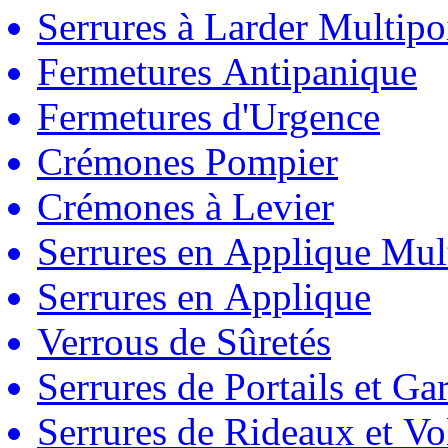
Serrures à Larder Multipo
Fermetures Antipanique
Fermetures d'Urgence
Crémones Pompier
Crémones à Levier
Serrures en Applique Mul
Serrures en Applique
Verrous de Sûretés
Serrures de Portails et Ga
Serrures de Rideaux et Vo