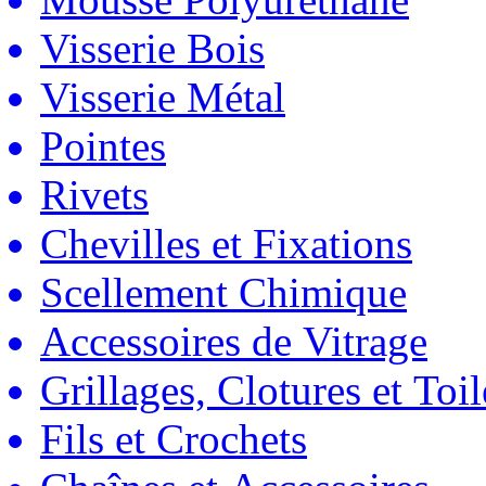
Visserie Bois
Visserie Métal
Pointes
Rivets
Chevilles et Fixations
Scellement Chimique
Accessoires de Vitrage
Grillages, Clotures et Toil
Fils et Crochets