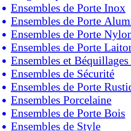
Ensembles de Porte Inox
Ensembles de Porte Alum
Ensembles de Porte Nylo
Ensembles de Porte Laito
Ensembles et Béquillages
Ensembles de Sécurité
Ensembles de Porte Rust
Ensembles Porcelaine
Ensembles de Porte Bois
Ensembles de Style