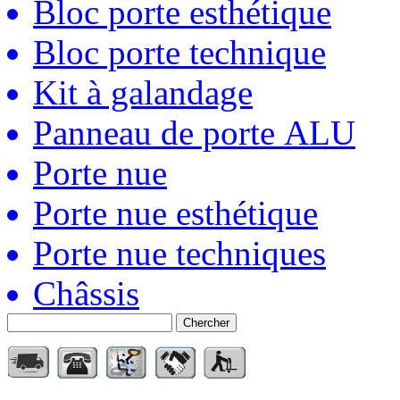
Bloc porte esthétique
Bloc porte technique
Kit à galandage
Panneau de porte ALU
Porte nue
Porte nue esthétique
Porte nue techniques
Châssis
Chercher