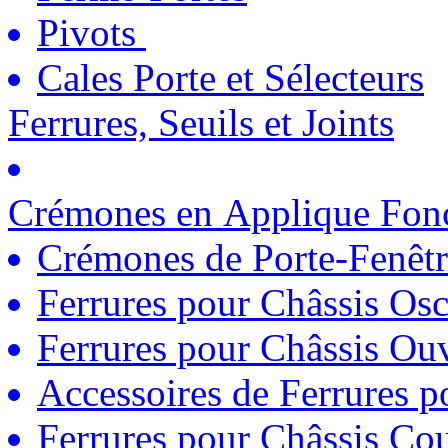
Pivots
Cales Porte et Sélecteurs
Ferrures, Seuils et Joints
Crémones en Applique Fonc
Crémones de Porte-Fenêtr
Ferrures pour Châssis Osc
Ferrures pour Châssis Ouv
Accessoires de Ferrures 
Ferrures pour Châssis Coul