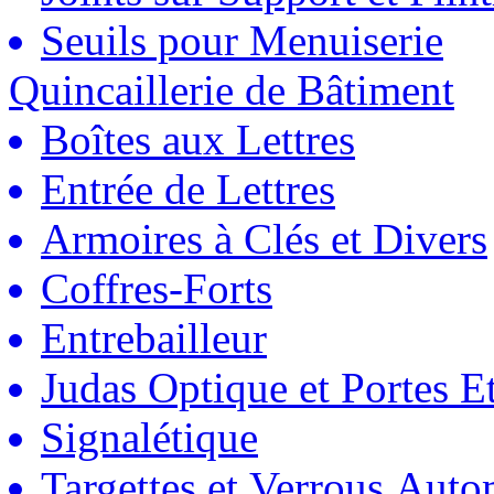
Seuils pour Menuiserie
Quincaillerie de Bâtiment
Boîtes aux Lettres
Entrée de Lettres
Armoires à Clés et Divers
Coffres-Forts
Entrebailleur
Judas Optique et Portes Et
Signalétique
Targettes et Verrous Auto