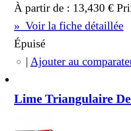
À partir de :
13,430 €
Pri
» Voir la fiche détaillée
Épuisé
|
Ajouter au comparate
Lime Triangulaire 