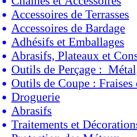
Chaînes et Accessoires
Accessoires de Terrasses
Accessoires de Bardage
Adhésifs et Emballages
Abrasifs, Plateaux et C
Outils de Perçage : Métal
Outils de Coupe : Fraises
Droguerie
Abrasifs
Traitements et Décoration