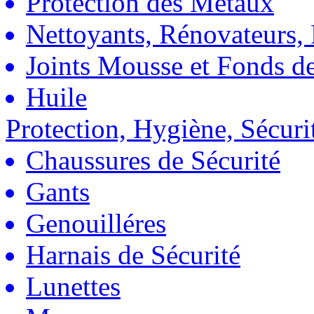
Protection des Métaux
Nettoyants, Rénovateurs, 
Joints Mousse et Fonds de
Huile
Protection, Hygiène, Sécuri
Chaussures de Sécurité
Gants
Genouilléres
Harnais de Sécurité
Lunettes