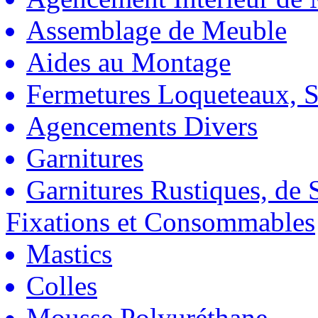
Assemblage de Meuble
Aides au Montage
Fermetures Loqueteaux, S
Agencements Divers
Garnitures
Garnitures Rustiques, de S
Fixations et Consommables
Mastics
Colles
Mousse Polyuréthane