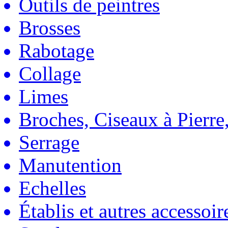
Outils de peintres
Brosses
Rabotage
Collage
Limes
Broches, Ciseaux à Pierre,
Serrage
Manutention
Echelles
Établis et autres accessoir