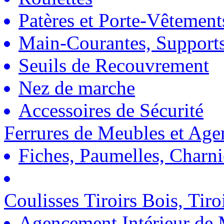
Patères et Porte-Vêtement
Main-Courantes, Support
Seuils de Recouvrement
Nez de marche
Accessoires de Sécurité
Ferrures de Meubles et Ag
Fiches, Paumelles, Charn
Coulisses Tiroirs Bois, Tiro
Agencement Intérieur de 