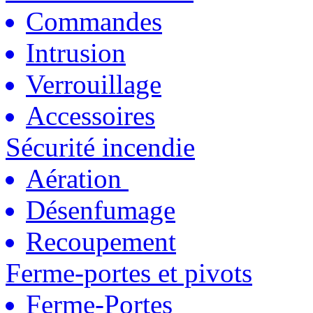
Commandes
Intrusion
Verrouillage
Accessoires
Sécurité incendie
Aération
Désenfumage
Recoupement
Ferme-portes et pivots
Ferme-Portes