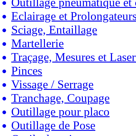
Outillage pneumatique et
Eclairage et Prolongateur
Sciage, Entaillage
Martellerie
Traçage, Mesures et Laser
Pinces
Vissage / Serrage
Tranchage, Coupage
Outillage pour placo
Outillage de Pose