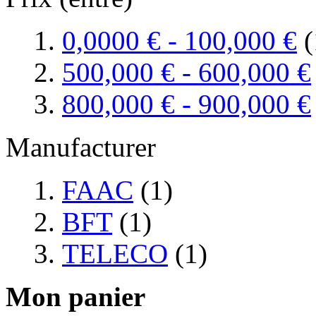
0,0000 €
-
100,000 €
(
500,000 €
-
600,000 €
800,000 €
-
900,000 €
Manufacturer
FAAC
(1)
BFT
(1)
TELECO
(1)
Mon panier