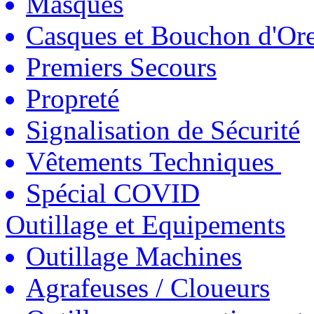
Masques
Casques et Bouchon d'Ore
Premiers Secours
Propreté
Signalisation de Sécurité
Vêtements Techniques
Spécial COVID
Outillage et Equipements
Outillage Machines
Agrafeuses / Cloueurs