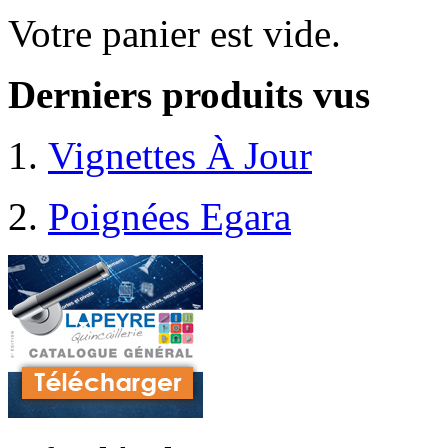
Votre panier est vide.
Derniers produits vus
Vignettes À Jour
Poignées Egara