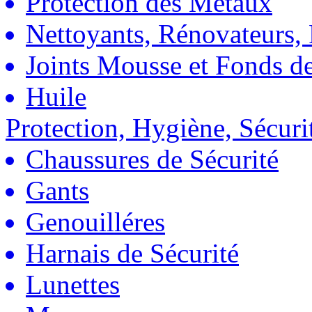
Protection des Métaux
Nettoyants, Rénovateurs, 
Joints Mousse et Fonds de
Huile
Protection, Hygiène, Sécuri
Chaussures de Sécurité
Gants
Genouilléres
Harnais de Sécurité
Lunettes