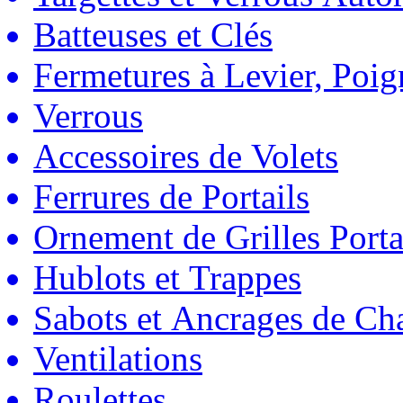
Batteuses et Clés
Fermetures à Levier, Poig
Verrous
Accessoires de Volets
Ferrures de Portails
Ornement de Grilles Porta
Hublots et Trappes
Sabots et Ancrages de Ch
Ventilations
Roulettes