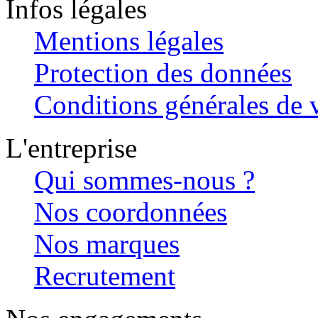
Infos légales
Mentions légales
Protection des données
Conditions générales de v
L'entreprise
Qui sommes-nous ?
Nos coordonnées
Nos marques
Recrutement