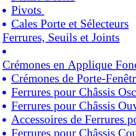
Pivots
Cales Porte et Sélecteurs
Ferrures, Seuils et Joints
Crémones en Applique Fonc
Crémones de Porte-Fenêtr
Ferrures pour Châssis Osc
Ferrures pour Châssis Ouv
Accessoires de Ferrures 
Ferrures pour Châssis Coul