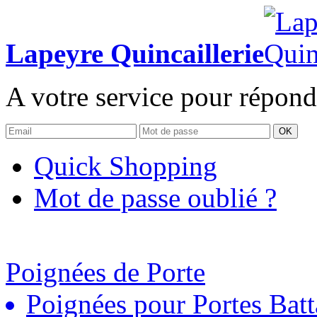
Lapeyre Quincaillerie
A votre service pour répond
OK
Quick Shopping
Mot de passe oublié ?
Poignées de Porte
Poignées pour Portes Batt