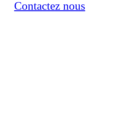
Contactez nous