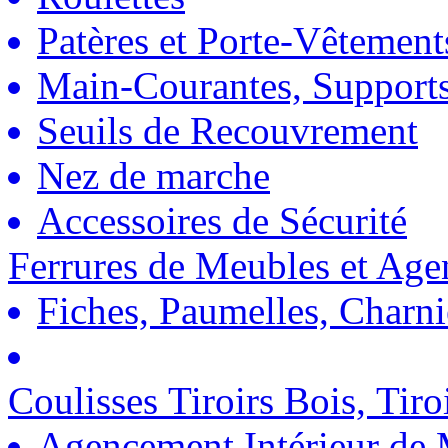
Patères et Porte-Vêtement
Main-Courantes, Support
Seuils de Recouvrement
Nez de marche
Accessoires de Sécurité
Ferrures de Meubles et Ag
Fiches, Paumelles, Charn
Coulisses Tiroirs Bois, Tiro
Agencement Intérieur de 