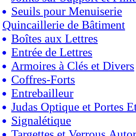
Seuils pour Menuiserie
Quincaillerie de Bâtiment
Boîtes aux Lettres
Entrée de Lettres
Armoires à Clés et Divers
Coffres-Forts
Entrebailleur
Judas Optique et Portes Et
Signalétique
Targettes et Verrous Auto