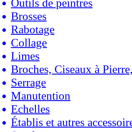
Outils de peintres
Brosses
Rabotage
Collage
Limes
Broches, Ciseaux à Pierre,
Serrage
Manutention
Echelles
Établis et autres accessoir