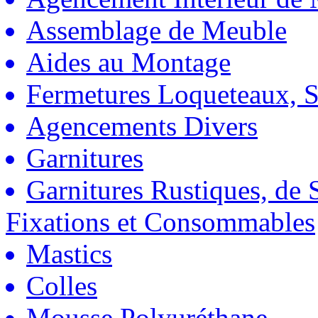
Assemblage de Meuble
Aides au Montage
Fermetures Loqueteaux, S
Agencements Divers
Garnitures
Garnitures Rustiques, de S
Fixations et Consommables
Mastics
Colles
Mousse Polyuréthane