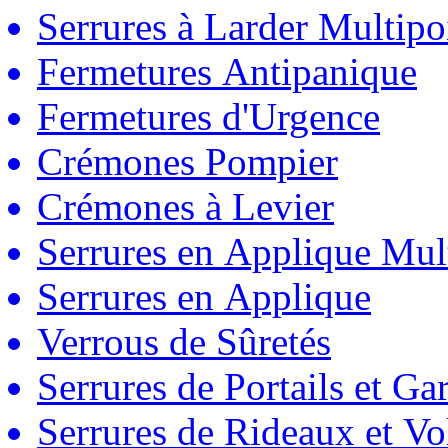
Serrures à Larder Multipo
Fermetures Antipanique
Fermetures d'Urgence
Crémones Pompier
Crémones à Levier
Serrures en Applique Mul
Serrures en Applique
Verrous de Sûretés
Serrures de Portails et Ga
Serrures de Rideaux et Vo