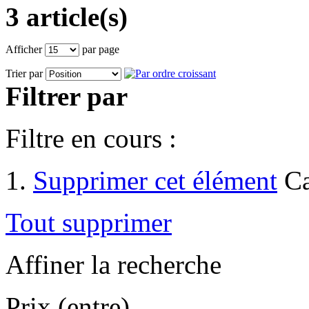
3 article(s)
Afficher
par page
Trier par
Filtrer par
Filtre en cours :
Supprimer cet élément
Ca
Tout supprimer
Affiner la recherche
Prix (entre)