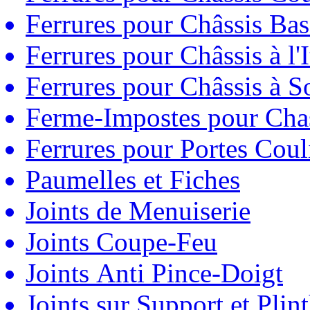
Ferrures pour Châssis Bas
Ferrures pour Châssis à l'
Ferrures pour Châssis à So
Ferme-Impostes pour Chas
Ferrures pour Portes Couli
Paumelles et Fiches
Joints de Menuiserie
Joints Coupe-Feu
Joints Anti Pince-Doigt
Joints sur Support et Pli