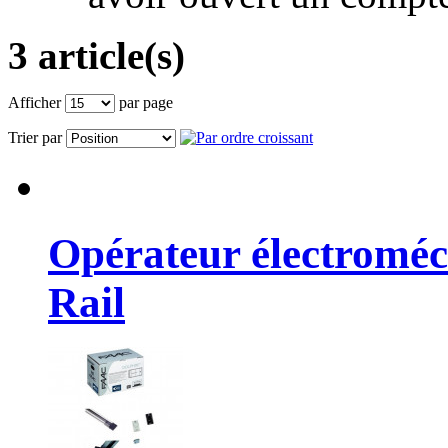
3 article(s)
Afficher
par page
Trier par
Opérateur électroméc
Rail