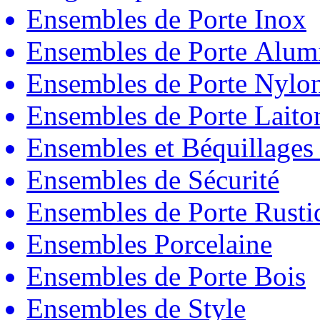
Ensembles de Porte Inox
Ensembles de Porte Alum
Ensembles de Porte Nylo
Ensembles de Porte Laito
Ensembles et Béquillages
Ensembles de Sécurité
Ensembles de Porte Rust
Ensembles Porcelaine
Ensembles de Porte Bois
Ensembles de Style