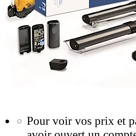
Pour voir vos prix et
avoir ouvert un compte