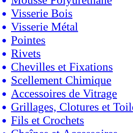
Visserie Bois
Visserie Métal
Pointes
Rivets
Chevilles et Fixations
Scellement Chimique
Accessoires de Vitrage
Grillages, Clotures et Toil
Fils et Crochets