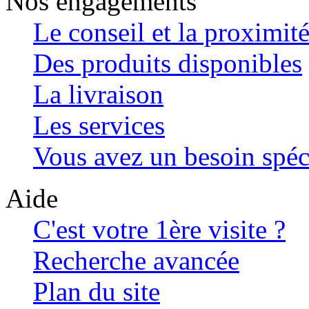
Nos engagements
Le conseil et la proximit
Des produits disponibles
La livraison
Les services
Vous avez un besoin spéc
Aide
C'est votre 1ère visite ?
Recherche avancée
Plan du site