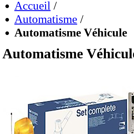
Accueil
/
Automatisme
/
Automatisme Véhicule
Automatisme Véhicul