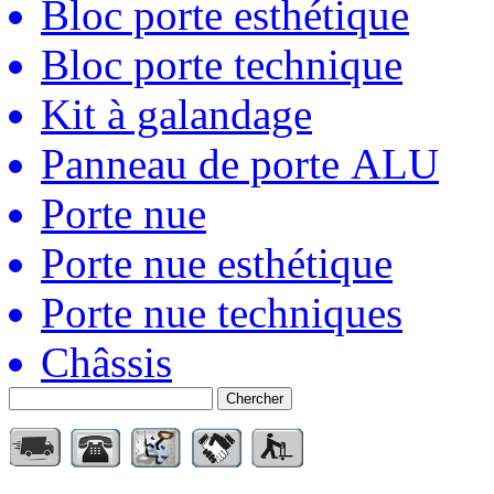
Bloc porte esthétique
Bloc porte technique
Kit à galandage
Panneau de porte ALU
Porte nue
Porte nue esthétique
Porte nue techniques
Châssis
Chercher