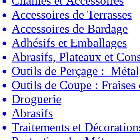
Chaînes et Accessoires
Accessoires de Terrasses
Accessoires de Bardage
Adhésifs et Emballages
Abrasifs, Plateaux et C
Outils de Perçage : Métal
Outils de Coupe : Fraises
Droguerie
Abrasifs
Traitements et Décoration