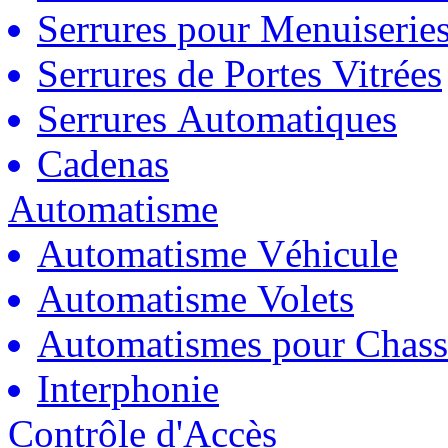
Serrures pour Menuiserie
Serrures de Portes Vitrées
Serrures Automatiques
Cadenas
Automatisme
Automatisme Véhicule
Automatisme Volets
Automatismes pour Chass
Interphonie
Contrôle d'Accès